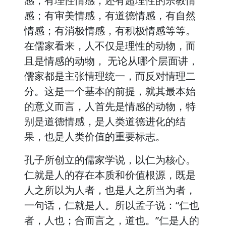
感，有理性情感，还有超理性的宗教情
感；有审美情感，有道德情感，有自然
情感；有消极情感，有积极情感等等。
在儒家看来，人不仅是理性的动物，而
且是情感的动物， 无论从哪个层面讲，
儒家都是主张情理统一，而反对情理二
分。这是一个基本的前提，就其最本始
的意义而言，人首先是情感的动物，特
别是道德情感，是人类道德进化的结
果，也是人类价值的重要标志。
孔子所创立的儒家学说，以仁为核心。
仁就是人的存在本质和价值根源，既是
人之所以为人者，也是人之所当为者，
一句话，仁就是人。所以孟子说：“仁也
者，人也；合而言之，道也。”仁是人的