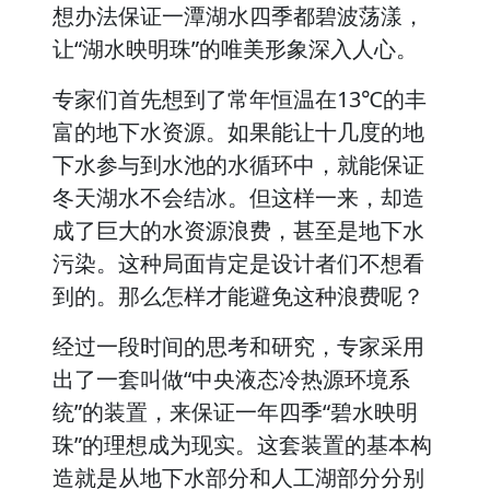
想办法保证一潭湖水四季都碧波荡漾，
让“湖水映明珠”的唯美形象深入人心。
专家们首先想到了常年恒温在13℃的丰
富的地下水资源。如果能让十几度的地
下水参与到水池的水循环中，就能保证
冬天湖水不会结冰。但这样一来，却造
成了巨大的水资源浪费，甚至是地下水
污染。这种局面肯定是设计者们不想看
到的。那么怎样才能避免这种浪费呢？
经过一段时间的思考和研究，专家采用
出了一套叫做“中央液态冷热源环境系
统”的装置，来保证一年四季“碧水映明
珠”的理想成为现实。这套装置的基本构
造就是从地下水部分和人工湖部分分别