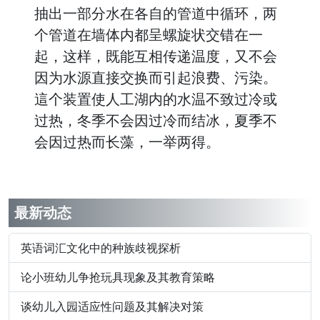
抽出一部分水在各自的管道中循环，两
个管道在墙体内都呈螺旋状交错在一
起，这样，既能互相传递温度，又不会
因为水源直接交换而引起浪费、污染。
這个装置使人工湖内的水温不致过冷或
过热，冬季不会因过冷而结冰，夏季不
会因过热而长藻，一举两得。
最新动态
英语词汇文化中的种族歧视探析
论小班幼儿争抢玩具现象及其教育策略
谈幼儿入园适应性问题及其解决对策