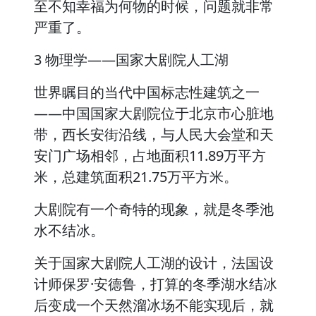
至不知幸福为何物的时候，问题就非常
严重了。
3 物理学——国家大剧院人工湖
世界瞩目的当代中国标志性建筑之一
——中国国家大剧院位于北京市心脏地
带，西长安街沿线，与人民大会堂和天
安门广场相邻，占地面积11.89万平方
米，总建筑面积21.75万平方米。
大剧院有一个奇特的现象，就是冬季池
水不结冰。
关于国家大剧院人工湖的设计，法国设
计师保罗·安德鲁，打算的冬季湖水结冰
后变成一个天然溜冰场不能实现后，就