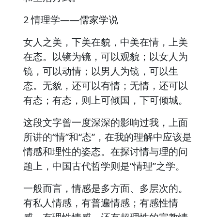
2 情理学——儒家学说
女人之美，下美在貌，中美在情，上美
在态。以镜为镜，可以观貌；以女人为
镜，可以动情；以男人为镜，可以生
态。无貌，还可以有情；无情，还可以
有态；有态，则上可倾国，下可倾城。
这段文字曾一度深深的影响过我，上面
所讲的“情”和“态”，在我的理解中应该是
情感和理性的姿态。在探讨情与理的问
题上，中国古代哲学则是“情理”之学。
一般而言，情感是多方面、多层次的。
有私人情感，有普遍情感；有感性情