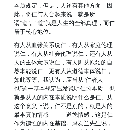
本质规定，但是，人还有其他方面，因
此，将仁与人合起来说，就是所
谓“道”。“道”就是人生的全部真理，而仁
居于核心地位。
有人从血缘关系说仁，有人从家庭伦理
说仁，有人从社会伦理说仁，还有人从
人的主体意识说仁，有人则从原始的自
然本能说仁，更有人从道德本体说仁，
如此等等。我认为，应当从“仁者人
也”这一基本规定出发说明仁的本质，也
就是从人的内在本质说明什么是仁。从
这个意义上说，仁不是别的，就是人的
最本真的情感———道德情感，这是仁
作为德性的内在基础。冯友兰先生说，