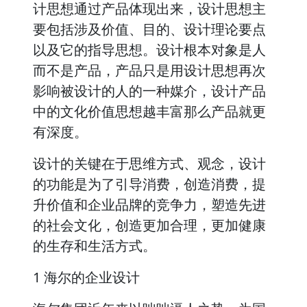
计思想通过产品体现出来，设计思想主
要包括涉及价值、目的、设计理论要点
以及它的指导思想。设计根本对象是人
而不是产品，产品只是用设计思想再次
影响被设计的人的一种媒介，设计产品
中的文化价值思想越丰富那么产品就更
有深度。
设计的关键在于思维方式、观念，设计
的功能是为了引导消费，创造消费，提
升价值和企业品牌的竞争力，塑造先进
的社会文化，创造更加合理，更加健康
的生存和生活方式。
1 海尔的企业设计