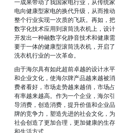
一成果带动了我国家电行业，从传统家
电向健康型家电的换代升级，从而推动
整个行业实现一次质的飞跃。再如，把
数字化技术应用到滚筒洗衣机上，设计
开发出一种融数字化静音技术和健康需
要于一体的健康型滚筒洗衣机，开启了
洗衣机行业的一次革命。
由于海尔具有如此超前卓越的设计水平
和企业文化，使海尔牌产品越来越被消
费者看好，市场走势越来越俏，市场占
有率越来越高。作为一个企业，海尔引
导消费，创造消费，提升价值和企业品
牌的竞争力，塑造先进的社会文化，为
社会创造了更加合理，更加健康的生存
和生活方式。