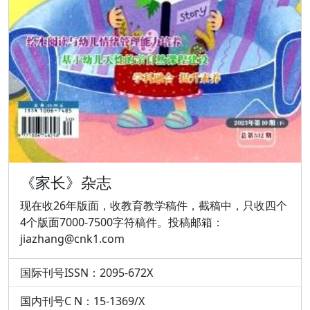
《家长》杂志
现在收26年版面，收教育教学稿件，截稿中，只收四个
4个版面7000-7500字符稿件。投稿邮箱：
jiazhang@cnk1.com
国际刊号ISSN：2095-672X
国内刊号C N：15-1369/X