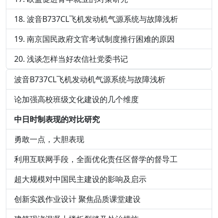
波音B737CL飞机发动机气源系统与故障浅析
南京国民政府文官考试制度推行困难的原因
浅谈怎样当好农信社党委书记
波音B737CL飞机发动机气源系统与故障浅析
论加强高校班级文化建设的几个维度
中日时制表现的对比研究
勇敢一点，大胆表现
利用互联网手段，全面优化责任区督学的督导工
超大规模对中国民主建设的影响及启示
创新实践作业设计 聚焦品质课堂建设