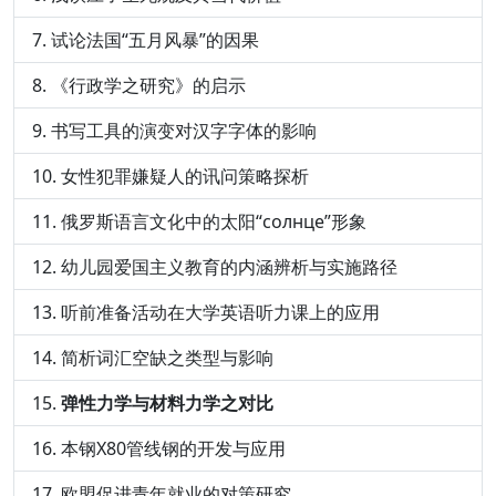
试论法国“五月风暴”的因果
《行政学之研究》的启示
书写工具的演变对汉字字体的影响
女性犯罪嫌疑人的讯问策略探析
俄罗斯语言文化中的太阳“солнце”形象
幼儿园爱国主义教育的内涵辨析与实施路径
听前准备活动在大学英语听力课上的应用
简析词汇空缺之类型与影响
弹性力学与材料力学之对比
本钢X80管线钢的开发与应用
欧盟促进青年就业的对策研究