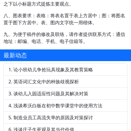
之下以小标题方式提炼主要观点。
八、图表要求：表格：将表名置于表上方居中；图：将图名
置于图下方居中。表、图内文字统一用楷体。
九、为便于稿件的修改及联络，请作者提供联系方式：通信
地址：邮编、电话、手机、电子信箱等。
最新动态
论小班幼儿争抢玩具现象及其教育策略
英语词汇文化中的种族歧视探析
谈幼儿入园适应性问题及其解决对策
浅谈希沃白板在初中数学课堂中的使用方法
制造业员工高流失率的原因及对策探讨
浅谈庄子生死观及其当代价值