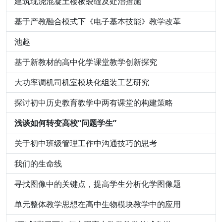
建筑现浇混凝土楼板裂缝及处治措施
基于产教融合模式下《电子基本技能》教学改革
池趣
基于新教材的高中化学课堂教学创新探究
大功率调机司机室模块化组装工艺研究
探讨初中历史教育教学中两有课堂的构建策略
浅谈如何转变高校“问题学生”
关于初中班级管理工作中沟通技巧的思考
我们的生命线
寻找图像中的关键点，提高学生分析化学图像题
单元整体教学思想在高中生物模块教学中的应用