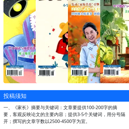
投稿须知
一、《家长》摘要与关键词：文章要提供100-200字的摘
要，客观反映论文的主要内容；提供3-5个关键词，用分号隔
开；撰写的文章字数以2500-4500字为宜。