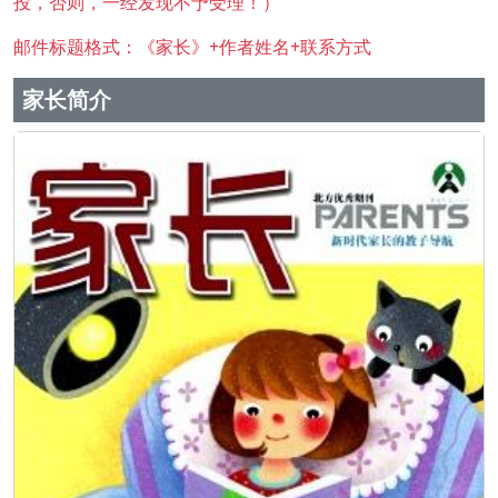
投，否则，一经发现不予受理！）
邮件标题格式：《家长》+作者姓名+联系方式
家长简介