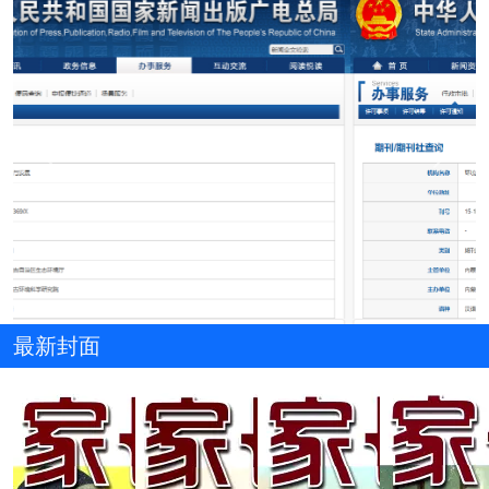
Previous
Next
最新封面