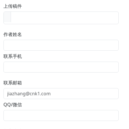
上传稿件
作者姓名
联系手机
联系邮箱
QQ/微信