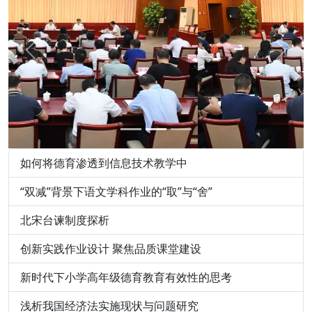
Previous
Next
如何将德育渗透到信息技术教学中
“双减”背景下语文学科作业的“取”与“舍”
北宋台谏制度探析
创新实践作业设计 聚焦品质课堂建设
新时代下小学高年级德育教育有效性的思考
浅析我国经济法实施现状与问题研究