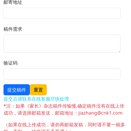
邮寄地址
稿件需求
验证码
提交稿件
重置
提交后请联系在线客服尽快处理
*注：如果《家长》杂志稿件传输慢,确定稿件没有在线上传
成功，请选择邮箱发送，邮箱地址：jiazhang@cnk1.com
（如果在线上传成功，请勿再邮箱发稿，同时请不要一稿多