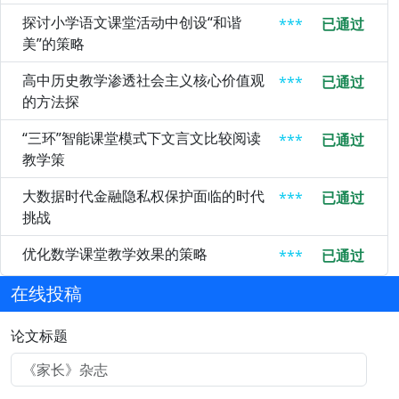
探讨小学语文课堂活动中创设“和谐
***
已通过
美”的策略
高中历史教学渗透社会主义核心价值观
***
已通过
的方法探
“三环”智能课堂模式下文言文比较阅读
***
已通过
教学策
大数据时代金融隐私权保护面临的时代
***
已通过
挑战
优化数学课堂教学效果的策略
***
已通过
在线投稿
论文标题