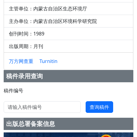
主管单位：内蒙古自治区生态环境厅
主办单位：内蒙古自治区环境科学研究院
创刊时间：1989
出版周期：月刊
万方网查重
Turnitin
稿件录用查询
Email
请输入稿件编号
查询稿件
出版总署备案信息