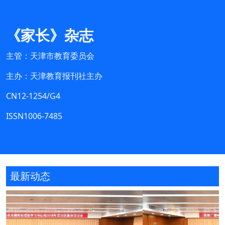
《家长》杂志
主管：天津市教育委员会
主办：天津教育报刊社主办
CN12-1254/G4
ISSN1006-7485
最新动态