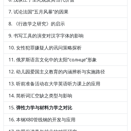
试论法国“五月风暴”的因果
《行政学之研究》的启示
书写工具的演变对汉字字体的影响
女性犯罪嫌疑人的讯问策略探析
俄罗斯语言文化中的太阳“солнце”形象
幼儿园爱国主义教育的内涵辨析与实施路径
听前准备活动在大学英语听力课上的应用
简析词汇空缺之类型与影响
弹性力学与材料力学之对比
本钢X80管线钢的开发与应用