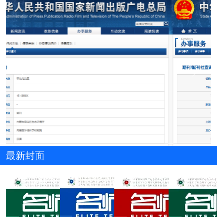
Previous
Next
最新封面