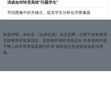
浅谈如何转变高校“问题学生”
寻找图像中的关键点，提高学生分析化学图像题
免责声明：本站非
《名师在线》杂志官网
，仅限于收集整理
互联网学术资源信息，直投稿件请联系杂志社 所有资料均源
于网上的共享资源及期刊共享 请特别注意勿做其他非法用
途。