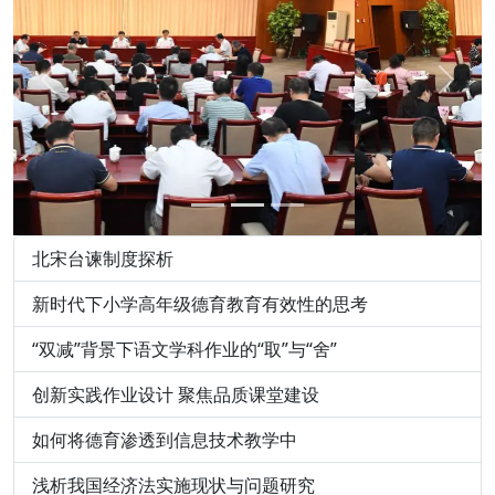
Previous
Next
北宋台谏制度探析
新时代下小学高年级德育教育有效性的思考
“双减”背景下语文学科作业的“取”与“舍”
创新实践作业设计 聚焦品质课堂建设
如何将德育渗透到信息技术教学中
浅析我国经济法实施现状与问题研究