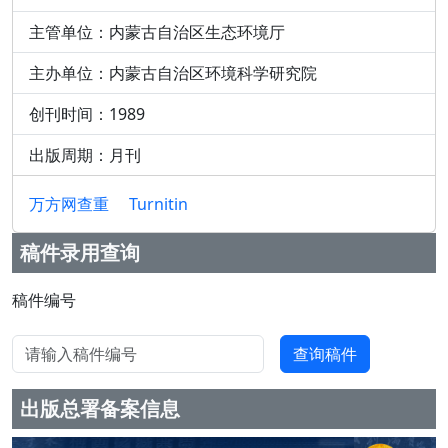
主管单位：内蒙古自治区生态环境厅
主办单位：内蒙古自治区环境科学研究院
创刊时间：1989
出版周期：月刊
万方网查重
Turnitin
稿件录用查询
Email
请输入稿件编号
查询稿件
出版总署备案信息