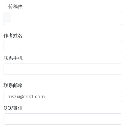
上传稿件
作者姓名
联系手机
联系邮箱
QQ/微信