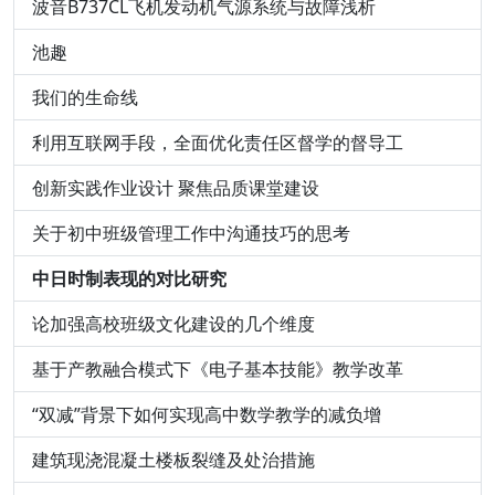
波音B737CL飞机发动机气源系统与故障浅析
池趣
我们的生命线
利用互联网手段，全面优化责任区督学的督导工
创新实践作业设计 聚焦品质课堂建设
关于初中班级管理工作中沟通技巧的思考
中日时制表现的对比研究
论加强高校班级文化建设的几个维度
基于产教融合模式下《电子基本技能》教学改革
“双减”背景下如何实现高中数学教学的减负增
建筑现浇混凝土楼板裂缝及处治措施