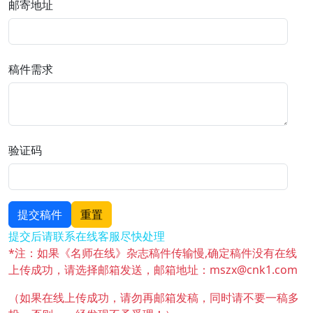
邮寄地址
稿件需求
验证码
提交稿件
重置
提交后请联系在线客服尽快处理
*注：如果《名师在线》杂志稿件传输慢,确定稿件没有在线
上传成功，请选择邮箱发送，邮箱地址：mszx@cnk1.com
（如果在线上传成功，请勿再邮箱发稿，同时请不要一稿多