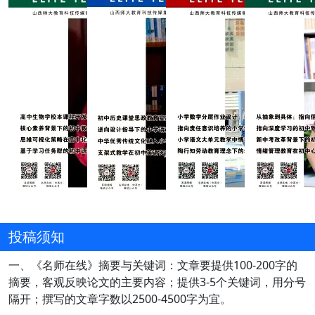
投稿须知
一、《名师在线》摘要与关键词：文章要提供100-200字的
摘要，客观反映论文的主要内容；提供3-5个关键词，用分号
隔开；撰写的文章字数以2500-4500字为宜。