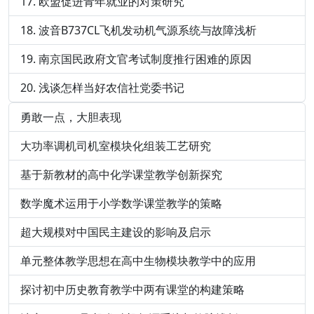
欧盟促进青年就业的对策研究
波音B737CL飞机发动机气源系统与故障浅析
南京国民政府文官考试制度推行困难的原因
浅谈怎样当好农信社党委书记
勇敢一点，大胆表现
大功率调机司机室模块化组装工艺研究
基于新教材的高中化学课堂教学创新探究
数学魔术运用于小学数学课堂教学的策略
超大规模对中国民主建设的影响及启示
单元整体教学思想在高中生物模块教学中的应用
探讨初中历史教育教学中两有课堂的构建策略