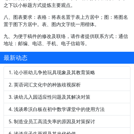
之下以小标题方式提炼主要观点。
八、图表要求：表格：将表名置于表上方居中；图：将图名
置于图下方居中。表、图内文字统一用楷体。
九、为便于稿件的修改及联络，请作者提供联系方式：通信
地址：邮编、电话、手机、电子信箱等。
最新动态
论小班幼儿争抢玩具现象及其教育策略
英语词汇文化中的种族歧视探析
谈幼儿入园适应性问题及其解决对策
浅谈希沃白板在初中数学课堂中的使用方法
制造业员工高流失率的原因及对策探讨
浅谈庄子生死观及其当代价值