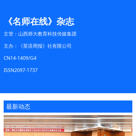
《名师在线》杂志
主管：山西师大教育科技传媒集团
主办：《英语周报》社有限公司
CN14-1409/G4
ISSN2097-1737
最新动态