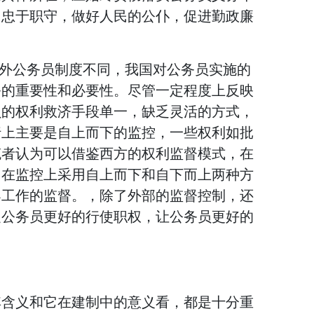
，忠于职守，做好人民的公仆，促进勤政廉
国外公务员制度不同，我国对公务员实施的
务的重要性和必要性。尽管一定程度上反映
员的权利救济手段单一，缺乏灵活的方式，
行上主要是自上而下的监控，一些权利如批
笔者认为可以借鉴西方的权利监督模式，在
，在监控上采用自上而下和自下而上两种方
导工作的监督。，除了外部的监督控制，还
促公务员更好的行使职权，让公务员更好的
其含义和它在建制中的意义看，都是十分重