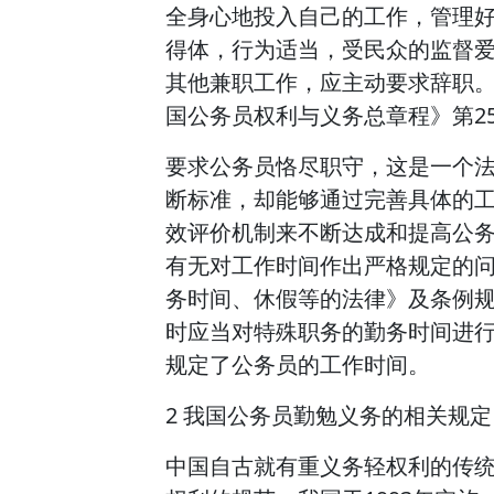
全身心地投入自己的工作，管理
得体，行为适当，受民众的监督爱
其他兼职工作，应主动要求辞职。
国公务员权利与义务总章程》第2
要求公务员恪尽职守，这是一个
断标准，却能够通过完善具体的
效评价机制来不断达成和提高公
有无对工作时间作出严格规定的
务时间、休假等的法律》及条例规
时应当对特殊职务的勤务时间进
规定了公务员的工作时间。
2 我国公务员勤勉义务的相关规定
中国自古就有重义务轻权利的传