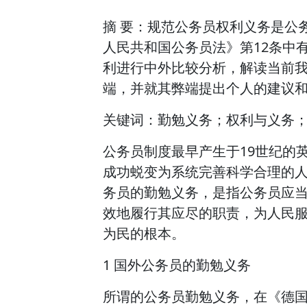
摘 要：规范公务员权利义务是公
人民共和国公务员法》第12条中
利进行中外比较分析，解读当前
端，并就其弊端提出个人的建议
关键词：勤勉义务；权利与义务
公务员制度最早产生于19世纪的
成功蜕变为系统完善科学合理的
务员的勤勉义务，是指公务员应
效地履行其应尽的职责，为人民
为民的根本。
1 国外公务员的勤勉义务
所谓的公务员勤勉义务，在《德国