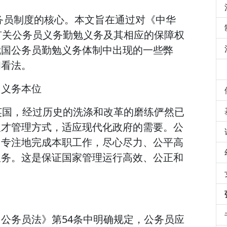
务员制度的核心。本文旨在通过对《中华
有关公务员义务勤勉义务及其相应的保障权
我国公务员勤勉义务体制中出现的一些弊
和看法。
；义务本位
英国，经过历史的洗涤和改革的磨练俨然已
人才管理方式，适应现代化政府的需要。公
当专注地完成本职工作，尽心尽力、公平高
服务。这是保证国家管理运行高效、公正和
公务员法》第54条中明确规定，公务员应