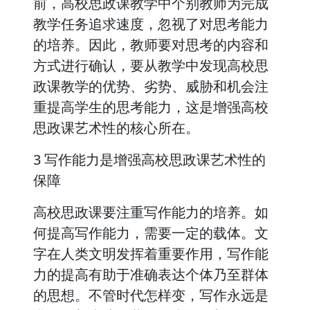
前，高校思政课教学中个别教师为完成
教学任务追求速度，忽视了对思考能力
的培养。因此，教师要对思考的内容和
方式进行确认，要从教学中发现高校思
政课教学的优势、劣势、威胁和机会注
重提高学生的思考能力，这是增强高校
思政课艺术性的核心所在。
3 写作能力是增强高校思政课艺术性的
保障
高校思政课要注重写作能力的培养。如
何提高写作能力，需要一定的载体。文
字在人类文明发挥着重要作用，写作能
力的提高有助于准确表达个体乃至群体
的思想。不管时代怎样变，写作永远是