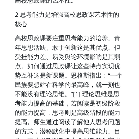
高校思政课的艺术性。
2 思考能力是增强高校思政课艺术性的
核心
高校思政课要注重思考能力的培养。青
年思想活跃、敢于创新这是其优点。但
受挫能力差、易受舆论环境影响是其弱
点。如何通过思政课让这些特点实现优
势互补这是新课题。恩格斯指出：“一个
民族要想站在科学的最高峰，就一刻也
不能没有理论思维。”[1] 理论思维是思
考能力提高的基础，若阅读是初级阶段
的能力提高，思考则是高级階段的能力
提高。师生通过阅读了解他人思考问题
的方式，潜移默化中提高思维能力。目