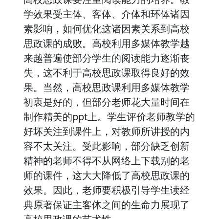
学效果受主体、客体、介体和环体诸因
素影响，如何优化这诸因素关系到高校
思政课的成败。高校利用多媒体教学越
来越普遍使部分学生的阅读能力逐渐丧
失，这不利于高校思政课取得良好的效
果。当然，高校思政课利用多媒体教学
初衷是好的，但部分老师花大量时间在
制作精美的ppt上。学生评价老师教学的
好坏关注到课件上，对教师所讲授的内
容不太关注。受此影响，部分缺乏创新
精神的老师不得不从网络上下载别的老
师的课件，这大大降低了高校思政课的
效果。因此，老师要积极引导学生读经
典原著保证主客体之间的生命力展现了