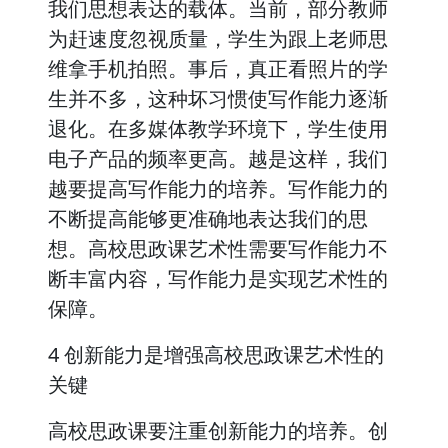
我们思想表达的载体。当前，部分教师
为赶速度忽视质量，学生为跟上老师思
维拿手机拍照。事后，真正看照片的学
生并不多，这种坏习惯使写作能力逐渐
退化。在多媒体教学环境下，学生使用
电子产品的频率更高。越是这样，我们
越要提高写作能力的培养。写作能力的
不断提高能够更准确地表达我们的思
想。高校思政课艺术性需要写作能力不
断丰富内容，写作能力是实现艺术性的
保障。
4 创新能力是增强高校思政课艺术性的
关键
高校思政课要注重创新能力的培养。创