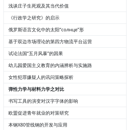
浅谈庄子生死观及其当代价值
《行政学之研究》的启示
俄罗斯语言文化中的太阳“солнце”形
基于双边市场理论的第四方物流平台运营
试论法国“五月风暴”的因果
幼儿园爱国主义教育的内涵辨析与实施路
女性犯罪嫌疑人的讯问策略探析
弹性力学与材料力学之对比
书写工具的演变对汉字字体的影响
欧盟促进青年就业的对策研究
本钢X80管线钢的开发与应用