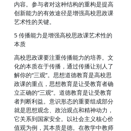
内容。参与者对这种结构的重构是提高
创新能力的有效途径是增强高校思政课
艺术性的关键。
5 传播能力是增强高校思政课艺术性的
本质
高校思政课要注重传播能力的培养。文
化的本质在于传播，通过传播让别人了
解你的“三观”。思想道德教育是高校思
政课的重点，思想教育是让受教育者确
立正确的“三观”。道德教育是让受教育
者判断利益。意识形态的重要组成部分
就是思想观念、政治观点和精神动力，
它关系到国家安全。以社会主义核心价
值观为例，其本质是德。在教学中教师