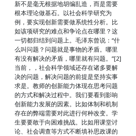
新不是毫无根据地胡编乱造，而是需要
根本理论做基石。以社会科学研究为
例，要实现创新需要做系统性分析。比
如该项研究的难点和争论点在哪里？这
一切都归结到问题上。毛泽东曾说：“什
么叫问题？问题就是事物的矛盾。哪里
有没有解决的矛盾，哪里就有问题。”[2]
当前，，社会科学领域还存在诸多要解
决的问题，解决问题的前提是坚持实事
求是。教师的创新能力体现在思考问题
的方式和解决过程中。我们要看到影响
创新能力发展的因素。比如体制和机制
存在的弊端需要对此进行何种改变。学
生要要敢于向困难挑战。比如用课堂讨
论、社会调查等方式不断填补思政课的