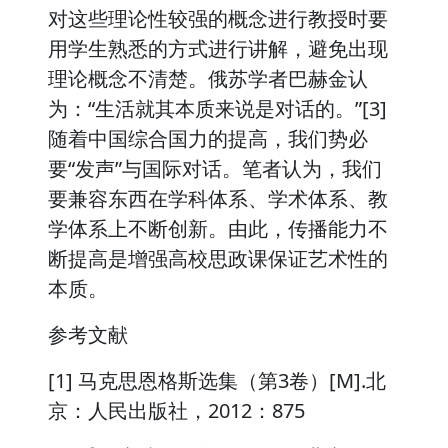
对这些理论性较强的概念进行教授时要
用学生熟悉的方式进行讲解，避免出现
理论概念不清楚。俄苏学者巴赫金认
为：“生活就其本质来说是对话的。”[3]
随着中国综合国力的提高，我们势必
要“发声”与国际对话。笔者认为，我们
要兼容东西在学科体系、学术体系、教
学体系上不断创新。由此，传播能力不
断提高是增强高校思政课保证艺术性的
本质。
参考文献
[1] 马克思恩格斯选集（第3卷）[M].北
京：人民出版社，2012：875