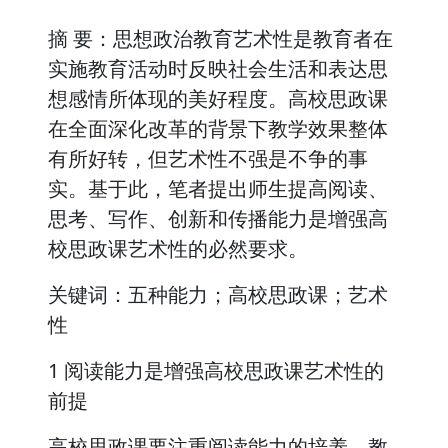
摘 要：思想政治教育艺术性是教育者在
实施教育活动时反映社会生活和表达思
想感情所体现的美好程度。高校思政课
在全面深化改革的背景下教学效果整体
有所好转，但艺术性不强是不争的事
实。基于此，笔者提出师生提高阅读、
思考、写作、创新和传播能力是增强高
校思政课艺术性的必然要求。
关键词：五种能力；高校思政课；艺术
性
1 阅读能力是增强高校思政课艺术性的
前提
高校思政课要注重阅读能力的培养。教