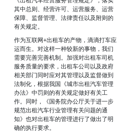
《出租汽车经营服务管理规定》，落实
其中总则、经营许可、运营服务、运营
保障、监督管理、法律责任以及附则的
有关规定。
作为互联网+出租车的产物，滴滴打车应
运而生。对这样一种较新的事物，我们
需要完善完善机制。加强对出租车司机
服务质量的要求，出租车公司以及政府
相关部门同时应对其管理以及监督做到
法制化，根据我国《城市出租汽车管理
办法》中罚则的有关规定做好有关工
作。同时，《国务院办公厅关于进一步
规范出租汽车行业管理有关问题的通
知》也对出租车的管理进行了做出了明
确的执行要求。