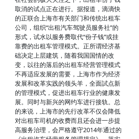
取消的试点正在进行。据报道，滴滴快
的正联合上海市有关部门和传统出租车
公司，组织“出租汽车驾驶员服务社”的
形式，试水以服务费取代“份子钱”或挂
靠费的出租车管理模式。正所谓经济基
础决定上层建筑，随着我国国情的改
变，以往的落后的出租车经营管理模式
不再适应发展的需要，上海市作为经济
发展和改革实践的领头羊，全面試点新
的管理模式，促进出租车行业的健康发
展。同时与新兴的网约车进行接轨。总
的来说，上海市的先行改革不仅会降低
对出租车司机的收费而且还会进一步提
高服务治理，会严格遵守2014年通过的