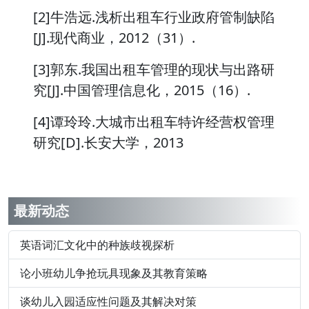
[2]牛浩远.浅析出租车行业政府管制缺陷
[J].现代商业，2012（31）.
[3]郭东.我国出租车管理的现状与出路研
究[J].中国管理信息化，2015（16）.
[4]谭玲玲.大城市出租车特许经营权管理
研究[D].长安大学，2013
最新动态
英语词汇文化中的种族歧视探析
论小班幼儿争抢玩具现象及其教育策略
谈幼儿入园适应性问题及其解决对策