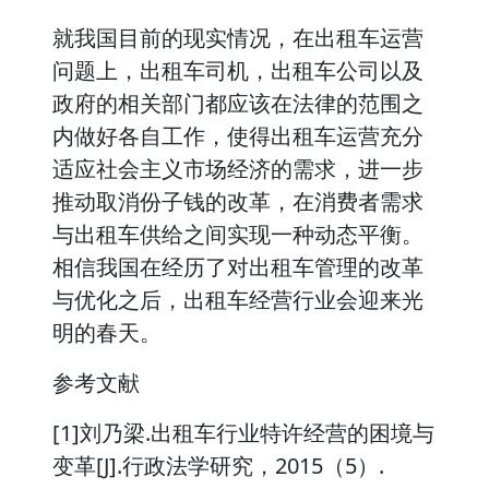
就我国目前的现实情况，在出租车运营
问题上，出租车司机，出租车公司以及
政府的相关部门都应该在法律的范围之
内做好各自工作，使得出租车运营充分
适应社会主义市场经济的需求，进一步
推动取消份子钱的改革，在消费者需求
与出租车供给之间实现一种动态平衡。
相信我国在经历了对出租车管理的改革
与优化之后，出租车经营行业会迎来光
明的春天。
参考文献
[1]刘乃梁.出租车行业特许经营的困境与
变革[J].行政法学研究，2015（5）.