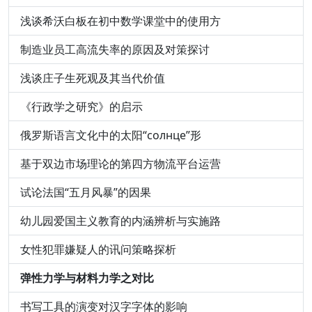
浅谈希沃白板在初中数学课堂中的使用方
制造业员工高流失率的原因及对策探讨
浅谈庄子生死观及其当代价值
《行政学之研究》的启示
俄罗斯语言文化中的太阳“солнце”形
基于双边市场理论的第四方物流平台运营
试论法国“五月风暴”的因果
幼儿园爱国主义教育的内涵辨析与实施路
女性犯罪嫌疑人的讯问策略探析
弹性力学与材料力学之对比
书写工具的演变对汉字字体的影响