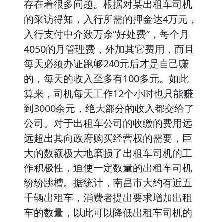
存在着很多问题。根据对某出租车司机
的采访得知，入行所需的押金达4万元，
入行支付中介数万余“好处费”，每个月
4050的月管理费，外加其它费用，而且
每天必须办证跑够240元后才是自己赚
的，每天的收入至多有100多元。如此
算来，司机每天工作12个小时也只能赚
到3000余元，绝大部分的收入都交给了
公司。对于出租车公司的收缴的费用远
远超出其向政府购买经营权的需要，巨
大的数额极大地磨损了出租车司机的工
作积极性，迫使一定数量的出租车司机
纷纷跳槽。据统计，南昌市大约有近五
千辆出租车，消费者提出要求增加出租
车的数量，以此可以降低出租车司机的