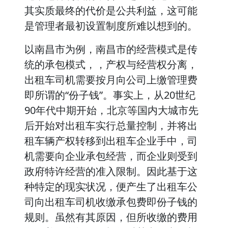
其实质最终的代价是公共利益，这可能
是管理者最初设置制度所难以想到的。
以南昌市为例，南昌市的经营模式是传
统的承包模式，，产权与经营权分离，
出租车司机需要按月向公司上缴管理费
即所谓的“份子钱”。事实上，从20世纪
90年代中期开始，北京等国内大城市先
后开始对出租车实行总量控制，并将出
租车辆产权转移到出租车企业手中，司
机需要向企业承包经营，而企业则受到
政府特许经营的准入限制。因此基于这
种特定的现实状况，便产生了出租车公
司向出租车司机收缴承包费即份子钱的
规则。虽然有其原因，但所收缴的费用