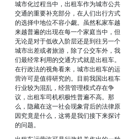
城市化过程当中，出租车作为城市公共
交通的重要补充部分，在人们出行方式
的选择中地位不容小觑。虽然私家车越
来越普遍的出现在每一个家庭当中，但
无论是对于低收入阶层还是到往另一个
城市出差或者旅游，除了公交车外，我
们最经常利用的交通方式就是出租车。
在行政法的视角看来，城市出租车的运
营许可是值得研究的。目前我国出租车
行业较为混乱，经营管理模式存在争
议，出租车司机积极性普遍不高。那
么，隐藏在这一社会现象背后的法律原
因究竟是什么，这将是我们接下来探讨
的问题。