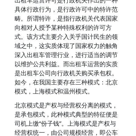
出租车运营许可是行政机关作出的一种
具体行政行为，是行政许可中的特许范
畴。所谓特许，是指行政机关代表国家
向相对人授予某种特殊权利的许可方
式。该方式主要介入关乎国计民生的领
域之中，这实质体现了国家权力的触角
深入出租车管理行业，进行适当的调节
以维护公共利益。而出租车运营的实质
是出租车公司向行政机关购买承包权。
如今，在我国主要存在三种模式：北京
模式，上海模式和温州模式。
北京模式是产权与经营权分离的模式，
是承包模式，此种模式典型的特征便是
司机上缴“份子钱”。上海模式是产权与
经营权统一，由公司规模经营，即公车