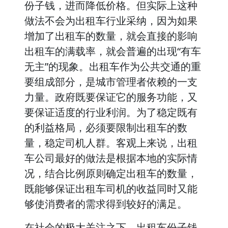
份子钱，进而降低价格。但实际上这种
做法不会为出租车行业采纳，因为如果
增加了出租车的数量，就会直接的影响
出租车的满载率，就会普遍的出现“有车
无主”的现象。出租车作为公共交通的重
要组成部分，是城市管理者依赖的一支
力量。政府既要保证它的服务功能，又
要保证适度的行业利润。为了稳定既有
的利益格局，必须要限制出租车的数
量，稳定司机人群。客观上来说，出租
车公司最好的做法是根据本地的实际情
况，结合比例原则确定出租车的数量，
既能够保证出租车司机的收益同时又能
够使消费者的需求得到较好的满足。
在社会的极大关注之下，出租车份子钱