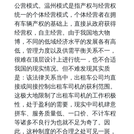
公营模式。温州模式是指产权与经营权
统一的个体经营模式，个体经营者在拥
有车辆产权的基础上，直接从政府获得
经营权，自主经营。由于我国地大物
博，不同的低域经济水平的发展各有高
低，管理力度以及供需平衡关系不一，
很难在顶层设计上进行统一，也不合适
我国的现实情况。但不难发现其实质
是：该法律关系当中，出租车公司均直
接或间接控制出租车司机的获利范围。
这极大地限制了出租车司机的工作积极
性，处于盈利的需要，现实中司机肆意
拼车、服务质量低、一口价、不计车程
等诸多不良行为也就不足为奇了。因
此，这种制度的不合理之处可见一斑，