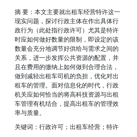
摘 要：本文主要就出租车经营特许这一
现实问题，探讨行政主体在作出具体行
政行为（此处指行政许可）尤其是特许
时应如何做好数量的限制，即设定的该
数量会充分地调节好供给与需求之间的
关系，进一步发挥公共资源的配置，并
且在费用的缴纳上如何做到合理合法，
做到减轻出租车司机的负担，优化对出
租车的管理。面对信息化的时代，行政
机关应如何恰当的将高科技资源与出租
车管理有机结合，提高出租车的管理效
率与质量。
关键词：行政许可；出租车经营；特许