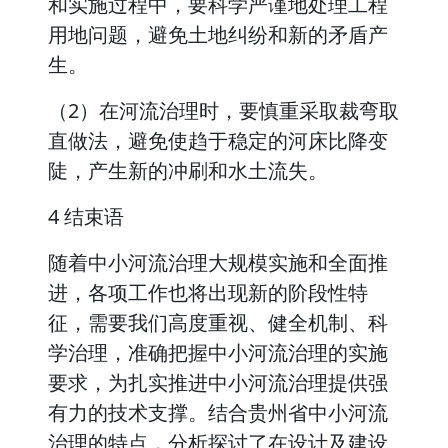
和实施过程中，要科学严谨地处理工程
用地问题，避免土地纠纷和新的矛盾产
生。
（2）在河流治理时，要慎重采取裁弯取
直做法，避免使趋于稳定的河床比降变
陡，产生新的冲刷和水土流失。
4 结束语
随着中小河流治理大规模实施和全面推
进，各项工作也将出现新的阶段性特
征，需要我们高度重视、健全机制、科
学治理，准确把握中小河流治理的实施
要求，为扎实推进中小河流治理提供强
有力的技术支撑。结合贵州省中小河流
治理的特点，分析探讨了在设计及建设