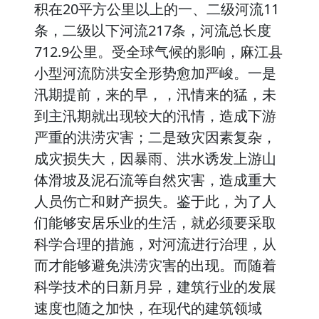
积在20平方公里以上的一、二级河流11
条，二级以下河流217条，河流总长度
712.9公里。受全球气候的影响，麻江县
小型河流防洪安全形势愈加严峻。一是
汛期提前，来的早，，汛情来的猛，未
到主汛期就出现较大的汛情，造成下游
严重的洪涝灾害；二是致灾因素复杂，
成灾损失大，因暴雨、洪水诱发上游山
体滑坡及泥石流等自然灾害，造成重大
人员伤亡和财产损失。鉴于此，为了人
们能够安居乐业的生活，就必须要采取
科学合理的措施，对河流进行治理，从
而才能够避免洪涝灾害的出现。而随着
科学技术的日新月异，建筑行业的发展
速度也随之加快，在现代的建筑领域