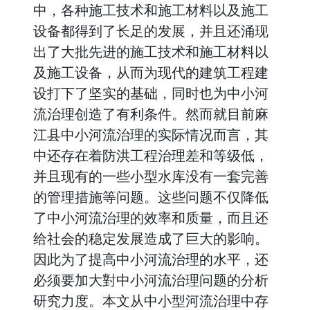
中，各种施工技术和施工材料以及施工
设备都得到了长足的发展，并且还涌现
出了大批先进的施工技术和施工材料以
及施工设备，从而为现代的建筑工程建
设打下了坚实的基础，同时也为中小河
流治理创造了有利条件。然而就目前麻
江县中小河流治理的实际情况而言，其
中还存在着防洪工程治理差和等级低，
并且现有的一些小型水库没有一套完善
的管理措施等问题。这些问题不仅降低
了中小河流治理的效率和质量，而且还
给社会的稳定发展造成了巨大的影响。
因此为了提高中小河流治理的水平，还
必须要加大對中小河流治理问题的分析
研究力度。本文从中小型河流治理中存