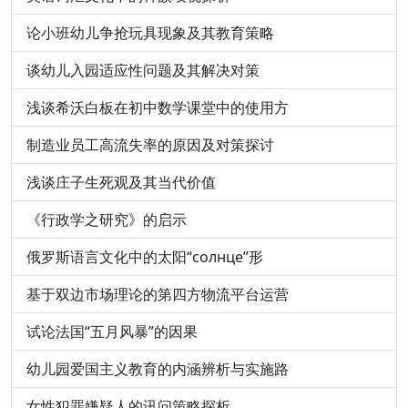
论小班幼儿争抢玩具现象及其教育策略
谈幼儿入园适应性问题及其解决对策
浅谈希沃白板在初中数学课堂中的使用方
制造业员工高流失率的原因及对策探讨
浅谈庄子生死观及其当代价值
《行政学之研究》的启示
俄罗斯语言文化中的太阳“солнце”形
基于双边市场理论的第四方物流平台运营
试论法国“五月风暴”的因果
幼儿园爱国主义教育的内涵辨析与实施路
女性犯罪嫌疑人的讯问策略探析