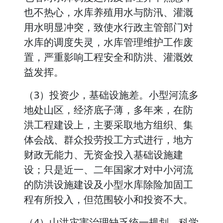
也不热心，水库养殖用水与防汛、灌溉
用水明显冲突，致使水行政主管部门对
水库的调度失灵，水库管理维护工作废
置，严重影响工程安全和防洪、灌溉效
益发挥。
（3）投资少，基础设施差。小型河流多
地处山区，经济底子薄，多年来，在防
洪工程建设上，主要采取地方组织、集
体会战、群众投劳投工方式进行，地方
财政无能力、无资金投入基础设施建
设；只是近一、二年国家才对中小河流
的防洪设施建设及小型水库除险加固工
程有所投入，但范围较小和投资不大。
（4）山洪灾害治理缺乏统一规划，科学