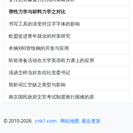
弹性力学与材料力学之对比
书写工具的演变对汉字字体的影响
欧盟促进青年就业的对策研究
本钢X80管线钢的开发与应用
听前准备活动在大学英语听力课上的应用
浅谈怎样当好农信社党委书记
简析词汇空缺之类型与影响
南京国民政府文官考试制度推行困难的原
© 2010-2026
cnk1.com
网站地图
最近更新