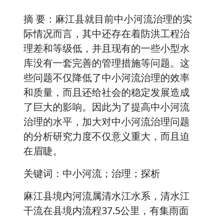
摘 要：麻江县就目前中小河流治理的实
际情况而言，其中还存在着防洪工程治
理差和等级低，并且现有的一些小型水
库没有一套完善的管理措施等问题。这
些问题不仅降低了中小河流治理的效率
和质量，而且还给社会的稳定发展造成
了巨大的影响。因此为了提高中小河流
治理的水平，加大对中小河流治理问题
的分析研究力度不仅意义重大，而且迫
在眉睫。
关键词：中小河流；治理；探析
麻江县境内河流属清水江水系，清水江
干流在县境内流程37.5公里，有集雨面