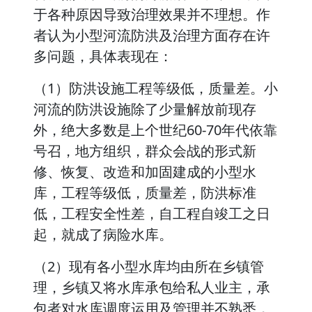
于各种原因导致治理效果并不理想。作
者认为小型河流防洪及治理方面存在许
多问题，具体表现在：
（1）防洪设施工程等级低，质量差。小
河流的防洪设施除了少量解放前现存
外，绝大多数是上个世纪60-70年代依靠
号召，地方组织，群众会战的形式新
修、恢复、改造和加固建成的小型水
库，工程等级低，质量差，防洪标准
低，工程安全性差，自工程自竣工之日
起，就成了病险水库。
（2）现有各小型水库均由所在乡镇管
理，乡镇又将水库承包给私人业主，承
包者对水库调度运用及管理并不熟悉，