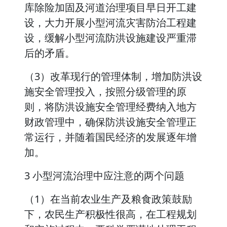
库除险加固及河道治理项目早日开工建
设，大力开展小型河流灾害防治工程建
设，缓解小型河流防洪设施建设严重滞
后的矛盾。
（3）改革现行的管理体制，增加防洪设
施安全管理投入，按照分级管理的原
则，将防洪设施安全管理经费纳入地方
财政管理中，确保防洪设施安全管理正
常运行，并随着国民经济的发展逐年增
加。
3 小型河流治理中应注意的两个问题
（1）在当前农业生产及粮食政策鼓励
下，农民生产积极性很高，在工程规划