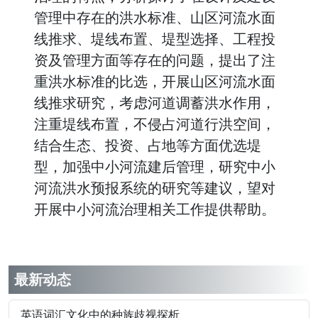
管理中存在的洪水标准、山区河流水面
线推求、堤线布置、堤型选择、工程投
资及管理方面等存在的问题，提出了注
重洪水标准的比选，开展山区河流水面
线推求研究，考虑河道调蓄洪水作用，
注重堤线布置，不侵占河道行洪空间，
结合生态、投资、占地等方面优选堤
型，加强中小河流建后管理，研究中小
河流洪水预报系统的研究等建议，望对
开展中小河流治理相关工作提供帮助。
最新动态
英语词汇文化中的种族歧视探析