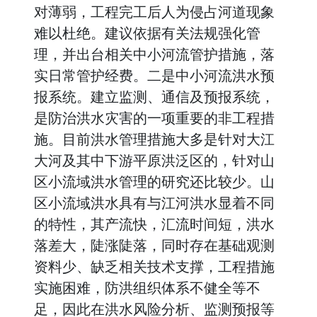
对薄弱，工程完工后人为侵占河道现象
难以杜绝。建议依据有关法规强化管
理，并出台相关中小河流管护措施，落
实日常管护经费。二是中小河流洪水预
报系统。建立监测、通信及预报系统，
是防治洪水灾害的一项重要的非工程措
施。目前洪水管理措施大多是针对大江
大河及其中下游平原洪泛区的，针对山
区小流域洪水管理的研究还比较少。山
区小流域洪水具有与江河洪水显着不同
的特性，其产流快，汇流时间短，洪水
落差大，陡涨陡落，同时存在基础观测
资料少、缺乏相关技术支撑，工程措施
实施困难，防洪组织体系不健全等不
足，因此在洪水风险分析、监测预报等