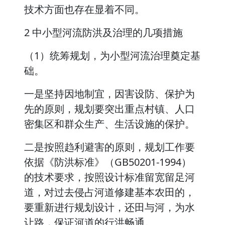
技术方面也存在显着不同。
2 中小型河流防洪及治理的几项措施
（1）统筹规划，为小型河流治理奠定基
础。
一是坚持因地制宜，因害设防、保护为
先的原则，规划要突出重点村镇、人口
密集区和群众生产、生活设施的保护。
二是按照趋利避害的原则，规划工作要
依据《防洪标准》（GB50201-1994）
的技术要求，按照设计标准留宽留足河
道，对过去侵占河道修建基本农田的，
要重新进行规划设计，还田与河，为水
让路，保证河道的行洪畅通。