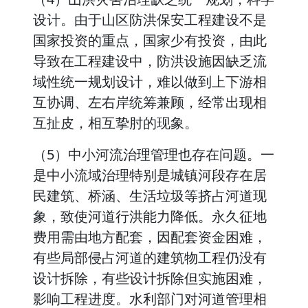
设计。由于山区防洪保安工程建设不是
国家投资的重点，国家少有投资，由此
导致在工程建设中，防洪设施因缺乏流
域性统一规划设计，难以做到上下游相
互协调、左右岸统筹兼顾，经常出现相
互扯皮，相互挚肘的现象。
（5）中小河流治理管理也存在问题。一
是中小流域治理特别是城镇河段存在居
民建筑、桥涵、生活垃圾等挤占河道现
象，致使河道行洪能力降低。永久征地
费用需由地方配套，因配套资金困难，
有些局部侵占河道的建筑物工程仍没有
设计拆除，有些设计拆除但实施困难，
影响工程进度。水利部门对河道管理相