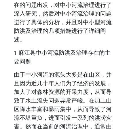
在的问题出发，对中小河流治理进行了
深入研究，然后对中小河流治理的问题
进行了具体的分析，并且对中小型河流
防洪及治理的几项措施进行了详细阐
述。
1 麻江县中小河流防洪及治理存在的主
要问题
由于中小河流的源头大多是在山区，并
且因为近几十年人们为了经济的发展，
加大了对森林资源的开采力度，从而导
致了水土流失问题异常严峻。在加上山
区降水丰富和暴雨集中，从而导致了河
流不堪重负，进而引发一系列的洪涝灾
害。然而在当前的河流治理中，通常由