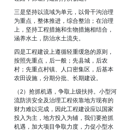
三是坚持以流域为单元，以骨干沟治理
为重点，整体推进，综合整治；在治理
上，坚持工程措施和生物措施相结合，
涵养水土，防治水土流失。
四是工程建设上遵循轻重缓急的原则，
按照先重点，后一般；先县城，后农
村；先重点村镇、人口密集区，后基本
农田设施，分期分批、长期建设。
（2）抢抓机遇，争取上级扶持。小型河
流防洪安全及治理工程依靠地方现有的
财力难以完成，因此工程建设应以国家
投入为主，地方投入为辅，我们要抢抓
机遇，加大项目争取力度，力促小型水