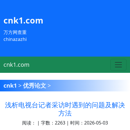
cnk1.com
万方网查重
chinazazhi
cnk1.com
cnk1
>
优秀论文
>
浅析电视台记者采访时遇到的问题及解决
方法
阅读：
| 字数：2263 | 时间：2026-05-03