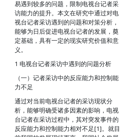
易遇到较多的问题，限制电视台记者采
访能力的提升。本文在研究中通过对电
视台记者采访遇到的问题和对策分析，
能够为日后促进电视台记者的发展，奠
定基础，具有一定的现实研究价值和意
义。
1 电视台记者采访中遇到的问题分析
（一）记者采访中的反应能力和控制能
力不足
通过对当前电视台记者的采访现状分
析，能够明确受诸多因素的影响，电视
台记者在采访过程中，其对突发事件的
反应能力和控制能力相对不足[1]。就目