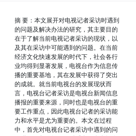
摘 要：本文展开对电视记者采访时遇到
的问题及解决办法的研究，其主要目的
在于了解当前电视记者采访的现状，以
及其在采访中可能遇到的问题。在当前
经济文化快速发展的时代下，社会各行
业均得到显著发展，电视台作为信息传
播的重要基地，其在发展中获得了突出
的成就。就当前电视台的发展现状而
言，电视台记者采访是电视台新闻信息
播报的重要来源，同时也是电视台的重
要工作重点，因此电视台记者的采访能
力和水平是尤为重要的。本文在过程
中，首先对电视台记者采访中遇到的问