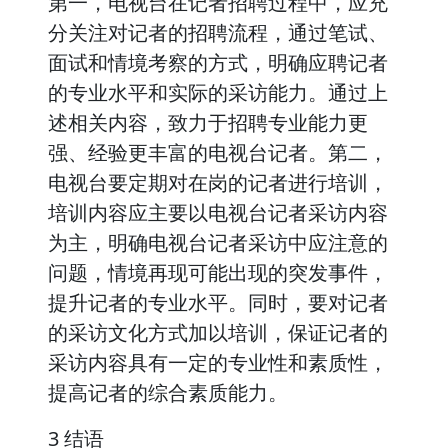
第一，电视台在记者招聘过程中，应充
分关注对记者的招聘流程，通过笔试、
面试和情境考察的方式，明确应聘记者
的专业水平和实际的采访能力。通过上
述相关内容，致力于招聘专业能力更
强、经验更丰富的电视台记者。第二，
电视台要定期对在岗的记者进行培训，
培训内容应主要以电视台记者采访内容
为主，明确电视台记者采访中应注意的
问题，情境再现可能出现的突发事件，
提升记者的专业水平。同时，要对记者
的采访文化方式加以培训，保证记者的
采访内容具有一定的专业性和素质性，
提高记者的综合素质能力。
3 结语