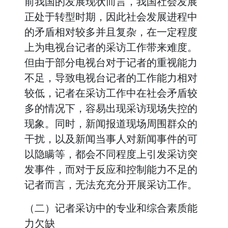
前我国的发展现状而言，我国社会发展
正处于转型时期，因此社会发展进程中
的矛盾相对较多并且复杂，在一定程度
上为电视台记者的采访工作带来难度。
但由于部分电视台对于记者的重视能力
不足，导致电视台记者的工作能力相对
较低，记者在采访工作中在社会矛盾较
多的情况下，容易出现采访现场失控的
现象。同时，新闻报道现场周围群众的
干扰，以及新闻当事人对新闻事件的可
以隐瞒等，都会不同程度上引发采访突
发事件，而对于反应和控制能力不足的
记者而言，无法充充分开展采访工作。
（二）记者采访中的专业和综合素质能
力欠缺