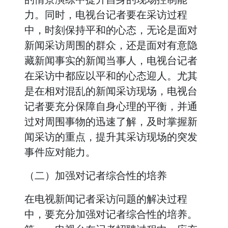
力。同时，电视台记者要在采访过程
中，时刻保持平和的心态，无论是面对
新闻采访周围的群众，还是面对有意隐
藏新闻事实的新闻当事人，电视台记者
在采访中都应以平和的心态迎人。尤其
是在相对混乱的新闻采访现场，电视台
记者要充分保障自身心理的平衡，并通
过对周围事物的迅速了解，及时掌握新
闻采访的重点，提升其采访现场的突发
事件应对能力。
（二）加强对记者综合性的培养
在电视新闻记者采访问题的解决过程
中，要充分加强对记者综合性的培养。