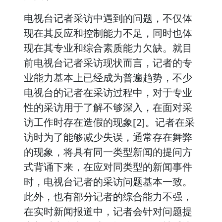
电视台记者采访中遇到的问题，不仅体
现在其反应和控制能力不足，同时也体
现在其专业和综合素质能力欠缺。就目
前电视台记者采访现状而言，记者的专
业能力基本上已经成为普遍趋势，不少
电视台的记者在采访过程中，对于专业
性的采访用于了解不够深入，在面对采
访工作时存在造假的现象[2]。记者在采
访时为了能够减少失误，通常存在舞弊
的现象，将具有同一类型新闻的提问方
式背诵下来，在应对同类型的新闻事件
时，电视台记者的采访问题基本一致。
此外，也有部分记者的综合能力不强，
在实时新闻报道中，记者会针对问题提