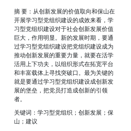
摘 要：从创新发展的价值取向和保山在
开展学习型党组织建设的成效来看，学
习型党组织建设对于社会创新发展价值
巨大，作用明显。新的发展时期，要通
过学习型党组织建设把党组织建设成为
推动创新发展的重要力量，就要在活学
活用上下功夫，以组织形式在拓宽平台
和丰富载体上寻找突破口。最为关键的
就是要通过学习型党组织建设成创新发
展的堡垒，把党员打造成创新的引领
者。
关键词：学习型党组织；创新发展；保
山；建议