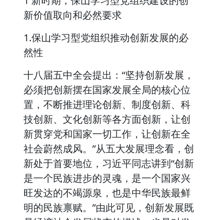
1 新时期，保山学习型党组织建设的创
新价值取向和必然要求
1.保山学习型党组织推动创新发展的必
然性
十八届五中全会提出：“坚持创新发展，
必须把创新摆在国家发展全局的核心位
置，不断推进理论创新、制度创新、科
技创新、文化创新等各方面创新，让创
新贯穿党和国家一切工作，让创新在全
社会蔚然成风。”从五大发展理念看，创
新处于首要地位，习近平同志讲到“创新
是一个民族进步的灵魂，是一个国家兴
旺发达的不竭源泉，也是中华民族最鲜
明的民族禀赋。”由此可见，创新发展既