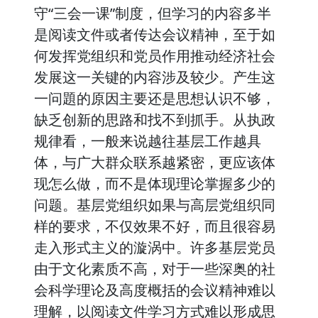
守“三会一课”制度，但学习的内容多半
是阅读文件或者传达会议精神，至于如
何发挥党组织和党员作用推动经济社会
发展这一关键的内容涉及较少。产生这
一问題的原因主要还是思想认识不够，
缺乏创新的思路和找不到抓手。从执政
规律看，一般来说越往基层工作越具
体，与广大群众联系越紧密，更应该体
现怎么做，而不是体现理论掌握多少的
问题。基层党组织如果与高层党组织同
样的要求，不仅效果不好，而且很容易
走入形式主义的漩涡中。许多基层党员
由于文化素质不高，对于一些深奥的社
会科学理论及高度概括的会议精神难以
理解，以阅读文件学习方式难以形成思