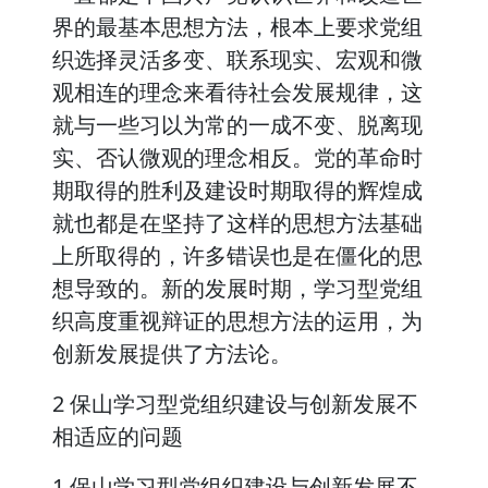
界的最基本思想方法，根本上要求党组
织选择灵活多变、联系现实、宏观和微
观相连的理念来看待社会发展规律，这
就与一些习以为常的一成不变、脱离现
实、否认微观的理念相反。党的革命时
期取得的胜利及建设时期取得的辉煌成
就也都是在坚持了这样的思想方法基础
上所取得的，许多错误也是在僵化的思
想导致的。新的发展时期，学习型党组
织高度重视辩证的思想方法的运用，为
创新发展提供了方法论。
2 保山学习型党组织建设与创新发展不
相适应的问题
1.保山学习型党组织建设与创新发展不