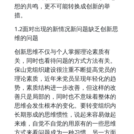
想的共鸣，更不可能转换成创新的举
措。
1.2面对出现的新情况新问题缺乏创新思
维的问题
创新思维不仅与个人掌握理论素质有
关，同时也看待问题的方式方法有关。
保山党组织建设很注重不断提高党员的
理论素质，近年来党员呈现年轻化的趋
势，素质结构进一步改善，但这样的改
善只是局部的，同时也不意味着整体的
思维会发生根本的变化。要转变组织内
长期形成的思维惯性，说起来容易做起
来难，自觉不自觉的用原有的一些思维
方式来看问题成为一种习惯。另一方面