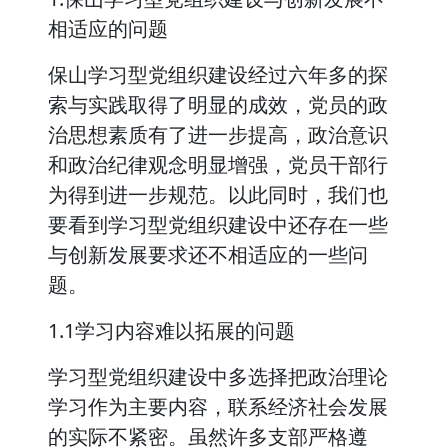
相适应的问题
保山学习型党组织建设经过六年多的探
索与实践取得了明显的成效，党员的政
治思想素质有了进一步提高，政治意识
和政治纪律观念明显增强，党员干部行
为得到进一步规范。以此同时，我们也
要看到学习型党组织建设中还存在一些
与创新发展要求还不相适应的一些问
题。
1.1学习内容难以拓展的问题
学习型党组织建设中多选择把政治理论
学习作为主要内容，联系经济社会发展
的实际不紧密。虽然许多支部严格遵