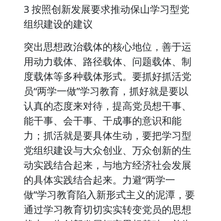
3 按照创新发展要求推动保山学习型党
组织建设的建议
突出思想政治载体的核心地位，善于运
用动力载体、路径载体、问题载体、制
度载体等多种载体形式。要抓好抓活党
员“两学一做”学习教育，抓好就是要以
认真的态度来对待，提高党员想干事、
能干事、会干事、干成事的意识和能
力；抓活就是要具体生动，要把学习型
党组织建设与大众创业、万众创新的生
动实践结合起来，与地方经济社会发展
的具体实践结合起来。力避“两学一
做”学习教育陷入新形式主义的泥潭，要
通过学习教育切切实实转变党员的思想