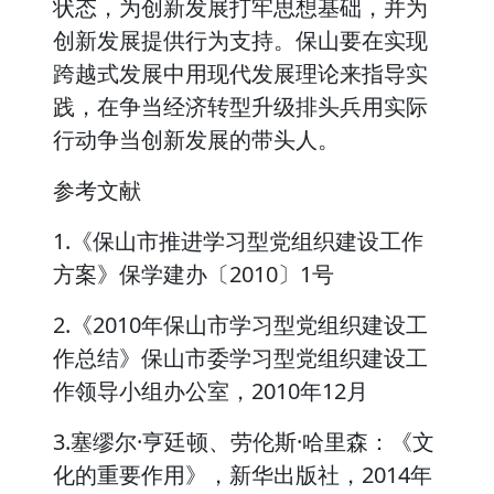
状态，为创新发展打牢思想基础，并为
创新发展提供行为支持。保山要在实现
跨越式发展中用现代发展理论来指导实
践，在争当经济转型升级排头兵用实际
行动争当创新发展的带头人。
参考文献
1.《保山市推进学习型党组织建设工作
方案》保学建办〔2010〕1号
2.《2010年保山市学习型党组织建设工
作总结》保山市委学习型党组织建设工
作领导小组办公室，2010年12月
3.塞缪尔·亨廷顿、劳伦斯·哈里森：《文
化的重要作用》，新华出版社，2014年