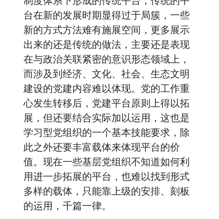
制度体系下形成的传统平台，传统的平
台在新的发展时期显得过于局簇，一些
新的方式方法难有施展空间，更多展示
出来的还是传统的做法，主要还是表现
在与政治关联紧密的意识形态领域上，
而涉及到经济、文化、社会、生态文明
建设的党建内容难以体现。党的工作重
心发生转移后，党建平台原则上得以拓
展，但还要结合实际加以运用，这也是
学习型党组织的一个基本技能要求，除
此之外还要丰富载体来体现平台的价
值。现在一些基层党组织不知道如何利
用进一步拓展的平台，也难以找到形式
多样的载体，只能靠上级的安排、刻板
的运用，千篇一律。