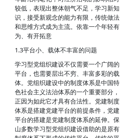
较低，表现出整体朝气不足，学习新知
识，接受新观念的能力有限，传统做法
和思维方式成为主流。依靠一个年轻有
为、有开拓意
1.3平台小、载体不丰富的问题
学习型党组织建设不仅需要一个广阔的
平台，也需要层出不穷、丰富多彩的载
体。党组织建设中的制度体系是中国特
色社会主义法治体系的一个重要部分，
正因为如此它才具有合法性。党建制度
体系是搭建党建平台的前提条件，党建
平台的搭建是党建制度体系的延伸。保
山多数学习型党组织建设借助的是原有