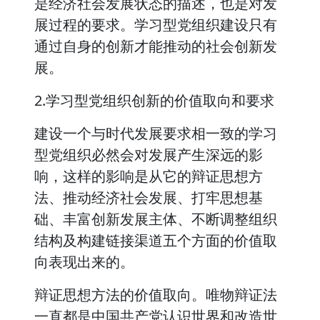
是经济社会发展状态的描述，也是对发
展过程的要求。学习型党组织建设只有
通过自身的创新才能推动的社会创新发
展。
2.学习型党组织创新的价值取向和要求
建设一个与时代发展要求相一致的学习
型党组织必然会对发展产生深远的影
响，这样的影响是从它的辩证思想方
法、推动经济社会发展、打牢思想基
础、丰富创新发展主体、不断调整组织
结构及构建链接渠道五个方面的价值取
向表现出来的。
辩证思想方法的价值取向。唯物辩证法
一直都是中国共产党认识世界和改造世