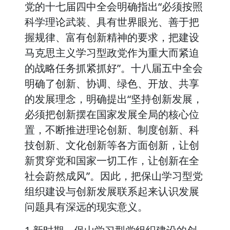
党的十七届四中全会明确指出“必须按照
科学理论武装、具有世界眼光、善于把
握规律、富有创新精神的要求，把建设
马克思主义学习型政党作为重大而紧迫
的战略任务抓紧抓好”。十八届五中全会
明确了创新、协调、绿色、开放、共享
的发展理念，明确提出“坚持创新发展，
必须把创新摆在国家发展全局的核心位
置，不断推进理论创新、制度创新、科
技创新、文化创新等各方面创新，让创
新贯穿党和国家一切工作，让创新在全
社会蔚然成风”。因此，把保山学习型党
组织建设与创新发展联系起来认识发展
问题具有深远的现实意义。