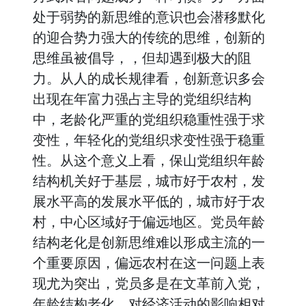
处于弱势的新思维的意识也会潜移默化
的迎合势力强大的传统的思维，创新的
思维虽被倡导，，但却遇到极大的阻
力。从人的成长规律看，创新意识多会
出现在年富力强占主导的党组织结构
中，老龄化严重的党组织稳重性强于求
变性，年轻化的党组织求变性强于稳重
性。从这个意义上看，保山党组织年龄
结构机关好于基层，城市好于农村，发
展水平高的发展水平低的，城市好于农
村，中心区域好于偏远地区。党员年龄
结构老化是创新思维难以形成主流的一
个重要原因，偏远农村在这一问题上表
现尤为突出，党员多是在文革前入党，
年龄结构老化，对经济活动的影响相对