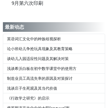
9月第六次印刷
最新动态
英语词汇文化中的种族歧视探析
论小班幼儿争抢玩具现象及其教育策略
谈幼儿入园适应性问题及其解决对策
浅谈希沃白板在初中数学课堂中的使用方
制造业员工高流失率的原因及对策探讨
浅谈庄子生死观及其当代价值
《行政学之研究》的启示