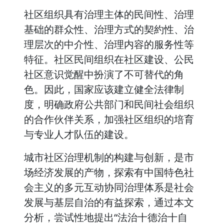
社区组织具有治理主体的民间性、治理
基础的群众性、治理方式的契約性、治
理层次的中介性、治理内容的服务性等
特征。社区民间组织在社区建设、公民
社区意识觉醒中扮演了不可替代的角
色。因此，国家应该建立健全法律制
度，明确政府公共部门和民间社会组织
的合作伙伴关系，加强社区组织的培育
与专业人才队伍的建设。
城市社区治理机制的构建与创新，是市
场经济发展的产物，探索有中国特色社
会主义的多元互动协同治理体系是社会
发展与基层自治的有益探索，通过本文
分析，尝试性地提出“法治十德治十自