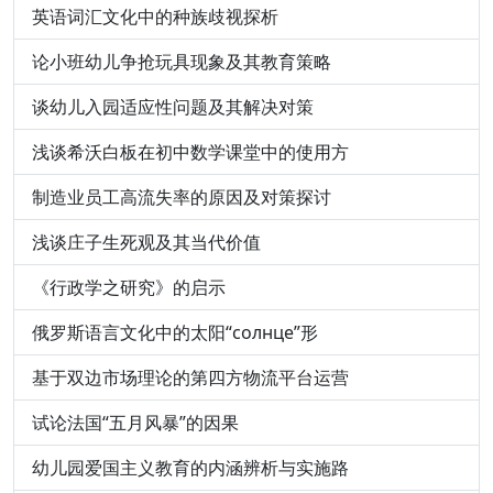
英语词汇文化中的种族歧视探析
论小班幼儿争抢玩具现象及其教育策略
谈幼儿入园适应性问题及其解决对策
浅谈希沃白板在初中数学课堂中的使用方
制造业员工高流失率的原因及对策探讨
浅谈庄子生死观及其当代价值
《行政学之研究》的启示
俄罗斯语言文化中的太阳“солнце”形
基于双边市场理论的第四方物流平台运营
试论法国“五月风暴”的因果
幼儿园爱国主义教育的内涵辨析与实施路