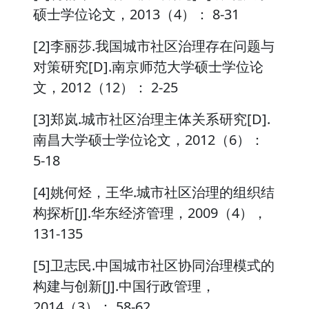
硕士学位论文，2013（4）： 8-31
[2]李丽莎.我国城市社区治理存在问题与
对策研究[D].南京师范大学硕士学位论
文，2012（12）： 2-25
[3]郑岚.城市社区治理主体关系研究[D].
南昌大学硕士学位论文，2012（6）：
5-18
[4]姚何烃，王华.城市社区治理的组织结
构探析[J].华东经济管理，2009（4），
131-135
[5]卫志民.中国城市社区协同治理模式的
构建与创新[J].中国行政管理，
2014（3）： 58-62