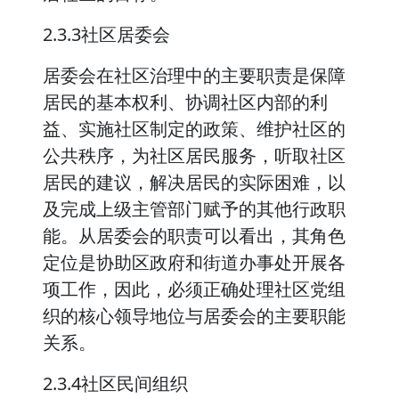
2.3.3社区居委会
居委会在社区治理中的主要职责是保障
居民的基本权利、协调社区内部的利
益、实施社区制定的政策、维护社区的
公共秩序，为社区居民服务，听取社区
居民的建议，解决居民的实际困难，以
及完成上级主管部门赋予的其他行政职
能。从居委会的职责可以看出，其角色
定位是协助区政府和街道办事处开展各
项工作，因此，必须正确处理社区党组
织的核心领导地位与居委会的主要职能
关系。
2.3.4社区民间组织