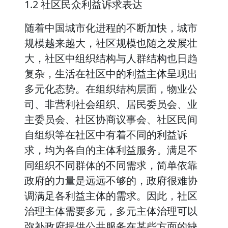
1.2 社区民众利益诉求表达
随着中国城市化进程的不断加快，城市
规模越来越大，社区规模也随之发展壮
大，社区中组织结构与人群结构也日趋
复杂，生活在社区中的利益主体呈现出
多元化态势。在组织结构层面，物业公
司、非营利社会组织、居民委员会、业
主委员会、社区协商议事会、社区民间
自组织等在社区中有着不同的利益诉
求，均为各自的主体利益服务。满足不
同组织不同群体的不同需求，简单依靠
政府的力量是远远不够的，政府很难协
调满足各利益主体的需求。因此，社区
治理主体需要多元，多元主体治理可以
弥补政府提供公共服务在某些方面的缺