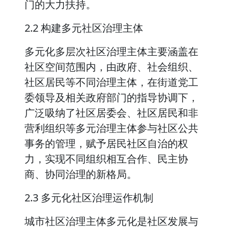
门的大力扶持。
2.2 构建多元社区治理主体
多元化多层次社区治理主体主要涵盖在
社区空间范围内，由政府、社会组织、
社区居民等不同治理主体，在街道党工
委领导及相关政府部门的指导协调下，
广泛吸纳了社区居委会、社区居民和非
营利组织等多元治理主体参与社区公共
事务的管理，赋予居民社区自治的权
力，实现不同组织相互合作、民主协
商、协同治理的新格局。
2.3 多元化社区治理运作机制
城市社区治理主体多元化是社区发展与