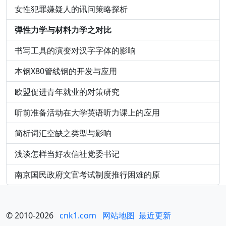
女性犯罪嫌疑人的讯问策略探析
弹性力学与材料力学之对比
书写工具的演变对汉字字体的影响
本钢X80管线钢的开发与应用
欧盟促进青年就业的对策研究
听前准备活动在大学英语听力课上的应用
简析词汇空缺之类型与影响
浅谈怎样当好农信社党委书记
南京国民政府文官考试制度推行困难的原
© 2010-2026
cnk1.com
网站地图
最近更新