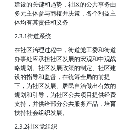
建设的关键和趋势，社区的公共事务由
多元主体参与商榷并决策，各个利益主
体均有其责任和义务。
2.3.1街道系统
在社区治理过程中，街道党工委和街道
办事处应承担社区发展的宏观和中观战
略规划、社区发展政策的制定、社区建
设的指导和监督，在统筹全局的前提
下，为社区发展、居民自治做出有效的
规划和引导，为社区公共项目提供经费
支持，并供给部分公共服务产品，培育
扶持社会组织发展。
2.3.2社区党组织