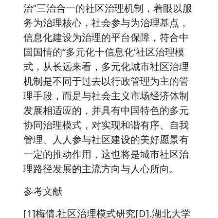
治”三治合一的社区治理机制，着眼以服
务为治理核心，社会参与为治理基点，
信息化建设为治理的平台保障，符合中
国国情的“多元化十信息化’社区治理模
式，从长远来看，多元化城市社区治理
机制是不同于过去以行政管理为主的管
理手段，而是与社会主义市场经济体制
发展相适应的，并具有中国特色的多元
协同治理模式，对实现和谐有序、自我
管理、人人参与社区建设的美好愿景有
一定的推动作用，这也将是城市社区治
理路径发展的主流方向与人心所向。
参考文献
[1]梅倩.社区治理模式研究[D].湖北大学