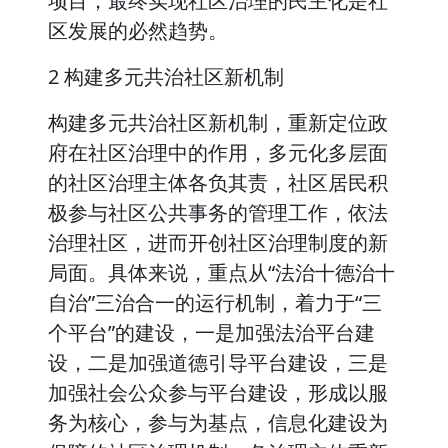
项目，最终实现社区治理的民主化是社
区发展的必然趋势。
2 构建多元共治社区新机制
构建多元共治社区新机制，重新定位政
府在社区治理中的作用，多元化多层面
的社区治理主体各负其责，社区居民积
极参与社区公共事务的管理工作，依法
治理社区，进而开创社区治理制度的新
局面。具体来说，重点从“法治十德治十
自治”三治合一的运行机制，着力于“三
个平台”的建设，一是加强法治平台建
设，二是加强道德引导平台建设，三是
加强社会公众参与平台建设，形成以服
务为核心，参与为基点，信息化建设为