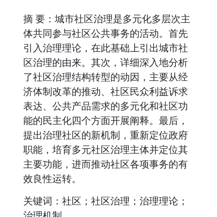
摘 要：城市社区治理是多元化多层次主
体共同参与社区公共事务的活动。首先
引入治理理论，在此基础上引出城市社
区治理的由来。其次，详细深入地分析
了社区治理结构转型的动因，主要从经
济体制改革的推动、社区民众利益诉求
表达、公共产品需求的多元化和社区功
能的民主化四个方面开展阐释。最后，
提出治理社区的新机制，重新定位政府
职能，培育多元社区治理主体并定位其
主要功能，进而推动社区各项事务的有
效良性运转。
关键词：社区；社区治理；治理理论；
治理机制