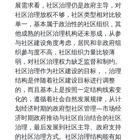
展需求看，社区治理仍是政府主导，对
社区治理放权不够，社区类型相对比较
单一，基本属于政治性的社区组织，其
他成熟的社区治理机构还未形成，从参
与社区建设角度考虑，居民和非政府组
织參与度不高，社区组织力量比较薄
弱，对社区治理权力缺乏监督和制约。
社区治理作为社区建设的目标，，治理
结构是伴随着社区建设目标进行调整
的，而且基本上是按照一定结构线索变
化的，遵循着社会自然发展规律，从计
划经济时期的政府型社区管理—市场经
济时期政府推动与社区自治结合的社区
治理，最后发展到社区主导、政府支持
的社区治理方式。社区治理结构能有如