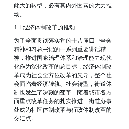
此大的转型，必有其内外因素的大力推
动。
1.1 经济体制改革的推动
为了全面贯彻落实党的十八届四中全会
精神和习总书记的一系列重要讲话精
神，推进国家治理体系和治理能力现代
化作为深化改革的总目标，经济体制改
革成为社会全方位改革的先导，整个社
会面临着经济转轨、社会转型，街道体
制也发生了深刻的变革。随着城市各方
面重点改革任务的扎实推进，街道办事
处成为社区体制改革与行政体制改革的
交汇点。