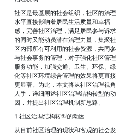
社区是最基层的社会组织，社区的治理
水平直接影响着居民生活质量和幸福
感，完善社区治理，满足居民参与诉求
的同时又能动员潜在治理力量，集聚社
区内部所有可利用的社会资源，共同参
与社会事务的管理，对于强化社区管理
服务功能，加强交通、卫生、环保、绿
化等社区环境综合管理的效果将更直接
更显著。为此，本文将从社区治理视角
人手，详细阐述社区治理结构转型的动
因，并提出社区治理机制新思路。
1 社区治理结构转型的动因
从目前社区治理的现状和客观的社会发