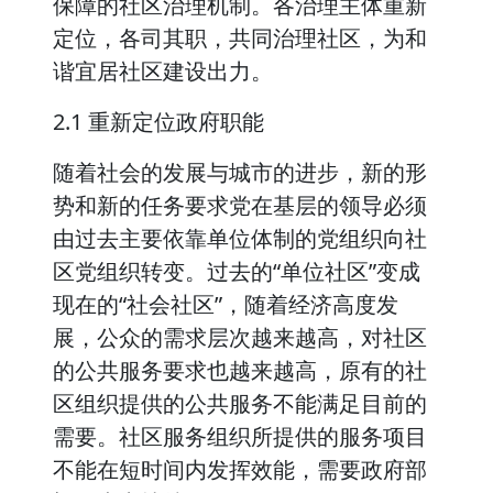
保障的社区治理机制。各治理主体重新
定位，各司其职，共同治理社区，为和
谐宜居社区建设出力。
2.1 重新定位政府职能
随着社会的发展与城市的进步，新的形
势和新的任务要求党在基层的领导必须
由过去主要依靠单位体制的党组织向社
区党组织转变。过去的“单位社区”变成
现在的“社会社区”，随着经济高度发
展，公众的需求层次越来越高，对社区
的公共服务要求也越来越高，原有的社
区组织提供的公共服务不能满足目前的
需要。社区服务组织所提供的服务项目
不能在短时间内发挥效能，需要政府部