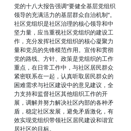
党的十八大报告强调“要健全基层党组织
领导的充满活力的基层群众自治机制”。
社区党组织是社区治理的核心领导和中
坚力量，应当重视社区党组织的建设工
作，充分发挥社区党组织的核心凝聚力
量和党员的先锋模范作用。宣传和贯彻
党的路线、方针、政策是党组织的工作
重点，在日常工作中，与社区居民群众
紧密联系在一起，认真听取居民群众的
困难需求与社区建设中的意见建议，全
力支持和监督社区其他组织工作的开
展，调解并努力解决社区内部的各种矛
盾，稳定社区发展，避免矛盾激化，有
效实现党组织带领社区居民建设和谐宜
居社区的目标。