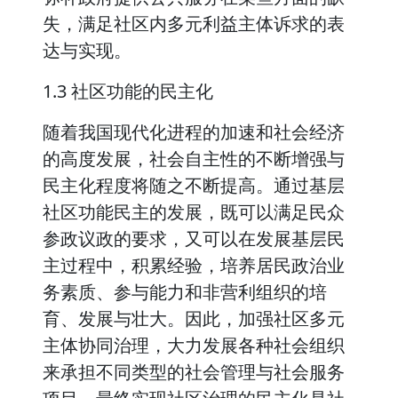
失，满足社区内多元利益主体诉求的表
达与实现。
1.3 社区功能的民主化
随着我国现代化进程的加速和社会经济
的高度发展，社会自主性的不断增强与
民主化程度将随之不断提高。通过基层
社区功能民主的发展，既可以满足民众
参政议政的要求，又可以在发展基层民
主过程中，积累经验，培养居民政治业
务素质、参与能力和非营利组织的培
育、发展与壮大。因此，加强社区多元
主体协同治理，大力发展各种社会组织
来承担不同类型的社会管理与社会服务