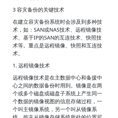
3 容灾备份的关键技术
在建立容灾备份系统时会涉及到多种技
术，如：SAN或NAS技术、远程镜像技
术、基于IP的SAN的互连技术、快照技
术等。重点是远程镜像、快照和互连技
术。
1. 远程镜像技术
远程镜像技术是在主数据中心和备援中
心之间的数据备份时用到。镜像是在两
个或多个磁盘或磁盘子系统上产生同一
个数据的镜像视图的信息存储过程，一
个叫主镜像系统，另一个叫从镜像系
统。按主从镜像存储系统所处的位置可