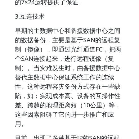
的7×24运转提供了保证。
3.互连技术
早期的主数据中心和备援数据中心之间
的数据备份，主要是基于SAN的远程复
制（镜像），即通过光纤通道FC，把两
个SAN连接起来，进行远程镜像（复
制）。当灾难发生时，由备援数据中心
替代主数据中心保证系统工作的连续
性。这种远程容灾备份方式存在一些缺
陷，如：实现成本高、设备的互操作性
差、跨越的地理距离短（10公里）等，
这些因素阻碍了它的进一步推广和应
用。
目前，出现了多种基于IP的SAN的远程