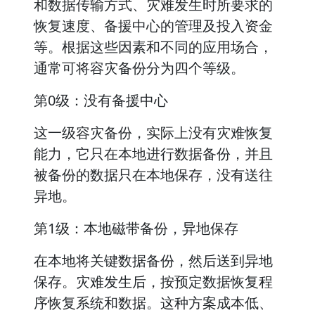
和数据传输方式、灾难发生时所要求的
恢复速度、备援中心的管理及投入资金
等。根据这些因素和不同的应用场合，
通常可将容灾备份分为四个等级。
第0级：没有备援中心
这一级容灾备份，实际上没有灾难恢复
能力，它只在本地进行数据备份，并且
被备份的数据只在本地保存，没有送往
异地。
第1级：本地磁带备份，异地保存
在本地将关键数据备份，然后送到异地
保存。灾难发生后，按预定数据恢复程
序恢复系统和数据。这种方案成本低、