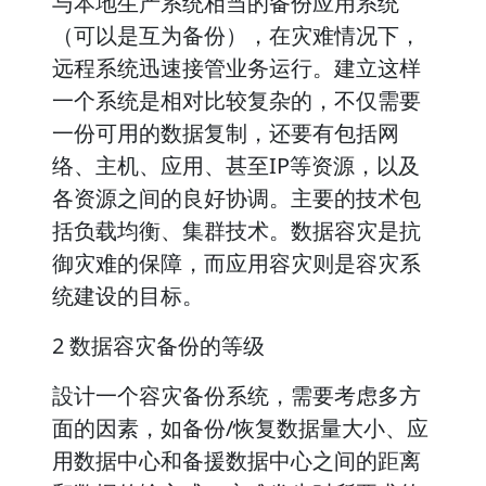
与本地生产系统相当的备份应用系统
（可以是互为备份），在灾难情况下，
远程系统迅速接管业务运行。建立这样
一个系统是相对比较复杂的，不仅需要
一份可用的数据复制，还要有包括网
络、主机、应用、甚至IP等资源，以及
各资源之间的良好协调。主要的技术包
括负载均衡、集群技术。数据容灾是抗
御灾难的保障，而应用容灾则是容灾系
统建设的目标。
2 数据容灾备份的等级
設计一个容灾备份系统，需要考虑多方
面的因素，如备份/恢复数据量大小、应
用数据中心和备援数据中心之间的距离