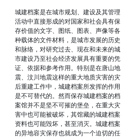
城建档案是在城市规划、建设及其管理
活动中直接形成的对国家和社会具有保
存价值的文字、图纸、图表、声像等各
种载体的文件材料，是城市发展的历史
和脉络，对研究过去、现在和未来的城
市建设乃至社会经济发展具有重要的凭
证、依据和参考作用。特别是在唐山地
震、汶川地震这样的重大地质灾害的灾
后重建工作中，城建档案所发挥的作用
是不可替代的。然而保存城建档案的档
案馆并不是坚不可摧的堡垒，在重大灾
害中也可能被破坏，其馆藏的城建档案
资料也可能毁坏，甚至消灭。城建档案
的异地容灾保存也就成为一个迫切的任