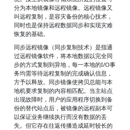
分为本地镜像和远程镜像。远程镜像又
叫远程复制，是容灾备份的核心技术，
同时也是保持远程数据同步和实现灾难
恢复的基础。
同步远程镜像（同步复制技术）是指通
过远程镜像软件，将本地数据以完全同
步的方式复制到异地，每一本地的I/O事
务均需等待远程复制的完成确认信息，
方予以释放。同步镜像使拷贝总能与本
地机要求复制的内容相匹配。当主站点
出现故障时，用户的应用程序切换到备
份的替代站点后，被镜像的远程副本可
以保证业务继续执行而没有数据的丢
失。但它存在往返传播造成延时较长的