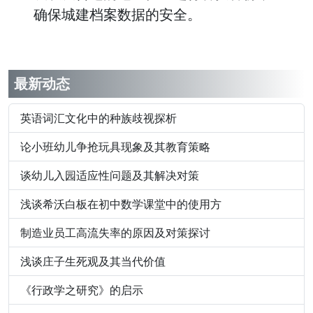
确保城建档案数据的安全。
最新动态
英语词汇文化中的种族歧视探析
论小班幼儿争抢玩具现象及其教育策略
谈幼儿入园适应性问题及其解决对策
浅谈希沃白板在初中数学课堂中的使用方
制造业员工高流失率的原因及对策探讨
浅谈庄子生死观及其当代价值
《行政学之研究》的启示