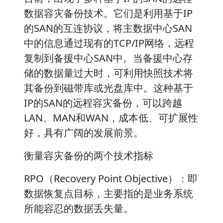
数据容灾备份技术。它们是利用基于IP
的SAN的互连协议，将主数据中心SAN
中的信息通过现有的TCP/IP网络，远程
复制到备援中心SAN中。当备援中心存
储的数据量过大时，可利用快照技术将
其备份到磁带库或光盘库中。这种基于
IP的SAN的远程容灾备份，可以跨越
LAN、MAN和WAN，成本低、可扩展性
好，具有广阔的发展前景。
衡量容灾备份的两个技术指标
RPO（Recovery Point Objective）：即
数据恢复点目标，主要指的是业务系统
所能容忍的数据丢失量。