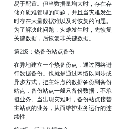
易于配置。但当数据量增大时，存在存
储介质难管理的问题，并且当灾难发生
时存在大量数据难以及时恢复的问题。
为了解决此问题，灾难发生时，先恢复
关键数据，后恢复非关键数据。
第2级：热备份站点备份
在异地建立一个热备份点，通过网络进
行数据备份。也就是通过网络以同步或
异步方式，把主站点的数据备份到备份
站点，备份站点一般只备份数据，不承
担业务。当出现灾难时，备份站点接替
主站点的业务，从而维护业务运行的连
续性。