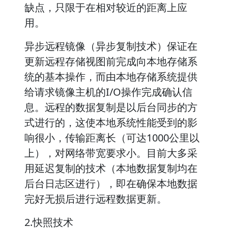
缺点，只限于在相对较近的距离上应
用。
异步远程镜像（异步复制技术）保证在
更新远程存储视图前完成向本地存储系
统的基本操作，而由本地存储系统提供
给请求镜像主机的I/O操作完成确认信
息。远程的数据复制是以后台同步的方
式进行的，这使本地系统性能受到的影
响很小，传输距离长（可达1000公里以
上），对网络带宽要求小。目前大多采
用延迟复制的技术（本地数据复制均在
后台日志区进行），即在确保本地数据
完好无损后进行远程数据更新。
2.快照技术