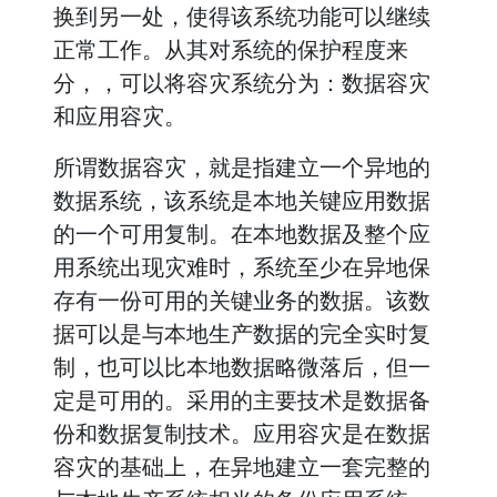
换到另一处，使得该系统功能可以继续
正常工作。从其对系统的保护程度来
分，，可以将容灾系统分为：数据容灾
和应用容灾。
所谓数据容灾，就是指建立一个异地的
数据系统，该系统是本地关键应用数据
的一个可用复制。在本地数据及整个应
用系统出现灾难时，系统至少在异地保
存有一份可用的关键业务的数据。该数
据可以是与本地生产数据的完全实时复
制，也可以比本地数据略微落后，但一
定是可用的。采用的主要技术是数据备
份和数据复制技术。应用容灾是在数据
容灾的基础上，在异地建立一套完整的