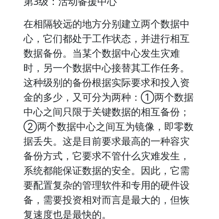
第3级：活动备援中心
在相隔较远的地方分别建立两个数据中
心，它们都处于工作状态，并进行相互
数据备份。当某个数据中心发生灾难
时，另一个数据中心接替其工作任务。
这种级别的备份根据实际要求和投入资
金的多少，又可分为两种：①两个数据
中心之间只限于关键数据的相互备份；
②两个数据中心之间互为镜像，即零数
据丢失。这是目前要求最高的一种容灾
备份方式，它要求不管什么灾难发生，
系统都能保证数据的安全。因此，它需
要配置复杂的管理软件和专用的硬件设
备，需要投资相对而言是最大的，但恢
复速度也是最快的。