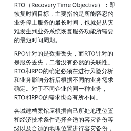
RTO（Recovery Time Objective）：即
恢复时间目标，主要指的是所能容忍的
业务停止服务的最长时间，也就是从灾
难发生到业务系统恢复服务功能所需要
的最短时间周期。
RPO针对的是数据丢失，而RTO针对的
是服务丢失，二者没有必然的关联性。
RTO和RPO的确定必须在进行风险分析
和业务影响分析后根据不同的业务需求
确定。对于不同企业的同一种业务，
RTO和RPO的需求也会有所不同。
各城建档案馆应根据自己所处地理位置
和经济技术条件选择合适的容灾备份等
级以及合适的地理位置进行容灾备份，