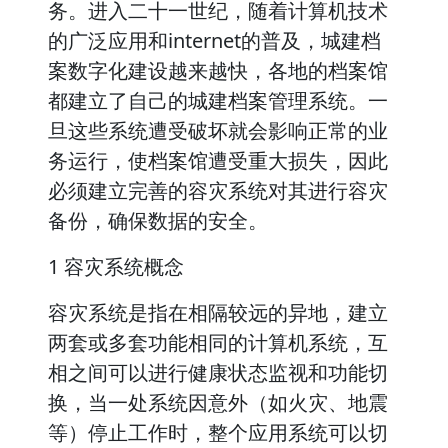
务。进入二十一世纪，随着计算机技术
的广泛应用和internet的普及，城建档
案数字化建设越来越快，各地的档案馆
都建立了自己的城建档案管理系统。一
旦这些系统遭受破坏就会影响正常的业
务运行，使档案馆遭受重大损失，因此
必须建立完善的容灾系统对其进行容灾
备份，确保数据的安全。
1 容灾系统概念
容灾系统是指在相隔较远的异地，建立
两套或多套功能相同的计算机系统，互
相之间可以进行健康状态监视和功能切
换，当一处系统因意外（如火灾、地震
等）停止工作时，整个应用系统可以切