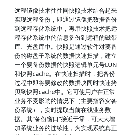
远程镜像技术往往同快照技术结合起来
实现远程备份，即通过镜像把数据备份
到远程存储系统中，再用快照技术把远
程存储系统中的信息备份到远程的磁带
库、光盘库中。快照是通过软件对要备
份的磁盘子系统的数据快速扫描，建立
一个要备份数据的快照逻辑单元号LUN
和快照cache。在快速扫描时，把备份
过程中即将要修改的数据块同时快速拷
贝到快照cache中。它可使用户在正常
业务不受影响的情况下（主要指容灾备
份系统），实时提取当前在线业务数
据。其“备份窗口”接近于零，可大大增
加系统业务的连续性，为实现系统真正