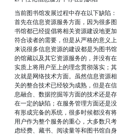
当前图书馆发展过程中存在以下缺陷：
首先在信息资源服务方面，因为很多图
书馆都已经提倡将相关资源建设地更加
符合读者的需要，但是从严格的意义上
来说很多信息资源的建设都是为图书馆
的馆藏以及其它资源服务的，并没有在
实质上将用户至上的理念贯彻落实；其
次就是网络技术方面。虽然信息资源相
关的整合技术已经较为成熟，但是在信
息融合、数据挖掘等方面的技术还是存
在一定的缺陷；在服务管理方面还是没
有形成完备的系统，很多时候都没有将
用户作为整个服务的重心，大多数只考
虑经费、藏书、阅读量等和图书馆自身