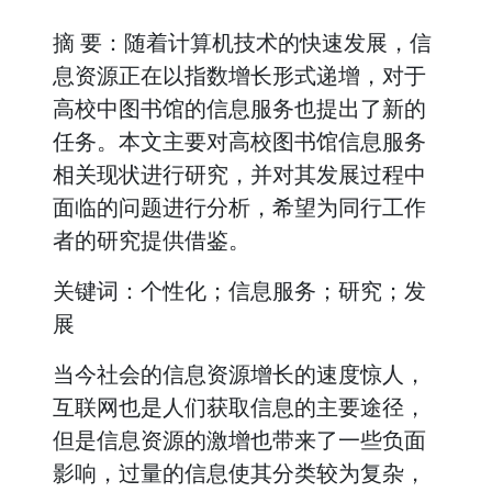
摘 要：随着计算机技术的快速发展，信
息资源正在以指数增长形式递增，对于
高校中图书馆的信息服务也提出了新的
任务。本文主要对高校图书馆信息服务
相关现状进行研究，并对其发展过程中
面临的问题进行分析，希望为同行工作
者的研究提供借鉴。
关键词：个性化；信息服务；研究；发
展
当今社会的信息资源增长的速度惊人，
互联网也是人们获取信息的主要途径，
但是信息资源的激增也带来了一些负面
影响，过量的信息使其分类较为复杂，