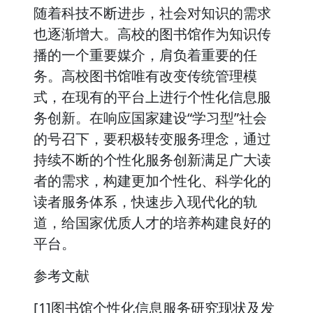
随着科技不断进步，社会对知识的需求
也逐渐增大。高校的图书馆作为知识传
播的一个重要媒介，肩负着重要的任
务。高校图书馆唯有改变传统管理模
式，在现有的平台上进行个性化信息服
务创新。在响应国家建设“学习型”社会
的号召下，要积极转变服务理念，通过
持续不断的个性化服务创新满足广大读
者的需求，构建更加个性化、科学化的
读者服务体系，快速步入现代化的轨
道，给国家优质人才的培养构建良好的
平台。
参考文献
[1]图书馆个性化信息服务研究现状及发