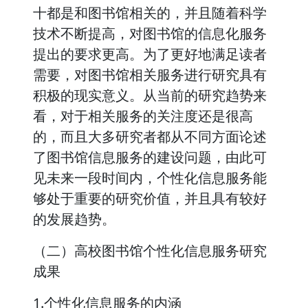
十都是和图书馆相关的，并且随着科学
技术不断提高，对图书馆的信息化服务
提出的要求更高。为了更好地满足读者
需要，对图书馆相关服务进行研究具有
积极的现实意义。从当前的研究趋势来
看，对于相关服务的关注度还是很高
的，而且大多研究者都从不同方面论述
了图书馆信息服务的建设问题，由此可
见未来一段时间内，个性化信息服务能
够处于重要的研究价值，并且具有较好
的发展趋势。
（二）高校图书馆个性化信息服务研究
成果
1.个性化信息服务的内涵