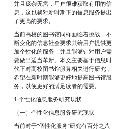
并且庞杂无需，用户很难获取有用的信
息，这也就对新时期下的信息服务提出
了更高的要求。
当前高校的图书馆同样面临着挑战，不
断变化的信息社会要求其给用户提供更
加个性化的服务，并且能够针对用户需
要做出适当革新。本文主要基于信息时
代下对高校图书馆服务相关进行研究，
希望在新时期能够更好地提高图书馆服
务，以便更好的满足读者的需要。
1 个性化信息服务研究现状
（一）个性化信息服务研究现状
当前对于“個性化服务”研究有百分之八