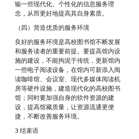
输一些现代化、个性化的信息服务理
念，从而更好地提高其自身素质。
（四）营造优质的服务环境
良好的服务环境是高校图书馆不断发展
和服务读者的重要前提。要提高馆内设
施的建设，不能拘泥于传统，更新馆内
一些电子阅读设备，在馆内可新添入阅
读咖啡馆、会议室、现代多媒体阅读机
房等硬件设施，建造现代化的高校图书
馆；同时要加强自身的软件资源的建
设，提高馆藏质量，让资源流通更便
捷，不断改善服务环境。
3 结束语