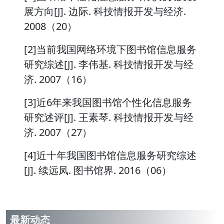
展方向[J]. 边际. 科技情报开发与经济.
2008（20）
[2]当前我国网络环境下图书馆信息服务
研究综述[J]. 李伟基. 科技情报开发与经
济. 2007（16）
[3]近6年来我国图书馆个性化信息服务
研究述评[J]. 王素琴. 科技情报开发与经
济. 2007（27）
[4]近十年我国图书馆信息服务研究综述
[J]. 续远凤. 图书馆界. 2016（06）
最新动态