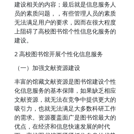
建设相关的内容；最后就是信息服务人
员的素质问题，，有些管理人员的素质
无法满足用户的要求，因而在很大程度
上阻碍了高校图书馆个性信息化服务的
建设。
2 高校图书馆开展个性化信息服务
（一）加强文献资源建设
丰富的馆藏文献资源是图书馆建设个性
化信息服务的基本保障，如果缺乏相应
文献资源，就无法在竞争中提供更大的
吸引力，也就无法满足大多数科研工作
的需求。资源覆盖面广是图书馆最大的
优点，在经济和信息快速发展的时代