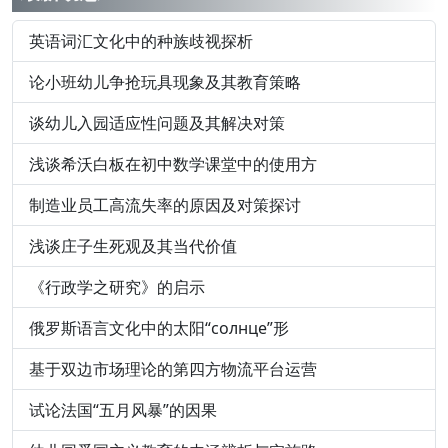
英语词汇文化中的种族歧视探析
论小班幼儿争抢玩具现象及其教育策略
谈幼儿入园适应性问题及其解决对策
浅谈希沃白板在初中数学课堂中的使用方
制造业员工高流失率的原因及对策探讨
浅谈庄子生死观及其当代价值
《行政学之研究》的启示
俄罗斯语言文化中的太阳“солнце”形
基于双边市场理论的第四方物流平台运营
试论法国“五月风暴”的因果