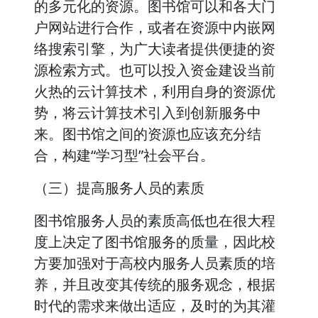
的多元化的资源。图书馆可以和各大门
户网站进行合作，或者在资源中内嵌网
络搜索引擎，为广大读者提供便捷的资
源检索方式。也可以投入资金建设当前
火热的云计算技术，利用自身的资源优
势，将云计算技术引入到创新服务中
来。图书馆之间的资源也应该充分结
合，构建“学习型”社会平台。
（三）提高服务人员的素质
图书馆服务人员的素质高低也在很大程
度上决定了图书馆服务的质量，因此校
方要加强对于高校内服务人员素质的培
养，并且改变其传统的服务观念，根据
时代的需求来做出适应，及时的为其灌