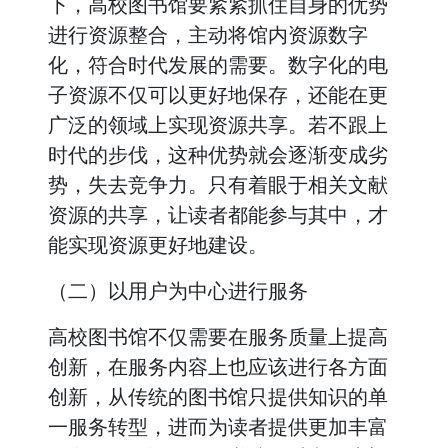
下，高校图书馆要紧紧抓住自身的优势
进行资源整合，主动将馆内资源数字
化，符合时代发展的需要。数字化的电
子资源不仅可以更好地保存，还能在更
广泛的领域上实现资源共享。若不跟上
时代的步伐，这种优势就会逐渐变成劣
势，失去竞争力。只有着眼于相关文献
资源的共享，让读者都能参与其中，才
能实现资源更好地建设。
（二）以用户为中心进行服务
高校图书馆不仅需要在服务质量上提高
创新，在服务内容上也应该进行各方面
创新，从传统的图书馆只提供知识的单
一服务转型，进而为读者提供更加丰富