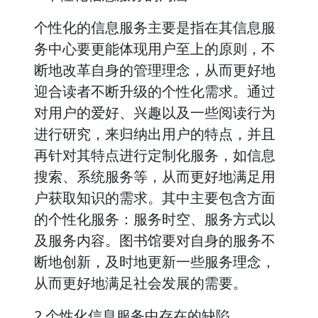
个性化的信息服务主要是指在其信息服
务中心要更能体现用户至上的原则，不
断地改革自身的管理理念，从而更好地
迎合读者不断升级的个性化需求。通过
对用户的爱好、兴趣以及一些阅读行为
进行研究，来归纳出用户的特点，并且
再针对其特点进行定制化服务，如信息
搜索、系统服务等，从而更好地满足用
户获取知识的需求。其中主要包含方面
的个性化服务：服务时空、服务方式以
及服务内容。图书馆要对自身的服务不
断地创新，及时地更新一些服务理念，
从而更好地满足社会发展的需要。
2.个性化信息服务中存在的缺陷