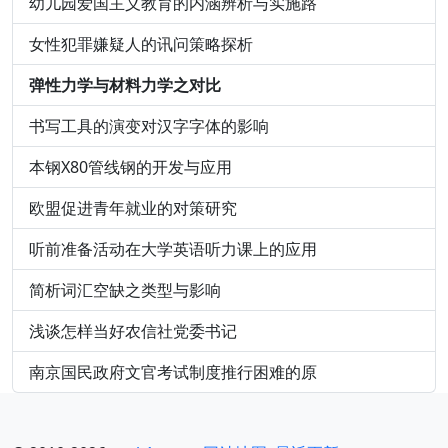
幼儿园爱国主义教育的内涵辨析与实施路
女性犯罪嫌疑人的讯问策略探析
弹性力学与材料力学之对比
书写工具的演变对汉字字体的影响
本钢X80管线钢的开发与应用
欧盟促进青年就业的对策研究
听前准备活动在大学英语听力课上的应用
简析词汇空缺之类型与影响
浅谈怎样当好农信社党委书记
南京国民政府文官考试制度推行困难的原