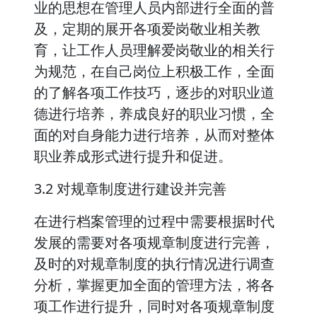
业的思想在管理人员内部进行全面的普
及，定期的展开各项爱岗敬业相关教
育，让工作人员理解爱岗敬业的相关行
为规范，在自己岗位上积极工作，全面
的了解各项工作技巧，逐步的对职业道
德进行培养，养成良好的职业习惯，全
面的对自身能力进行培养，从而对整体
职业养成形式进行提升和促进。
3.2 对规章制度进行建设并完善
在进行档案管理的过程中需要根据时代
发展的需要对各项规章制度进行完善，
及时的对规章制度的执行情况进行调查
分析，掌握更加全面的管理方法，将各
项工作进行提升，同时对各项规章制度