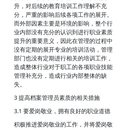
升，对后续的教育培训工作理解不充
分，严重的影响后续各项工作的展开。
而外部因素主要是环境的影响，整个行
业内部没有充分的认识到进行职业素质
提升的重要意义，因此在管理的过程中
没有定期的展开专业的培训活动，管理
部门也没有定期进行相关的培训工作，
造成整体行业对于职工的各项职业技能
管理补充分，造成行业内部整体的缺
失。
3 提高档案管理员素质的相关措施
3.1 要爱岗敬业，拥有良好的职业道德
积极推进爱岗敬业的工作，并将爱岗敬