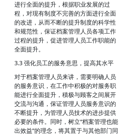
进行全面的提升，根据职业发展的过
程，对现有制度不完善的方面进行全面
的改进，从而不断的提升制度的科学性
和规范性，保证档案管理人员各项工作
过程的提升，促进管理人员工作职能的
全面提升。
3.3 强化员工的服务意思，提高其水平
对于档案管理人员来讲，需要明确人员
的服务意识，在工作中积极的对服务职
能进行全面提升，積极与顾客之间展开
交流与沟通，保证管理人员服务意识的
不断提升，为管理人员技术的进步提供
必要的条件。同时，树立“档案管理也能
出效益”的理念，将其置于与其他部门同