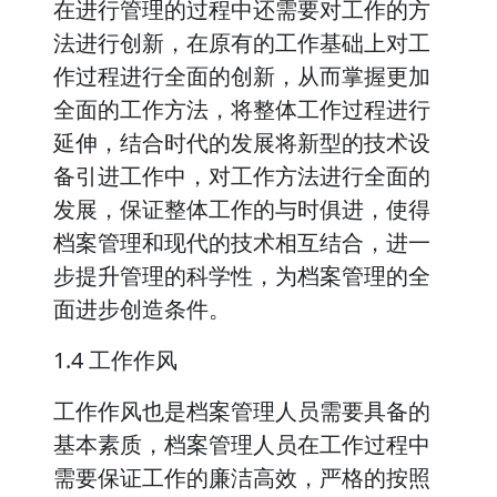
在进行管理的过程中还需要对工作的方
法进行创新，在原有的工作基础上对工
作过程进行全面的创新，从而掌握更加
全面的工作方法，将整体工作过程进行
延伸，结合时代的发展将新型的技术设
备引进工作中，对工作方法进行全面的
发展，保证整体工作的与时俱进，使得
档案管理和现代的技术相互结合，进一
步提升管理的科学性，为档案管理的全
面进步创造条件。
1.4 工作作风
工作作风也是档案管理人员需要具备的
基本素质，档案管理人员在工作过程中
需要保证工作的廉洁高效，严格的按照