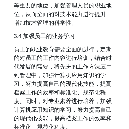
等重要的地位，加强管理人员的职业地
位，从而全面的对技术能力进行提升，
增加技术管理的科学性。
3.4 加强员工的业务学习
员工的职业教育需要全面的进行，定期
的对员工的工作内容进行培训，结合时
代发展的需要，将先进的工作方法应用
到管理中，加强计算机应用知识的学
习，努力提高自己的现代化技能，提高
档案工作的效率和标准化、规范化程
度。同时，对专业素养进行培养，加强
计算机应用知识的学习，努力提高自己
的现代化技能，提高档案工作的效率和
标准化、规范化程度。