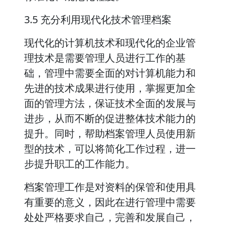
3.5 充分利用现代化技术管理档案
现代化的计算机技术和现代化的企业管
理技术是需要管理人员进行工作的基
础，管理中需要全面的对计算机能力和
先进的技术成果进行使用，掌握更加全
面的管理方法，保证技术全面的发展与
进步，从而不断的促进整体技术能力的
提升。同时，帮助档案管理人员使用新
型的技术，可以将简化工作过程，进一
步提升职工的工作能力。
档案管理工作是对资料的保管和使用具
有重要的意义，因此在进行管理中需要
处处严格要求自己，完善和发展自己，