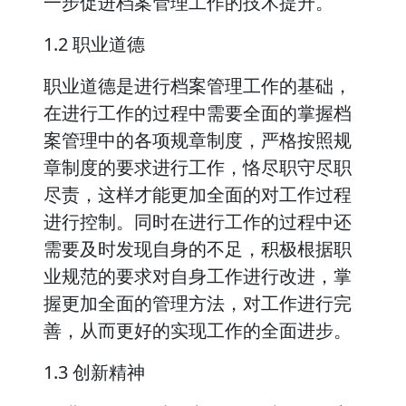
一步促进档案管理工作的技术提升。
1.2 职业道德
职业道德是进行档案管理工作的基础，
在进行工作的过程中需要全面的掌握档
案管理中的各项规章制度，严格按照规
章制度的要求进行工作，恪尽职守尽职
尽责，这样才能更加全面的对工作过程
进行控制。同时在进行工作的过程中还
需要及时发现自身的不足，积极根据职
业规范的要求对自身工作进行改进，掌
握更加全面的管理方法，对工作进行完
善，从而更好的实现工作的全面进步。
1.3 创新精神