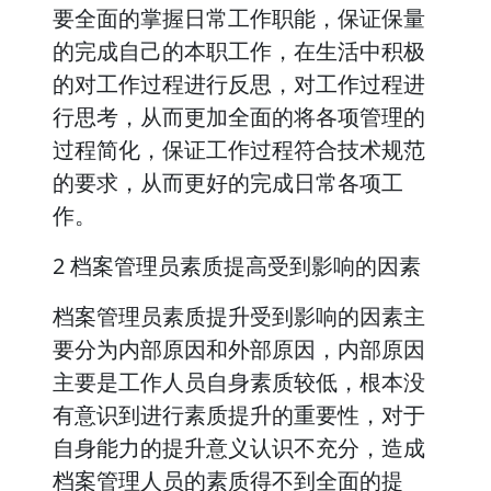
要全面的掌握日常工作职能，保证保量
的完成自己的本职工作，在生活中积极
的对工作过程进行反思，对工作过程进
行思考，从而更加全面的将各项管理的
过程简化，保证工作过程符合技术规范
的要求，从而更好的完成日常各项工
作。
2 档案管理员素质提高受到影响的因素
档案管理员素质提升受到影响的因素主
要分为内部原因和外部原因，内部原因
主要是工作人员自身素质较低，根本没
有意识到进行素质提升的重要性，对于
自身能力的提升意义认识不充分，造成
档案管理人员的素质得不到全面的提