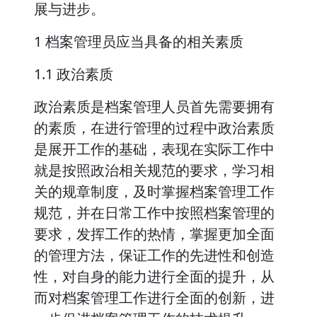
展与进步。
1 档案管理员应当具备的相关素质
1.1 政治素质
政治素质是档案管理人员首先需要拥有
的素质，在进行管理的过程中政治素质
是展开工作的基础，表现在实际工作中
就是按照政治相关规范的要求，学习相
关的规章制度，及时掌握档案管理工作
规范，并在日常工作中按照档案管理的
要求，发挥工作的热情，掌握更加全面
的管理方法，保证工作的先进性和创造
性，对自身的能力进行全面的提升，从
而对档案管理工作进行全面的创新，进