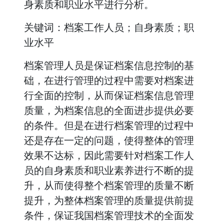
身素质和职业水平进行分析。
关键词：档案工作人员；自身素质；职
业水平
档案管理人员是保证档案信息控制的基
础，在进行管理的过程中需要对档案进
行全面的控制，从而保证档案信息管理
质量，为档案信息的全面进步提供必要
的条件。但是在进行档案管理的过程中
还是存在一定的问题，使得整体的管理
效果不达标，因此需要针对档案工作人
员的自身素质和职业素养进行不断的提
升，从而使得整个档案管理的质量不断
提升，为整体档案管理的质量提供前提
条件，保证我国档案管理技术的全面发