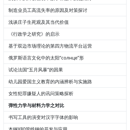
制造业员工高流失率的原因及对策探讨
浅谈庄子生死观及其当代价值
《行政学之研究》的启示
基于双边市场理论的第四方物流平台运营
俄罗斯语言文化中的太阳“солнце”形
试论法国“五月风暴”的因果
幼儿园爱国主义教育的内涵辨析与实施路
女性犯罪嫌疑人的讯问策略探析
弹性力学与材料力学之对比
书写工具的演变对汉字字体的影响
本钢X80管线钢的开发与应用