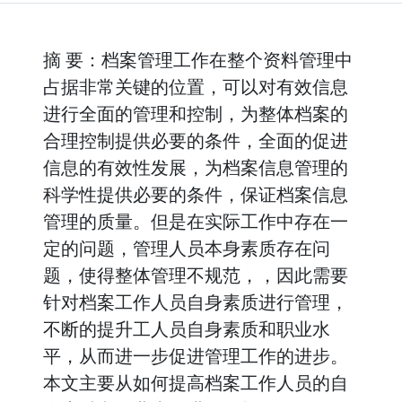
摘 要：档案管理工作在整个资料管理中
占据非常关键的位置，可以对有效信息
进行全面的管理和控制，为整体档案的
合理控制提供必要的条件，全面的促进
信息的有效性发展，为档案信息管理的
科学性提供必要的条件，保证档案信息
管理的质量。但是在实际工作中存在一
定的问题，管理人员本身素质存在问
题，使得整体管理不规范，，因此需要
针对档案工作人员自身素质进行管理，
不断的提升工人员自身素质和职业水
平，从而进一步促进管理工作的进步。
本文主要从如何提高档案工作人员的自