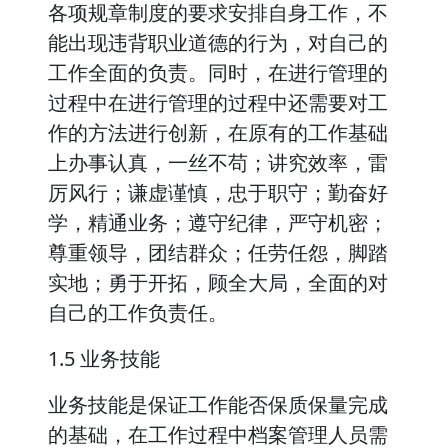
各项规章制度的要求安排自身工作，不
能出现违背职业道德的行为，对自己的
工作全面的负责。同时，在进行管理的
过程中在进行管理的过程中还需要对工
作的方法进行创新，在原有的工作基础
上办事认真，一丝不苟；讲究效率，雷
厉风行；谦虚谨慎，忠于职守；勤奋好
学，精通业务；遵守纪律，严守机密；
尊重领导，团结群众；任劳任怨，脚踏
实地；勇于开拓，顾全大局，全面的对
自己的工作负责任。
1.5 业务技能
业务技能是保证工作能否保质保量完成
的基础，在工作过程中档案管理人员需