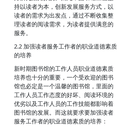
持以读者为本，创新发展服务方式，以
读者的需求为出发点，通过不断收集整
理读者的阅读需求，为读者提供满意的
服务。
2.2 加强读者服务工作者的职业道德素质
的培养
新时期图书馆的工作人员职业道德素质
培养也十分的重要，一个受欢迎的图书
馆也必定是一个温馨的图书馆，里面的
工作人员工作态度的好坏、阅读环境的
优劣以及工作人员的工作技能都影响着
图书馆的发展。而这就要求要加强读者
服务工作者的职业道德素质的培养：