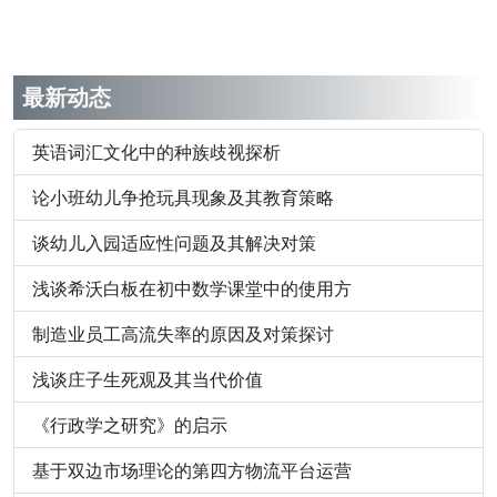
最新动态
英语词汇文化中的种族歧视探析
论小班幼儿争抢玩具现象及其教育策略
谈幼儿入园适应性问题及其解决对策
浅谈希沃白板在初中数学课堂中的使用方
制造业员工高流失率的原因及对策探讨
浅谈庄子生死观及其当代价值
《行政学之研究》的启示
基于双边市场理论的第四方物流平台运营