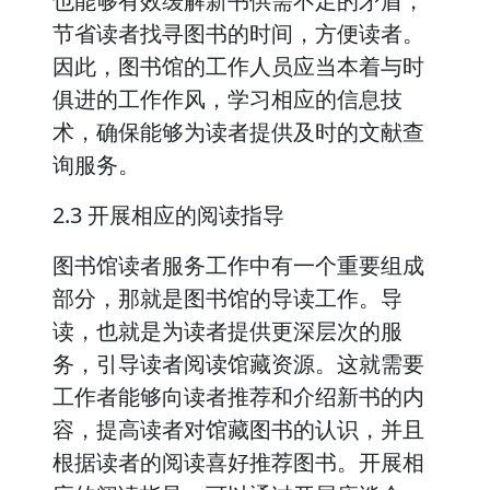
也能够有效缓解新书供需不足的矛盾，
节省读者找寻图书的时间，方便读者。
因此，图书馆的工作人员应当本着与时
俱进的工作作风，学习相应的信息技
术，确保能够为读者提供及时的文献查
询服务。
2.3 开展相应的阅读指导
图书馆读者服务工作中有一个重要组成
部分，那就是图书馆的导读工作。导
读，也就是为读者提供更深层次的服
务，引导读者阅读馆藏资源。这就需要
工作者能够向读者推荐和介绍新书的内
容，提高读者对馆藏图书的认识，并且
根据读者的阅读喜好推荐图书。开展相