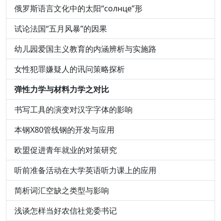
俄罗斯语言文化中的太阳“солнце”形
试论法国“五月风暴”的因果
幼儿园爱国主义教育的内涵辨析与实施路
女性犯罪嫌疑人的讯问策略探析
弹性力学与材料力学之对比
书写工具的演变对汉字字体的影响
本钢X80管线钢的开发与应用
欧盟促进青年就业的对策研究
听前准备活动在大学英语听力课上的应用
简析词汇空缺之类型与影响
浅谈怎样当好农信社党委书记