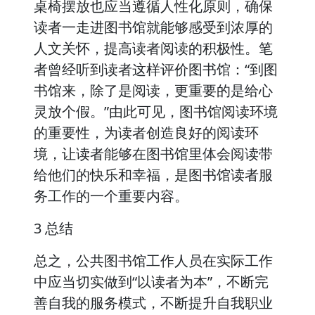
桌椅摆放也应当遵循人性化原则，确保
读者一走进图书馆就能够感受到浓厚的
人文关怀，提高读者阅读的积极性。笔
者曾经听到读者这样评价图书馆：“到图
书馆来，除了是阅读，更重要的是给心
灵放个假。”由此可见，图书馆阅读环境
的重要性，为读者创造良好的阅读环
境，让读者能够在图书馆里体会阅读带
给他们的快乐和幸福，是图书馆读者服
务工作的一个重要内容。
3 总结
总之，公共图书馆工作人员在实际工作
中应当切实做到“以读者为本”，不断完
善自我的服务模式，不断提升自我职业