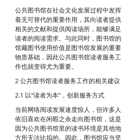
公共图书馆在社会文化发展过程中发挥
着无可替代的重要作用，其向读者提供
相关的文献和提供阅读场所，能够满足
读者的阅读需求。与此同时，图书馆的
馆藏图书使用价值是图书馆发展的重要
物质基础，因此公共图书馆读者服务工
作也就变得尤为重要。
2 公共图书馆读者服务工作的相关建议
2.1 以“读者为本”，创新服务方式
当前网络阅读发展速度惊人，但许多人
依旧喜欢在闲暇之余走向图书馆，这是
因为公共图书馆里的读书环境是其他地
方所无法比拟的。因此，图书馆应当坚