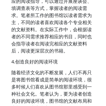
应的阅读指导，可以通过开展座谈会、
填调查表等方式，掌握读者的阅读需
求。笔者所工作的图书馆以读者需求为
主，不同的读者喜欢阅读各个专业相关
的文献资料。在实际工作中，会根据读
者的不同需求推荐相应的书目，同时也
会指导读者在阅读完相应的文献资料
后，阅读更深层次的书籍。
4.创造良好的阅读环境
随着经济文化的不断发展，人们不再只
是将图书馆看成是简单的阅读环境，很
多时候人们喜欢从图书馆那里感受到一
种社会文化。笔者认为，要为读者创造
良好的阅读环境，图书馆的文献布局和