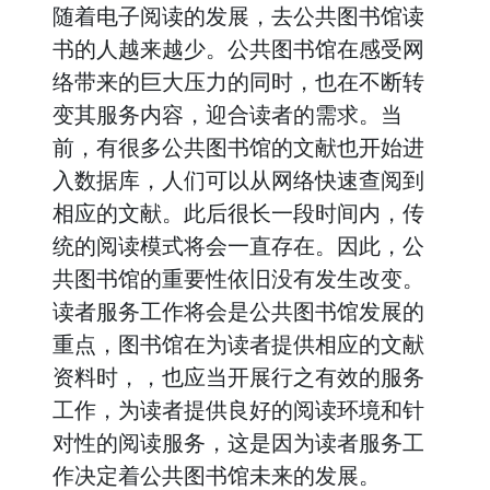
随着电子阅读的发展，去公共图书馆读
书的人越来越少。公共图书馆在感受网
络带来的巨大压力的同时，也在不断转
变其服务内容，迎合读者的需求。当
前，有很多公共图书馆的文献也开始进
入数据库，人们可以从网络快速查阅到
相应的文献。此后很长一段时间内，传
统的阅读模式将会一直存在。因此，公
共图书馆的重要性依旧没有发生改变。
读者服务工作将会是公共图书馆发展的
重点，图书馆在为读者提供相应的文献
资料时，，也应当开展行之有效的服务
工作，为读者提供良好的阅读环境和针
对性的阅读服务，这是因为读者服务工
作决定着公共图书馆未来的发展。