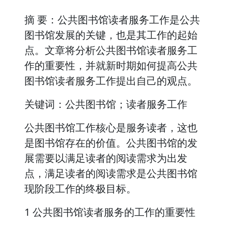
摘 要：公共图书馆读者服务工作是公共
图书馆发展的关键，也是其工作的起始
点。文章将分析公共图书馆读者服务工
作的重要性，并就新时期如何提高公共
图书馆读者服务工作提出自己的观点。
关键词：公共图书馆；读者服务工作
公共图书馆工作核心是服务读者，这也
是图书馆存在的价值。公共图书馆的发
展需要以满足读者的阅读需求为出发
点，满足读者的阅读需求是公共图书馆
现阶段工作的终极目标。
1 公共图书馆读者服务的工作的重要性