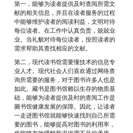
第一，能够为读者提供及时查阅所需文
献的相关信息，并且在读者服务的过程
中能够维护读者的阅读利益，文明对待
每位读者。在工作中认真负责，兢兢业
业。当礼貌对待每位读者，按照读者的
需求帮助其查找相应的文献。
第二，现代读书馆需要懂技术的信息专
业人才。现代社会人们喜欢通过网络查
询所需要的服务，对于图书许多人也是
如此。藏书是图书馆赖以生存的物质基
础，能够为读者提供及时的查阅工作是
圖书馆健康发展的保障。因此，让读者
一走进图书馆就能够快速找到自己所需
要的图书，能够提高对图书的利用率，