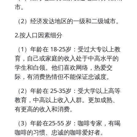
市。
（2）经济发达地区的一级和二级城市。
2.按人口因素细分
（1）年龄在 18-25岁：受过大专以上教
育，自己或家庭的收入处于中高水平的
学生和白领。他们喜欢网络，热爱交
际，有消费热情但不能保证忠诚度。
（2）年龄在 25-35岁：受大学以上高等
教育，中高以上收入人群。更加成熟、
有更高的收入和消费。
（3）年龄在25-55 岁：咖啡专家，有喝
咖啡的习惯、忠诚的咖啡爱好者。