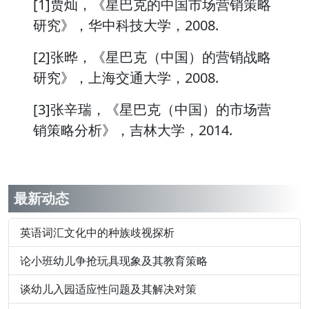
[1]贾灿，《星巴克的中国市场营销策略
研究》，华中科技大学，2008.
[2]张晔，《星巴克（中国）的营销战略
研究》，上海交通大学，2008.
[3]张辛瑞，《星巴克（中国）的市场营
销策略分析》，吉林大学，2014.
最新动态
英语词汇文化中的种族歧视探析
论小班幼儿争抢玩具现象及其教育策略
谈幼儿入园适应性问题及其解决对策