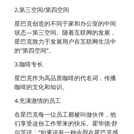
2.第三空间/第四空间
星巴克创造的不同于家和办公室的中间
状态—第三空间。随着互联网的发展，
星巴克致力于发展用户在互联网生活中
的“第四空间”。
3.咖啡专长
星巴克作为高品质咖啡的代名词，传播
咖啡的文化和知识。
4.充满激情的员工
在星巴克每一位员工都被叫做伙伴，他
们享受这份工作带来的快乐。霍华德·舒
尔茨说：“如果说有一种令我在星巴克感