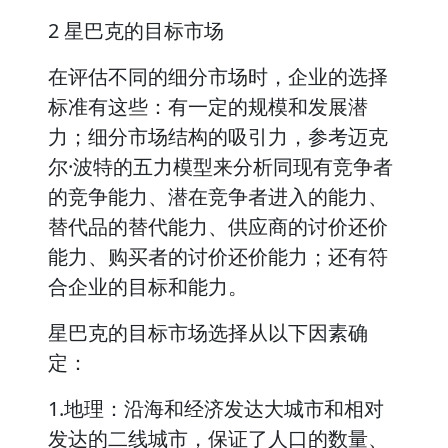
2 星巴克的目标市场
在评估不同的细分市场时，企业的选择
标准有这些：有一定的规模和发展潜
力；细分市场结构的吸引力，参考迈克
尔·波特的五力模型来分析同现有竞争者
的竞争能力、潜在竞争者进入的能力、
替代品的替代能力、供应商的讨价还价
能力、购买者的讨价还价能力；还有符
合企业的目标和能力。
星巴克的目标市场选择从以下因素确
定：
1.地理：沿海和经济发达大城市和相对
发达的二线城市，保证了人口的数量、