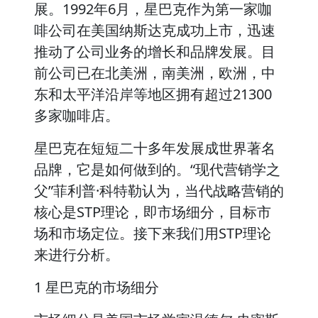
展。1992年6月，星巴克作为第一家咖
啡公司在美国纳斯达克成功上市，迅速
推动了公司业务的增长和品牌发展。目
前公司已在北美洲，南美洲，欧洲，中
东和太平洋沿岸等地区拥有超过21300
多家咖啡店。
星巴克在短短二十多年发展成世界著名
品牌，它是如何做到的。“现代营销学之
父”菲利普·科特勒认为，当代战略营销的
核心是STP理论，即市场细分，目标市
场和市场定位。接下来我们用STP理论
来进行分析。
1 星巴克的市场细分