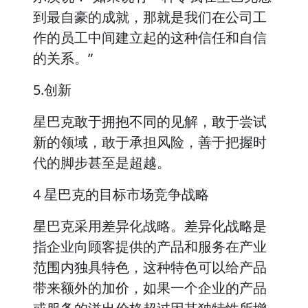
到最自豪的成就，那就是我们在公司工
作的员工中间建立起的这种信任和自信
的关系。”
5.创新
星巴克敢于拥抱不同的见解，敢于尝试
新的领域，敢于承担风险，善于把握时
代的脚步甚至是超越。
4 星巴克的目标市场竞争战略
星巴克采用差异化战略。差异化战略是
指企业向顾客提供的产品和服务在产业
范围内独具特色，这种特色可以给产品
带来额外的加价，如果一个企业的产品