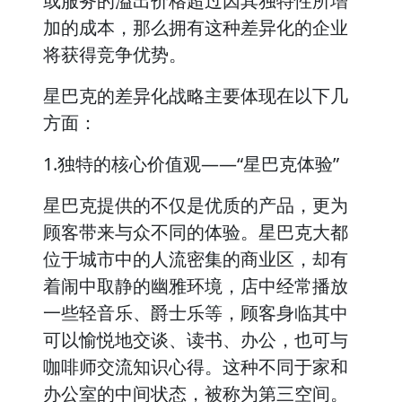
或服务的溢出价格超过因其独特性所增
加的成本，那么拥有这种差异化的企业
将获得竞争优势。
星巴克的差异化战略主要体现在以下几
方面：
1.独特的核心价值观——“星巴克体验”
星巴克提供的不仅是优质的产品，更为
顾客带来与众不同的体验。星巴克大都
位于城市中的人流密集的商业区，却有
着闹中取静的幽雅环境，店中经常播放
一些轻音乐、爵士乐等，顾客身临其中
可以愉悦地交谈、读书、办公，也可与
咖啡师交流知识心得。这种不同于家和
办公室的中间状态，被称为第三空间。