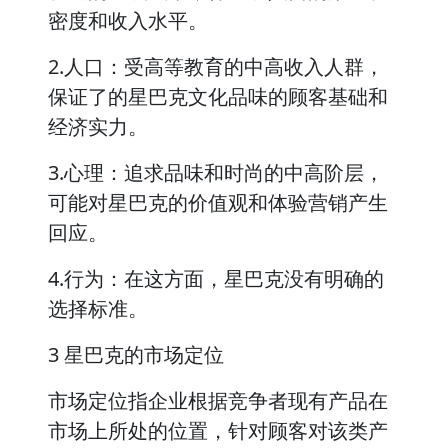
密度和收入水平。
2.人口：受高等教育的中高收入人群，
保证了的星巴克文化品味的顾客基础和
经济实力。
3.心理：追求品味和时尚的中高阶层，
可能对星巴克的价值观和体验营销产生
回应。
4.行为：在这方面，星巴克没有明确的
选择标准。
3 星巴克的市场定位
市场定位指企业根据竞争者现有产品在
市场上所处的位置，针对顾客对该类产