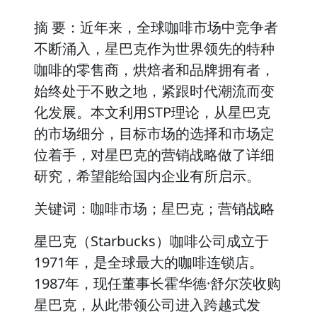
摘 要：近年来，全球咖啡市场中竞争者
不断涌入，星巴克作为世界领先的特种
咖啡的零售商，烘焙者和品牌拥有者，
始终处于不败之地，紧跟时代潮流而变
化发展。本文利用STP理论，从星巴克
的市场细分，目标市场的选择和市场定
位着手，对星巴克的营销战略做了详细
研究，希望能给国内企业有所启示。
关键词：咖啡市场；星巴克；营销战略
星巴克（Starbucks）咖啡公司成立于
1971年，是全球最大的咖啡连锁店。
1987年，现任董事长霍华德·舒尔茨收购
星巴克，从此带领公司进入跨越式发