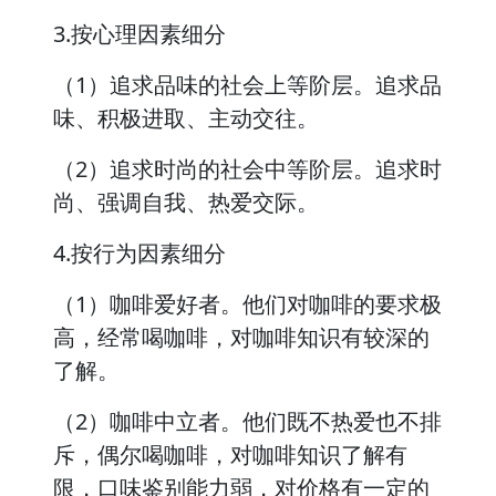
3.按心理因素细分
（1）追求品味的社会上等阶层。追求品
味、积极进取、主动交往。
（2）追求时尚的社会中等阶层。追求时
尚、强调自我、热爱交际。
4.按行为因素细分
（1）咖啡爱好者。他们对咖啡的要求极
高，经常喝咖啡，对咖啡知识有较深的
了解。
（2）咖啡中立者。他们既不热爱也不排
斥，偶尔喝咖啡，对咖啡知识了解有
限，口味鉴别能力弱，对价格有一定的