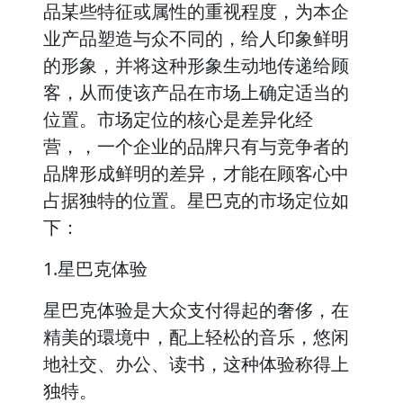
品某些特征或属性的重视程度，为本企
业产品塑造与众不同的，给人印象鲜明
的形象，并将这种形象生动地传递给顾
客，从而使该产品在市场上确定适当的
位置。市场定位的核心是差异化经
营，，一个企业的品牌只有与竞争者的
品牌形成鲜明的差异，才能在顾客心中
占据独特的位置。星巴克的市场定位如
下：
1.星巴克体验
星巴克体验是大众支付得起的奢侈，在
精美的環境中，配上轻松的音乐，悠闲
地社交、办公、读书，这种体验称得上
独特。