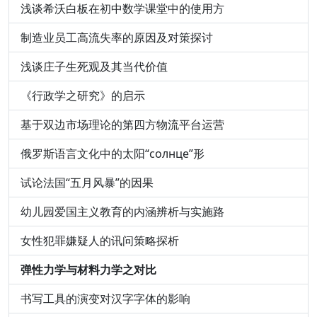
浅谈希沃白板在初中数学课堂中的使用方
制造业员工高流失率的原因及对策探讨
浅谈庄子生死观及其当代价值
《行政学之研究》的启示
基于双边市场理论的第四方物流平台运营
俄罗斯语言文化中的太阳“солнце”形
试论法国“五月风暴”的因果
幼儿园爱国主义教育的内涵辨析与实施路
女性犯罪嫌疑人的讯问策略探析
弹性力学与材料力学之对比
书写工具的演变对汉字字体的影响