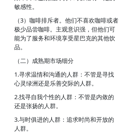
敏感性。
（3）咖啡排斥者。他们不喜欢咖啡或者
极少品尝咖啡。主观意识强，但他们可
能为了服务和环境享受星巴克的其他饮
品。
（二）成熟期市场细分
1.寻求温情和沟通的人群：不管是寻找
心灵绿洲还是乐善交际的人群。
2.找寻自我个性的人群：不管是内敛的
还是张扬的人群。
3.与时俱进的人群：追求时尚和开放的
人群。