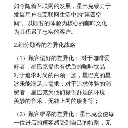
如今随着互联网的发展，星巴克致力于
发展用户在互联网生活中的“第四空
间”。以顾客的体验为核心的咖啡文化，
为其积累了忠实的客户。
2.细分顾客的差异化战略
（1）顾客偏好的差异化： 对于咖啡爱
好者，星巴克提供有优质的咖啡饮品；
对于追求时尚的白领一族，星巴克的星
冰乐能满足其需求；对于追求体验的消
费者，星巴克为他们提供舒适的环境，
美妙的音乐，无线上网的服务等；
（2）顾客维系的差异化：星巴克会使每
一位进店的顾客感受到自己的特别，无