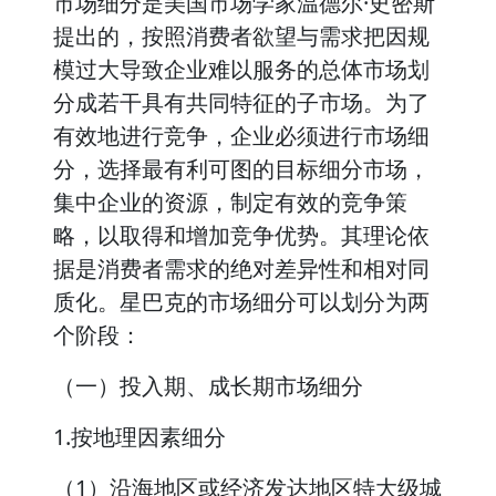
市场细分是美国市场学家温德尔·史密斯
提出的，按照消费者欲望与需求把因规
模过大导致企业难以服务的总体市场划
分成若干具有共同特征的子市场。为了
有效地进行竞争，企业必须进行市场细
分，选择最有利可图的目标细分市场，
集中企业的资源，制定有效的竞争策
略，以取得和增加竞争优势。其理论依
据是消费者需求的绝对差异性和相对同
质化。星巴克的市场细分可以划分为两
个阶段：
（一）投入期、成长期市场细分
1.按地理因素细分
（1）沿海地区或经济发达地区特大级城