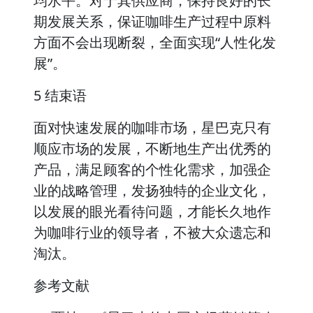
均水平。对于其供应商，保持良好的长
期发展关系，保证咖啡生产过程中原料
方面不会出现断裂，全面实现“人性化发
展”。
5 结束语
面对快速发展的咖啡市场，星巴克只有
顺应市场的发展，不断地生产出优秀的
产品，满足顾客的个性化需求，加强企
业的战略管理，发扬独特的企业文化，
以发展的眼光看待问题，才能长久地作
为咖啡行业的领导者，不被大众遗忘和
淘汰。
参考文献