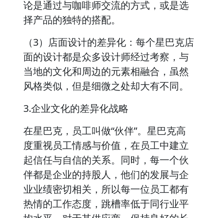
论是通过与咖啡师交流的方式，或是选
择产品的独特的搭配。
（3）店面设计的差异化：每个星巴克店
面的设计都是众多设计师经过考察，与
当地的文化和周边的元素相融合，虽然
风格类似，但是细微之处却大有不同。
3.企业文化的差异化战略
在星巴克，员工叫做“伙伴”。星巴克高
度重视员工情感与价值，在员工中建立
起信任与自信的关系。同时，每一个伙
伴都是企业的持股人，他们的发展与企
业业绩密切相关，所以每一位员工都有
热情的工作态度，跳槽率低于同行业平