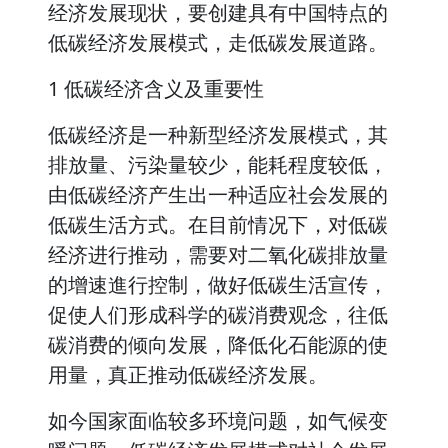
经济发展现状，要创建具有中国特点的
低碳经济发展模式，走低碳发展道路。
1 低碳经济含义及重要性
低碳经济是一种新型经济发展模式，其
排放量、污染量较少，能耗程度较低，
由低碳经济产生出一种适应社会发展的
低碳生活方式。在目前情况下，对低碳
经济进行推动，需要对二氧化碳排放量
的增速進行控制，做好低碳生活宣传，
促使人们形成科学的碳消费观念，往低
碳消费的倾向发展，降低化石能源的使
用量，真正推动低碳经济发展。
如今国家面临较多环境问题，如气候变