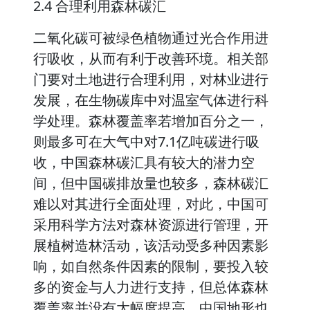
2.4 合理利用森林碳汇
二氧化碳可被绿色植物通过光合作用进
行吸收，从而有利于改善环境。相关部
门要对土地进行合理利用，对林业进行
发展，在生物碳库中对温室气体进行科
学处理。森林覆盖率若增加百分之一，
则最多可在大气中对7.1亿吨碳进行吸
收，中国森林碳汇具有较大的潜力空
间，但中国碳排放量也较多，森林碳汇
难以对其进行全面处理，对此，中国可
采用科学方法对森林资源进行管理，开
展植树造林活动，该活动受多种因素影
响，如自然条件因素的限制，要投入较
多的资金与人力进行支持，但总体森林
覆盖率并没有大幅度提高，中国地形也