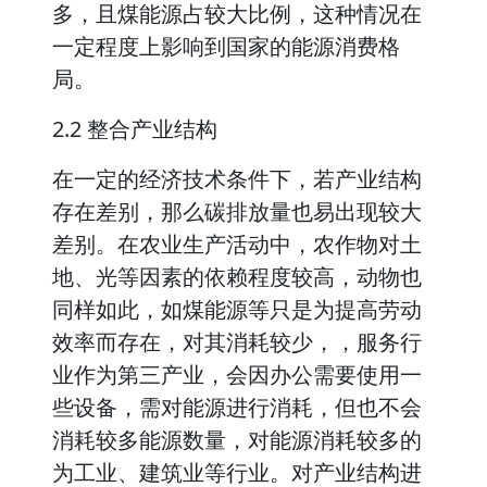
多，且煤能源占较大比例，这种情况在
一定程度上影响到国家的能源消费格
局。
2.2 整合产业结构
在一定的经济技术条件下，若产业结构
存在差别，那么碳排放量也易出现较大
差别。在农业生产活动中，农作物对土
地、光等因素的依赖程度较高，动物也
同样如此，如煤能源等只是为提高劳动
效率而存在，对其消耗较少，，服务行
业作为第三产业，会因办公需要使用一
些设备，需对能源进行消耗，但也不会
消耗较多能源数量，对能源消耗较多的
为工业、建筑业等行业。对产业结构进