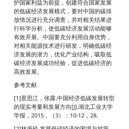
护国家利益为前提，创建符合国家发展
的低碳经济发展模式，要对中国的碳排
放情况进行充分调查，并对相关结果进
行科学分析，使低碳经济发展活动能够
有效开展。中国要充分利用自身优势，
对相关能源技术进行研发，明确低碳经
济发展的潜力，优化产业结构，吸取低
碳经济发展成功经验，促进低碳经济的
高效发展。
参考文献
[1]景思江，张露.中国经济低碳发展转型
的现实考量和发展方向[J].湖北工业大学
学报，2015，（3）：10-12，28.
[2]林渐玲.发展低碳经济的困境与对策