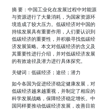
摘 要：中国工业化在发展过程中对能源
与资源进行了大量消耗，为国家资源环
境造成了较大压力。低碳经济对中国的
持续发展具有重要作用，人们要认识到
低碳经济的重要性，并积极寻找低碳经
济发展策略。本文对低碳经济的含义及
其重要性进行介绍，并对低碳经济发展
的有效途径及潜力进行具体探究。
关键词：低碳经济；途径；潜力
如今各国为促进经济稳定健康发展，对
低碳经济越来越重视，并制定了相应的
科学发展战略，保障经济稳定增长。中
国同样要推动低碳经济发展，改善目前