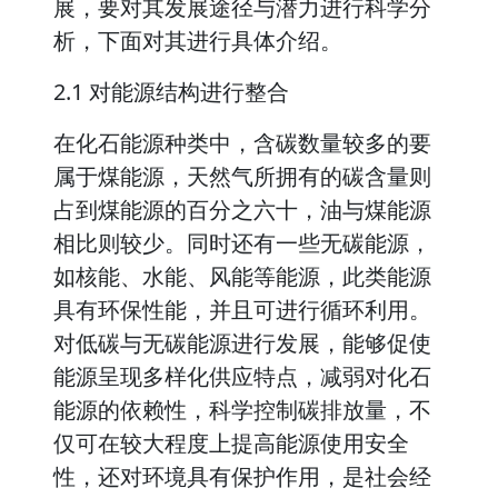
展，要对其发展途径与潜力进行科学分
析，下面对其进行具体介绍。
2.1 对能源结构进行整合
在化石能源种类中，含碳数量较多的要
属于煤能源，天然气所拥有的碳含量则
占到煤能源的百分之六十，油与煤能源
相比则较少。同时还有一些无碳能源，
如核能、水能、风能等能源，此类能源
具有环保性能，并且可进行循环利用。
对低碳与无碳能源进行发展，能够促使
能源呈现多样化供应特点，减弱对化石
能源的依赖性，科学控制碳排放量，不
仅可在较大程度上提高能源使用安全
性，还对环境具有保护作用，是社会经