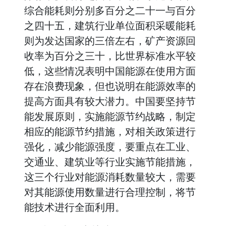
综合能耗则分别多百分之二十一与百分
之四十五，建筑行业单位面积采暖能耗
则为发达国家的三倍左右，矿产资源回
收率为百分之三十，比世界标准水平较
低，这些情况表明中国能源在使用方面
存在浪费现象，但也说明在能源效率的
提高方面具有较大潜力。中国要坚持节
能发展原则，实施能源节约战略，制定
相应的能源节约措施，对相关政策进行
强化，减少能源强度，要重点在工业、
交通业、建筑业等行业实施节能措施，
这三个行业对能源消耗数量较大，需要
对其能源使用数量进行合理控制，将节
能技术进行全面利用。