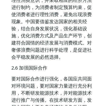
理性消费意识，并采取相应的经济方法
进行制约，为消费者制定预算约束，促
使消费者进行理性消费，避免出现浪费
现象。中国要借鉴发达国家的相关经
验，结合自身发展状况，强化基础设
施，优化消费方式及产品生产环节，创
建符合国情的经济发展与消费模式。对
奢侈浪费问题进行科学处理，是促进社
会平稳发展的必然选择。
2.6 加强国际合作
要对国际合作进行强化，各国应共同面
对环境问题，要对国家力量进行充分利
用，不断研发能源技术，并对能源技术
进行推广与传播。在技术研发方面，发