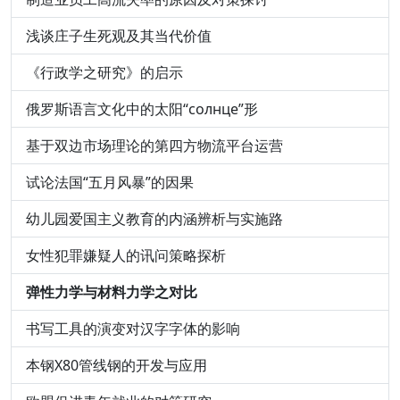
浅谈庄子生死观及其当代价值
《行政学之研究》的启示
俄罗斯语言文化中的太阳“солнце”形
基于双边市场理论的第四方物流平台运营
试论法国“五月风暴”的因果
幼儿园爱国主义教育的内涵辨析与实施路
女性犯罪嫌疑人的讯问策略探析
弹性力学与材料力学之对比
书写工具的演变对汉字字体的影响
本钢X80管线钢的开发与应用