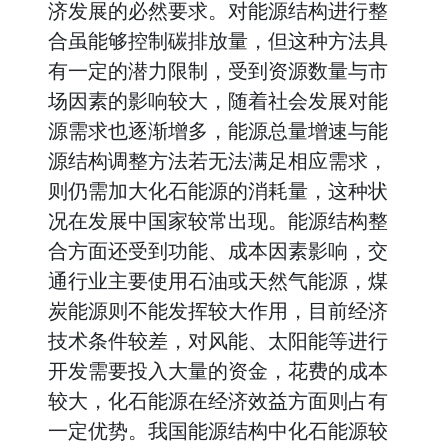
济发展的必然要求。对能源结构进行整
合虽能够控制碳排放量，但这种方法具
有一定的潜力限制，受到资源数量与市
场因素的影响较大，随着社会发展对能
源需求也逐渐增多，能源总量增速与能
源结构调整方法若无法满足相应需求，
则仍需加大化石能源的消耗量，这种状
况在发展中国家较常出现。能源结构整
合方面还受到功能、成本因素影响，交
通行业主要使用石油或天然气能源，煤
炭能源则不能发挥较大作用，目前经济
技术条件较差，对风能、太阳能等进行
开发需要投入大量的资金，花费的成本
较大，化石能源在经济效益方面则占有
一定优势。我国能源结构中化石能源较