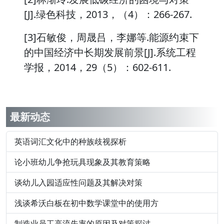
[J].绿色科技，2013，（4）：266-267.
[3]石敏俊，周晟吕，李娜等.能源约束下
的中国经济中长期发展前景[J].系统工程
学报，2014，29（5）：602-611.
最新动态
英语词汇文化中的种族歧视探析
论小班幼儿争抢玩具现象及其教育策略
谈幼儿入园适应性问题及其解决对策
浅谈希沃白板在初中数学课堂中的使用方
制造业员工高流失率的原因及对策探讨