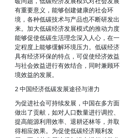
暖问题，低碳经济发展模式对社会发展
有重要意义，能够创建健康的社会环
境，各种低碳技术与产品也不断研发出
来。加大低碳经济发展模式的推动力度
能够促使低碳生活理念深入人心，在一
定程度上能够缓解环境压力。低碳经济
具有经济环保的特点，可促使经济效益
与社会效益进行有效结合，同时兼顾环
境效益的发展。
2 中国经济低碳发展途径与潜力
为促进社会可持续发展，中国在多方面
做出了贡献，如对人口数量进行调控、
提高能源利用效率、退耕还林等，并取
得相应效果。为促使低碳经济顺利发