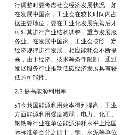
行调整时要考虑社会经济发展状况，如
在发展中国家，工业会在较长时间内占
据主要地位，要在工业化发展完善后才
可对其进行产业结构调整，重点发展服
务业。在发展中国家，工业会按照一定
经济规律进行发展，相应能耗会不断提
高，由于经济、技术等条件限制，通过
发展服务行业推动低碳经济发展具有较
低的可能性。
2.3 提高能源利用率
如今我国能源利用效率得到提高，工业
方面能源利用强度减弱，电力、化工、
钢铁等行业在单位能源消耗水平上比国
际标准多百分之四十，钢、水泥等单位