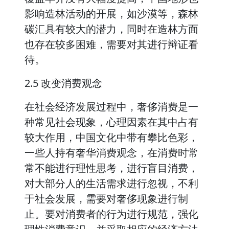
影响造林活动的开展，如沙漠等，森林
碳汇具有较大的潜力，同时在造林方面
也存在较多困难，需要对其进行辩证看
待。
2.5 改变消费观念
在社会经济发展过程中，奢侈消费是一
种常见社会现象，心理因素在其中占有
较大作用，中国文化中带有攀比色彩，
一些人持有奢华消费观念，在消费时常
常不能进行理性思考，进行盲目消费，
对大部分人的生活需求进行忽视，不利
于社会发展，需要对奢侈现象进行制
止。要对消费者的行为进行规范，强化