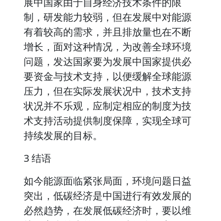
展中国家由于自身经济技术条件的限
制，研发能力较弱，但在发展中对能源
有着较高的需求，并且排放量也在不断
增长，面对这种情况，为改善全球环境
问题，发达国家要为发展中国家提供必
要资金与技术支持，以便缓解全球能源
压力，但在实际发展状况中，技术支持
状况并不乐观，应制定相应的制度为技
术支持活动提供制度保障，实现全球可
持续发展的目标。
3 结语
如今能源面临紧张局面，环境问题日益
突出，低碳经济是中国进行有效发展的
必然趋势，在发展低碳经济时，要以维