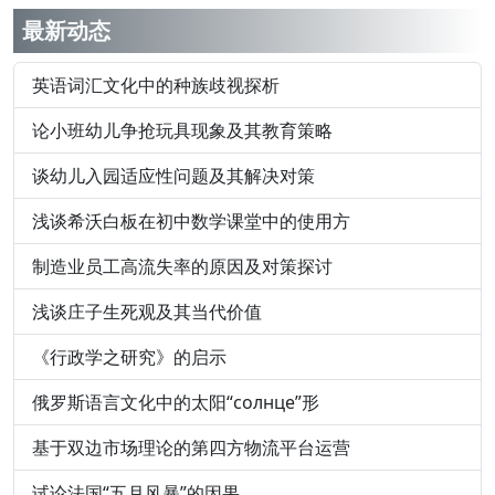
最新动态
英语词汇文化中的种族歧视探析
论小班幼儿争抢玩具现象及其教育策略
谈幼儿入园适应性问题及其解决对策
浅谈希沃白板在初中数学课堂中的使用方
制造业员工高流失率的原因及对策探讨
浅谈庄子生死观及其当代价值
《行政学之研究》的启示
俄罗斯语言文化中的太阳“солнце”形
基于双边市场理论的第四方物流平台运营
试论法国“五月风暴”的因果