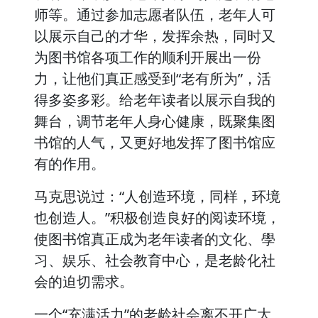
师等。通过参加志愿者队伍，老年人可
以展示自己的才华，发挥余热，同时又
为图书馆各项工作的顺利开展出一份
力，让他们真正感受到“老有所为”，活
得多姿多彩。给老年读者以展示自我的
舞台，调节老年人身心健康，既聚集图
书馆的人气，又更好地发挥了图书馆应
有的作用。
马克思说过：“人创造环境，同样，环境
也创造人。”积极创造良好的阅读环境，
使图书馆真正成为老年读者的文化、學
习、娱乐、社会教育中心，是老龄化社
会的迫切需求。
一个“充满活力”的老龄社会离不开广大