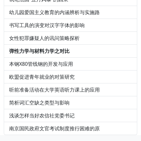
幼儿园爱国主义教育的内涵辨析与实施路
书写工具的演变对汉字字体的影响
女性犯罪嫌疑人的讯问策略探析
弹性力学与材料力学之对比
本钢X80管线钢的开发与应用
欧盟促进青年就业的对策研究
听前准备活动在大学英语听力课上的应用
简析词汇空缺之类型与影响
浅谈怎样当好农信社党委书记
南京国民政府文官考试制度推行困难的原