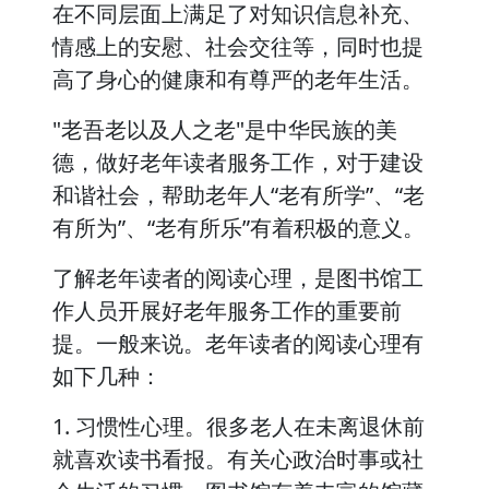
在不同层面上满足了对知识信息补充、
情感上的安慰、社会交往等，同时也提
高了身心的健康和有尊严的老年生活。
"老吾老以及人之老"是中华民族的美
德，做好老年读者服务工作，对于建设
和谐社会，帮助老年人“老有所学”、“老
有所为”、“老有所乐”有着积极的意义。
了解老年读者的阅读心理，是图书馆工
作人员开展好老年服务工作的重要前
提。一般来说。老年读者的阅读心理有
如下几种：
1. 习惯性心理。很多老人在未离退休前
就喜欢读书看报。有关心政治时事或社