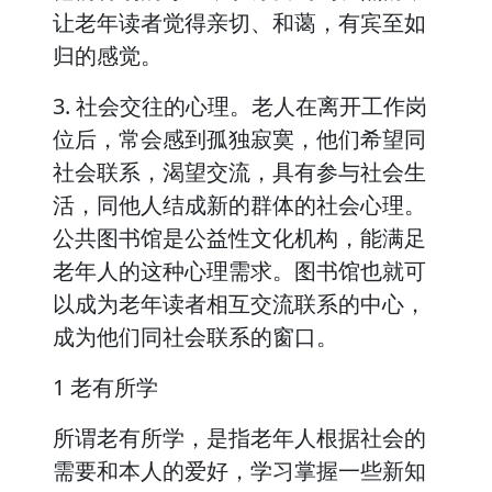
让老年读者觉得亲切、和蔼，有宾至如
归的感觉。
3. 社会交往的心理。老人在离开工作岗
位后，常会感到孤独寂寞，他们希望同
社会联系，渴望交流，具有参与社会生
活，同他人结成新的群体的社会心理。
公共图书馆是公益性文化机构，能满足
老年人的这种心理需求。图书馆也就可
以成为老年读者相互交流联系的中心，
成为他们同社会联系的窗口。
1 老有所学
所谓老有所学，是指老年人根据社会的
需要和本人的爱好，学习掌握一些新知