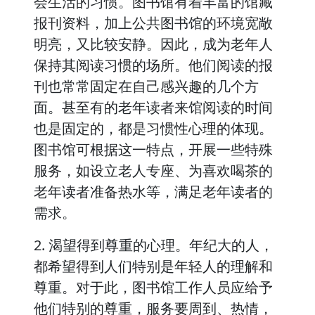
会生活的习惯。图书馆有着丰富的馆藏
报刊资料，加上公共图书馆的环境宽敞
明亮，又比较安静。因此，成为老年人
保持其阅读习惯的场所。他们阅读的报
刊也常常固定在自己感兴趣的几个方
面。甚至有的老年读者来馆阅读的时间
也是固定的，都是习惯性心理的体现。
图书馆可根据这一特点，开展一些特殊
服务，如设立老人专座、为喜欢喝茶的
老年读者准备热水等，满足老年读者的
需求。
2. 渴望得到尊重的心理。年纪大的人，
都希望得到人们特别是年轻人的理解和
尊重。对于此，图书馆工作人员应给予
他们特别的尊重，服务要周到、热情，