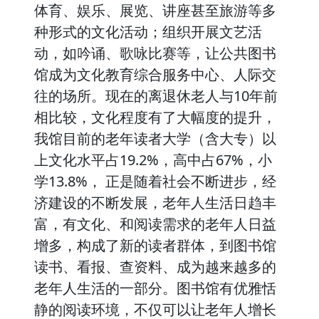
体育、娱乐、展览、讲座甚至旅游等多
种形式的文化活动；组织开展文艺活
动，如吟诵、歌咏比赛等，让公共图书
馆成为文化教育综合服务中心、人际交
往的场所。现在的离退休老人与10年前
相比较，文化程度有了大幅度的提升，
我馆目前的老年读者大学（含大专）以
上文化水平占19.2%，高中占67%，小
学13.8%， 正是随着社会不断进步，经
济建设的不断发展，老年人生活日趋丰
富，有文化、和阅读需求的老年人日益
增多，构成了新的读者群体，到图书馆
读书、看报、查资料、成为越来越多的
老年人生活的一部分。图书馆有优雅恬
静的阅读环境，不仅可以让老年人增长