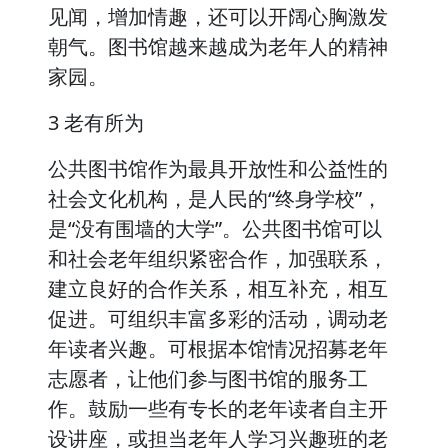
见闻，增加情趣，还可以开阔心胸激发
朝气。图书馆越来越成为老年人的精神
家园。
3 老有所为
公共图书馆作为最具开放性和公益性的
社会文化机构，是人民的“终身学校”，
是“没有围墙的大学”。公共图书馆可以
和社会老年组织紧密合作，加强联系，
建立良好的合作关系，相互补充，相互
促进。可组织丰富多彩的活动，调动老
年读者兴趣。可根据本馆情况招募老年
志愿者，让他们参与图书馆的服务工
作。鼓励一些有专长的老年读者自主开
设讲座，或担当老年人学习兴趣班的老