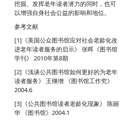
挖掘、发挥老年读者潜力的同时，也可
以增强自身社会公益的影响和地位。
参考文献
[1]《美国公众图书馆应对社会老龄化改
进老年读者服务的启示》 张晖《图书馆
学刊》 2010年第8期
[2]《浅谈公共图书馆如何更好的为老年
读者服务》 王继增 《图书馆工作究》
2004.6
[3]《公共图书馆读者老龄化现象》 陈丽
华 《图书馆》2004.1