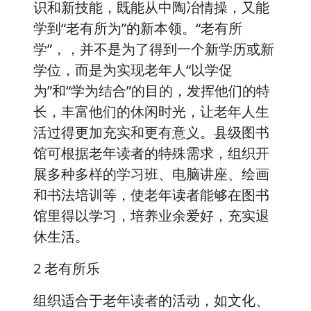
识和新技能，既能从中陶冶情操，又能
学到“老有所为”的新本领。“老有所
学”，，并不是为了得到一个新学历或新
学位，而是为实现老年人“以学促
为”和“学为结合”的目的，发挥他们的特
长，丰富他们的休闲时光，让老年人生
活过得更加充实和更有意义。县级图书
馆可根据老年读者的特殊需求，组织开
展多种多样的学习班、电脑讲座、绘画
和书法培训等，使老年读者能够在图书
馆里得以学习，培养业余爱好，充实退
休生活。
2 老有所乐
组织适合于老年读者的活动，如文化、