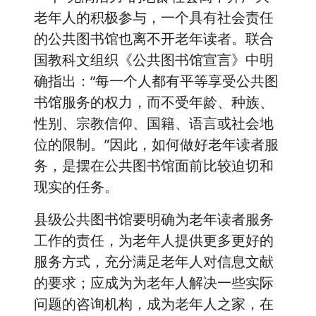
老年人的积极参与，一个具有社会责任
的公共图书馆也离不开老年读者。联合
国教科文组织《公共图书馆宣言》中明
确指出：“每一个人都有平等享受公共图
书馆服务的权力，而不受年龄、种族、
性别、宗教信仰、国籍、语言或社会地
位的限制。”因此，如何做好老年读者服
务，是摆在公共图书馆面前比较迫切和
现实的任务。
县级公共图书馆要明确为老年读者服务
工作的责任，为老年人提供更多更好的
服务方式，充分满足老年人对信息文献
的要求；应成为为老年人解决一些实际
问题的咨询机构，成为老年人之家，在