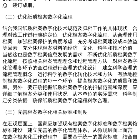
总，装订成册。
（二）优化纸质档案数字化流程
结合我国纸质档案数字化技术规范及归档工作的具体现状，合
理对该工作进行准确定位，优化档案数字化流程。从合理使用
档案，加强档案保护的角度考虑，充分考虑档案建设成本效益
等因素，充分体现档案材料的经济，文化，科学和技术价值，
当然这也是数字档案信息发展的需求，不断优化纸质档案数字
化流程，按照相关档案管理理念和过程管理方法，对档案数字
化管理各环节的全过程进行合理的优化设计，建立科学合理的
流程管理概念，运行科学的数字化转化技术和方法，有效地控
制档案数字化过程的每一个环节，提高档案数字化的质量和效
率。另外，要正确把握纸质档案数字化的扫描范围和深度，应
详细了解档案分类和使用状况，从本单位的实际需求，科学制
定分类依据，确保纸质档案数字化流程科学合理。
（三）完善档案数字化相关标准和制度
在宏观层面上，国家应加强现有档案数字化标准和数字档案馆
标准建设，建立完善的数字化管理体系。从微观层面上而言，
在数字档案化工作进程中，需要基于统一的国家标准，结合自