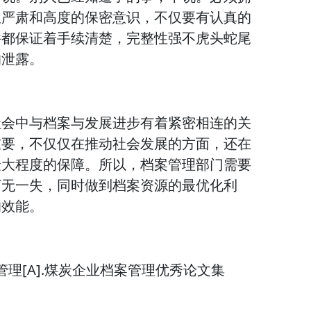
极严肃和高度的保密意识，不仅要有认真的
件都保证着手续清楚，完整性强不虎头蛇尾
的泄露。
社会中与档案与发展进步有着紧密相连的关
重要，不仅仅在推动社会发展的方面，还在
最大程度的保障。所以，档案管理部门需要
万无一失，同时做到档案资源的最优化利
的效能。
管理[A].煤炭企业档案管理优秀论文集