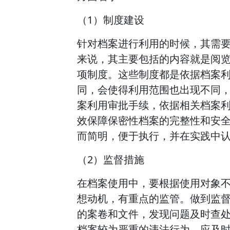
（1）制度建设
针对档案进行利用的时候，其需
来说，其主要包括的内容就是阅
项制度。这些制度都是依据档案
同，会使得利用范围也出现不同
案利用审批手续，依据相关档案
效保障保密性档案的完整性和安
而简明，便于执行，并在实践中
（2）监督措施
在档案使用中，要根据使用对象
想动机，有重点的监管。做到监
的案卷和文件，发现问题及时查
档案较为严重的违法行为，应及