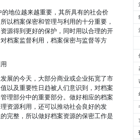
中的地位越来越重要，其所具有的社会价
。所以档案保密和管理与利用的十分重要，
案资源得到更好的保护，同时用以合理的开
针对档案监督利用，档案保密与监督等方
。
利用
大发展的今天，大部分商业或企业拓宽了市
价值以及重要性日趋被人们意识到，对档案
案管理部分中的重要部分。做好相应的档案
合理资源利用，还可以推动社会良好的发
益的完整，所以做好档案资源的保密工作是