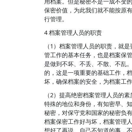
用档案。但是秘密不是一成不变
保密价值，为此我们就不能按原
行管理。
4 档案管理人员的职责
（1）档案管理人员的职责，就是
管工作的基本任务，也是档案保
是做到不坏、不丢、不散、不乱
的，这是一项重要的基础工作，
坏，确保档案的安全，为档案工
（2）提高绝密档案管理人员的素
特殊的地位和身份，有知密早、
秘密，对保守党和国家的秘密负
档案保密工作好与坏，档案管理
想好了再说。自己不知道的事，