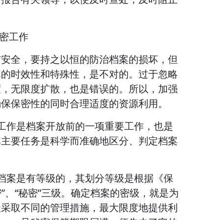
保密工作
与安全，要持之以恒的防治档案的损坏，但
其的时效性和特殊性，是不对的。过于忽略
度，无限度扩散，也是错误的。所以，加强
确保保密性的同时合理适度的资源利用。
工作是档案开放前的一项重要工作，也是
其主要任务是科学而准确地区分、判定档案
档案是有等级的，其划分等级是根据《保
密”、“秘密”三级。确定档案的密级，就是为
级采取不同的管理措施，最大限度地提供利