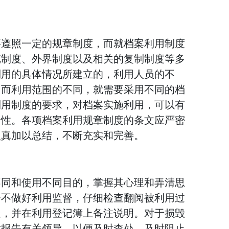
要遵照一定的规章制度，而就档案利用制度
览制度、外界制度以及相关的复制制度等多
利用的具体情况所建立的，利用人员的不
，而利用范围的不同，就需要采用不同的档
利用制度的要求，对档案实施利用，可以有
全性。各项档案利用规章制度的条文应严密
认真加以总结，不断充实和完善。
不同和使用不同目的，掌握其心理和弄清思
督不做好利用监督，仔细检查翻阅被利用过
处，并在利用登记簿上备注说明。对于损毁
时报告有关领导，以便及时查处，及时阻止