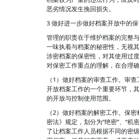
恶劣情况发生挽回损失。
3 做好进一步做好档案开放中的
管理的职责在于维护档案的完整
一味执着与档案的秘密性，无视
涉密档案的保密性，对其使用过
对保密工作重点的理解，在合理
（1）做好档案的审查工作。审查
开放档案工作的一个重要环节，
的开放与控制使用范围。
（2）做好档案的解密工作。保密
密法》规定，划分为“绝密”、“机
了让档案工作人员根据不同的密