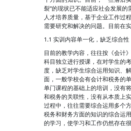
裂”的现状已不能适应社会发展的
人才培养质量，基于企业工作过
需要研究和解决的问题。目前在
1.1 实训内容单一化，缺乏综合性
目前的教学内容，往往按《会计
科目独立进行授课，在对学生的
度，缺乏对学生综合运用知识、
面，一般学校会有会计和税务的
单门课程的基础上的培训，没有
和税务的关联性，没有从本质上
过程中，往往需要综合运用多个
税务和财务方面的知识的综合运
的学习，使学习和工作仍然存在