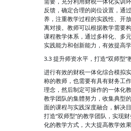
需要，充分利用财税一体化实训
反馈，确定合理的岗位设置，通
养，注重教学过程的实践性、开
离对接。教师可以根据教学需要
课程教学体系，通过多样化、多
实践能力和创新能力，有效提高
3.3 提升师资水平，打造“双师型
进行有效的财税一体化综合模拟
称的教师，也需要有具有财务工
理念，然后制定可操作的一体化
教学团队的集體努力，收集典型
面的课程与实践深度融合，解决目
打造“双师型”的教学团队，实现
化的教学方式，大大提高教学效