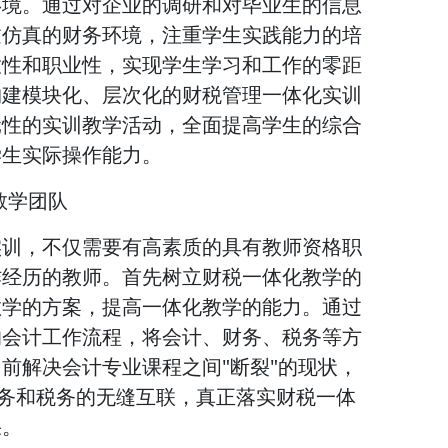
环境。通过对企业的调研和对毕业生的信息
过仿真的财务环境，注重学生实践能力的培
放性和职业性，实现学生学习和工作的零距
构建模块化、层次化的财税管理一体化实训
元性的实训教学活动，全面提高学生的综合
学生实际操作能力。
”教学团队
实训，不仅需要有高素质的具有教师资格职
作经历的教师。首先树立财税一体化教学的
教学的方案，提高一体化教学的能力。通过
的会计工作流程，将会计、财务、税务等方
前解决会计专业课程之间"断裂"的现状，
财务和税务的无缝互联，真正落实财税一体
果。