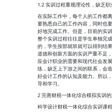
1.2 实训过程重视理论性，缺乏职
在实际工作中，每个人的工作都
要熟悉自己的工作内容，同时也
好地完成工作。但是，目前的实
整个实训过程往往是学生单独完
的，学生按部就班就可以得到结
道德和创新方面的实训严重不足
应会计职业的需要和现代社会发
练，缺乏上下游之间的联系，会
好会计工作的认知及能力。所以
导和学习。
2 完善财税一体化综合模拟实训
科学设计财税一体化综合实训课