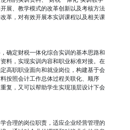
体开展、教学模式的改革创新以及考核方法
的改革，对有效开展本实训课程以及相关课
料，确定财税一体化综合实训的基本思路和
材资料，实现实训内容和职业标准对接。在
确定高职职业面向和就业岗位，构建基于会
材料按照会计工作总体过程关联化、顺序
的重复，又可以帮助学生实现顶层设计下会
科学合理的岗位职责，适应企业经营管理的