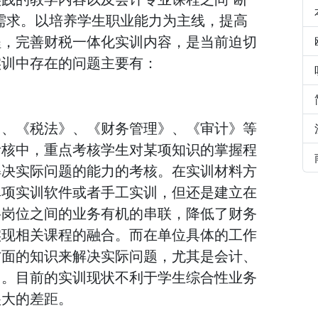
需求。以培养学生职业能力为主线，提高
程，完善财税一体化实训内容，是当前迫切
实训中存在的问题主要有：
》、《税法》、《财务管理》、《审计》等
考核中，重点考核学生对某项知识的掌握程
解决实际问题的能力的考核。在实训材料方
单项实训软件或者手工实训，但还是建立在
将岗位之间的业务有机的串联，降低了财务
实现相关课程的融合。而在单位具体的工作
方面的知识来解决实际问题，尤其是会计、
用。目前的实训现状不利于学生综合性业务
很大的差距。