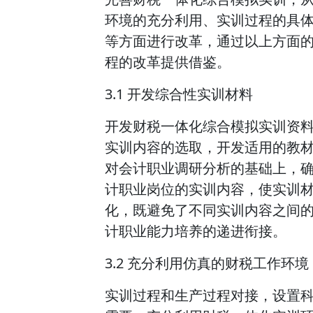
环境的充分利用、实训过程的具
等方面进行改革，通过以上方面
程的改革提供借鉴。
3.1 开发综合性实训材料
开发财税一体化综合模拟实训资
实训内容的选取，开发适用的教
对会计职业调研分析的基础上，
计职业岗位的实训内容，使实训
化，既避免了不同实训内容之间
计职业能力培养的递进衔接。
3.2 充分利用仿真的财税工作环境
实训过程和生产过程对接，设置