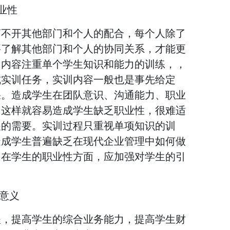
业性
离不开其他部门和个人的配合，每个人除了
要了解其他部门和个人的协同关系，才能更
训内容注重单个学生知识和能力的训练，，
成实训任务，实训内容一般也是事先给定
果。造成学生在团队意识、沟通能力、职业
，这样就容易造成学生缺乏职业性，很难适
展的需要。实训过程只重视单项知识的训
造成学生普遍缺乏在现代企业管理中如何做
，在学生的职业性方面，应加强对学生的引
的意义
程，提高学生的综合业务能力，提高学生财