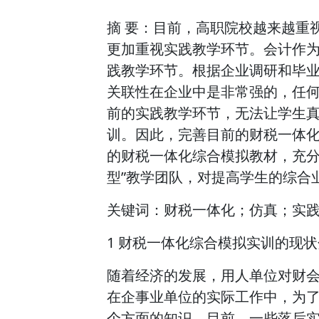
摘 要：目前，高职院校越来越重
更加重视实践教学环节。会计作
践教学环节。根据企业调研和毕
关联性在企业中是非常强的，任
前的实践教学环节，无法让学生
训。因此，完善目前的财税一体
的财税一体化综合模拟教材，充分
型”教学团队，对提高学生的综合
关键词：财税一体化；仿真；实
1 财税一体化综合模拟实训的现
随着经济的发展，用人单位对财
在企事业单位的实际工作中，为
个方面的知识。目前，一些落后实