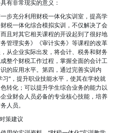
平具有非常现实的意义：
进一步充分利用财税一体化实训室，提高学
善财税一体化综合模拟实训，不仅解决了会
，而且对其它相关课程的开设起到了很好地
财务管理实务》《审计实务》等课程的改革
程，从企业实际出发，将会计、税务和财务
完成整个财税工作过程，掌握全面的会计工
知识的应用水平。第四，通过完善实训内
学习”，提升职业技能水平，使其在学校就
角色转化；可以提升学生综合业务的能力以
小企业财会人员必备的专业核心技能，培养
财务人员。
的对策建议
使用的实训资料、“财税一体化”实训教学