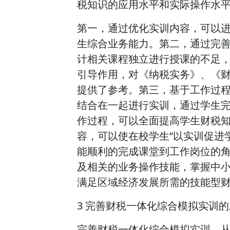
税知识的应用水平和实际操作水
第一，通过优化实训内容，可以
生综合业务能力。第二，通过完
计相关课程独立进行授课的不足
引导作用，对《纳税实务》、《
提供了参考。第三，基于工作过
结合在一起进行实训，通过学生
作过程，可以全面提高学生财税
容，可以使在校学生“以实训促进
能顺利的完成课堂到工作岗位的
及相关的业务操作技能，掌握中
满足区域经济发展所需的技能型
3 完善财税一体化综合模拟实训
完善财税一体化综合模拟实训，从