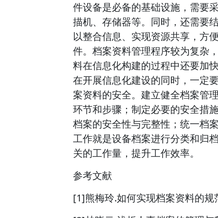
件设备是必备的基础设施，需要
描机、存储器等。同时，还需要
以整合信息、实现资源共享，方
件。档案资料管理程序较为复杂
料在信息化构建的过程中还要加
在开展信息化建设的同时，一定
案资料的安全。建立健全档案管
环节和步骤；制定必要的安全措
档案的安全性与完整性；统一档
工作就是设备档案进行分类和归
关的工作量，提升工作效率。
参考文献
[1]熊梅玲.如何实现档案资料的规范化