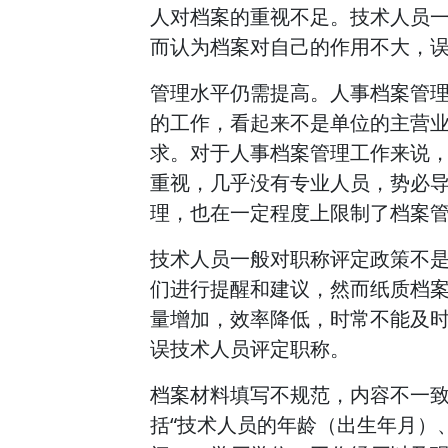
人对档案的重视不足。技术人员
而认为档案对自己的作用不大，
管理水平仍需提高。人事档案管
的工作，看起来不是单位的主营
求。对于人事档案管理工作来说
重视，几乎没有专业人员，势必
理，也在一定程度上限制了档案
技术人员一般对职称评定政策不
们进行提醒和建议，然而纸质档
量增加，效率降低，时常不能及
误技术人员评定职称。
档案材料填写不规范，内容不一
括“技术人员的年龄（出生年月）