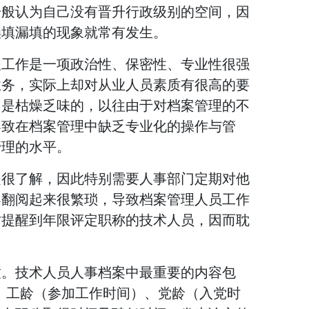
一般认为自己没有晋升行政级别的空间，因
误填漏填的现象就常有发生。
理工作是一项政治性、保密性、专业性很强
业务，实际上却对从业人员素质有很高的要
，是枯燥乏味的，以往由于对档案管理的不
导致在档案管理中缺乏专业化的操作与管
管理的水平。
是很了解，因此特别需要人事部门定期对他
案翻阅起来很繁琐，导致档案管理人员工作
时提醒到年限评定职称的技术人员，因而耽
致。技术人员人事档案中最重要的内容包
、工龄（参加工作时间）、党龄（入党时