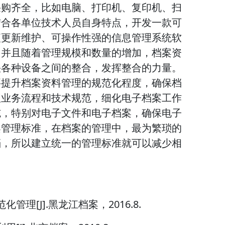
采购齐全，比如电脑、打印机、复印机、扫
结合各单位技术人员自身特点，开发一款可
便更新维护、可操作性强的信息管理系统软
，并且随着管理规模和数量的增加，档案资
快各种设备之间的整合，发挥整合的力量。
要提升档案资料管理的规范化程度，确保档
理业务流程和技术规范，细化电子档案工作
施，特别对电子文件和电子档案，确保电子
案管理标准，在档案的管理中，最为繁琐的
档，所以建立统一的管理标准就可以减少相
管理[J].黑龙江档案，2016.8.