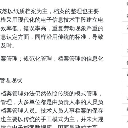
依然以纸质档案为主，档案的整理也主要
规模采用现代化的电子信息技术手段建立电
，效率低，错误率高，重复劳动现象严重的
信息认定方面，同样沿用传统的标准，导致
不及时。
档案管理；规范化管理；档案管理的信息化
案管理现状
事档案管理办法仍然依照传统的模式管理，
行管理，大多单位都是由负责人事的人员负
的档案管理人员。技术人员人事档案的保存
理也主要以传统的手工模式为主，并未大规
段建立电子档案数据库，因而导致成本高，