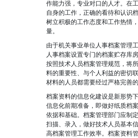
作能力强，专业对口的人才。在
自身的工作，正确的看待和认识
树立积极的工作态度和工作热情
量。
由于机关事业单位人事档案管理
人事档案设置专门的档案贮存库
按照技术人员档案管理规范，将
料的重要性、与个人利益的密切
材料的人员都需要经过严格完善
档案资料的信息化建设是新形势
信息化前期准备，即做好纸质档
依据和基础。档案管理部门应制
扫描、录入，做好技术人员基本
高档案管理工作效率。档案资料