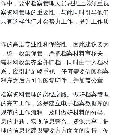
工作中，要求档案管理人员思想上必须重视
档案资料管理的重要性，与此同时引导他们
，只有这样他们才会努力工作，提升工作质
工作的高度专业性和保密性，因此建议要为
房，统一收集保管，严把档案材料审核关，
所需材料收集齐全并归档，同时由于入档材
联系，应引起足够重视，任何需要借阅档案
的程序之后方可借阅复印件，并加盖公章。
下档案资料管理的必经之路。做好档案管理
案的完善工作，这是建立电子档案数据库的
定规范的工作流程，及时做好材料的分类、
信息的更新，实现信息整合、资源共享，提
管理的信息化建设需要方方面面的支持，硬