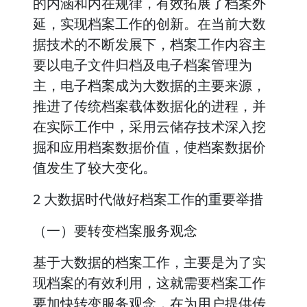
的内涵和内在规律，有效拓展了档案外
延，实现档案工作的创新。在当前大数
据技术的不断发展下，档案工作内容主
要以电子文件归档及电子档案管理为
主，电子档案成为大数据的主要来源，
推进了传统档案载体数据化的进程，并
在实际工作中，采用云储存技术深入挖
掘和应用档案数据价值，使档案数据价
值发生了较大变化。
2 大数据时代做好档案工作的重要举措
（一）要转变档案服务观念
基于大数据的档案工作，主要是为了实
现档案的有效利用，这就需要档案工作
要加快转变服务观念，在为用户提供传