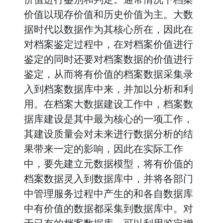
价值以现存价值和历史价值为主。大数
据时代以数据作为其核心所在，因此在
对档案鉴定过程中，在对档案价值进行
鉴定的同时还要对档案数据的价值进行
鉴定，从而将有价值的档案数据采集录
入到档案数据库中来，并加以分析和利
用。在档案大数据建设工作中，档案数
据库建设是其中最为核心的一项工作，
其建设质量会对未来进行数据分析的结
果带来一定的影响，因此在实际工作
中，要先建立元数据模型，将有价值的
档案数据灵入到数据库中，并将各部门
中管理服务过程中产生的和各自数据库
中有价值的数据都采集到数据库中。对