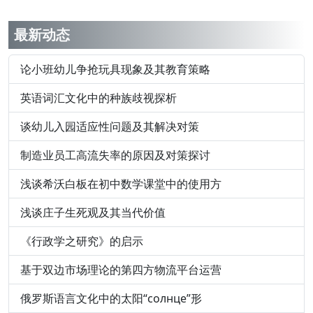
最新动态
论小班幼儿争抢玩具现象及其教育策略
英语词汇文化中的种族歧视探析
谈幼儿入园适应性问题及其解决对策
制造业员工高流失率的原因及对策探讨
浅谈希沃白板在初中数学课堂中的使用方
浅谈庄子生死观及其当代价值
《行政学之研究》的启示
基于双边市场理论的第四方物流平台运营
俄罗斯语言文化中的太阳“солнце”形