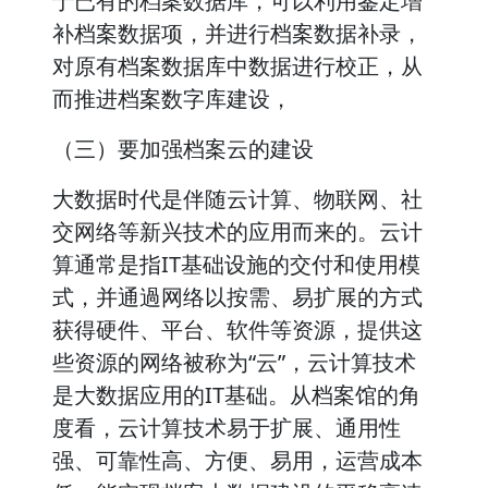
于已有的档案数据库，可以利用鉴定增
补档案数据项，并进行档案数据补录，
对原有档案数据库中数据进行校正，从
而推进档案数字库建设，
（三）要加强档案云的建设
大数据时代是伴随云计算、物联网、社
交网络等新兴技术的应用而来的。云计
算通常是指IT基础设施的交付和使用模
式，并通過网络以按需、易扩展的方式
获得硬件、平台、软件等资源，提供这
些资源的网络被称为“云”，云计算技术
是大数据应用的IT基础。从档案馆的角
度看，云计算技术易于扩展、通用性
强、可靠性高、方便、易用，运营成本