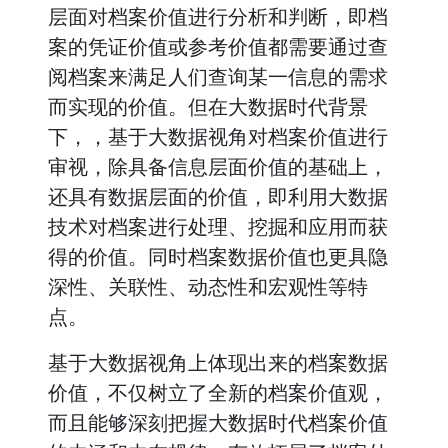
层面对档案价值进行分析和判断，即档
案的凭证价值或参考价值都需要通过查
阅档案来满足人们查询某一信息的需求
而实现的价值。但在大数据时代背景
下，，基于大数据视角对档案价值进行
审视，除具备信息层面价值的基础上，
还具有数据层面的价值，即利用大数据
技术对档案进行处理、挖掘和应用而获
得的价值。同时档案数据价值也更具隐
深性、关联性、动态性和宏观性等特
点。
基于大数据视角上体现出来的档案数据
价值，不仅树立了全新的档案价值观，
而且能够深刻把握大数据时代档案价值