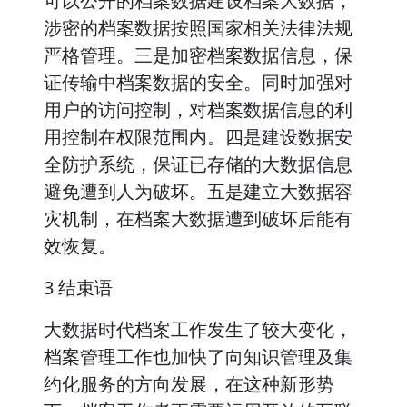
可以公开的档案数据建设档案大数据，
涉密的档案数据按照国家相关法律法规
严格管理。三是加密档案数据信息，保
证传输中档案数据的安全。同时加强对
用户的访问控制，对档案数据信息的利
用控制在权限范围内。四是建设数据安
全防护系统，保证已存储的大数据信息
避免遭到人为破坏。五是建立大数据容
灾机制，在档案大数据遭到破坏后能有
效恢复。
3 结束语
大数据时代档案工作发生了较大变化，
档案管理工作也加快了向知识管理及集
约化服务的方向发展，在这种新形势