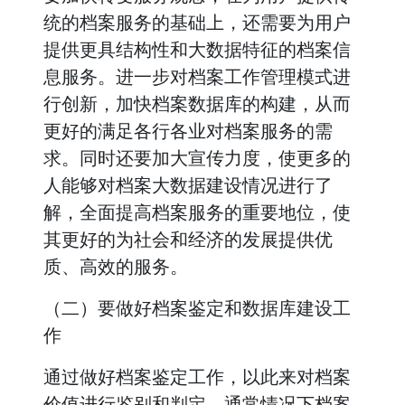
统的档案服务的基础上，还需要为用户
提供更具结构性和大数据特征的档案信
息服务。进一步对档案工作管理模式进
行创新，加快档案数据库的构建，从而
更好的满足各行各业对档案服务的需
求。同时还要加大宣传力度，使更多的
人能够对档案大数据建设情况进行了
解，全面提高档案服务的重要地位，使
其更好的为社会和经济的发展提供优
质、高效的服务。
（二）要做好档案鉴定和数据库建设工
作
通过做好档案鉴定工作，以此来对档案
价值进行鉴别和判定。通常情况下档案