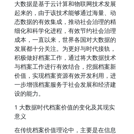
大数据是基于云计算和物联网技术发展
起来的，由于该技术能够通过海量、动
态数据的有效集成，推动社会治理的精
细化和科学化进程，有效节约社会治理
成本，一直以来，世界各国对大数据的
发展都十分关注。为更好与时代接轨，
积极做好档案工作，通过将大数据技术
与档案工作进行有效结合，挖掘档案新
价值，实现档案资源有效开发利用，进
一步增强档案服务于社会发展和经济建
设的能力。
1 大数据时代档案价值的变化及其现实
意义
在传统档案价值理论中，主要是在信息