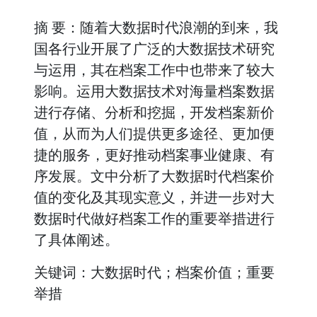
摘 要：随着大数据时代浪潮的到来，我
国各行业开展了广泛的大数据技术研究
与运用，其在档案工作中也带来了较大
影响。运用大数据技术对海量档案数据
进行存储、分析和挖掘，开发档案新价
值，从而为人们提供更多途径、更加便
捷的服务，更好推动档案事业健康、有
序发展。文中分析了大数据时代档案价
值的变化及其现实意义，并进一步对大
数据时代做好档案工作的重要举措进行
了具体阐述。
关键词：大数据时代；档案价值；重要
举措