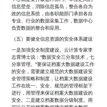
信息壁垒，消除信息孤岛，整合各自为
政的信息系统，由各职能部门承担各自
专业、行业的数据采集工作，数据中心
负责数据的整合和应用。
（五）要健全信息资源的安全体系建设
一是加强安全制度建设。云计算专家李
志霄博士说：“数据安全三分靠技术，七
分靠管理。”要保证档案大数据建设工作
的安全，需要建立规范的大数据建设安
全管理策略和制度，让档案大数据建设
工作在统一、安全、规范的管理框架下
进行，用管理来保证档案大数据建设的
安全。二是建立档案数据分级制度。用