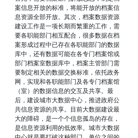
案信息开放的标准，将能开放的档案信
息资源全部开放。其次，档案数据资源
建设工作是一项长期而繁重的工作，需
要各职能部门相互配合，很多数据在档
案形成过程中已存在各职能部门的数据
库中，还有数据可能在各专门档案馆或
部门档案室数据库中，档案主管部门需
要制定相关的数据交换标准，依托政务
网，实现和各职能部门及各专门档案馆
（室）的数据信息的交互及共享。最
后，建设城市大数据中心，推进政府公
共信息资源的共享。目前大数据建设最
大的障碍，是一个个信息孤岛的存在，
是信息资源利用的低效率。城市大数据
中心就是要打破这种部门、单位之间的