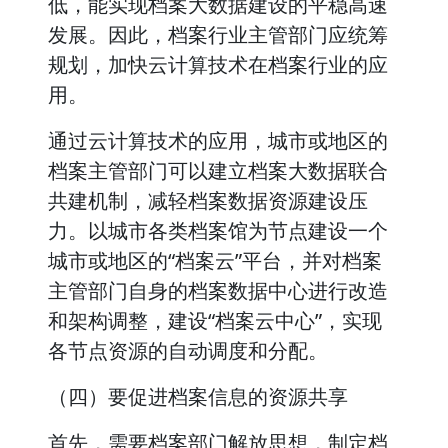
低，能实现档案大数据建设的平稳高速
发展。因此，档案行业主管部门应统筹
规划，加快云计算技术在档案行业的应
用。
通过云计算技术的应用，城市或地区的
档案主管部门可以建立档案大数据联合
共建机制，减轻档案数据资源建设压
力。以城市各类档案馆为节点建设一个
城市或地区的“档案云”平台，并对档案
主管部门自身的档案数据中心进行改造
和架构调整，建设“档案云中心”，实现
各节点资源的自动调度和分配。
（四）要促进档案信息的资源共享
首先，需要档案部门解放思想，制定档