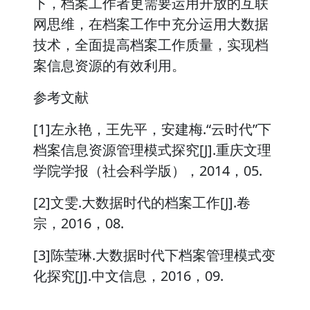
下，档案工作者更需要运用开放的互联
网思维，在档案工作中充分运用大数据
技术，全面提高档案工作质量，实现档
案信息资源的有效利用。
参考文献
[1]左永艳，王先平，安建梅.“云时代”下
档案信息资源管理模式探究[J].重庆文理
学院学报（社会科学版），2014，05.
[2]文雯.大数据时代的档案工作[J].卷
宗，2016，08.
[3]陈莹琳.大数据时代下档案管理模式变
化探究[J].中文信息，2016，09.