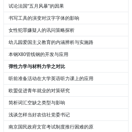
试论法国“五月风暴”的因果
书写工具的演变对汉字字体的影响
女性犯罪嫌疑人的讯问策略探析
幼儿园爱国主义教育的内涵辨析与实施路
本钢X80管线钢的开发与应用
弹性力学与材料力学之对比
听前准备活动在大学英语听力课上的应用
欧盟促进青年就业的对策研究
简析词汇空缺之类型与影响
浅谈怎样当好农信社党委书记
南京国民政府文官考试制度推行困难的原