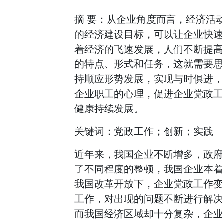
摘 要：从企业角度而言，经济活
的经济建设目标，可以让企业快
着经济的飞速发展，人们不断提
的特点、形式和任务，这就需要
持顺应形势发展，实现与时俱进
企业职工的心理，促进企业党政
健康持续发展。
关键词：党政工作；创新；实践
近年来，我国企业不断增多，政
了不同程度的整顿，我国企业本
我国改革开放下，企业党政工作
工作，对出现的问题不断进行解
而我国经济区域却十分复杂，企