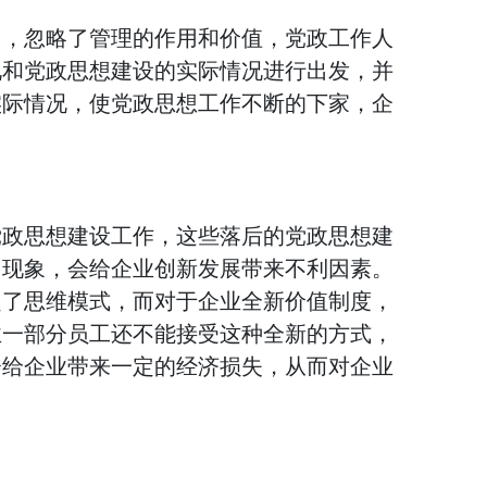
中，忽略了管理的作用和价值，党政工作人
况和党政思想建设的实际情况进行出发，并
实际情况，使党政思想工作不断的下家，企
。
党政思想建设工作，这些落后的党政思想建
旧现象，会给企业创新发展带来不利因素。
定了思维模式，而对于企业全新价值制度，
业一部分员工还不能接受这种全新的方式，
会给企业带来一定的经济损失，从而对企业