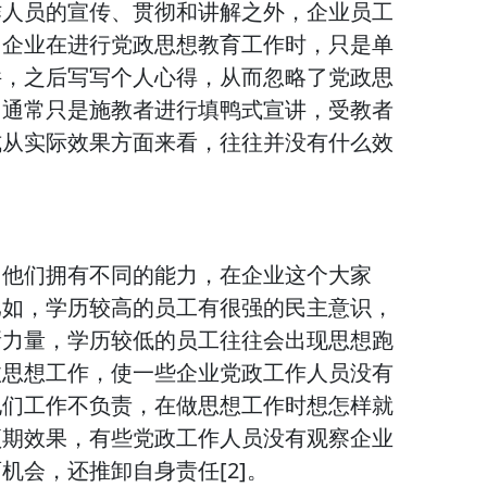
作人员的宣传、贯彻和讲解之外，企业员工
多企业在进行党政思想教育工作时，只是单
件，之后写写个人心得，从而忽略了党政思
，通常只是施教者进行填鸭式宣讲，受教者
式从实际效果方面来看，往往并没有什么效
，他们拥有不同的能力，在企业这个大家
比如，学历较高的员工有很强的民主意识，
新力量，学历较低的员工往往会出现思想跑
政思想工作，使一些企业党政工作人员没有
他们工作不负责，在做思想工作时想怎样就
预期效果，有些党政工作人员没有观察企业
机会，还推卸自身责任[2]。