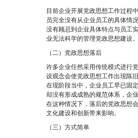
目前企业开展党政思想工作过程
员完全没有从企业员工的具体情
没有顾忌到企业具体特点与员工
业无法科学的管理党政思想建设
（二）党政思想落后
许多企业任然采用传统模式进行
设观念会使党政思想工作出现陈
在现阶段当中，企业员工早已固
却没有形成成熟的规范体系，企
在这种情况下，落后的党政思想
文化建设和创新带来影响。
（三）方式简单