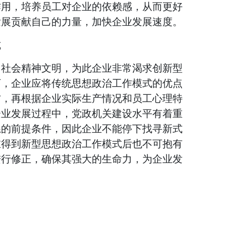
作用，培养员工对企业的依赖感，从而更好
发展贡献自己的力量，加快企业发展速度。
式
了社会精神文明，为此企业非常渴求创新型
下，企业应将传统思想政治工作模式的优点
方，再根据企业实际生产情况和员工心理特
企业发展过程中，党政机关建设水平有着重
系的前提条件，因此企业不能停下找寻新式
在得到新型思想政治工作模式后也不可抱有
进行修正，确保其强大的生命力，为企业发