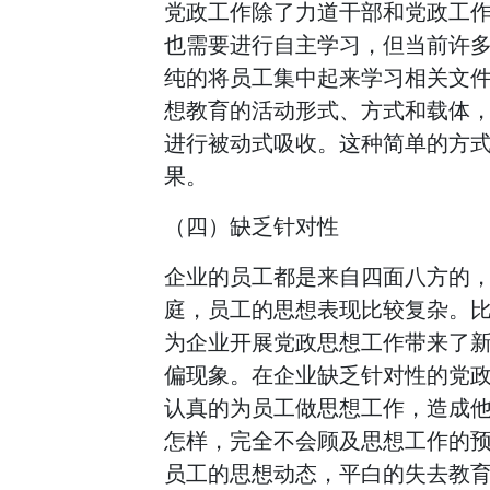
党政工作除了力道干部和党政工
也需要进行自主学习，但当前许
纯的将员工集中起来学习相关文
想教育的活动形式、方式和载体
进行被动式吸收。这种简单的方
果。
（四）缺乏针对性
企业的员工都是来自四面八方的
庭，员工的思想表现比较复杂。
为企业开展党政思想工作带来了
偏现象。在企业缺乏针对性的党
认真的为员工做思想工作，造成
怎样，完全不会顾及思想工作的
员工的思想动态，平白的失去教育