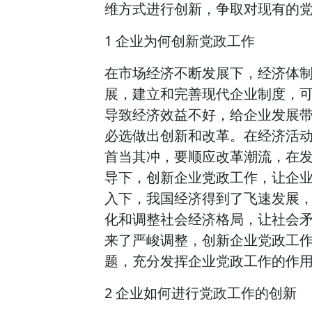
维方式进行创新，争取对现有的
1 企业为何创新党政工作
在市场经济不断发展下，经济体
展，建立和完善现代企业制度，
导致经济效益不好，给企业发展
必选做出创新和改革。在经济活
首当其冲，要顺应改革潮流，在
导下，创新企业党政工作，让企
入下，我国经济得到了飞速发展
化和调整社会经济格局，让社会
来了严峻调整，创新企业党政工
题，充分发挥企业党政工作的作
2 企业如何进行党政工作的创新