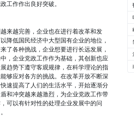
党政工作作出良好突破。
制越来越完善，企业也在进行着改革和发
可以降低国民经济中大型国有企业的地位，
带来了各种挑战，企业想要进行长远发展，
动中，企业党政工作作为基础，其创新也应
发展趋势下遵守客观规律，在科学理论的指
业能够应对各方的挑战。在改革开放不断深
，快速提高了人们的生活水平，开始逐渐分
矛盾和冲突越来越激烈，为企业党政工作带
作，可以有针对性的处理企业发展中的问
用。