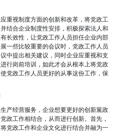
业应重视制度方面的创新和改革，将党政工
，并结合企业制度性安排，积极探索法人和
具有长效性，让党政工作人员担任企业内部
开展一些比较重要的会议时，党政工作人员
会议中提出相关建议，同时企业应重视和支
员进行岗前培训，如此才会从根本上将党政
，使党政工作人员更好的从事这份工作，保
作
业生产经营服务，企业想要更好的创新黨政
和党政工作相结合，从而进行创新。首先，
，将党政工作和企业文化进行结合并融为一