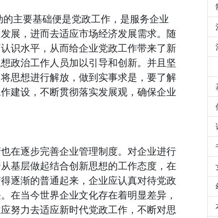
动的主要基础便是党政工作，是服务企业
速发展，进而去适应市场经济发展需求。随
高认识水平，从而给企业党政工作带来了新
思想政治工作人员加以引导和创新。并且坚
，将思想进行解放，做到实事求是，要了解
工作建设，不断贯彻落实发展观，确保企业
府也在逐步完善企业管理制度。对企业进行
着从基层做起结合创新思想的工作态度，在
变得逐渐的普通起来，企业应认真对待党政
决。在当今世界企业文化存在着明显差异，
业应努力去适应新时代党政工作，不断对思