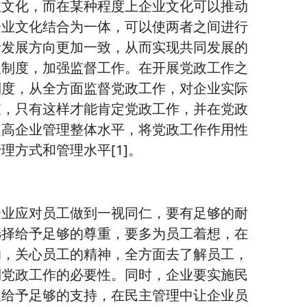
业文化，而在某种程度上企业文化可以推动
企业文化结合为一体，可以使两者之间进行
者发展方向更加一致，从而实现共同发展的
理制度，加强监督工作。在开展党政工作之
制度，从全方面监督党政工作，对企业实际
查，只有这样才能肯定党政工作，并在党政
提高企业管理整体水平，将党政工作作用性
理方式和管理水平[1]。
企业应对员工做到一视同仁，要有足够的耐
选择给予足够的尊重，要多为员工着想，在
助，关心员工的精神，全方面去了解员工，
到党政工作的必要性。同时，企业要实施民
权给予足够的支持，在民主管理中让企业员