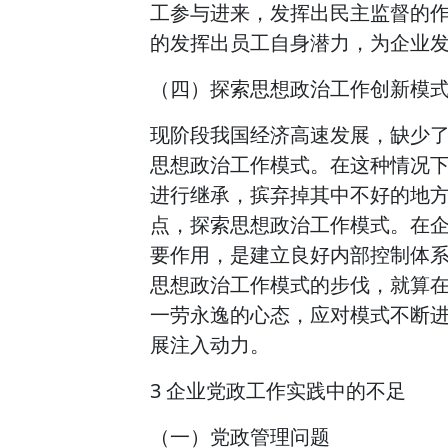
工参与进来，发挥出民主监督的
的发挥出员工自身潜力，为企业
（四）探索思想政治工作创新模
现阶段我国经济高速发展，缺少
思想政治工作模式。在这种情况
进行继承，摈弃掉其中不好的地
点，探索思想政治工作模式。在
要作用，是建立良好内部控制体
思想政治工作模式的步伐，就算
一劳永逸的心态，应对模式不断
展注入动力。
3 企业党政工作实践中的不足
（一）党政管理问题