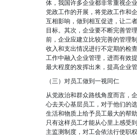
体，我国许多企业都非常重视企
党政工作的开展，将党政工作和
互相影响，做到相互促进，让二
目标。其次，企业要不断完善管
前，企业应建立比较完善的管理
收入和支出情况进行不定期的检
工作中融入企业管理，进而有效
最大程度的发挥出来，提高企业管
（三）对员工做到一视同仁
从党政治和群众路线角度而言，
心去关心基层员工，对于他们的
生活和物质上给予员工最大的帮
只有这样员工才能从心里上感受
主监测制度，对工会依法行使职