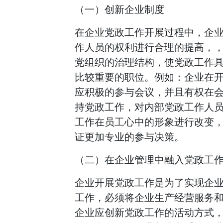
（一）创新企业制度
在企业党政工作开展过程中，企
作人员的权利进行合理的提高，
党组织的治理结构，使党政工作
比较重要的职位。例如：企业在
应积极的参与会议，并且有权在
持党政工作，对内部党政工作人
工作在员工心中的形象进行改变
证更加专业的参与决策。
（二）在企业管理中融入党政工
企业开展党政工作是为了实现企
工作，必须将企业生产经营服务
企业应创新党政工作的活动方式