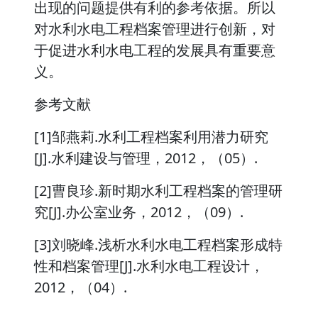
出现的问题提供有利的参考依据。所以
对水利水电工程档案管理进行创新，对
于促进水利水电工程的发展具有重要意
义。
参考文献
[1]邹燕莉.水利工程档案利用潜力研究
[J].水利建设与管理，2012，（05）.
[2]曹良珍.新时期水利工程档案的管理研
究[J].办公室业务，2012，（09）.
[3]刘晓峰.浅析水利水电工程档案形成特
性和档案管理[J].水利水电工程设计，
2012，（04）.