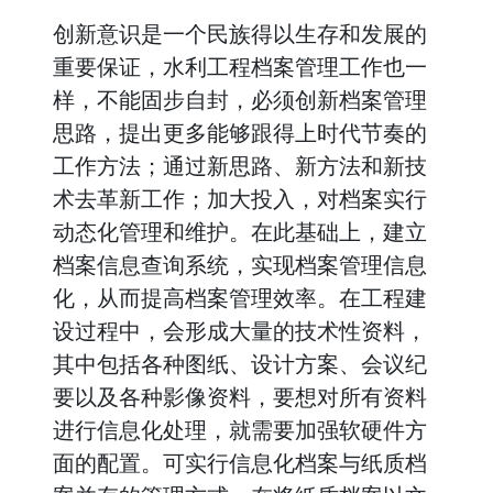
创新意识是一个民族得以生存和发展的
重要保证，水利工程档案管理工作也一
样，不能固步自封，必须创新档案管理
思路，提出更多能够跟得上时代节奏的
工作方法；通过新思路、新方法和新技
术去革新工作；加大投入，对档案实行
动态化管理和维护。在此基础上，建立
档案信息查询系统，实现档案管理信息
化，从而提高档案管理效率。在工程建
设过程中，会形成大量的技术性资料，
其中包括各种图纸、设计方案、会议纪
要以及各种影像资料，要想对所有资料
进行信息化处理，就需要加强软硬件方
面的配置。可实行信息化档案与纸质档