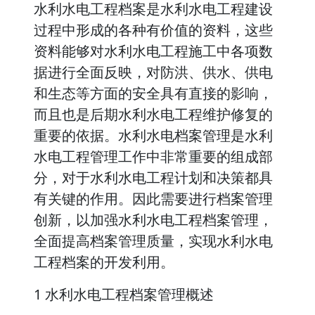
水利水电工程档案是水利水电工程建设
过程中形成的各种有价值的资料，这些
资料能够对水利水电工程施工中各项数
据进行全面反映，对防洪、供水、供电
和生态等方面的安全具有直接的影响，
而且也是后期水利水电工程维护修复的
重要的依据。水利水电档案管理是水利
水电工程管理工作中非常重要的组成部
分，对于水利水电工程计划和决策都具
有关键的作用。因此需要进行档案管理
创新，以加强水利水电工程档案管理，
全面提高档案管理质量，实现水利水电
工程档案的开发利用。
1 水利水电工程档案管理概述