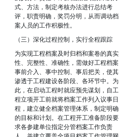
式、方法，制定考核办法进行总结考
评，职责明确，奖罚分明，从而调动档
案人员的工作积极性。
（三）深化过程控制，实行全程跟踪
为实现工程档案及时归档和案卷的真实
性、完整性、准确性，需做好工程档案
事前介入、事中控制、事后把关，使其
渗透于工程建设各阶段、各环节中。为
此，在启动工程时就应预先谋划，自工
程立项开工前就将档案工作列入议事日
程，建立健全档案管理体系，制定明确
的目标和计划。在工程开工准备阶段要
求各参建单位指定分管档案工作负责
人，并建立覆盖全项目档案工作管理网