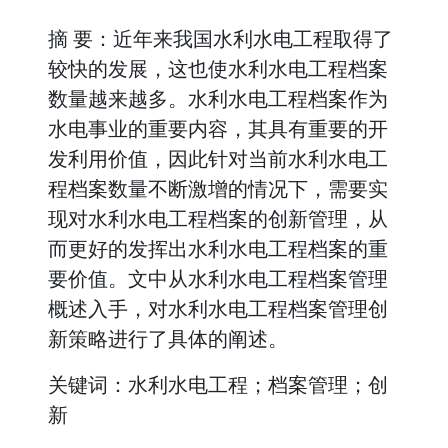
摘 要：近年来我国水利水电工程取得了
较快的发展，这也使水利水电工程档案
数量越来越多。水利水电工程档案作为
水电事业的重要内容，其具有重要的开
发利用价值，因此针对当前水利水电工
程档案数量不断激增的情况下，需要实
现对水利水电工程档案的创新管理，从
而更好的发挥出水利水电工程档案的重
要价值。文中从水利水电工程档案管理
概述入手，对水利水电工程档案管理创
新策略进行了具体的阐述。
关键词：水利水电工程；档案管理；创
新