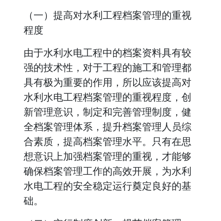
（一）提高对水利工程档案管理的重视
程度
由于水利水电工程中的档案资料具有较
强的技术性，对于工程的施工和管理都
具有极为重要的作用，所以应该提高对
水利水电工程档案管理的重视程度，创
新管理意识，制定和完善管理制度，健
全档案管理体系，提升档案管理人员综
合素质，提高档案管理水平。只有在思
想意识上加强档案管理的重视，才能够
确保档案管理工作的高效开展，为水利
水电工程的安全稳定运行奠定良好的基
础。