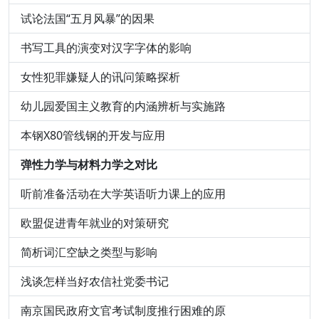
试论法国“五月风暴”的因果
书写工具的演变对汉字字体的影响
女性犯罪嫌疑人的讯问策略探析
幼儿园爱国主义教育的内涵辨析与实施路
本钢X80管线钢的开发与应用
弹性力学与材料力学之对比
听前准备活动在大学英语听力课上的应用
欧盟促进青年就业的对策研究
简析词汇空缺之类型与影响
浅谈怎样当好农信社党委书记
南京国民政府文官考试制度推行困难的原