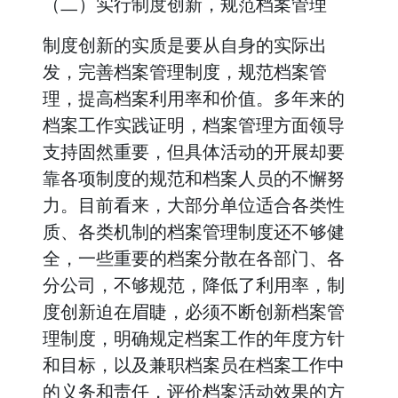
（二）实行制度创新，规范档案管理
制度创新的实质是要从自身的实际出
发，完善档案管理制度，规范档案管
理，提高档案利用率和价值。多年来的
档案工作实践证明，档案管理方面领导
支持固然重要，但具体活动的开展却要
靠各项制度的规范和档案人员的不懈努
力。目前看来，大部分单位适合各类性
质、各类机制的档案管理制度还不够健
全，一些重要的档案分散在各部门、各
分公司，不够规范，降低了利用率，制
度创新迫在眉睫，必须不断创新档案管
理制度，明确规定档案工作的年度方针
和目标，以及兼职档案员在档案工作中
的义务和责任，评价档案活动效果的方