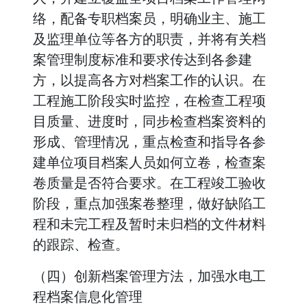
络，配备专职档案员，明确业主、施工
及监理单位等各方的职责，并将有关档
案管理制度标准和要求传达到各参建
方，以提高各方对档案工作的认识。在
工程施工阶段实时监控，在检查工程项
目质量、进度时，同步检查档案资料的
形成、管理情况，重点检查和指导各参
建单位项目档案人员如何立卷，检查案
卷质量是否符合要求。在工程竣工验收
阶段，重点加强案卷整理，做好缺陷工
程和未完工程及暂时未归档的文件材料
的跟踪、检查。
（四）创新档案管理方法，加强水电工
程档案信息化管理