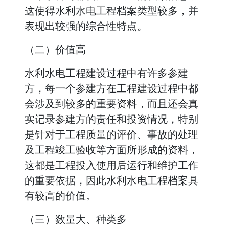
这使得水利水电工程档案类型较多，并
表现出较强的综合性特点。
（二）价值高
水利水电工程建设过程中有许多参建
方，每一个参建方在工程建设过程中都
会涉及到较多的重要资料，而且还会真
实记录参建方的责任和投资情况，特别
是针对于工程质量的评价、事故的处理
及工程竣工验收等方面所形成的资料，
这都是工程投入使用后运行和维护工作
的重要依据，因此水利水电工程档案具
有较高的价值。
（三）数量大、种类多