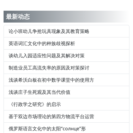
最新动态
论小班幼儿争抢玩具现象及其教育策略
英语词汇文化中的种族歧视探析
谈幼儿入园适应性问题及其解决对策
制造业员工高流失率的原因及对策探讨
浅谈希沃白板在初中数学课堂中的使用方
浅谈庄子生死观及其当代价值
《行政学之研究》的启示
基于双边市场理论的第四方物流平台运营
俄罗斯语言文化中的太阳“солнце”形