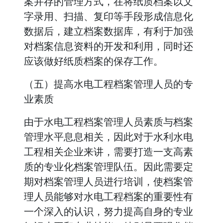
案并存的管理方式，在将纸质档案以文
字录用、扫描、复印等手段形成信息化
数据后，建立档案数据库，有利于加强
对档案信息资料的开发和利用，同时还
应该做好纸质档案的保存工作。
（五）提高水电工程档案管理人员的专
业素质
由于水电工程档案管理人员素质与档案
管理水平息息相关，因此对于水利水电
工程相关企业来讲，需要打造一支高素
质的专业化档案管理队伍。因此需要定
期对档案管理人员进行培训，使档案管
理人员能够对水电工程档案的重要性有
一个深入的认识，努力提高自身的专业