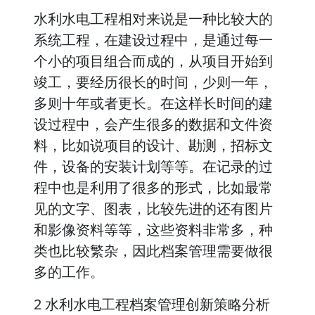
水利水电工程相对来说是一种比较大的
系统工程，在建设过程中，是通过每一
个小的项目组合而成的，从项目开始到
竣工，要经历很长的时间，少则一年，
多则十年或者更长。在这样长时间的建
设过程中，会产生很多的数据和文件资
料，比如说项目的设计、勘测，招标文
件，设备的安装计划等等。在记录的过
程中也是利用了很多的形式，比如最常
见的文字、图表，比较先进的还有图片
和影像资料等等，这些资料非常多，种
类也比较繁杂，因此档案管理需要做很
多的工作。
2 水利水电工程档案管理创新策略分析