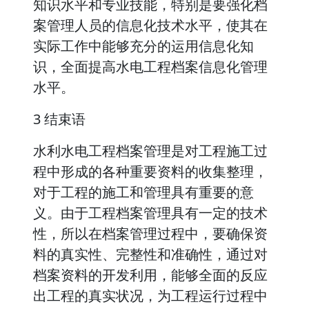
知识水平和专业技能，特别是要强化档
案管理人员的信息化技术水平，使其在
实际工作中能够充分的运用信息化知
识，全面提高水电工程档案信息化管理
水平。
3 结束语
水利水电工程档案管理是对工程施工过
程中形成的各种重要资料的收集整理，
对于工程的施工和管理具有重要的意
义。由于工程档案管理具有一定的技术
性，所以在档案管理过程中，要确保资
料的真实性、完整性和准确性，通过对
档案资料的开发利用，能够全面的反应
出工程的真实状况，为工程运行过程中