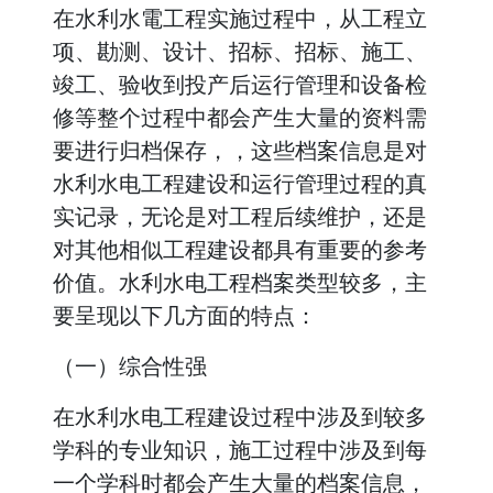
在水利水電工程实施过程中，从工程立
项、勘测、设计、招标、招标、施工、
竣工、验收到投产后运行管理和设备检
修等整个过程中都会产生大量的资料需
要进行归档保存，，这些档案信息是对
水利水电工程建设和运行管理过程的真
实记录，无论是对工程后续维护，还是
对其他相似工程建设都具有重要的参考
价值。水利水电工程档案类型较多，主
要呈现以下几方面的特点：
（一）综合性强
在水利水电工程建设过程中涉及到较多
学科的专业知识，施工过程中涉及到每
一个学科时都会产生大量的档案信息，