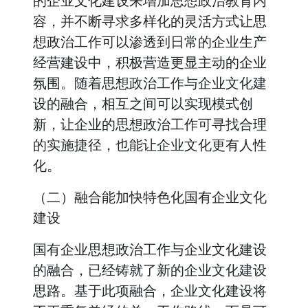
的企业文化建设来增加思想政治教育内
容，并不断寻求多样化的灵活方式让思
想政治工作可以渗透到日常的企业生产
经营建设中，积极营造更显主动的企业
氛围。随着思想政治工作与企业文化建
设的融合，相互之间可以实现模式创
新，让企业的思想政治工作可寻找合理
的实施捷径，也能让企业文化更有人性
化。
（二）融合能加快特色化国有企业文化
建设
国有企业思想政治工作与企业文化建设
的融合，已经铸就了新的企业文化建设
思路。基于此项融合，企业文化建设将