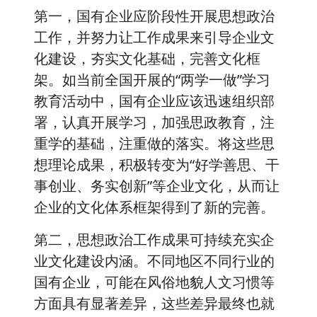
第一，国有企业应阶段性开展思想政治
工作，并努力让工作成果来引导企业文
化建设，夯实文化基础，完善文化框
架。如当前全国开展的“两学一做”学习
教育活动中，国有企业应该迅速组织部
署，认真开展学习，加强思政教育，注
重学的基础，注重做的落实。将这些思
想理论成果，积极转变为“好学善思、干
事创业、务实创新”等企业文化，从而让
企业的文化体系框架得到了新的完善。
第二，思想政治工作成果可持续充实企
业文化建设内涵。不同地区不同行业的
国有企业，可能在风俗地貌人文习惯等
方面具有显著差异，这些差异最终也就