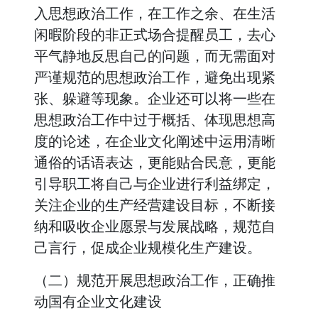
入思想政治工作，在工作之余、在生活
闲暇阶段的非正式场合提醒员工，去心
平气静地反思自己的问题，而无需面对
严谨规范的思想政治工作，避免出现紧
张、躲避等现象。企业还可以将一些在
思想政治工作中过于概括、体现思想高
度的论述，在企业文化阐述中运用清晰
通俗的话语表达，更能贴合民意，更能
引导职工将自己与企业进行利益绑定，
关注企业的生产经营建设目标，不断接
纳和吸收企业愿景与发展战略，规范自
己言行，促成企业规模化生产建设。
（二）规范开展思想政治工作，正确推
动国有企业文化建设