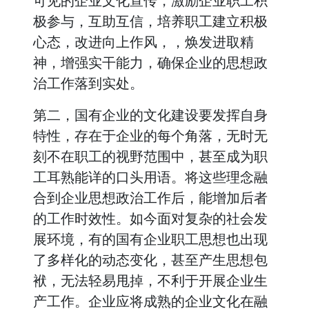
可见的企业文化宣传，激励企业职工积
极参与，互助互信，培养职工建立积极
心态，改进向上作风，，焕发进取精
神，增强实干能力，确保企业的思想政
治工作落到实处。
第二，国有企业的文化建设要发挥自身
特性，存在于企业的每个角落，无时无
刻不在职工的视野范围中，甚至成为职
工耳熟能详的口头用语。将这些理念融
合到企业思想政治工作后，能增加后者
的工作时效性。如今面对复杂的社会发
展环境，有的国有企业职工思想也出现
了多样化的动态变化，甚至产生思想包
袱，无法轻易甩掉，不利于开展企业生
产工作。企业应将成熟的企业文化在融