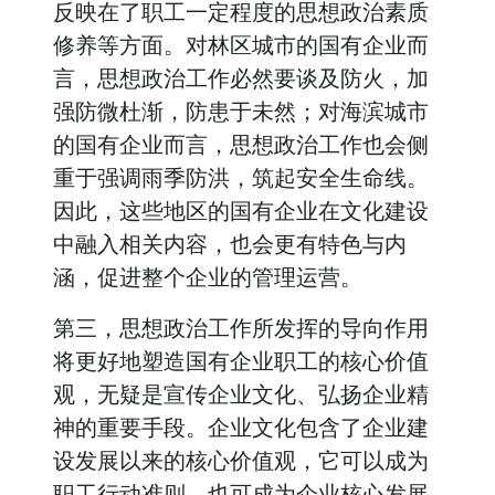
反映在了职工一定程度的思想政治素质
修养等方面。对林区城市的国有企业而
言，思想政治工作必然要谈及防火，加
强防微杜渐，防患于未然；对海滨城市
的国有企业而言，思想政治工作也会侧
重于强调雨季防洪，筑起安全生命线。
因此，这些地区的国有企业在文化建设
中融入相关内容，也会更有特色与内
涵，促进整个企业的管理运营。
第三，思想政治工作所发挥的导向作用
将更好地塑造国有企业职工的核心价值
观，无疑是宣传企业文化、弘扬企业精
神的重要手段。企业文化包含了企业建
设发展以来的核心价值观，它可以成为
职工行动准则，也可成为企业核心发展