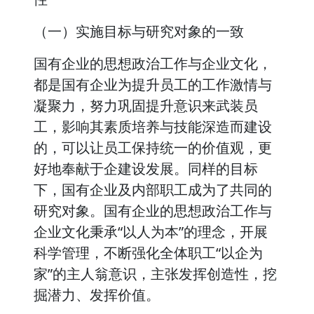
（一）实施目标与研究对象的一致
国有企业的思想政治工作与企业文化，
都是国有企业为提升员工的工作激情与
凝聚力，努力巩固提升意识来武装员
工，影响其素质培养与技能深造而建设
的，可以让员工保持统一的价值观，更
好地奉献于企建设发展。同样的目标
下，国有企业及内部职工成为了共同的
研究对象。国有企业的思想政治工作与
企业文化秉承“以人为本”的理念，开展
科学管理，不断强化全体职工“以企为
家”的主人翁意识，主张发挥创造性，挖
掘潜力、发挥价值。