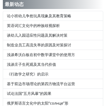
最新动态
论小班幼儿争抢玩具现象及其教育策略
英语词汇文化中的种族歧视探析
谈幼儿入园适应性问题及其解决对策
制造业员工高流失率的原因及对策探讨
浅谈希沃白板在初中数学课堂中的使用方
浅谈庄子生死观及其当代价值
《行政学之研究》的启示
基于双边市场理论的第四方物流平台运营
试论法国“五月风暴”的因果
俄罗斯语言文化中的太阳“солнце”形