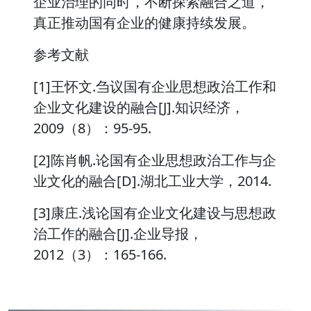
企业治理的同时，不断探索融合之道，
真正推动国有企业的健康持续发展。
参考文献
[1]王怀文.刍议国有企业思想政治工作和
企业文化建设的融合[J].知识经济，
2009（8）：95-95.
[2]陈肖帆.论国有企业思想政治工作与企
业文化的融合[D].湖北工业大学，2014.
[3]康庄.浅论国有企业文化建设与思想政
治工作的融合[J].企业导报，
2012（3）：165-166.