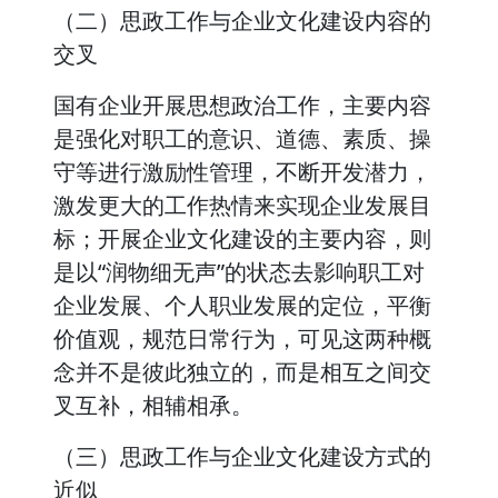
（二）思政工作与企业文化建设内容的
交叉
国有企业开展思想政治工作，主要内容
是强化对职工的意识、道德、素质、操
守等进行激励性管理，不断开发潜力，
激发更大的工作热情来实现企业发展目
标；开展企业文化建设的主要内容，则
是以“润物细无声”的状态去影响职工对
企业发展、个人职业发展的定位，平衡
价值观，规范日常行为，可见这两种概
念并不是彼此独立的，而是相互之间交
叉互补，相辅相承。
（三）思政工作与企业文化建设方式的
近似