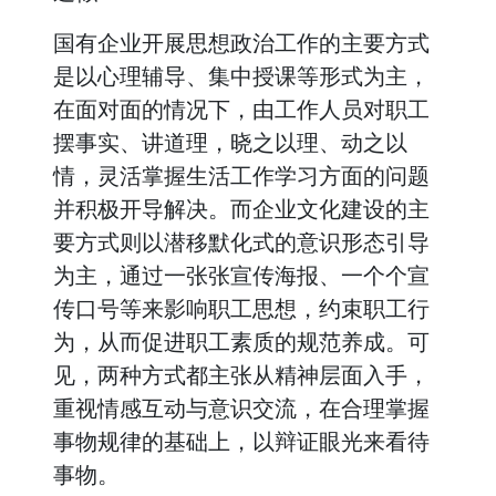
国有企业开展思想政治工作的主要方式
是以心理辅导、集中授课等形式为主，
在面对面的情况下，由工作人员对职工
摆事实、讲道理，晓之以理、动之以
情，灵活掌握生活工作学习方面的问题
并积极开导解决。而企业文化建设的主
要方式则以潜移默化式的意识形态引导
为主，通过一张张宣传海报、一个个宣
传口号等来影响职工思想，约束职工行
为，从而促进职工素质的规范养成。可
见，两种方式都主张从精神层面入手，
重视情感互动与意识交流，在合理掌握
事物规律的基础上，以辩证眼光来看待
事物。