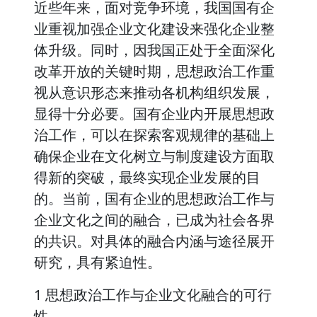
近些年来，面对竞争环境，我国国有企
业重视加强企业文化建设来强化企业整
体升级。同时，因我国正处于全面深化
改革开放的关键时期，思想政治工作重
视从意识形态来推动各机构组织发展，
显得十分必要。国有企业内开展思想政
治工作，可以在探索客观规律的基础上
确保企业在文化树立与制度建设方面取
得新的突破，最终实现企业发展的目
的。当前，国有企业的思想政治工作与
企业文化之间的融合，已成为社会各界
的共识。对具体的融合内涵与途径展开
研究，具有紧迫性。
1 思想政治工作与企业文化融合的可行
性