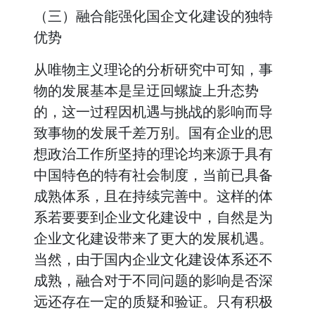
（三）融合能强化国企文化建设的独特
优势
从唯物主义理论的分析研究中可知，事
物的发展基本是呈迂回螺旋上升态势
的，这一过程因机遇与挑战的影响而导
致事物的发展千差万别。国有企业的思
想政治工作所坚持的理论均来源于具有
中国特色的特有社会制度，当前已具备
成熟体系，且在持续完善中。这样的体
系若要要到企业文化建设中，自然是为
企业文化建设带来了更大的发展机遇。
当然，由于国内企业文化建设体系还不
成熟，融合对于不同问题的影响是否深
远还存在一定的质疑和验证。只有积极