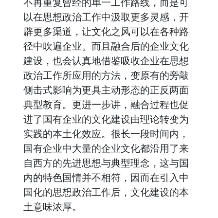
不再重复曾经的单一工作路线，而是可
以在思想政治工作中汲取更多灵感，开
辟更多渠道，让文化之风可以在各种路
径中吹遍企业。而且融合后的企业文化
建设，也会认真地借鉴吸收企业在思想
政治工作所应用的方法，变原有的旁敲
侧击式影响为更具主动形态的正反两面
典型教育。更进一步讲，融合过程也促
进了国有企业的文化建设由理论转变为
实践的本土化效应。很长一段时间内，
国有企业中大量的企业文化都沿用了来
自西方的先进思想与典型理念，这与国
内的特色国情并不相符，因而在引入中
国化的思想政治工作后，文化建设的本
土意味浓厚。