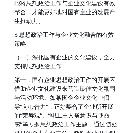
地将思想政治工作与企业文化建设有效
整合，才能更好地对国有企业的发展产
生推动力。
3 思想政治工作与企业文化融合的有效
策略
（一）深化国有企业的文化建设，全力
支持思想政治工作
第一，国有企业思想政治工作的开展应
借助企业文化建设来营造最佳文化氛围
与活动环境。如某国企企业文化中倡
导“向心合力”，正好契合了企业所开展
的“荣辱观”、“职工主人翁意识与使命
感”等专题思想政治工作主题，通过随处