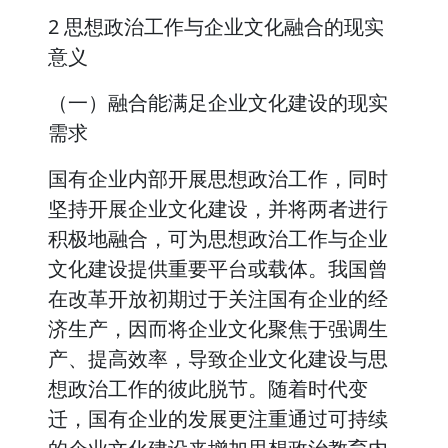
2 思想政治工作与企业文化融合的现实
意义
（一）融合能满足企业文化建设的现实
需求
国有企业内部开展思想政治工作，同时
坚持开展企业文化建设，并将两者进行
积极地融合，可为思想政治工作与企业
文化建设提供重要平台或载体。我国曾
在改革开放初期过于关注国有企业的经
济生产，因而将企业文化聚焦于强调生
产、提高效率，导致企业文化建设与思
想政治工作的彼此脱节。随着时代变
迁，国有企业的发展更注重通过可持续