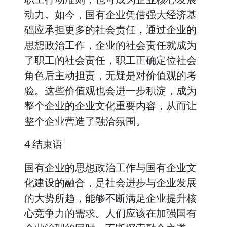
动力。如今，国有企业凭借强大经济基
础应承担更多的社会责任，通过企业的
思想政治工作，企业的社会责任就成为
了职工的社会责任，职工正确定位社会
角色后主动担责，无疑是对价值观的考
验。这些价值观也会进一步积淀，成为
整个企业的企业文化重要内容，从而让
整个企业营造了融洽氛围。
4 结束语
国有企业的思想政治工作与国有企业文
化建设的融合，是社会进步与企业发展
的大势所趋，能够不断满足企业提升核
心竞争力的需求。人们应该在加强国有