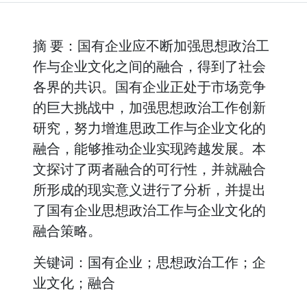
摘 要：国有企业应不断加强思想政治工
作与企业文化之间的融合，得到了社会
各界的共识。国有企业正处于市场竞争
的巨大挑战中，加强思想政治工作创新
研究，努力增進思政工作与企业文化的
融合，能够推动企业实现跨越发展。本
文探讨了两者融合的可行性，并就融合
所形成的现实意义进行了分析，并提出
了国有企业思想政治工作与企业文化的
融合策略。
关键词：国有企业；思想政治工作；企
业文化；融合