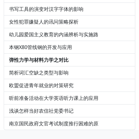
书写工具的演变对汉字字体的影响
女性犯罪嫌疑人的讯问策略探析
幼儿园爱国主义教育的内涵辨析与实施路
本钢X80管线钢的开发与应用
弹性力学与材料力学之对比
简析词汇空缺之类型与影响
欧盟促进青年就业的对策研究
听前准备活动在大学英语听力课上的应用
浅谈怎样当好农信社党委书记
南京国民政府文官考试制度推行困难的原