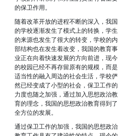
的保卫作用。
随着改革开放的进程不断的深入，我国
的学校逐渐发生了模式上的转换，学生
的来源也发生了很大的转变，学校的内
部结构也在发生着改变，我国的教育事
业正在向着快速发展的方向前进，现今
的校园已经不再存留原有的规模，而是
适当性的融入周边的社会生活，学校俨
然已经变成了小型的社会，保卫工作的
力度也随之加强，通过加入思想政治教
育的理念，我国的思想政治教育得到了
全方位的发展。
通过保卫工作的加强，我国的思想政治
教育工作具有了建设性的特点，现今的