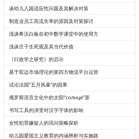
谈幼儿入园适应性问题及其解决对策
制造业员工高流失率的原因及对策探讨
浅谈希沃白板在初中数学课堂中的使用方
浅谈庄子生死观及其当代价值
《行政学之研究》的启示
基于双边市场理论的第四方物流平台运营
试论法国“五月风暴”的因果
俄罗斯语言文化中的太阳“солнце”形
书写工具的演变对汉字字体的影响
女性犯罪嫌疑人的讯问策略探析
幼儿园爱国主义教育的内涵辨析与实施路