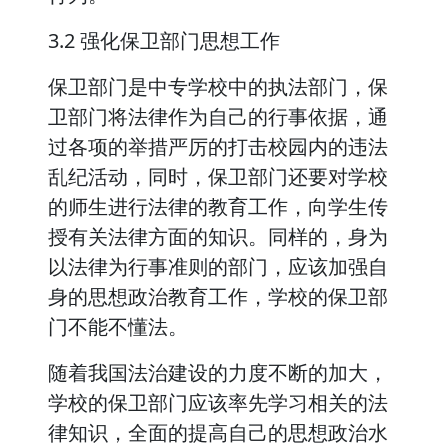
3.2 强化保卫部门思想工作
保卫部门是中专学校中的执法部门，保
卫部门将法律作为自己的行事依据，通
过各项的举措严厉的打击校园内的违法
乱纪活动，同时，保卫部门还要对学校
的师生进行法律的教育工作，向学生传
授有关法律方面的知识。同样的，身为
以法律为行事准则的部门，应该加强自
身的思想政治教育工作，学校的保卫部
门不能不懂法。
随着我国法治建设的力度不断的加大，
学校的保卫部门应该率先学习相关的法
律知识，全面的提高自己的思想政治水