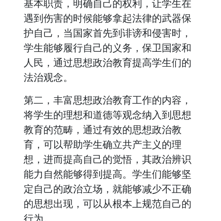
基本职责，明确自己的权利，让学生在
遇到伤害的时候能够拿起法律的武器保
护自己，当国家首先到诽谤和侵害时，
学生能够履行自己的义务，保卫国家和
人民，通过思想政治教育提高学生们的
法治观念。
第二，丰富思想政治教育工作的内容，
将学生的理想和道德等观念纳入到思想
教育的范畴，通过有效的思想政治教
育，可以帮助学生确立共产主义的理
想，进而提高自己的觉悟，其政治辨识
能力自然能够得到提高。学生们能够坚
定自己的政治立场，就能够减少不正确
的思想出现，可以从根本上规范自己的
行为。