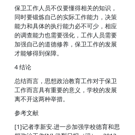
保卫工作人员不仅要懂得相关的知识，
同时要锻炼自己的实际工作能力，决策
能力和具体的执行能力必不可少，相应
的调查能力也需要强化，工作人员需要
加强自己的道德修养，保卫工作的发展
才能够得到保障。
4 结论
总结而言，思想政治教育工作对于保卫
工作而言具有重要的意义，学校的发展
离不开这两种举措。
参考文献
[1]记者李新安.进一步加强学校德育和思