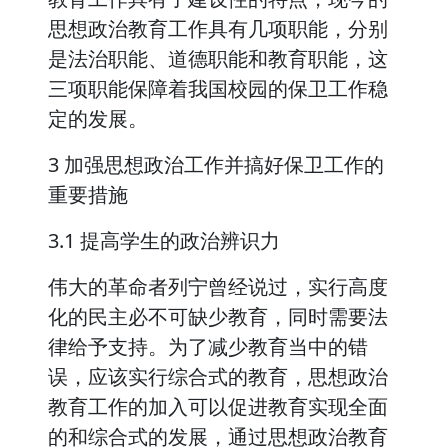
思想政治教育工作具有几项职能，分别
是法治职能、道德职能和教育职能，这
三项职能保障着我国校园的保卫工作稳
定的发展。
3 加强思想政治工作并搞好保卫工作的
重要措施
3.1 提高学生的政治辨识力
伟大的革命者列宁曾经说过，实行高度
化的民主必不可缺少教育，同时需要法
律给予支持。为了减少教育当中的错
误，应该实行综合式的教育，思想政治
教育工作的加入可以促进教育实现全面
的和综合式的发展，通过思想政治教育