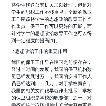
将学生移送公安机关加以处理，但是对
学生的思想工作不够重视，全新的保卫
工作应该将学生的思想政治教育工作当
作重点，保卫工作可以更好的开展，而
针对学生的思想政治教育工作也可以得
到一定程度的提高[1]。
2 思想政治工作的重要作用
我国的保卫工作早在建国之前便存在，
经过长时间的发展，我国的保卫机构数
量已经发展过万，，我国的安保工作人
员已经达到四十几万，对于学校而言，
我国的相关文件很早就作出批示，学校
的保卫组织是学校的职能部门之一，对
学校的科研秩序和师生的安全有着重要