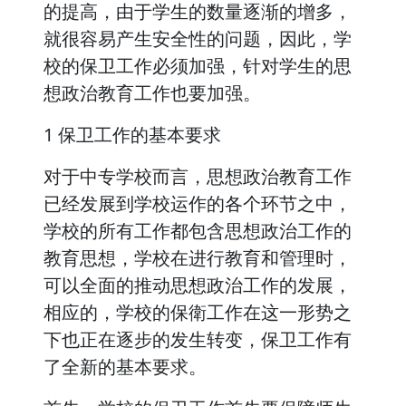
的提高，由于学生的数量逐渐的增多，
就很容易产生安全性的问题，因此，学
校的保卫工作必须加强，针对学生的思
想政治教育工作也要加强。
1 保卫工作的基本要求
对于中专学校而言，思想政治教育工作
已经发展到学校运作的各个环节之中，
学校的所有工作都包含思想政治工作的
教育思想，学校在进行教育和管理时，
可以全面的推动思想政治工作的发展，
相应的，学校的保衛工作在这一形势之
下也正在逐步的发生转变，保卫工作有
了全新的基本要求。