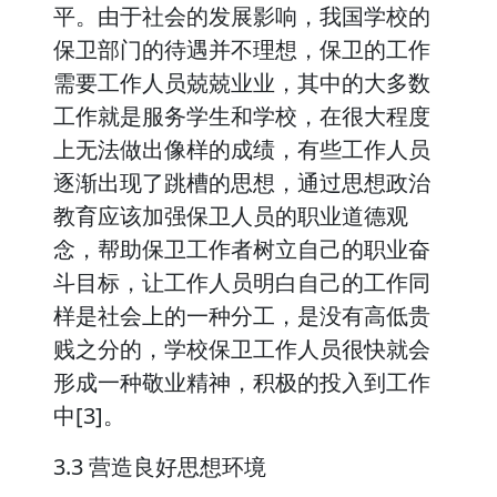
平。由于社会的发展影响，我国学校的
保卫部门的待遇并不理想，保卫的工作
需要工作人员兢兢业业，其中的大多数
工作就是服务学生和学校，在很大程度
上无法做出像样的成绩，有些工作人员
逐渐出现了跳槽的思想，通过思想政治
教育应该加强保卫人员的职业道德观
念，帮助保卫工作者树立自己的职业奋
斗目标，让工作人员明白自己的工作同
样是社会上的一种分工，是没有高低贵
贱之分的，学校保卫工作人员很快就会
形成一种敬业精神，积极的投入到工作
中[3]。
3.3 营造良好思想环境