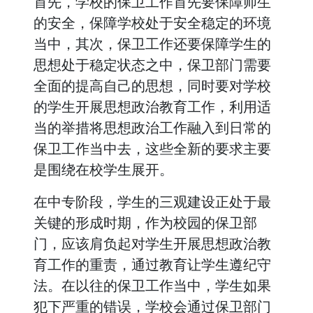
首先，学校的保卫工作首先要保障师生
的安全，保障学校处于安全稳定的环境
当中，其次，保卫工作还要保障学生的
思想处于稳定状态之中，保卫部门需要
全面的提高自己的思想，同时要对学校
的学生开展思想政治教育工作，利用适
当的举措将思想政治工作融入到日常的
保卫工作当中去，这些全新的要求主要
是围绕在校学生展开。
在中专阶段，学生的三观建设正处于最
关键的形成时期，作为校园的保卫部
门，应该肩负起对学生开展思想政治教
育工作的重责，通过教育让学生遵纪守
法。在以往的保卫工作当中，学生如果
犯下严重的错误，学校会通过保卫部门