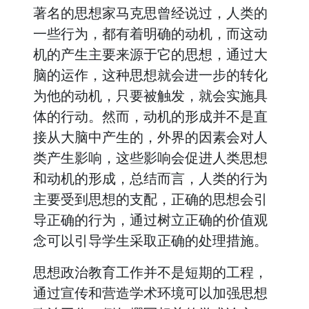
著名的思想家马克思曾经说过，人类的
一些行为，都有着明确的动机，而这动
机的产生主要来源于它的思想，通过大
脑的运作，这种思想就会进一步的转化
为他的动机，只要被触发，就会实施具
体的行动。然而，动机的形成并不是直
接从大脑中产生的，外界的因素会对人
类产生影响，这些影响会促进人类思想
和动机的形成，总结而言，人类的行为
主要受到思想的支配，正确的思想会引
导正确的行为，通过树立正确的价值观
念可以引导学生采取正确的处理措施。
思想政治教育工作并不是短期的工程，
通过宣传和营造学术环境可以加强思想