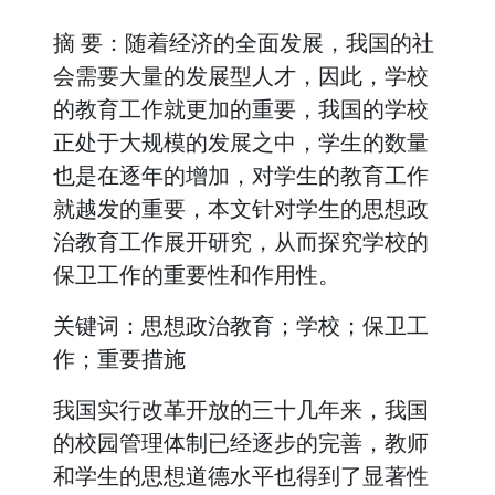
摘 要：随着经济的全面发展，我国的社
会需要大量的发展型人才，因此，学校
的教育工作就更加的重要，我国的学校
正处于大规模的发展之中，学生的数量
也是在逐年的增加，对学生的教育工作
就越发的重要，本文针对学生的思想政
治教育工作展开研究，从而探究学校的
保卫工作的重要性和作用性。
关键词：思想政治教育；学校；保卫工
作；重要措施
我国实行改革开放的三十几年来，我国
的校园管理体制已经逐步的完善，教师
和学生的思想道德水平也得到了显著性