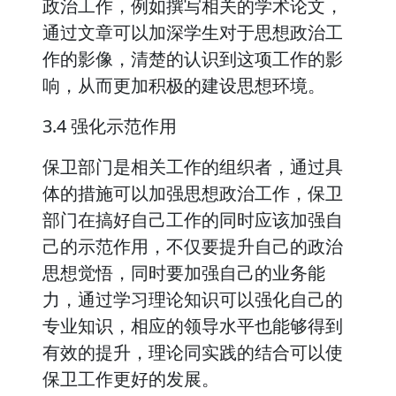
政治工作，例如撰写相关的学术论文，
通过文章可以加深学生对于思想政治工
作的影像，清楚的认识到这项工作的影
响，从而更加积极的建设思想环境。
3.4 强化示范作用
保卫部门是相关工作的组织者，通过具
体的措施可以加强思想政治工作，保卫
部门在搞好自己工作的同时应该加强自
己的示范作用，不仅要提升自己的政治
思想觉悟，同时要加强自己的业务能
力，通过学习理论知识可以强化自己的
专业知识，相应的领导水平也能够得到
有效的提升，理论同实践的结合可以使
保卫工作更好的发展。