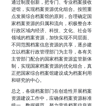
通过制度创新，把专门、专业档案接收
进馆，实现档案资源优化组合。按照重
点发展综合档案馆的原则，合理确定国
家档案资源的归属和流向，积极整合本
行政区域内经济、科技、文化、社会等
领域的档案资源，加快实现不同层面、
不同范围档案信息资源的共享，逐步建
立以档案行政管理部门为主导，各有关
主管部门配合的国家档案资源监管新体
制，实现国家档案资源的优化组合，真
正把国家综合档案馆建设成为档案利用
和研究的中心。
总之，各级档案部门在创造性开展档案
资源建设工作中，应确保档案资源标准
统一、数据规范，努力营造档案信息资