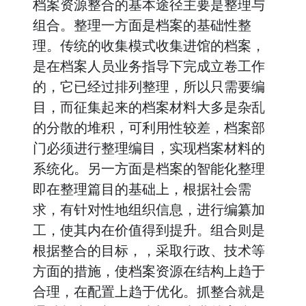
档案资源整合的基本途径主要是整理与
组合。整理一方面是档案的基础性整
理。传统的收集模式收集进馆的档案，
是在档案人员业务指导下完成立卷工作
的，它已经过排列整理，所以只需要编
目，而征集起来的档案材料大多是杂乱
的分散的堆积，可利用性较差，档案部
门必须进行整理编目，实现档案材料的
系统化。另一方面是档案的智能化整理
即在整理篇目的基础上，根据社会需
求，有针对性地组织信息，进行编纂加
工，使其内在价值得到提升。组合则是
根据整合的目标，，采取行政、技术等
方面的措施，使档案资源在结构上趋于
合理，在配置上趋于优化。抓整合就是