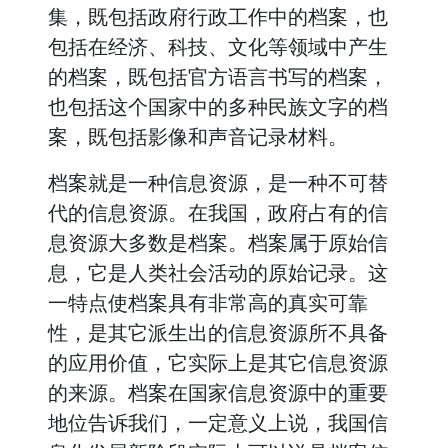
集，既包括政府行政工作中的档案，也
包括在经济、科技、文化等领域中产生
的档案，既包括官方语言书写的档案，
也包括这个国家中的多种民族文字的档
案，既包括影像和声音记录材料。
档案就是一种信息资源，是一种不可替
代的信息资源。在我国，政府占有的信
息资源大多数是档案。档案属于原始信
息，它是人类社会活动的原始记录。这
一特点使档案具有非常高的真实可靠
性，是其它派生出的信息资源所不具备
的应用价值，它实际上是其它信息资源
的来源。档案在国家信息资源中的重要
地位告诉我们，一定意义上说，我国信