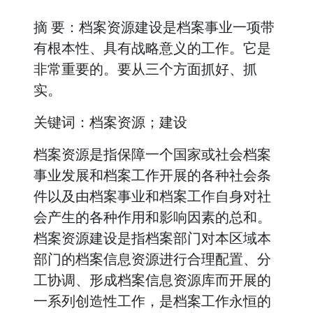
摘 要：档案资源建设是档案事业一项带
有根本性、具有战略意义的工作。它是
非常重要的。要从三个方面抓好、抓
实。
关键词：档案资源；建设
档案资源是指保障一个国家或社会档案
事业发展和档案工作开展的各种社会条
件以及由档案事业和档案工作自身对社
会产生的各种作用和影响因素的总和。
档案资源建设是指档案部门对本区域本
部门的档案信息资源进行合理配置、分
工协调、形成档案信息资源库而开展的
一系列创造性工作，是档案工作永恒的