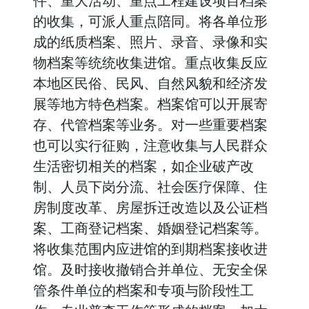
件、重大活动、重点工程建设项目档案
的收集，可派人重点陪同。将各单位形
成的纸质档案、照片、录音、录像和实
物档案等统统收集进馆。重点收集反应
本地区民俗、民风、自然风貌和经济发
展等地方特色档案。档案馆可以开展寄
存、代管档案等业务。对一些重要档案
也可以实行征购，注意收集与人民群众
生活密切相关的档案，如企业破产改
制、人员下岗分流、社会医疗保障、住
房制度改革、房屋拆迁改造以及公证档
案、工商登记档案、婚姻登记档案等。
将收集范围内应进馆的到期档案接收进
馆。及时接收撤销合并单位、无安全保
管条件单位的档案和专项与阶段性工