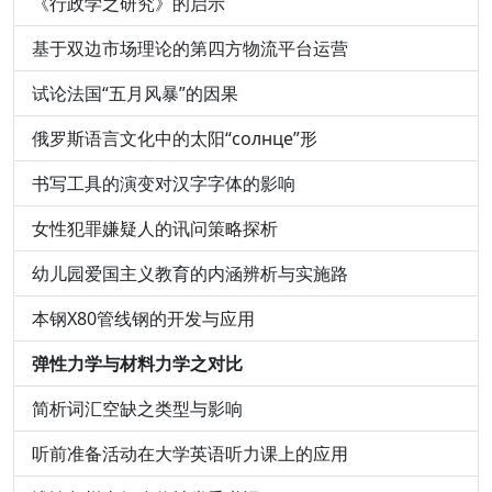
《行政学之研究》的启示
基于双边市场理论的第四方物流平台运营
试论法国“五月风暴”的因果
俄罗斯语言文化中的太阳“солнце”形
书写工具的演变对汉字字体的影响
女性犯罪嫌疑人的讯问策略探析
幼儿园爱国主义教育的内涵辨析与实施路
本钢X80管线钢的开发与应用
弹性力学与材料力学之对比
简析词汇空缺之类型与影响
听前准备活动在大学英语听力课上的应用