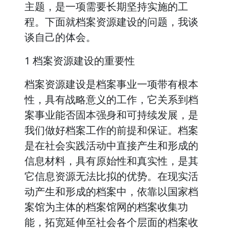
主题，是一项需要长期坚持实施的工
程。下面就档案资源建设的问题，我谈
谈自己的体会。
1 档案资源建设的重要性
档案资源建设是档案事业一项带有根本
性，具有战略意义的工作，它关系到档
案事业能否固本强身和可持续发展，是
我们做好档案工作的前提和保证。档案
是在社会实践活动中直接产生和形成的
信息材料，具有原始性和真实性，是其
它信息资源无法比拟的优势。在现实活
动产生和形成的档案中，依靠以国家档
案馆为主体的档案馆网的档案收集功
能，拓宽延伸至社会各个层面的档案收