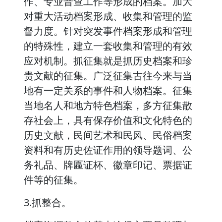
作、专业普查工作等形成的档案。加大
对重大活动档案形成、收集和管理的监
督力度。针对突发事件档案形成和管理
的特殊性，建立一套收集和管理的有效
应对机制。抓征集就是抓历史档案和珍
贵文献的征集。广泛征集古往今来与当
地有一定关系的事件和人物档案。征集
当地名人和地方特色档案，多方征集散
存社会上，具有保存价值和文化特色的
历史文献，民间艺术和民风、民俗档案
资料和有历史佐证作用的领导题词、公
务礼品、牌匾证杯、徽章印记、票据证
件等的征集。
3.抓整合。