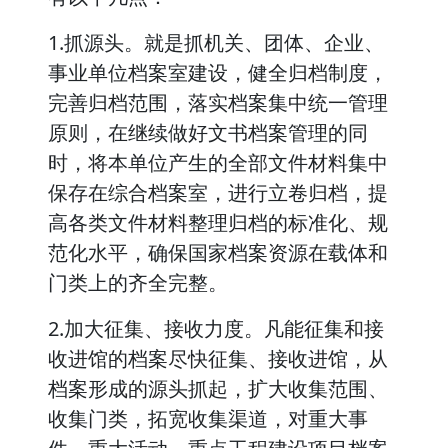
1.抓源头。就是抓机关、团体、企业、
事业单位档案室建设，健全归档制度，
完善归档范围，落实档案集中统一管理
原则，在继续做好文书档案管理的同
时，将本单位产生的全部文件材料集中
保存在综合档案室，进行立卷归档，提
高各类文件材料整理归档的标准化、规
范化水平，确保国家档案资源在载体和
门类上的齐全完整。
2.加大征集、接收力度。凡能征集和接
收进馆的档案尽快征集、接收进馆，从
档案形成的源头抓起，扩大收集范围、
收集门类，拓宽收集渠道，对重大事