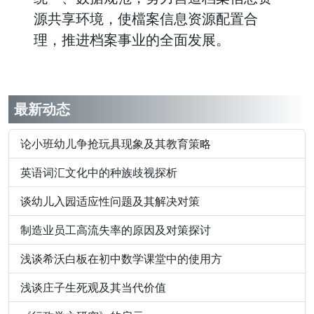
源共享环境，使檔案信息资源配置合
理，推进档案事业的全面发展。
最新动态
论小班幼儿争抢玩具现象及其教育策略
英语词汇文化中的种族歧视探析
谈幼儿入园适应性问题及其解决对策
制造业员工高流失率的原因及对策探讨
浅谈希沃白板在初中数学课堂中的使用方
浅谈庄子生死观及其当代价值