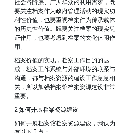
社会各阶层、广大群众的利用需求，既
要关注档案作为政府管理活动的现实功
利性价值，也要重视档案作为传承载体
的历史性价值。既要关注档案的现实凭
证作用，也要考虑到档案的文化休闲作
用。
档案价值的实现，档案工作目的的达
成，档案工作系统与外部环境的联系与
沟通，都与档案资源的建设工作息息相
关，所以加强档案馆档案资源建设非常
重要。
2 如何开展档案资源建设
如何开展档案馆档案资源建设，我认为
有以下几点：