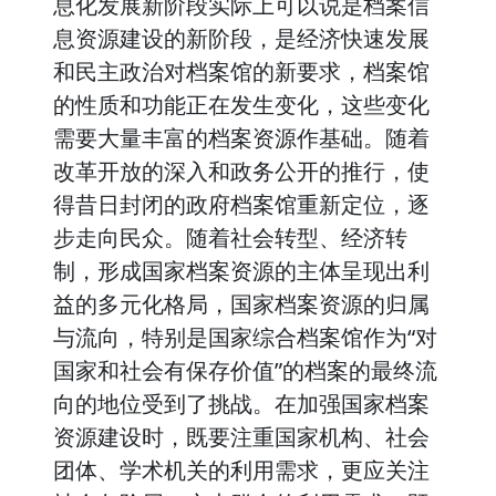
息化发展新阶段实际上可以说是档案信
息资源建设的新阶段，是经济快速发展
和民主政治对档案馆的新要求，档案馆
的性质和功能正在发生变化，这些变化
需要大量丰富的档案资源作基础。随着
改革开放的深入和政务公开的推行，使
得昔日封闭的政府档案馆重新定位，逐
步走向民众。随着社会转型、经济转
制，形成国家档案资源的主体呈现出利
益的多元化格局，国家档案资源的归属
与流向，特别是国家综合档案馆作为“对
国家和社会有保存价值”的档案的最终流
向的地位受到了挑战。在加强国家档案
资源建设时，既要注重国家机构、社会
团体、学术机关的利用需求，更应关注