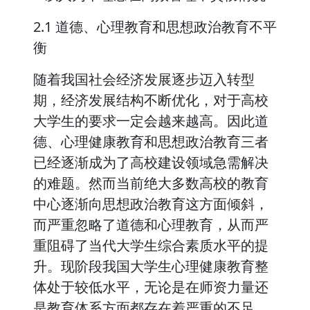
2.1 道德、心理教育和思想政治教育不平
衡
随着我国社会经济发展逐步迈入转型
期，经济发展结构不断优化，对于高校
大学生的要求一定会越来越高。因此道
德、心理健康教育和思想政治教育三者
已经逐渐成为了高校建设领域急需解决
的难题。然而当前绝大多数高校的教育
中心逐渐向思想政治教育这方面倾斜，
而严重忽略了道德和心理教育，从而严
重阻碍了当代大学生综合素质水平的提
升。现阶段我国大学生心理健康教育整
体处于较低水平，无论是在师资力量还
是教育体系方面都存在着严重的不足。