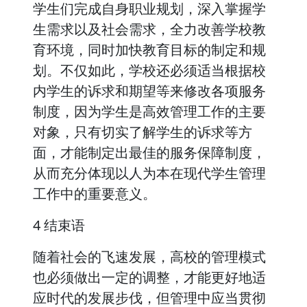
学生们完成自身职业规划，深入掌握学
生需求以及社会需求，全力改善学校教
育环境，同时加快教育目标的制定和规
划。不仅如此，学校还必须适当根据校
内学生的诉求和期望等来修改各项服务
制度，因为学生是高效管理工作的主要
对象，只有切实了解学生的诉求等方
面，才能制定出最佳的服务保障制度，
从而充分体现以人为本在现代学生管理
工作中的重要意义。
4 结束语
随着社会的飞速发展，高校的管理模式
也必须做出一定的调整，才能更好地适
应时代的发展步伐，但管理中应当贯彻