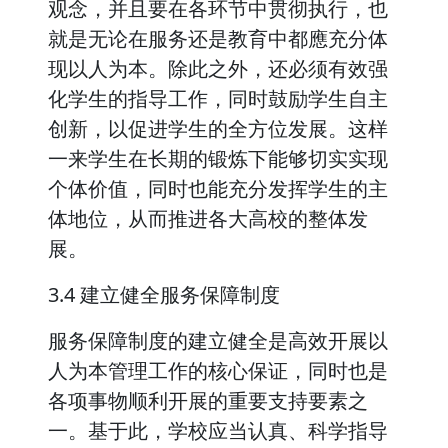
观念，并且要在各环节中贯彻执行，也
就是无论在服务还是教育中都應充分体
现以人为本。除此之外，还必须有效强
化学生的指导工作，同时鼓励学生自主
创新，以促进学生的全方位发展。这样
一来学生在长期的锻炼下能够切实实现
个体价值，同时也能充分发挥学生的主
体地位，从而推进各大高校的整体发
展。
3.4 建立健全服务保障制度
服务保障制度的建立健全是高效开展以
人为本管理工作的核心保证，同时也是
各项事物顺利开展的重要支持要素之
一。基于此，学校应当认真、科学指导