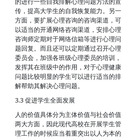
的进行一些自我排解心理问题方法的宣
传，提高大学生的自我恢复能力。另一
方面，要扩展心理咨询的咨询渠道，可
以适当的开通网络咨询渠道，安排心理
咨询师定期对于网络信箱等进行心理问
题回复。而且还可以定期通过召开心理
委员会，加强各班级心理委员的培训，
发挥其在班级中的作用，对于心理健康
问题比较明显的学生可以进行适当的排
解帮助其解决心理问题。
3.3 促进学生全面发展
人的价值具体分为主体价值与社会价值
两大方面，因此现代高校在开展学生管
理工作的时候应当着重突出以人为本的