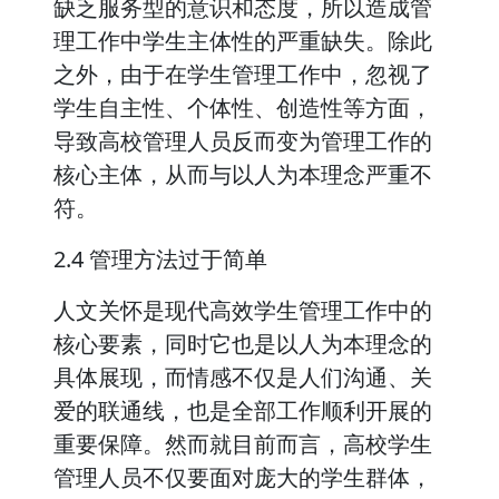
缺乏服务型的意识和态度，所以造成管
理工作中学生主体性的严重缺失。除此
之外，由于在学生管理工作中，忽视了
学生自主性、个体性、创造性等方面，
导致高校管理人员反而变为管理工作的
核心主体，从而与以人为本理念严重不
符。
2.4 管理方法过于简单
人文关怀是现代高效学生管理工作中的
核心要素，同时它也是以人为本理念的
具体展现，而情感不仅是人们沟通、关
爱的联通线，也是全部工作顺利开展的
重要保障。然而就目前而言，高校学生
管理人员不仅要面对庞大的学生群体，