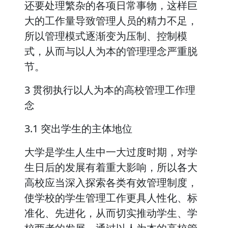
还要处理繁杂的各项日常事物，这样巨
大的工作量导致管理人员的精力不足，
所以管理模式逐渐变为压制、控制模
式，从而与以人为本的管理理念严重脱
节。
3 贯彻执行以人为本的高校管理工作理
念
3.1 突出学生的主体地位
大学是学生人生中一大过度时期，对学
生日后的发展有着重大影响，所以各大
高校应当深入探索各类有效管理制度，
使学校的学生管理工作更具人性化、标
准化、先进化，从而切实推动学生、学