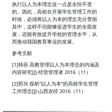
执行以人为本理念这一点是永恒不变
的。因此，高校在开展学生管理工作的
时候，必须将以人为本的理念充分贯彻
其中，这样不但能够促进学生的全面发
展，还能有效提升学校的管理水平，从
而推动我国教育事业的发展。
参考文献
[1]韩蓓 高教管理以人为本理念的内涵及
内容研究[J]-经营管理者 2016（11）
[2]郭兴 探析“以人为本”的高校学生管理
工作理念[J]-山西农经 2016（11）