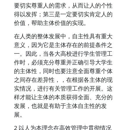
要切实尊重人的需求，从而让人的个性
得以发挥；第三是一定要切实肯定人的
价值，帮助主体价值的实现。
在人类的整体发展中，自主性具有重大
意义，因为它是主体存在的前提条件之
一。因此，当各大高校进行学生管理工
作时，必须充分尊重并正确引导大学生
的主体性，同时也要注意全面尊重个体
之间存在差异性，，在根据各主体的现
实情况，进行有关管理工作的开展。这
样才能让主体的本质获得全面、充分的
发展，也就是有助于主体自主性的发
展。
2 以人为本理念在高效管理中貫彻情况