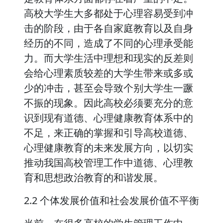
高校大学生大多都处于心理容易受到冲
击的阶段，由于各自家庭教育以及自身
经历的不同，造成了不同的心理承受能
力。而大学生活中理想和现实的反差则
会给心理素质较差的大学生带来或多或
少的冲击，甚至会导致个别大学生一蹶
不振的现象。因此高校必须要充分的意
识到现有道德、心理健康教育体系中的
不足，来正确的掌握和引导高校道德、
心理健康教育的未来发展方向，以切实
推动我国高校管理工作中道德、心理教
育和思想政治教育的和谐发展。
2.2 个体发展价值和社会发展价值不平衡