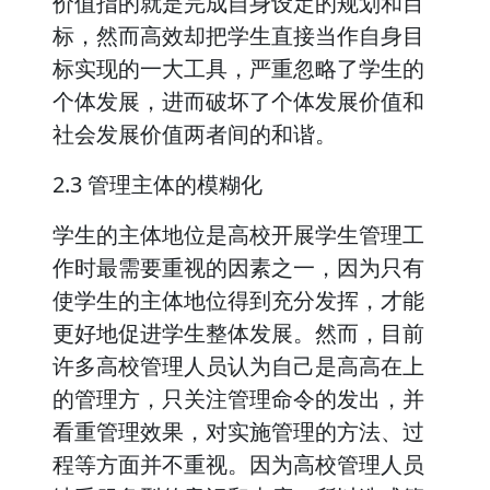
价值指的就是完成自身设定的规划和目
标，然而高效却把学生直接当作自身目
标实现的一大工具，严重忽略了学生的
个体发展，进而破坏了个体发展价值和
社会发展价值两者间的和谐。
2.3 管理主体的模糊化
学生的主体地位是高校开展学生管理工
作时最需要重视的因素之一，因为只有
使学生的主体地位得到充分发挥，才能
更好地促进学生整体发展。然而，目前
许多高校管理人员认为自己是高高在上
的管理方，只关注管理命令的发出，并
看重管理效果，对实施管理的方法、过
程等方面并不重视。因为高校管理人员