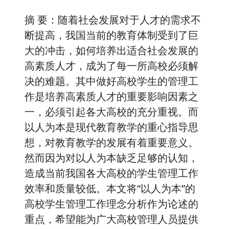
摘 要：随着社会发展对于人才的需求不
断提高，我国当前的教育体制受到了巨
大的冲击，如何培养出适合社会发展的
高素质人才，成为了每一所高校必须解
决的难题。其中做好高校学生的管理工
作是培养高素质人才的重要影响因素之
一，必须引起各大高校的充分重视。而
以人为本是现代教育教学的重心指导思
想，对教育教学的发展有着重要意义。
然而因为对以人为本缺乏足够的认知，
造成当前我国各大高校的学生管理工作
效率和质量较低。本文将“以人为本”的
高校学生管理工作理念分析作为论述的
重点，希望能为广大高校管理人员提供