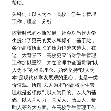
帮助。
关键词：以人为本；高校；学生；管理
工作；理念；分析
随着时代的不断发展，社会对当代大学
生提出了更高的要求和标准，基于此，
各个高校所面临的压力也越来越大。在
这一大背景下，高校更应当对学生管理
工作加以重视，并在管理中全面贯彻“以
人为本”的相关理念。始终坚持“以人为
本”是现代科学发展观的重心，也是一类
价值观。所谓“以人为本”的高校学生管
理就是必须做到以人为目的、以人为基
础、以人为动力，关爱人、激励人、帮
助人等各大方面。在高校学生管理工作