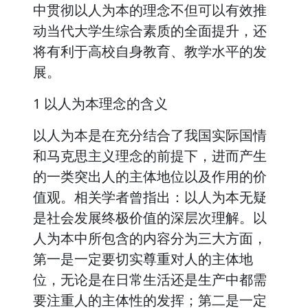
中贯彻以人为本的理念不但可以有效推
动当代大学生综合素质的全面提升，还
将有利于高校自身教育、教学水平的发
展。
1 以人为本理念的含义
以人为本是在充分结合了我国实际国情
和马克思主义理念的前提下，进而产生
的一类突出人的主体地位以及作用的价
值观。相关学者曾指出：以人为本无疑
是社会发展终极价值的深层次理解。以
人为本中所包含的内容分为三大方面，
第一是一定要切实尊重对人的主体地
位，无论是在日常生活还是生产中都需
要注重人的主体性的发挥；第二是一定