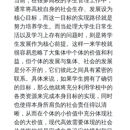
当前，在很多高校的学生管理工作中，
通常将高校自身的社会生存、发展设为
核心目标，而这一目标的实现路径就是
努力培养学生。而当处理大学生日常生
活以及学习上存有的问题时，则是将学
生发展作为核心前提。这样一来学校就
很容易忽略了大集体中个体的价值和利
益，但个体的发展与集体、社会的发展
是分不开的，它们彼此之间具有紧密的
联系。具体来说，如果学生拥有了确切
的目标，那么他就将充分利用学校中的
各类资源来完成本身目标的实现，同时
也使得本身所肩负的社会责任得以清
晰，从而在个体的小价值中充分体现社
会的大价值，现代高效需要体现的社会