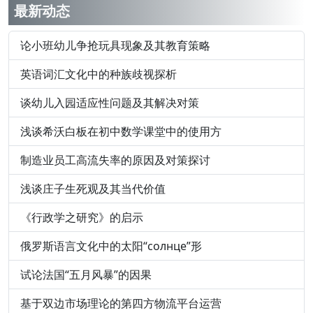
最新动态
论小班幼儿争抢玩具现象及其教育策略
英语词汇文化中的种族歧视探析
谈幼儿入园适应性问题及其解决对策
浅谈希沃白板在初中数学课堂中的使用方
制造业员工高流失率的原因及对策探讨
浅谈庄子生死观及其当代价值
《行政学之研究》的启示
俄罗斯语言文化中的太阳“солнце”形
试论法国“五月风暴”的因果
基于双边市场理论的第四方物流平台运营