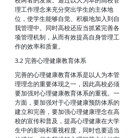
校两者的发展。通过以人为本的高校管
理工作理念来充分突出学生的主体地
位，使学生能够自觉、积极地加入到自
我管理中。同时高校还应当抓紧完善各
项管理机制，从而有效提高自身管理工
作的效率和质量。
3.2 完善心理健康教育体系
完善的心理健康教育体系是以人为本管
理理念的重要体现之一，因此高校必须
要加强对心理健康教育体系的重视。一
方面，要加强对于心理健康预防体系的
建立和完善，要加强心理健康理念在高
校的宣传和普及，提高心理健康在大学
生中的影响和重视程度，同时也要适当