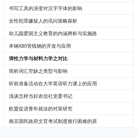
书写工具的演变对汉字字体的影响
女性犯罪嫌疑人的讯问策略探析
幼儿园爱国主义教育的内涵辨析与实施路
本钢X80管线钢的开发与应用
弹性力学与材料力学之对比
简析词汇空缺之类型与影响
听前准备活动在大学英语听力课上的应用
浅谈怎样当好农信社党委书记
欧盟促进青年就业的对策研究
南京国民政府文官考试制度推行困难的原