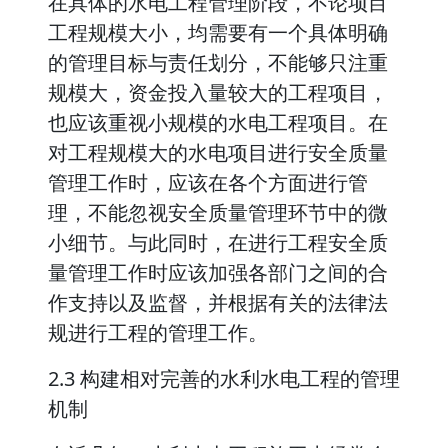
在具体的水电工程管理阶段，不论项目
工程规模大小，均需要有一个具体明确
的管理目标与责任划分，不能够只注重
规模大，资金投入量较大的工程项目，
也应该重视小规模的水电工程项目。在
对工程规模大的水电项目进行安全质量
管理工作时，应该在各个方面进行管
理，不能忽视安全质量管理环节中的微
小细节。与此同时，在进行工程安全质
量管理工作时应该加强各部门之间的合
作支持以及监督，并根据有关的法律法
规进行工程的管理工作。
2.3 构建相对完善的水利水电工程的管理
机制