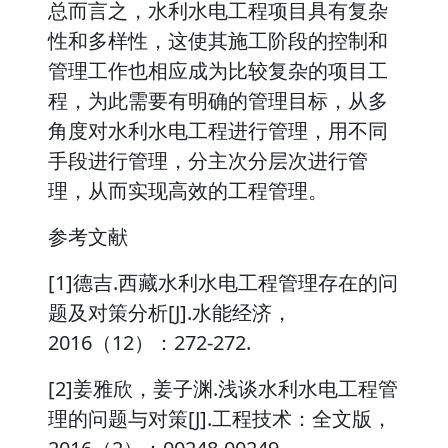
总而言之，水利水电工程项目具有复杂
性和多样性，这使其施工阶段的控制和
管理工作也相应成为比较复杂的项目工
程，为此需要有明确的管理目标，从多
角度对水利水电工程进行管理，用不同
手段进行管理，分主次分层次进行管
理，从而实现高效的工程管理。
参考文献
[1]德吉.西藏水利水电工程管理存在的问
题及对策分析[J].水能经济，
2016（12）：272-272.
[2]姜雅欣，姜子渊.浅谈水利水电工程管
理的问题与对策[J].工程技术：全文版，