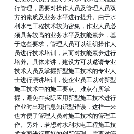
行管理，需要对操作人员及管理人员双
方的素质及业务水平进行提升。由于水
利水电工程技术较为密集，作业人员必
须具备较高的业务水平及技能素养，基
于这些要求，管理人员可以组织操作人
员进行技术培训，从而对技能素养进行
培养。具体来讲，建设方可以邀请专业
技术人员及掌握新型施工技术的专业人
士进行演讲培训，使企业员工以对新型
施工技术中的施工要点、难点有所掌
握，避免在实际应用新型施工技术进行
作业时出现信息知识型错误，这样一来
也方便了管理人员对施工技术的管理工
作。另外，若想对水利水电工程施工技
术方面进行更好的创新管理，需要对管