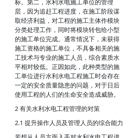
标。第二，水利水电施工单位的管理
层，因为追赶工程进度，在施工阶段谋
取经济利益，对工程的施工主体作模块
分类处理工作，同时将模块转包给小型
的施工单位完成。通常情况下，未获得
施工资格的施工单位，不具备相关的施
工技术与专业的施工人员，综合素质水
平相对较低。正因如此，此种类型的施
工单位进行水利水电工程施工时会存在
一定的安全质量隐患的问题，对于日后
使用工程的人们的生命安全造成威胁。
2 有关水利水电工程管理的对策
2.1 提升操作人员及管理人员的综合能力
若想从人员方面入手对水利水电工程进