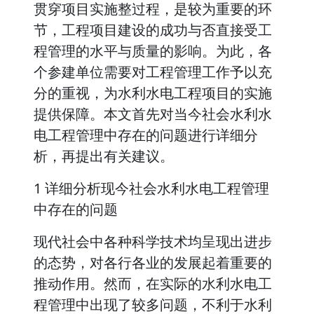
贯穿项目实施整过程，是较为重要的环
节，工程项目建设的成功与否直接受工
程管理的水平与质量的影响。为此，各
个参建单位需要对工程管理工作予以充
分的重视，为水利水电工程项目的实施
提供保障。本文首先对当今社会水利水
电工程管理中存在的问题进行详细分
析，再提出有关建议。
1 详细分析现今社会水利水电工程管理
中存在的问题
现代社会中各种科学技术均呈现出进步
的态势，对各行各业的发展起着重要的
推动作用。然而，在实际的水利水电工
程管理中出现了较多问题，不利于水利