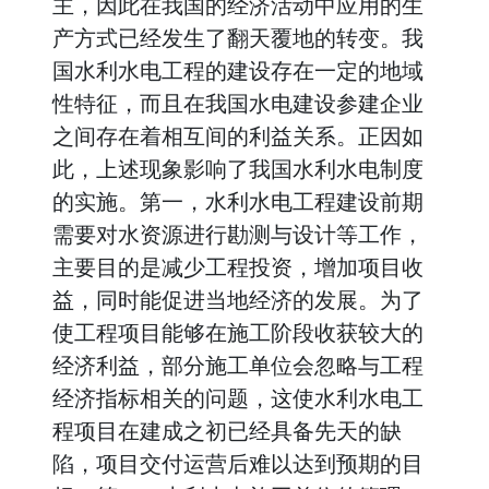
主，因此在我国的经济活动中应用的生
产方式已经发生了翻天覆地的转变。我
国水利水电工程的建设存在一定的地域
性特征，而且在我国水电建设参建企业
之间存在着相互间的利益关系。正因如
此，上述现象影响了我国水利水电制度
的实施。第一，水利水电工程建设前期
需要对水资源进行勘测与设计等工作，
主要目的是减少工程投资，增加项目收
益，同时能促进当地经济的发展。为了
使工程项目能够在施工阶段收获较大的
经济利益，部分施工单位会忽略与工程
经济指标相关的问题，这使水利水电工
程项目在建成之初已经具备先天的缺
陷，项目交付运营后难以达到预期的目