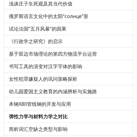
浅谈庄子生死观及其当代价值
俄罗斯语言文化中的太阳“солнце”形
试论法国“五月风暴”的因果
《行政学之研究》的启示
基于双边市场理论的第四方物流平台运营
书写工具的演变对汉字字体的影响
女性犯罪嫌疑人的讯问策略探析
幼儿园爱国主义教育的内涵辨析与实施路
本钢X80管线钢的开发与应用
弹性力学与材料力学之对比
简析词汇空缺之类型与影响