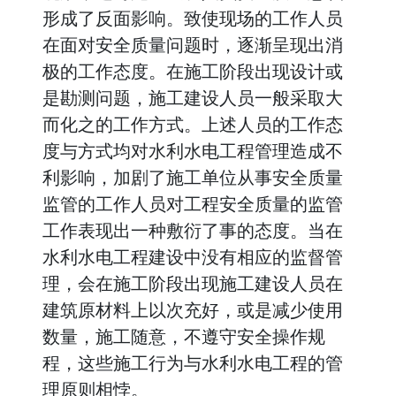
形成了反面影响。致使现场的工作人员
在面对安全质量问题时，逐渐呈现出消
极的工作态度。在施工阶段出现设计或
是勘测问题，施工建设人员一般采取大
而化之的工作方式。上述人员的工作态
度与方式均对水利水电工程管理造成不
利影响，加剧了施工单位从事安全质量
监管的工作人员对工程安全质量的监管
工作表现出一种敷衍了事的态度。当在
水利水电工程建设中没有相应的监督管
理，会在施工阶段出现施工建设人员在
建筑原材料上以次充好，或是减少使用
数量，施工随意，不遵守安全操作规
程，这些施工行为与水利水电工程的管
理原则相悖。