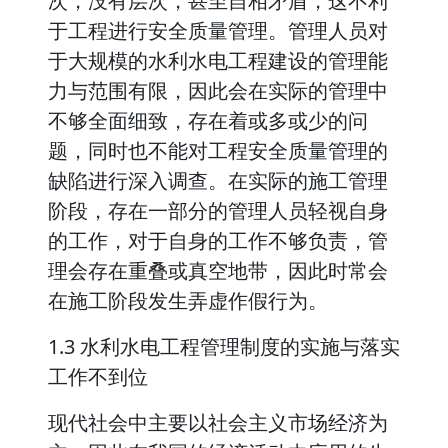
次，没有层次，甚至自相矛盾，这不利
于工程进行安全质量管理。管理人员对
于大规模的水利水电工程建设的管理能
力与范围有限，因此会在实际的管理中
不够全面细致，存在着或多或少的问
题，同时也不能对工程安全质量管理的
缺陷进行深入调查。在实际的施工管理
阶段，存在一部分的管理人员轻视自身
的工作，对于自身的工作不够负责，管
理会存在重叠或真空地带，因此时常会
在施工阶段发生弄虚作假行为。
1.3 水利水电工程管理制度的实施与落实
工作不到位
现代社会中主要以社会主义市场经济为