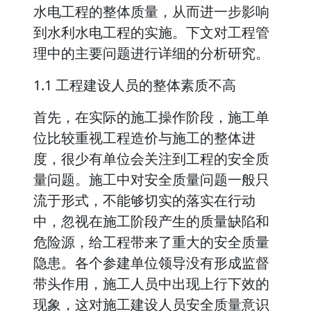
水电工程的整体质量，从而进一步影响
到水利水电工程的实施。下文对工程管
理中的主要问题进行详细的分析研究。
1.1 工程建设人员的整体素质不高
首先，在实际的施工操作阶段，施工单
位比较重视工程造价与施工的整体进
度，很少有单位会关注到工程的安全质
量问题。施工中对安全质量问题一般只
流于形式，不能够切实的落实在行动
中，忽视在施工阶段产生的质量缺陷和
危险源，给工程带来了重大的安全质量
隐患。各个参建单位领导没有形成监督
带头作用，施工人员中出现上行下效的
现象，这对施工建设人员安全质量意识