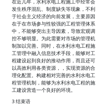
在近几年，水利水电工程施工中经常会
发生秩序混乱、制度缺失等现象，不利
于社会主义经济的向前发展，主要原因
在于在市场参与性较强的工程管理体系
中，不能够突出主导因素，导致宏观调
控不够明显。为此需要对市场的管理机
制加以完善。同时，在水利水电工程施
工管理中融入信息技术手段，能够对工
程建设起到良好的推动作用，而且还可
以高效利用各类资源，，实现资源的合
理化配置。构建相对完善的水利水电工
程管理机制，能够为水利水电工程的施
工建设营造一个良好的环境。
3 结束语