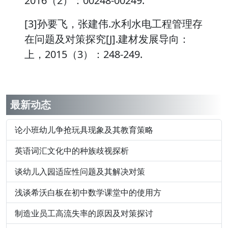
2016（2）：00248-00249.
[3]孙要飞，张建伟.水利水电工程管理存
在问题及对策探究[J].建材发展导向：
上，2015（3）：248-249.
最新动态
论小班幼儿争抢玩具现象及其教育策略
英语词汇文化中的种族歧视探析
谈幼儿入园适应性问题及其解决对策
浅谈希沃白板在初中数学课堂中的使用方
制造业员工高流失率的原因及对策探讨