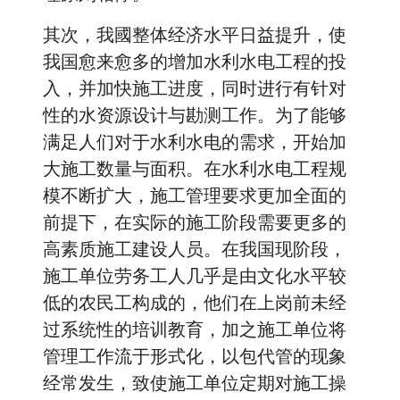
其次，我國整体经济水平日益提升，使
我国愈来愈多的增加水利水电工程的投
入，并加快施工进度，同时进行有针对
性的水资源设计与勘测工作。为了能够
满足人们对于水利水电的需求，开始加
大施工数量与面积。在水利水电工程规
模不断扩大，施工管理要求更加全面的
前提下，在实际的施工阶段需要更多的
高素质施工建设人员。在我国现阶段，
施工单位劳务工人几乎是由文化水平较
低的农民工构成的，他们在上岗前未经
过系统性的培训教育，加之施工单位将
管理工作流于形式化，以包代管的现象
经常发生，致使施工单位定期对施工操