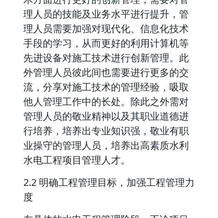
理人员的技能及业务水平进行提升，管
理人员需要加强对现代化、信息化技术
手段的学习，从而更好的利用计算机等
先进设备对施工技术进行创新管理。此
外管理人员彼此间也需要进行更多的交
流，分享对施工技术的管理经验，吸取
他人管理工作中的长处。除此之外需对
管理人员的敬业精神以及其职业道德进
行培养，培养出专业知识强，敬业有职
业操守的管理人员，培养出高素质水利
水电工程项目管理人才。
2.2 明确工程管理目标，加强工程管理力
度