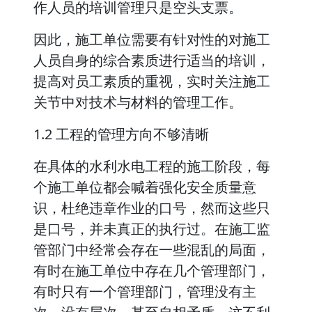
作人员的培训管理只是空头支票。
因此，施工单位需要有针对性的对施工
人员自身的综合素质进行适当的培训，
提高对员工素质的重视，实时关注施工
关节中对技术与材料的管理工作。
1.2 工程的管理方向不够清晰
在具体的水利水电工程的施工阶段，每
个施工单位都会喊着强化安全质量意
识，杜绝违章作业的口号，然而这些只
是口号，并未真正的执行过。在施工监
管部门中经常会存在一些混乱的局面，
有时在施工单位中存在几个管理部门，
有时只有一个管理部门，管理没有主