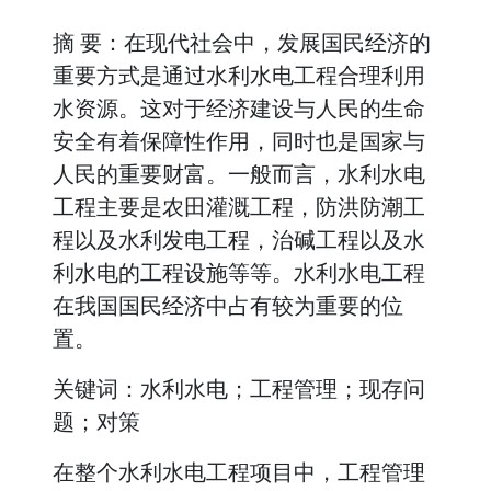
摘 要：在现代社会中，发展国民经济的
重要方式是通过水利水电工程合理利用
水资源。这对于经济建设与人民的生命
安全有着保障性作用，同时也是国家与
人民的重要财富。一般而言，水利水电
工程主要是农田灌溉工程，防洪防潮工
程以及水利发电工程，治碱工程以及水
利水电的工程设施等等。水利水电工程
在我国国民经济中占有较为重要的位
置。
关键词：水利水电；工程管理；现存问
题；对策
在整个水利水电工程项目中，工程管理