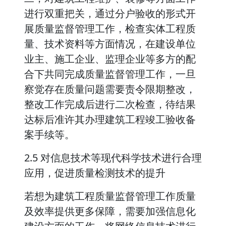
进行双重把关，通过分户验收的形式开
展质量监督管理工作，检查实体工程质
量、技术资料等方面情况，在建设单位
业主、施工企业、监理企业等多方的配
合下共同完成质量监督管理工作，一旦
察觉存在质量问题需要责令限期整改，
整改工作完成后进行二次检查，待结果
达标后准许其办理建筑工程竣工验收备
案手续等。
2.5 对信息技术等现代科学技术进行合理
应用，促进质量检测技术的提升
若想为建筑工程质量监督管理工作质量
及效率提供更多保障，需要加强信息化