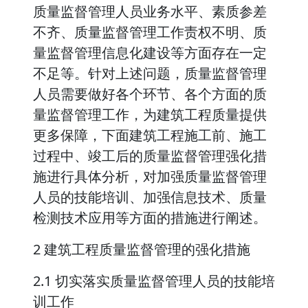
质量监督管理人员业务水平、素质参差
不齐、质量监督管理工作责权不明、质
量监督管理信息化建设等方面存在一定
不足等。针对上述问题，质量监督管理
人员需要做好各个环节、各个方面的质
量监督管理工作，为建筑工程质量提供
更多保障，下面建筑工程施工前、施工
过程中、竣工后的质量监督管理强化措
施进行具体分析，对加强质量监督管理
人员的技能培训、加强信息技术、质量
检测技术应用等方面的措施进行阐述。
2 建筑工程质量监督管理的强化措施
2.1 切实落实质量监督管理人员的技能培
训工作