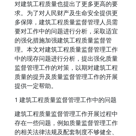
对建筑工程质量也提出了更多更高的要
求。为了对人民财产及生命安全提供更
多保障，建筑工程质量监督管理人员需
要对工作中的问题进行分析，采取适宜
的强化措施加强建筑工程质量监督管
理。本文对建筑工程质量监督管理工作
中的现存问题进行分析，提出强化质量
监督管理工作的对策，以期对建筑工程
质量的提升及质量监督管理工作的开展
提供一定帮助。
1 建筑工程质量监督管理工作中的问题
建筑工程质量监督管理工作开展过程中
存在一些问题，例如质量监督管理工作
的相关法律法规及配套制度不够健全、