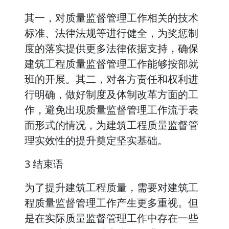
其一，对质量监督管理工作相关的技术
标准、法律法规等进行健全，为奖惩制
度的落实提供更多法律依据支持，确保
建筑工程质量监督管理工作能够按部就
班的开展。其二，对各方责任和权利进
行明确，做好制度及体制改革方面的工
作，避免出现质量监督管理工作流于表
面形式的情况，为建筑工程质量监督管
理实效性的提升奠定坚实基础。
3 结束语
为了提升建筑工程质量，需要对建筑工
程质量监督管理工作产生更多重视。但
是在实际质量监督管理工作中存在一些