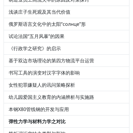
浅谈庄子生死观及其当代价值
俄罗斯语言文化中的太阳“солнце”形
试论法国“五月风暴”的因果
《行政学之研究》的启示
基于双边市场理论的第四方物流平台运营
书写工具的演变对汉字字体的影响
女性犯罪嫌疑人的讯问策略探析
幼儿园爱国主义教育的内涵辨析与实施路
本钢X80管线钢的开发与应用
弹性力学与材料力学之对比