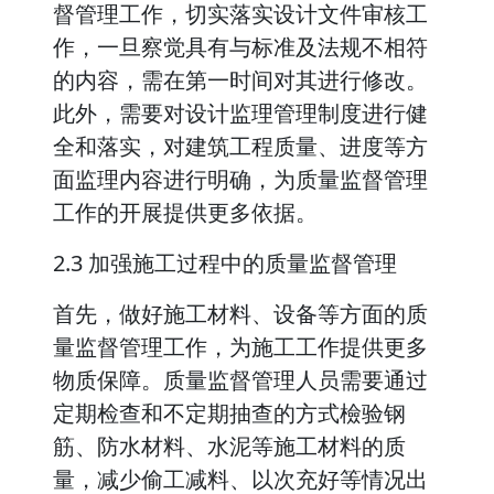
督管理工作，切实落实设计文件审核工
作，一旦察觉具有与标准及法规不相符
的内容，需在第一时间对其进行修改。
此外，需要对设计监理管理制度进行健
全和落实，对建筑工程质量、进度等方
面监理内容进行明确，为质量监督管理
工作的开展提供更多依据。
2.3 加强施工过程中的质量监督管理
首先，做好施工材料、设备等方面的质
量监督管理工作，为施工工作提供更多
物质保障。质量监督管理人员需要通过
定期检查和不定期抽查的方式檢验钢
筋、防水材料、水泥等施工材料的质
量，减少偷工减料、以次充好等情况出