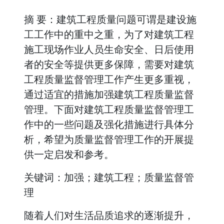
摘 要：建筑工程质量问题可谓是建设施
工工作中的重中之重，为了对建筑工程
施工现场作业人员生命安全、日后使用
者的安全等提供更多保障，需要对建筑
工程质量监督管理工作产生更多重视，
通过适宜的措施加强建筑工程质量监督
管理。下面对建筑工程质量监督管理工
作中的一些问题及强化措施进行具体分
析，希望为质量监督管理工作的开展提
供一定启发和参考。
关键词：加强；建筑工程；质量监督管
理
随着人们对生活品质追求的逐渐提升，