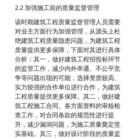
2.2 加强施工前的质量监督管理
该时期建筑工程质量监督管理人员需要
对业主方面行为加强管理，从源头上杜
绝建筑工程质量隐患问题，为建筑工程
质量提供更多保障，下面对其进行具体
分析：其一，做好建筑工程招投标环节
的监管工作，减少内外串通、不公平竞
争等问题出现的可能，选择资质较高、
实力较强的合作单位进行合作，为建筑
工程质量提供更多保障。其二，做好建
筑工程施工合同、各方面资料的审核检
查工作，对合同条款的规范性进行提
升，减少漏洞问题，为施工质量奠定坚
实基础。其三，做好设计阶段的质量监