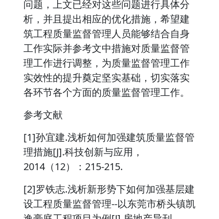
问题，上文已经对这些问题进行具体分
析，并且提出相应的优化措施，希望建
筑工程质量监督管理人员能够结合自身
工作实际并参考文中措施对质量监督管
理工作进行调整，为质量监督管理工作
实效性的提升奠定坚实基础，切实落实
各环节各个方面的质量监督管理工作。
参考文献
[1]孙宜建.浅析如何加强建筑质量监督管
理措施[J].科技创新与应用，
2014（12）：215-215.
[2]罗铁志.浅析新形势下如何加强基层建
设工程质量监督管理--以东莞市桥头镇凯
逸豪庭工程项目为例[J].房地产导刊，