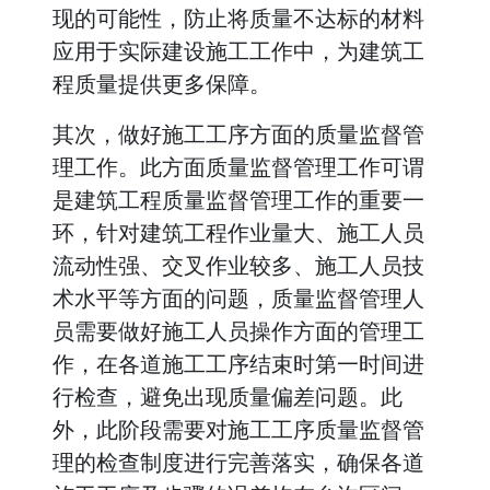
现的可能性，防止将质量不达标的材料
应用于实际建设施工工作中，为建筑工
程质量提供更多保障。
其次，做好施工工序方面的质量监督管
理工作。此方面质量监督管理工作可谓
是建筑工程质量监督管理工作的重要一
环，针对建筑工程作业量大、施工人员
流动性强、交叉作业较多、施工人员技
术水平等方面的问题，质量监督管理人
员需要做好施工人员操作方面的管理工
作，在各道施工工序结束时第一时间进
行检查，避免出现质量偏差问题。此
外，此阶段需要对施工工序质量监督管
理的检查制度进行完善落实，确保各道