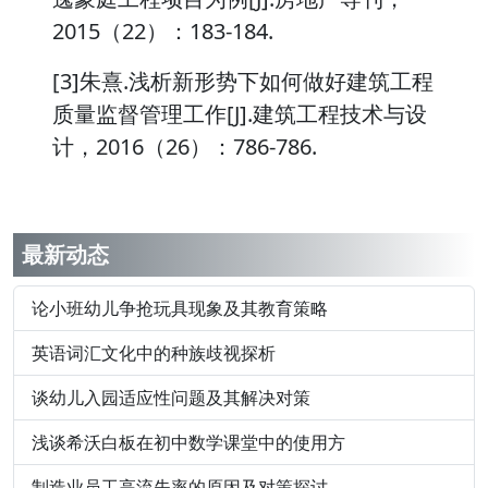
2015（22）：183-184.
[3]朱熹.浅析新形势下如何做好建筑工程
质量监督管理工作[J].建筑工程技术与设
计，2016（26）：786-786.
最新动态
论小班幼儿争抢玩具现象及其教育策略
英语词汇文化中的种族歧视探析
谈幼儿入园适应性问题及其解决对策
浅谈希沃白板在初中数学课堂中的使用方
制造业员工高流失率的原因及对策探讨