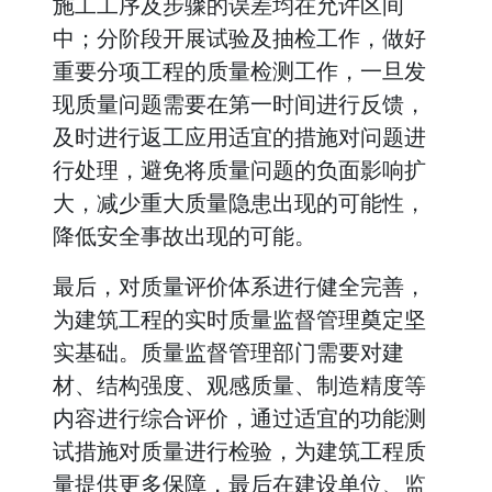
施工工序及步骤的误差均在允许区间
中；分阶段开展试验及抽检工作，做好
重要分项工程的质量检测工作，一旦发
现质量问题需要在第一时间进行反馈，
及时进行返工应用适宜的措施对问题进
行处理，避免将质量问题的负面影响扩
大，减少重大质量隐患出现的可能性，
降低安全事故出现的可能。
最后，对质量评价体系进行健全完善，
为建筑工程的实时质量监督管理奠定坚
实基础。质量监督管理部门需要对建
材、结构强度、观感质量、制造精度等
内容进行综合评价，通过适宜的功能测
试措施对质量进行检验，为建筑工程质
量提供更多保障，最后在建设单位、监