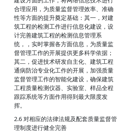
建设方面的工作，将网络信息技术进行
合理应用，为质量监督管理效率、准确
性等方面的提升奠定基础：其一，对建
筑工程的检测工作进行信息化建设，设
计完善建筑工程的检测信息管理系
统，，实时掌握各方面信息，为质量监
督管理工作的开展提供更多科学依据；
其二，促进技术研发自主化、建筑工程
通病防治专业化工作的开展，加强质量
监督管理工作的智能化建设，确保建筑
工程质量检测仪器、实验室、样品全程
跟踪系统等方面作用得到最大限度发
挥。
2.6 对相应的法律法规及配套质量监督管
理制度进行健全完善