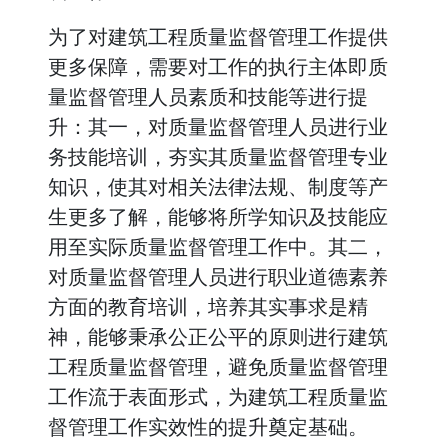
为了对建筑工程质量监督管理工作提供
更多保障，需要对工作的执行主体即质
量监督管理人员素质和技能等进行提
升：其一，对质量监督管理人员进行业
务技能培训，夯实其质量监督管理专业
知识，使其对相关法律法规、制度等产
生更多了解，能够将所学知识及技能应
用至实际质量监督管理工作中。其二，
对质量监督管理人员进行职业道德素养
方面的教育培训，培养其实事求是精
神，能够秉承公正公平的原则进行建筑
工程质量监督管理，避免质量监督管理
工作流于表面形式，为建筑工程质量监
督管理工作实效性的提升奠定基础。