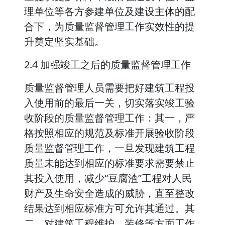
理单位等各方参建单位及建设主体的配
合下，为质量监督管理工作实效性的提
升奠定坚实基础。
2.4 加强竣工之后的质量监督管理工作
质量监督管理人员需要把好建筑工程投
入使用前的最后一关，切实落实竣工验
收阶段的质量监督管理工作：其一，严
格按照相应的规范及标准开展验收阶段
质量监督管理工作，一旦发现建筑工程
质量未能达到相应的标准要求需要禁止
其投入使用，减少“豆腐渣”工程对人民
财产及生命安全造成的威胁，直至整改
结果达到相应标准方可允许其通过。其
二，对建筑工程维护、装修等方面工作