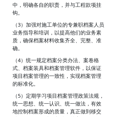
中，明确各自的职责，并与工程款项挂
钩。
（3）加强对施工单位的专兼职档案人员
业务指导和培训，以提高他们的业务素
质，确保档案材料收集齐全、完整、准
确。
（4）统一规定档案分类办法、案卷格
式、档案装具和档案管理软件，以保证
项目档案管理的一致性，实现档案管理
的标准化。
（5）定期学习项目档案管理政策法规，
统一思想、统一认识、统一做法，有效
地控制档案形成的质量，真正做到移交