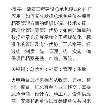
摘 要：随着工程建设总承包模式的推广
应用，如何充分发挥总承包单位在项目
档案管理方面的组织协调、技术支撑、
标准化管理等管理优势；如何让海量的
数据档案充分展示整个工程规范化、标
准化的管理及专业优势、工艺水平。通
过统一制度、统一管理、统一实施，确
保项目档案完整、准确、系统。
关键词：总承包；档案；管理；质量
火电项目总承包档案从收集、归档、整
理、编目、汇总直至向业主移交，需要
总承包商、设计方、施工方、设备供应
商、安装和调单位试等参建单位共同来