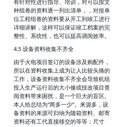
有针对性进行指导、培训，对可以按文
种组卷的资料逐一列出清单，，对按单
位工程组卷的资料要从开工到竣工进行
详细讲解，这样可以保证竣工档案的完
整性、系统性，也可以提高调阅效率。
4.5 设备资料收集不齐全
由于火电项目签订的设备涉及购配件，
所以在资料收集上成为让人比较头痛的
工作，设备资料收集不齐全会导致机组
投入生产运行后的大小修或技改项目查
阅资料带来困扰，是一个巨大的盲区。
本人给总结为“两多一少”。来源多，设
备资料的来源可归纳为随箱资料、邮寄
资料还有工代直接移交的等等；尺寸