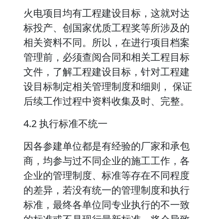
火电项目均有工程建设目标，这就对达
标投产、创国家优质工程奖等所涉及的
相关资料不同。所以，在进行项目档案
管理前，必须查阅合同和相关工程目标
文件，了解工程建设目标，针对工程建
设目标制定相关管理制度和细则， 保证
后续工作过程中资料收集及时、完整。
4.2 执行标准不统一
因各参建单位都是有经验的厂家和承包
商，均参与过不同企业的施工工作，各
企业的管理制度、标准等存在不同程度
的差异，若没有统一的管理制度和执行
标准，最终各单位同专业执行的不一致