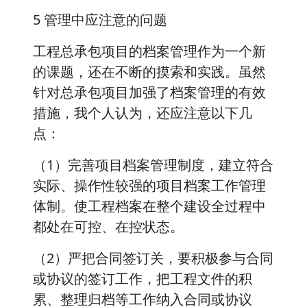
5 管理中应注意的问题
工程总承包项目的档案管理作为一个新
的课题，还在不断的摸索和实践。虽然
针对总承包项目加强了档案管理的有效
措施，我个人认为，还应注意以下几
点：
（1）完善项目档案管理制度，建立符合
实际、操作性较强的项目档案工作管理
体制。使工程档案在整个建设全过程中
都处在可控、在控状态。
（2）严把合同签订关，要积极参与合同
或协议的签订工作，把工程文件的积
累、整理归档等工作纳入合同或协议