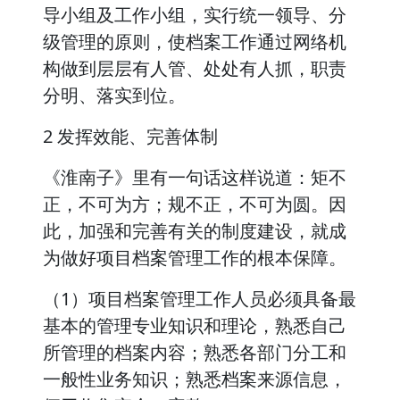
导小组及工作小组，实行统一领导、分
级管理的原则，使档案工作通过网络机
构做到层层有人管、处处有人抓，职责
分明、落实到位。
2 发挥效能、完善体制
《淮南子》里有一句话这样说道：矩不
正，不可为方；规不正，不可为圆。因
此，加强和完善有关的制度建设，就成
为做好项目档案管理工作的根本保障。
（1）项目档案管理工作人员必须具备最
基本的管理专业知识和理论，熟悉自己
所管理的档案内容；熟悉各部门分工和
一般性业务知识；熟悉档案来源信息，