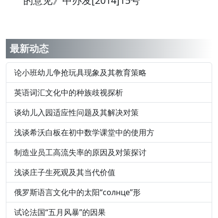
的意见》中办发[2014]15号
最新动态
论小班幼儿争抢玩具现象及其教育策略
英语词汇文化中的种族歧视探析
谈幼儿入园适应性问题及其解决对策
浅谈希沃白板在初中数学课堂中的使用方
制造业员工高流失率的原因及对策探讨
浅谈庄子生死观及其当代价值
俄罗斯语言文化中的太阳“солнце”形
试论法国“五月风暴”的因果