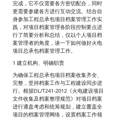
完成，它不仅需要各方密切配合，同时
更需要参建各方进行互动交流。结合自
身参加工程总承包项目档案管理工作实
践，对项目档案管理各阶段控制要点进
行了简要分析和总结，仅以个人项目档
案管理者的角度，谈一下如何做好火电
项目总承包档案管理工作。
1 建立机构、明确职责
为确保工程总承包项目档案收集齐全、
完整，坚持档案工作与工程建设同步进
行。根据DL/T241-2012《火电建设项目
文件收集及档案整理规范》对项目档案
进行通盘考虑和统筹规划，建立覆盖全
项目的档案管理网络，设置档案工作领