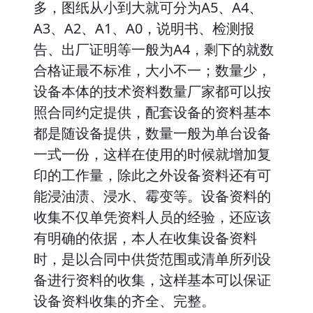
多，图纸从小到大就可分为A5、A4、
A3、A2、A1、A0，说明书、检测报
告、出厂证明等一般为A4，剩下的就数
合格证最不标准，大小不一；数量少，
设备本体的技术资料数量厂家都可以按
照合同约定提供，配套设备的资料基本
都是随设备提供，数量一般为单台设备
一式一份，这样在使用的时候就增加复
印的工作量，除此之外设备资料还有可
能浸油渍、浸水、霉变等。设备资料的
收集不仅单凭资料人员的经验，还应该
有明确的依据，本人在收集设备资料
时，是以合同中供货范围或清单所列设
备进行资料的收集，这样基本可以保证
设备资料收集的齐全、完整。