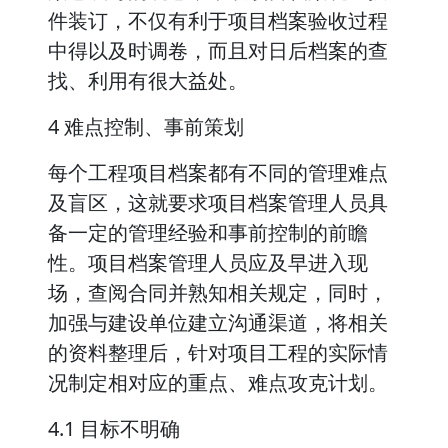
件装订，不仅有利于项目档案验收过程
中得以及时调卷，而且对日后档案的查
找、利用有很大益处。
4 难点控制、事前策划
每个工程项目档案都有不同的管理难点
及盲区，这就要求项目档案管理人员具
备一定的管理经验和事前控制的前瞻
性。项目档案管理人员应及早进入现
场，查阅合同并熟知相关规定，同时，
加强与建设单位建立沟通渠道，将相关
的资料整理后，针对项目工程的实际情
况制定相对应的重点、难点攻克计划。
4.1 目标不明确