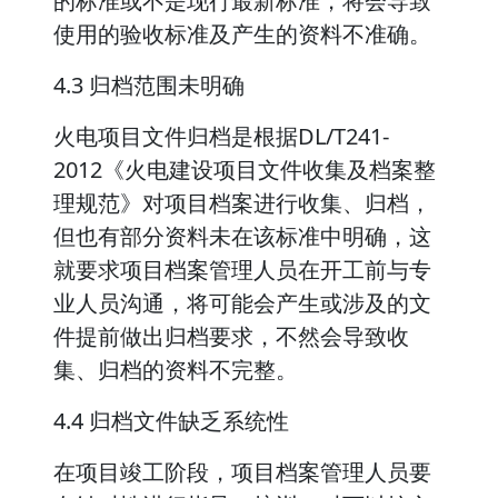
的标准或不是现行最新标准，将会导致
使用的验收标准及产生的资料不准确。
4.3 归档范围未明确
火电项目文件归档是根据DL/T241-
2012《火电建设项目文件收集及档案整
理规范》对项目档案进行收集、归档，
但也有部分资料未在该标准中明确，这
就要求项目档案管理人员在开工前与专
业人员沟通，将可能会产生或涉及的文
件提前做出归档要求，不然会导致收
集、归档的资料不完整。
4.4 归档文件缺乏系统性
在项目竣工阶段，项目档案管理人员要