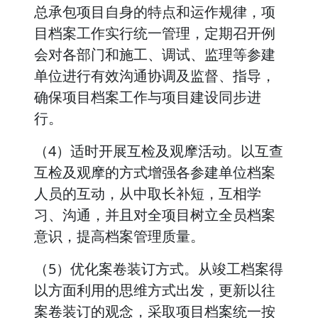
总承包项目自身的特点和运作规律，项
目档案工作实行统一管理，定期召开例
会对各部门和施工、调试、监理等参建
单位进行有效沟通协调及监督、指导，
确保项目档案工作与项目建设同步进
行。
（4）适时开展互检及观摩活动。以互查
互检及观摩的方式增强各参建单位档案
人员的互动，从中取长补短，互相学
习、沟通，并且对全项目树立全员档案
意识，提高档案管理质量。
（5）优化案卷装订方式。从竣工档案得
以方面利用的思维方式出发，更新以往
案卷装订的观念，采取项目档案统一按