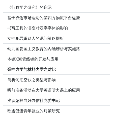
《行政学之研究》的启示
基于双边市场理论的第四方物流平台运营
书写工具的演变对汉字字体的影响
女性犯罪嫌疑人的讯问策略探析
幼儿园爱国主义教育的内涵辨析与实施路
本钢X80管线钢的开发与应用
弹性力学与材料力学之对比
简析词汇空缺之类型与影响
听前准备活动在大学英语听力课上的应用
浅谈怎样当好农信社党委书记
欧盟促进青年就业的对策研究