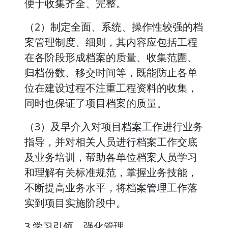
便于收集齐全、完整。
（2）制定全面、系统、操作性较强的档
案管理制度、细则，其内容应包括工程
在各阶段形成档案的质量、收集范圍、
归档份数、移交时间等，既能防止各单
位在建设过程不注重工程资料的收集，
同时也保证了项目档案的质量。
（3）及早介入对项目档案工作进行业务
指导，并对相关人员进行档案工作交底
及业务培训，帮助各单位档案人员学习
和理解有关标准规范，掌握业务技能，
不断提高业务水平，将档案管理工作落
实到项目实施阶段中。
3 学习引领、强化管理