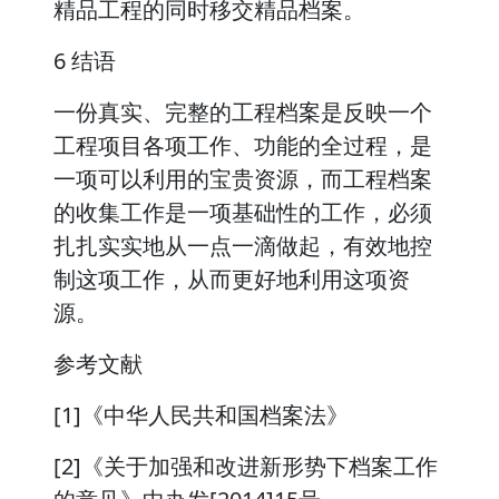
精品工程的同时移交精品档案。
6 结语
一份真实、完整的工程档案是反映一个
工程项目各项工作、功能的全过程，是
一项可以利用的宝贵资源，而工程档案
的收集工作是一项基础性的工作，必须
扎扎实实地从一点一滴做起，有效地控
制这项工作，从而更好地利用这项资
源。
参考文献
[1]《中华人民共和国档案法》
[2]《关于加强和改进新形势下档案工作