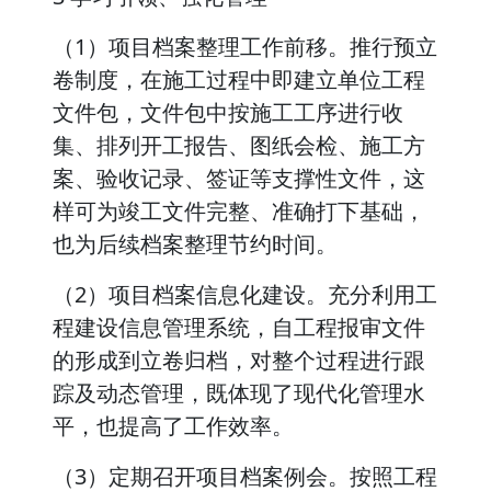
（1）项目档案整理工作前移。推行预立
卷制度，在施工过程中即建立单位工程
文件包，文件包中按施工工序进行收
集、排列开工报告、图纸会检、施工方
案、验收记录、签证等支撑性文件，这
样可为竣工文件完整、准确打下基础，
也为后续档案整理节约时间。
（2）项目档案信息化建设。充分利用工
程建设信息管理系统，自工程报审文件
的形成到立卷归档，对整个过程进行跟
踪及动态管理，既体现了现代化管理水
平，也提高了工作效率。
（3）定期召开项目档案例会。按照工程