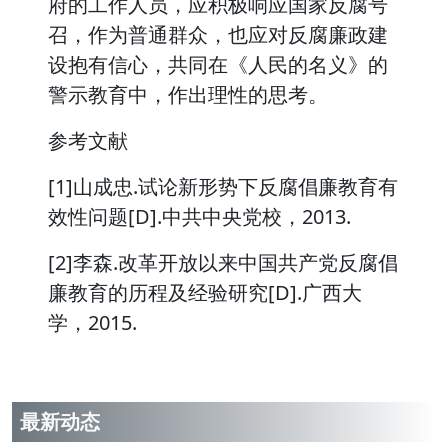
府的工作人员，应积极响应国家反腐号
召，作为普通群众，也应对反腐廉政建
设抱有信心，共同在《人民的名义》的
警示教育中，作出理性的思考。
参考文献
[1]山成忠.试论新形势下反腐倡廉教育有
效性问题[D].中共中央党校，2013.
[2]李森.改革开放以来中国共产党反腐倡
廉教育的历程及经验研究[D].广西大
学，2015.
最新动态