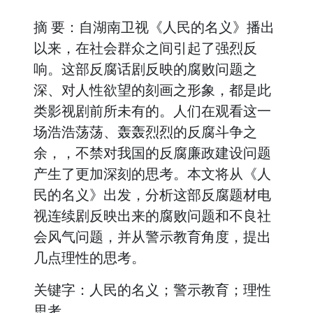
摘 要：自湖南卫视《人民的名义》播出
以来，在社会群众之间引起了强烈反
响。这部反腐话剧反映的腐败问题之
深、对人性欲望的刻画之形象，都是此
类影视剧前所未有的。人们在观看这一
场浩浩荡荡、轰轰烈烈的反腐斗争之
余，，不禁对我国的反腐廉政建设问题
产生了更加深刻的思考。本文将从《人
民的名义》出发，分析这部反腐题材电
视连续剧反映出来的腐败问题和不良社
会风气问题，并从警示教育角度，提出
几点理性的思考。
关键字：人民的名义；警示教育；理性
思考