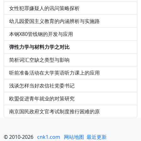
女性犯罪嫌疑人的讯问策略探析
幼儿园爱国主义教育的内涵辨析与实施路
本钢X80管线钢的开发与应用
弹性力学与材料力学之对比
简析词汇空缺之类型与影响
听前准备活动在大学英语听力课上的应用
浅谈怎样当好农信社党委书记
欧盟促进青年就业的对策研究
南京国民政府文官考试制度推行困难的原
© 2010-2026
cnk1.com
网站地图
最近更新