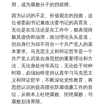
用，成为腐败分子的挡箭牌。
因为认识的不足、价值观念的扭曲，这
位省委副书记兼政法委书记的高育良，
无论是在生活还是在工作中，都表现得
极其虚伪和油滑，政治理论头头是道，
但自身行为却不符合一个共产党人的基
本要求。马克思主义和辩证哲学是一个
共产党人武装自身思想的重要理论和方
法，无论身处何等高位，无论处于何种
时期，必须始终坚持认真学习马克思主
义和辩证哲学，不断深化党性教育，将
思想认识的提高摆在防腐倡廉工作的首
位，从根本上杜绝腐败、拒绝腐败，与
腐败划清界限。