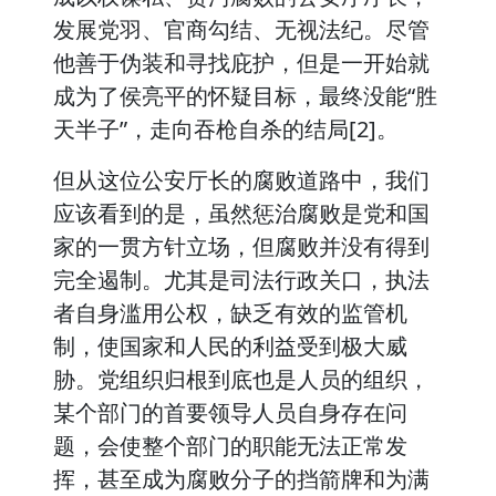
发展党羽、官商勾结、无视法纪。尽管
他善于伪装和寻找庇护，但是一开始就
成为了侯亮平的怀疑目标，最终没能“胜
天半子”，走向吞枪自杀的结局[2]。
但从这位公安厅长的腐败道路中，我们
应该看到的是，虽然惩治腐败是党和国
家的一贯方针立场，但腐败并没有得到
完全遏制。尤其是司法行政关口，执法
者自身滥用公权，缺乏有效的监管机
制，使国家和人民的利益受到极大威
胁。党组织归根到底也是人员的组织，
某个部门的首要领导人员自身存在问
题，会使整个部门的职能无法正常发
挥，甚至成为腐败分子的挡箭牌和为满