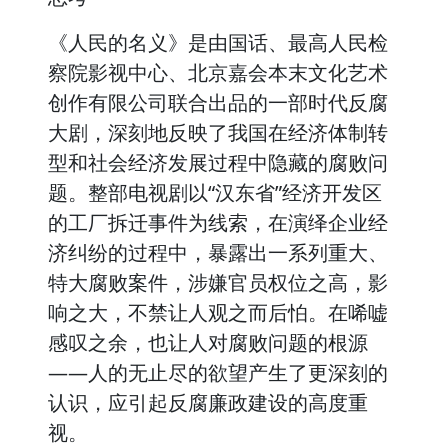
《人民的名义》是由国话、最高人民检
察院影视中心、北京嘉会本末文化艺术
创作有限公司联合出品的一部时代反腐
大剧，深刻地反映了我国在经济体制转
型和社会经济发展过程中隐藏的腐败问
题。整部电视剧以“汉东省”经济开发区
的工厂拆迁事件为线索，在演绎企业经
济纠纷的过程中，暴露出一系列重大、
特大腐败案件，涉嫌官员权位之高，影
响之大，不禁让人观之而后怕。在唏嘘
感叹之余，也让人对腐败问题的根源
——人的无止尽的欲望产生了更深刻的
认识，应引起反腐廉政建设的高度重
视。