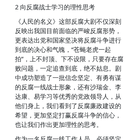
2 向反腐战士学习的理性思考
《人民的名义》这部反腐大剧不仅深刻
反映出我国目前面临的严峻反腐形势，
更表达出党和国家坚决将反腐斗争进行
到底的决心和气魄，“苍蝇老虎一起
拍”，上不封顶、下不设限，只要存在腐
败问题，一定追查到底，绝不姑息。剧
中成功塑造了一批信念坚定、有勇有谋
的反腐一线战士形象，还有沙瑞金、李
达康、易学习等优秀的党政领导人，从
他们身上，我们看到了反腐廉政建设的
希望，更加坚定打赢反腐斗争的信心，
也让我们作出更加理性的思考。
作为一名反腐一线工作人员，必须坚定