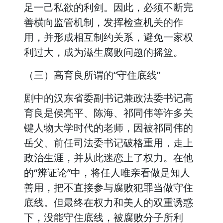
足一己私欲的利剑。因此，必须不断完
善横向监管机制，发挥检查机关的作
用，并形成相互制约关系，避免一家权
利过大，成为滋生腐败问题的摇篮。
（三）高育良所谓的“守住底线”
剧中的汉东省委副书记兼政法委书记高
育良是侯亮平、陈海、祁同伟等许多关
键人物大学时代的老师，因被祁同伟的
岳父、前任司法委书记破格重用，走上
政治生涯，并从此迷恋上了权力。在他
的“辨证论”中，将任人唯亲看做是知人
善用，把不直接参与腐败犯罪当做守住
底线。但最终在权力和美人的双重诱惑
下，没能守住底线，被腐败分子所利