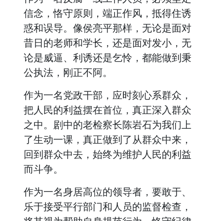
信念，恪守原则，端正作风，抵得住诱
惑和误导。像侯亮平那样，无论是面对
昔日的老师和学长，还是面对发小，无
论是威逼、利诱还是乞怜，都能做到秉
公执法，刚正不阿。
作为一名党政干部，应时刻心系群众，
把人民的利益摆在首位，真正深入群众
之中。剧中的老检察长陈岩石为我们上
了生动一课，真正做到了从群众中来，
回到群众中去，始终为维护人民的利益
而斗争。
作为一名身居高位的领导者，要敢于、
乐于接受平行部门和人员的监督检查，