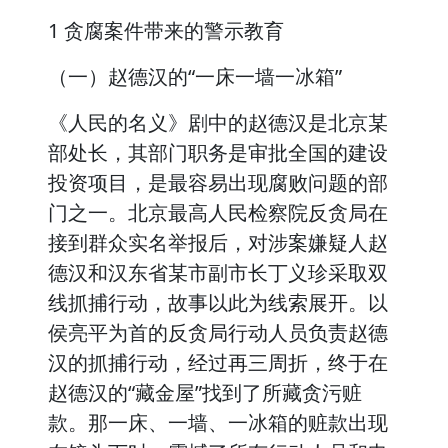
1 贪腐案件带来的警示教育
（一）赵德汉的“一床一墙一冰箱”
《人民的名义》剧中的赵德汉是北京某
部处长，其部门职务是审批全国的建设
投资项目，是最容易出现腐败问题的部
门之一。北京最高人民检察院反贪局在
接到群众实名举报后，对涉案嫌疑人赵
德汉和汉东省某市副市长丁义珍采取双
线抓捕行动，故事以此为线索展开。以
侯亮平为首的反贪局行动人员负责赵德
汉的抓捕行动，经过再三周折，终于在
赵德汉的“藏金屋”找到了所藏贪污赃
款。那一床、一墙、一冰箱的赃款出现