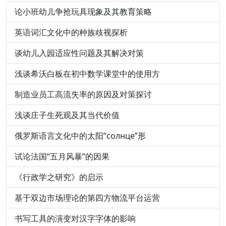
论小班幼儿争抢玩具现象及其教育策略
英语词汇文化中的种族歧视探析
谈幼儿入园适应性问题及其解决对策
浅谈希沃白板在初中数学课堂中的使用方
制造业员工高流失率的原因及对策探讨
浅谈庄子生死观及其当代价值
俄罗斯语言文化中的太阳“солнце”形
试论法国“五月风暴”的因果
《行政学之研究》的启示
基于双边市场理论的第四方物流平台运营
书写工具的演变对汉字字体的影响