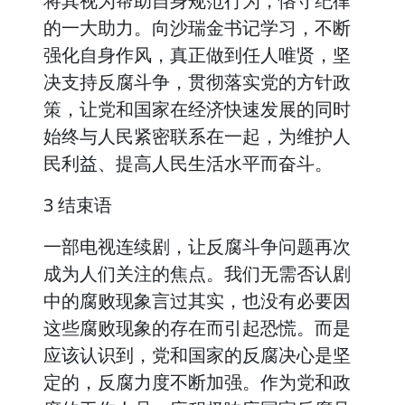
将其视为帮助自身规范行为，恪守纪律
的一大助力。向沙瑞金书记学习，不断
强化自身作风，真正做到任人唯贤，坚
决支持反腐斗争，贯彻落实党的方针政
策，让党和国家在经济快速发展的同时
始终与人民紧密联系在一起，为维护人
民利益、提高人民生活水平而奋斗。
3 结束语
一部电视连续剧，让反腐斗争问题再次
成为人们关注的焦点。我们无需否认剧
中的腐败现象言过其实，也没有必要因
这些腐败现象的存在而引起恐慌。而是
应该认识到，党和国家的反腐决心是坚
定的，反腐力度不断加强。作为党和政