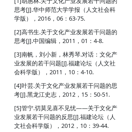
[1]胡惠林.关于文化产业发展若干问题的
思考[J].华中师范大学学报（人文社会科
学版），2016，06：63-75.
[2]高书生.关于文化产业发展若干问题的
思考[J].中国编辑，2011，01：4-8.
[3]南帆，刘小新，林秀琴.对话：文化产
业发展的若干问题[J].福建论坛（人文社
会科学版），2011，10：4-10.
[4]叶芸.关于文化产业发展若干问题的思
考[J].黑龙江史志，2012，15：50-51.
[5]管宁.切莫见喜不见忧——关于文化产
业发展若干问题的反思[J].福建论坛（人
文社会科学版），2012，10：39-44.