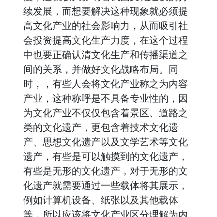
续发展，而想要解决这种现象就必须提
高文化产业的社会影响力，从而吸引社
会投资提高文化生产力度，在这个过程
中也要正确认清文化生产和传播渠道之
间的关系，并做好文化战略布局。同
时，，有些人会将文化产业称之为内容
产业，这种称呼是不具备专业性的，因
为文化产业不仅仅包含着景区、道路之
类的文化遗产，更包含着技术文化遗
产、思想文化遗产以及文学艺术等文化
遗产，有些是可以触摸到的文化遗产，
有些是无形的文化遗产，对于无形的文
化遗产就需要通过一些载体将其展示，
例如计算机设备、纸张以及其他载体
等，所以应该将文化产业区分理解为内