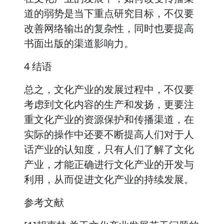
道的弱势是当下重点研究目标，不仅要
改善网络输出的复杂性，同时也要提高
书面出版的渠道影响力。
4 结语
总之，文化产业的发展过程中，不仅要
考虑到文化内容的生产和发扬，更要注
重文化产业的资源保护和传播渠道，在
实际的操作中还要不断提高人们对于人
话产业的认知度，只有人们了解了文化
产业，才能正确进行文化产业的开发与
利用，从而促进文化产业的持续发展。
参考文献