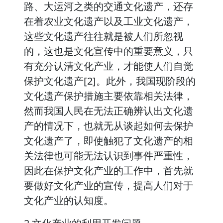
路、大运河之类的交通文化遗产，还存
在着农业文化遗产以及工业文化遗产，
这些文化遗产往往就是被人们所忽视
的，这也是文化宣传中的重要意义，只
有充分认清文化产业，才能使人们自觉
保护文化遗产[2]。此外，我国现阶段的
文化遗产保护措施主要依靠相关法律，
然而我国人民在无法正确辨认出文化遗
产的情况下，也就无从谈起如何去保护
文化遗产了，即使触犯了文化遗产的相
关法律也可能无法认识到事件严重性，
因此在保护文化产业的工作中，首先就
要做好文化产业的宣传，提高人们对于
文化产业的认知度。