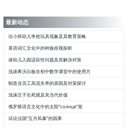
最新动态
论小班幼儿争抢玩具现象及其教育策略
英语词汇文化中的种族歧视探析
谈幼儿入园适应性问题及其解决对策
浅谈希沃白板在初中数学课堂中的使用方
制造业员工高流失率的原因及对策探讨
浅谈庄子生死观及其当代价值
俄罗斯语言文化中的太阳“солнце”形
试论法国“五月风暴”的因果