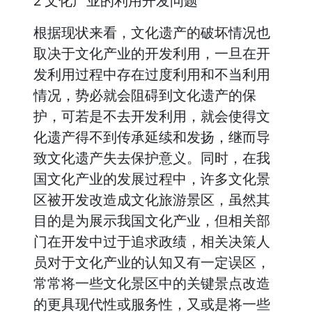
2 文化产业的利用开发问题
根据现状来看，文化遗产的破坏情况也
取决于文化产业的开发利用，一旦在开
发利用过程中存在过度利用和不当利用
情况，势必就会阻碍到文化遗产的保
护，可若是不去开发利用，就会使得文
化遗产得不到传承延续和发扬，继而导
致文化遗产失去保护意义。同时，在我
国文化产业的发展过程中，许多文化景
区被开发改造成文化旅游景区，虽然其
目的是为展示我国文化产业，但相关部
门在开发中过于追求政绩，相关决策人
员对于文化产业的认知又有一定误区，
常常将一些文化景区中的关键景点改造
的更具现代性或服务性，又或是将一些