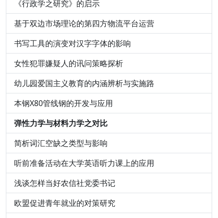
《行政学之研究》的启示
基于双边市场理论的第四方物流平台运营
书写工具的演变对汉字字体的影响
女性犯罪嫌疑人的讯问策略探析
幼儿园爱国主义教育的内涵辨析与实施路
本钢X80管线钢的开发与应用
弹性力学与材料力学之对比
简析词汇空缺之类型与影响
听前准备活动在大学英语听力课上的应用
浅谈怎样当好农信社党委书记
欧盟促进青年就业的对策研究