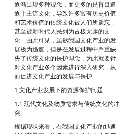
逐渐出现多种观念，而更多的是盲目追
逐于主流文化，导致许多富有历史价值
和艺术价值的传统文化被人们所遗忘，
甚至被新时代人民列为古板无趣的文
化。由此可见，虽然我国文化产业的发
展极为迅速，但是在发展过程中严重缺
失了传统文化的保护理念，为此就要针
对文化产业多个因素进行深入研究，从
而促进文化产业的发展与保护。
1 文化产业发展下的资源保护问题
1.1 现代文化及物质需求与传统文化的冲
突
根据现状来看，在我国文化产业的迅速