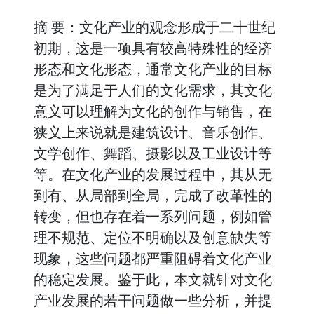
摘 要：文化产业的观念形成于二十世纪
初期，这是一项具有较高特殊性的经济
形态和文化形态，通常文化产业的目标
是为了满足于人们的文化需求，其文化
意义可以理解为文化的创作与销售，在
狭义上来说就是建筑设计、音乐创作、
文学创作、舞蹈、摄影以及工业设计等
等。在文化产业的发展过程中，其从无
到有、从局部到全局，完成了改革性的
转变，但也存在着一系列问题，例如管
理不规范、定位不明确以及创意缺失等
现象，这些问题都严重阻碍着文化产业
的稳定发展。鉴于此，本文就针对文化
产业发展的若干问题做一些分析，并提