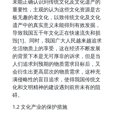
未能正确认识到传统文化及文化遗产的
重要性，主观的认为这些文化资源是古
板无趣的老文化，以致传统文化及文化
遗产中的真实意义未能得到有效发掘，
导致我国五千年文化正在快速流失和损
毁[1]。同时，我国广大人民越来越追求
生活物质上的享受，这在经济不断发展
的背景下本是无可厚非的诉求，但是当
人们追求到预期的物质需求目标后，又
会衍生出更高层次的物质需求，这种充
满侵略性的盲目追求，使得我国传统文
化和文明精神的建设遇到前所未有的阻
碍。
1.2 文化产业的保护措施