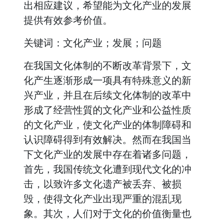
出相应建议，希望能为文化产业的发展
提供有效参考价值。
关键词：文化产业；发展；问题
在我国文化体制的不断改革背景下，文
化产生逐渐形成一项具有特殊意义的新
兴产业，并且在后续文化体制的改革中
形成了经营性質的文化产业和公益性质
的文化产业，使文化产业的体制障碍和
认识障碍得到有效解决。然而在我国当
下文化产业的发展中存在着诸多问题，
首先，我国传统文化遭到现代文化的冲
击，以致许多文化遗产被丢弃、被损
毁，使得文化产业出现严重的混乱现
象。其次，人们对于文化的价值衡量也