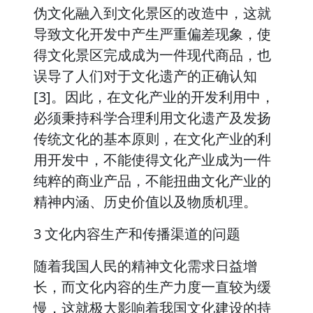
伪文化融入到文化景区的改造中，这就
导致文化开发中产生严重偏差现象，使
得文化景区完成成为一件现代商品，也
误导了人们对于文化遗产的正确认知
[3]。因此，在文化产业的开发利用中，
必须秉持科学合理利用文化遗产及发扬
传统文化的基本原则，在文化产业的利
用开发中，不能使得文化产业成为一件
纯粹的商业产品，不能扭曲文化产业的
精神内涵、历史价值以及物质机理。
3 文化内容生产和传播渠道的问题
随着我国人民的精神文化需求日益增
长，而文化内容的生产力度一直较为缓
慢，这就极大影响着我国文化建设的持