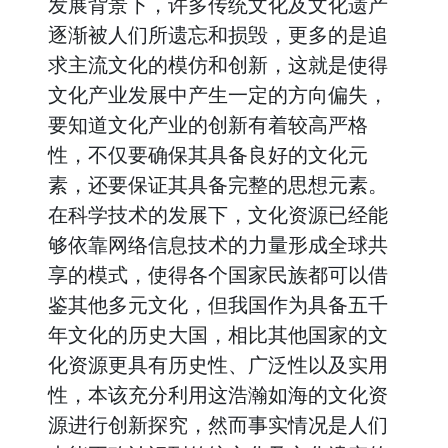
发展背景下，许多传统文化及文化遗产
逐渐被人们所遗忘和损毁，更多的是追
求主流文化的模仿和创新，这就是使得
文化产业发展中产生一定的方向偏失，
要知道文化产业的创新有着较高严格
性，不仅要确保其具备良好的文化元
素，还要保证其具备完整的思想元素。
在科学技术的发展下，文化资源已经能
够依靠网络信息技术的力量形成全球共
享的模式，使得各个国家民族都可以借
鉴其他多元文化，但我国作为具备五千
年文化的历史大国，相比其他国家的文
化资源更具有历史性、广泛性以及实用
性，本该充分利用这浩瀚如海的文化资
源进行创新探究，然而事实情况是人们