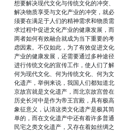
想要解决现代文化与传统文化的冲突、
解决物质享受与文化产业的冲突，就必
须要在满足于人们的精神需求和物质需
求过程中促进文化产业的健康发展，而
两者如何有效融合就成为当下重要的考
虑因素。不仅如此，为了有效促进文化
产业的健康发展，还需要通过多种途径
进行传统文化的宣传工作，使人们了解
何为现代文化、何为传统文化、何为文
化遗产，举例来说，我国人们都知道北
京故宫就是文化遗产，而北京故宫曾在
历史长河中是作为帝王宫殿，具有极高
象征意义，认清这类文化遗产是极其简
单的，而在文化遗产中还有着许多普通
民宅之类文化遗产，又存在着如丝绸之