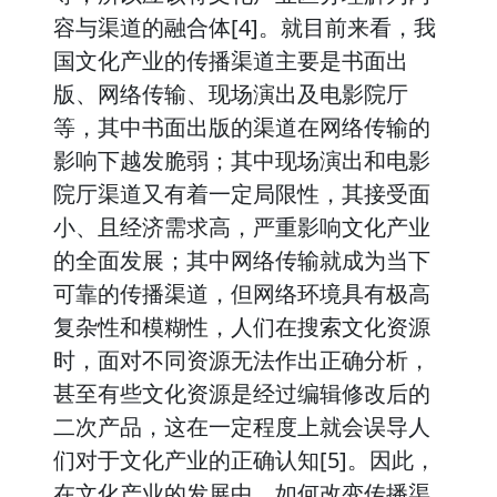
容与渠道的融合体[4]。就目前来看，我
国文化产业的传播渠道主要是书面出
版、网络传输、现场演出及电影院厅
等，其中书面出版的渠道在网络传输的
影响下越发脆弱；其中现场演出和电影
院厅渠道又有着一定局限性，其接受面
小、且经济需求高，严重影响文化产业
的全面发展；其中网络传输就成为当下
可靠的传播渠道，但网络环境具有极高
复杂性和模糊性，人们在搜索文化资源
时，面对不同资源无法作出正确分析，
甚至有些文化资源是经过编辑修改后的
二次产品，这在一定程度上就会误导人
们对于文化产业的正确认知[5]。因此，
在文化产业的发展中，如何改变传播渠