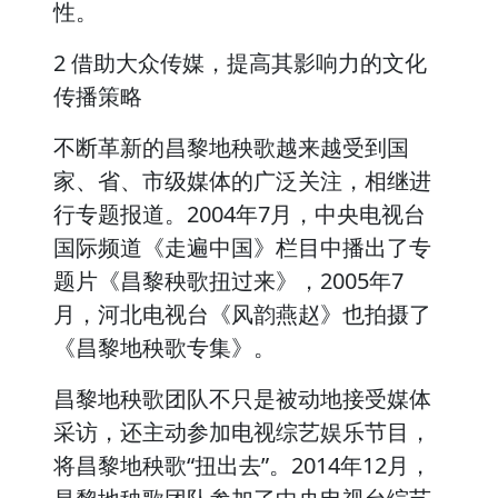
性。
2 借助大众传媒，提高其影响力的文化
传播策略
不断革新的昌黎地秧歌越来越受到国
家、省、市级媒体的广泛关注，相继进
行专题报道。2004年7月，中央电视台
国际频道《走遍中国》栏目中播出了专
题片《昌黎秧歌扭过来》，2005年7
月，河北电视台《风韵燕赵》也拍摄了
《昌黎地秧歌专集》。
昌黎地秧歌团队不只是被动地接受媒体
采访，还主动参加电视综艺娱乐节目，
将昌黎地秧歌“扭出去”。2014年12月，