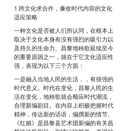
1 跨文化求合作，兼收时代内容的文化
适应策略
一种文化是否被人们所认同，在根本上
取决于文化本身有没有强烈的吸引力以
及持久的生命力。昌黎地秧歌延续至今
的重要原因之一，就在于它文化适应性
强，表现为以下三个方面：
一是融入当地人民的生活，，有很强的
时代意义。时代在变化，昌黎人民的生
活在变化，地秧歌就会顺应时代潮流，
合理新编剧目。在内容上积极把握时代
精神，传达新的话语，编撰新的情节。
《红娘》是昌黎县艺术团新编的有关昌