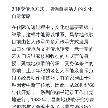
3 转变传承方式，增强自身活力的文化
自觉策略
在代际传递过程中，文化也需要延续与
继承，这样才能得以维系。昌黎地秧歌
目前由艺人传承向多元传承方式发展，
由口头传承向文本传承转变。老一辈的
艺人们通过家族和收徒的方式言传身
授，延续地秧歌的传承，受身体条件的
影响，上了年纪的老艺人不能亲自示范
很多经典动作和技巧，有的家族由于种
种因素中断了传承。因此，从20世纪60
年代开始，一系列的编书记录工作自觉
地进行，1982年，昌黎地秧歌研究专家
张俊杰与人合编出版了《冀东地秧歌》