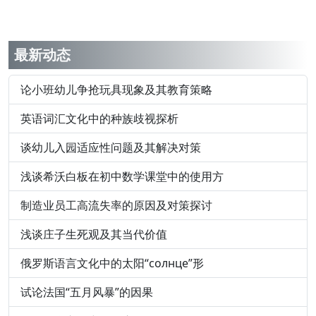
最新动态
论小班幼儿争抢玩具现象及其教育策略
英语词汇文化中的种族歧视探析
谈幼儿入园适应性问题及其解决对策
浅谈希沃白板在初中数学课堂中的使用方
制造业员工高流失率的原因及对策探讨
浅谈庄子生死观及其当代价值
俄罗斯语言文化中的太阳“солнце”形
试论法国“五月风暴”的因果