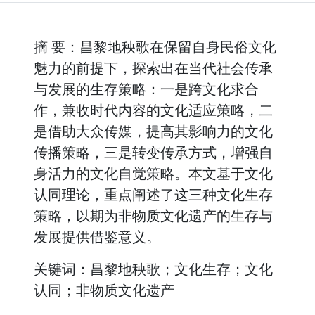
摘 要：昌黎地秧歌在保留自身民俗文化
魅力的前提下，探索出在当代社会传承
与发展的生存策略：一是跨文化求合
作，兼收时代内容的文化适应策略，二
是借助大众传媒，提高其影响力的文化
传播策略，三是转变传承方式，增强自
身活力的文化自觉策略。本文基于文化
认同理论，重点阐述了这三种文化生存
策略，以期为非物质文化遗产的生存与
发展提供借鉴意义。
关键词：昌黎地秧歌；文化生存；文化
认同；非物质文化遗产