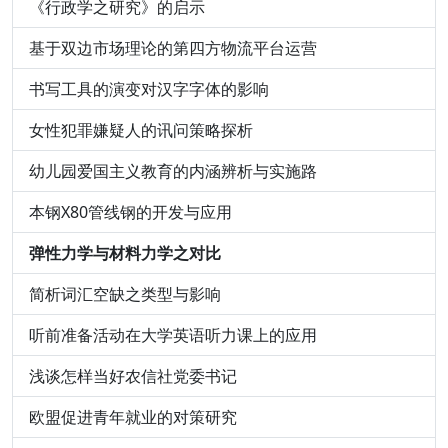
《行政学之研究》的启示
基于双边市场理论的第四方物流平台运营
书写工具的演变对汉字字体的影响
女性犯罪嫌疑人的讯问策略探析
幼儿园爱国主义教育的内涵辨析与实施路
本钢X80管线钢的开发与应用
弹性力学与材料力学之对比
简析词汇空缺之类型与影响
听前准备活动在大学英语听力课上的应用
浅谈怎样当好农信社党委书记
欧盟促进青年就业的对策研究