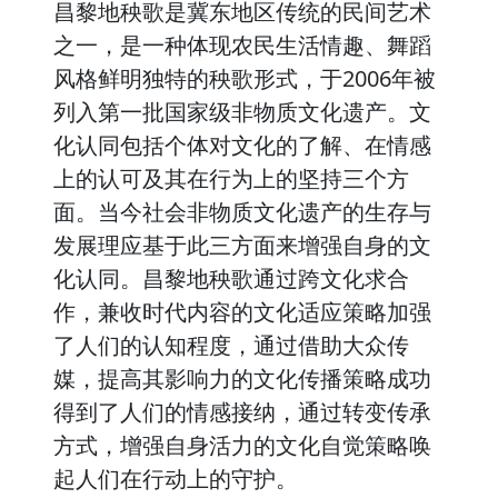
昌黎地秧歌是冀东地区传统的民间艺术
之一，是一种体现农民生活情趣、舞蹈
风格鲜明独特的秧歌形式，于2006年被
列入第一批国家级非物质文化遗产。文
化认同包括个体对文化的了解、在情感
上的认可及其在行为上的坚持三个方
面。当今社会非物质文化遗产的生存与
发展理应基于此三方面来增强自身的文
化认同。昌黎地秧歌通过跨文化求合
作，兼收时代内容的文化适应策略加强
了人们的认知程度，通过借助大众传
媒，提高其影响力的文化传播策略成功
得到了人们的情感接纳，通过转变传承
方式，增强自身活力的文化自觉策略唤
起人们在行动上的守护。