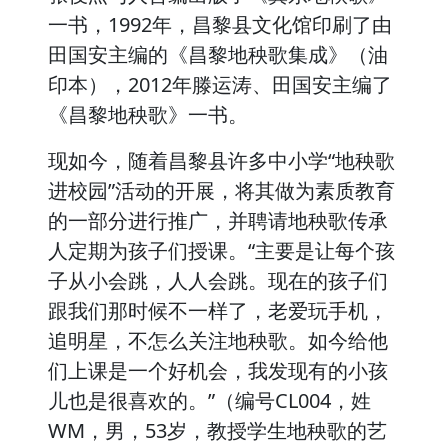
一书，1992年，昌黎县文化馆印刷了由
田国安主编的《昌黎地秧歌集成》（油
印本），2012年滕运涛、田国安主编了
《昌黎地秧歌》一书。
现如今，随着昌黎县许多中小学“地秧歌
进校园”活动的开展，将其做为素质教育
的一部分进行推广，并聘请地秧歌传承
人定期为孩子们授课。“主要是让每个孩
子从小会跳，人人会跳。现在的孩子们
跟我们那时候不一样了，老爱玩手机，
追明星，不怎么关注地秧歌。如今给他
们上课是一个好机会，我发现有的小孩
儿也是很喜欢的。”（编号CL004，姓
WM，男，53岁，教授学生地秧歌的艺