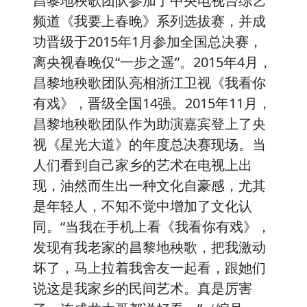
昌黎地秧歌团队参加了中央电视台综艺
频道《我要上春晚》系列选拔赛，并成
功晋级于2015年1月参加全国总决赛，
离央视春晚仅“一步之遥”。2015年4月，
昌黎地秧歌团队亮相浙江卫视《我看你
有戏》，晋级全国14强。2015年11月，
昌黎地秧歌团队作为助演嘉宾登上了央
视《星光大道》的年度总决赛现场。当
人们看到自己家乡的艺术在电视上出
现，油然而生出一种文化自豪感，尤其
是年轻人，不知不觉中增加了文化认
同。“当我在手机上看《我看你有戏》，
发现有我老家的昌黎地秧歌，把我激动
坏了，马上拉着我舍友一起看，跟她们
说这是我家乡的民间艺术。真是厉害