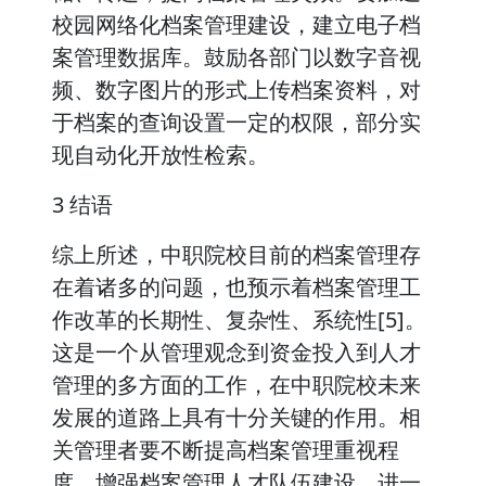
校园网络化档案管理建设，建立电子档
案管理数据库。鼓励各部门以数字音视
频、数字图片的形式上传档案资料，对
于档案的查询设置一定的权限，部分实
现自动化开放性检索。
3 结语
综上所述，中职院校目前的档案管理存
在着诸多的问题，也预示着档案管理工
作改革的长期性、复杂性、系统性[5]。
这是一个从管理观念到资金投入到人才
管理的多方面的工作，在中职院校未来
发展的道路上具有十分关键的作用。相
关管理者要不断提高档案管理重视程
度，增强档案管理人才队伍建设，进一