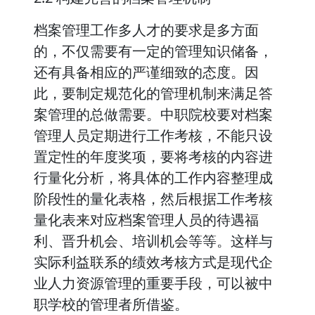
档案管理工作多人才的要求是多方面
的，不仅需要有一定的管理知识储备，
还有具备相应的严谨细致的态度。因
此，要制定规范化的管理机制来满足答
案管理的总做需要。中职院校要对档案
管理人员定期进行工作考核，不能只设
置定性的年度奖项，要将考核的内容进
行量化分析，将具体的工作内容整理成
阶段性的量化表格，然后根据工作考核
量化表来对应档案管理人员的待遇福
利、晋升机会、培训机会等等。这样与
实际利益联系的绩效考核方式是现代企
业人力资源管理的重要手段，可以被中
职学校的管理者所借鉴。