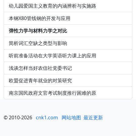
幼儿园爱国主义教育的内涵辨析与实施路
本钢X80管线钢的开发与应用
弹性力学与材料力学之对比
简析词汇空缺之类型与影响
听前准备活动在大学英语听力课上的应用
浅谈怎样当好农信社党委书记
欧盟促进青年就业的对策研究
南京国民政府文官考试制度推行困难的原
© 2010-2026
cnk1.com
网站地图
最近更新