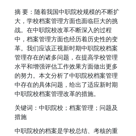
摘 要：随着我国中职院校规模的不断扩
大，学校档案管理方面也面临巨大的挑
战。在中职院校改革不断深入的过程
中，档案管理方面也经历着历史性的变
革。我们应该正视新时期中职院校档案
管理存在的诸多问题，在提高学校管理
水平和增强评估工作效果方面做出更多
的努力。本文分析了中职院校档案管理
中存在的具体问题，给出了适应新时期
中职院校档案管理改革的措施。
关键词：中职院校；档案管理；问题及
措施
中职院校的档案是学校总结、考核的重