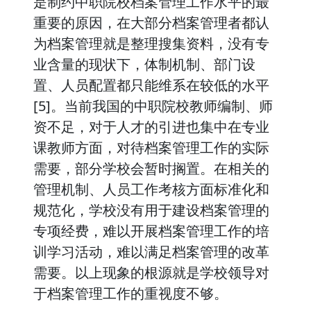
是制约中职院校档案管理工作水平的最
重要的原因，在大部分档案管理者都认
为档案管理就是整理搜集资料，没有专
业含量的现状下，体制机制、部门设
置、人员配置都只能维系在较低的水平
[5]。当前我国的中职院校教师编制、师
资不足，对于人才的引进也集中在专业
课教师方面，对待档案管理工作的实际
需要，部分学校会暂时搁置。在相关的
管理机制、人员工作考核方面标准化和
规范化，学校没有用于建设档案管理的
专项经费，难以开展档案管理工作的培
训学习活动，难以满足档案管理的改革
需要。以上现象的根源就是学校领导对
于档案管理工作的重视度不够。