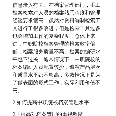
信息录入有关。在档案管理部门，手工
档案检索对人员的档案熟悉程度和管理
经验要求很高，虽然对资料编制检索工
具进行了很多改进，但是检索工具过多
也会增加工作的复杂程度，总体上来
讲，中职院校档案管理的检索效率偏
低，档案服务质量不高。档案的编研水
平也不过关，通常情况下，中职院校的
档案编研人员配置较少，编演产品层次
和质量水平都不够高，多数情况下是为
了做表面的形式工作，实际利用价值不
高。
2 如何提高中职院校档案管理水平
2.1 提高对档案管理的重视程度