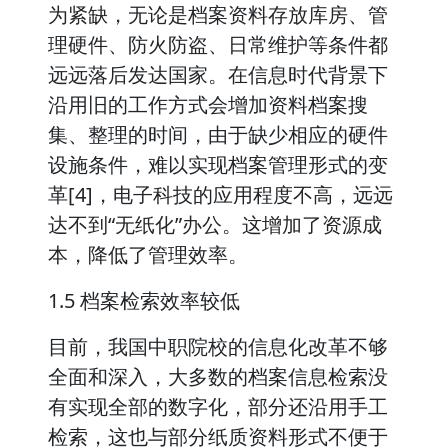
为紧缺，无论是档案资料存放库房、管
理硬件、防火防盗、日常维护等条件都
远远落后发达国家。在信息时代背景下
沿用旧的工作方式会增加资料档案搜
集、整理的时间，由于缺少相应的硬件
设施条件，难以实现档案管理形式的变
革[4]，电子科技的应用程度不高，远远
达不到“无纸化”办公。这增加了资源成
本，降低了管理效率。
1.5 档案检索效率较低
目前，我国中职院校的信息化改革不够
全面和深入，大多数的档案信息检索没
有实现全部的数字化，部分还沿用手工
检索，这也与部分纸质资料形式不便于