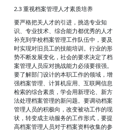
2.3 重视档案管理人才素质培养
要严格把关人才的引进，挑选专业知
识、专业技术、综合能力都优秀的人才
补充到学校档案管理工作队伍中，要及
时实现对旧员工的技能培训。行业的形
势不断发展变化，社会的要求决定了档
案管理人员应对挑战能力必须要很强。
要了解部门设计的本职工作的领域，增
强档案管理、计算机应用、互联网信息
检索的综合素质，学会用新理论、新方
法处理档案管理的新问题。要调动档案
管理人员的积极向，改变被动工作的现
状，转变成主动服务的工作形式，要提
高档案管理人员对于档案资料收集的参