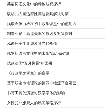
英语词汇文化中的种族歧视探析
谈幼儿入园适应性问题及其解决对策
浅谈希沃白板在初中数学课堂中的使用方
制造业员工高流失率的原因及对策探讨
浅谈庄子生死观及其当代价值
俄罗斯语言文化中的太阳“солнце”形
试论法国“五月风暴”的因果
《行政学之研究》的启示
基于双边市场理论的第四方物流平台运营
书写工具的演变对汉字字体的影响
女性犯罪嫌疑人的讯问策略探析