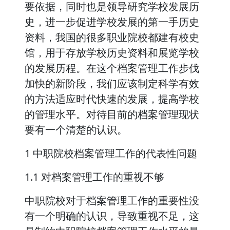
要依据，同时也是领导研究学校发展历
史，进一步促进学校发展的第一手历史
资料，我国的很多职业院校都建有校史
馆，用于存放学校历史资料和展览学校
的发展历程。在这个档案管理工作步伐
加快的新阶段，我们应该制定科学有效
的方法适应时代快速的发展，提高学校
的管理水平。对待目前的档案管理现状
要有一个清楚的认识。
1 中职院校档案管理工作的代表性问题
1.1 对档案管理工作的重视不够
中职院校对于档案管理工作的重要性没
有一个明确的认识，导致重视不足，这