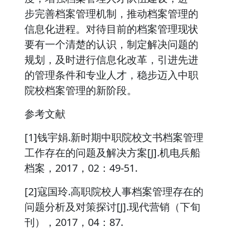
步完善档案管理机制，推动档案管理的
信息化进程。对待目前的档案管理现状
要有一个清楚的认识，制定解决问题的
规划，及时进行信息化改革，引进先进
的管理条件和专业人才，稳步迈入中职
院校档案管理的新阶段。
参考文献
[1]钱宇娟.新时期中职院校文书档案管理
工作存在的问题及解决方案[J].机电兵船
档案，2017，02：49-51.
[2]寇国玲.高职院校人事档案管理存在的
问题分析及对策探讨[J].现代营销（下旬
刊），2017，04：87.