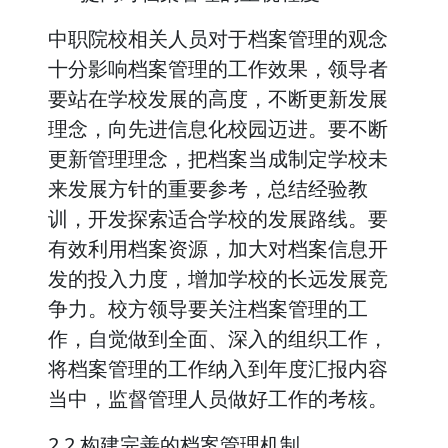
中职院校相关人员对于档案管理的观念
十分影响档案管理的工作效果，领导者
要站在学校发展的高度，不断更新发展
理念，向先进信息化校园迈进。要不断
更新管理理念，把档案当成制定学校未
来发展方针的重要参考，总结经验教
训，开发探索适合学校的发展路线。要
有效利用档案资源，加大对档案信息开
发的投入力度，增加学校的长远发展竞
争力。校方领导要关注档案管理的工
作，自觉做到全面、深入的组织工作，
将档案管理的工作纳入到年度汇报内容
当中，监督管理人员做好工作的考核。
2.2 构建完善的档案管理机制