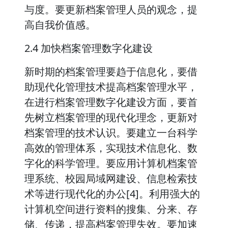
与度。要更新档案管理人员的观念，提
高自我价值感。
2.4 加快档案管理数字化建设
新时期的档案管理要趋于信息化，要借
助现代化管理技术提高档案管理水平，
在进行档案管理数字化建设方面，要首
先树立档案管理的现代化理念，更新对
档案管理的技术认识。要建立一台科学
高效的管理体系，实现技术信息化、数
字化的科学管理。要应用计算机档案管
理系统、校园局域网建设、信息检索技
术等进行现代化的办公[4]。利用强大的
计算机空间进行资料的搜集、分来、存
储、传递，提高档案管理失效。要加速