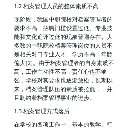
1.2 档案管理人员的整体素质不高
现阶段，我国中职院校对档案管理者的
要求不高，招聘门槛设置过低。专业技
能和文化追评过低的现象普遍存在。大
多数的中职院校档案管理岗位的人员不
是相关对口专业人才，学历不高，年龄
偏大[2]。由于档案管理者的自身素质不
高，工作主动性不高，责任心也不够
强，学校对其要求也逐渐放松，长期以
来，档案管理队伍的素质被拉低，，并
且制约着档案管理事业的进步。
1.3 档案管理方式落后
在学校的各项工作中，基本的教学、行