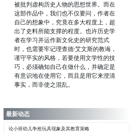
被批判虚构历史人物的思想世界。而在
这部作品中，我们也不仅要问，作者在
自己的想象中，究竟在多大程度上，超
出了史料所能支撑的程度。也许历史学
者在学习并运作新文化史的研究范式
时，也需要牢记理查德·艾文斯的教诲，
谨守平实的风格，若要使用文学性的技
巧，必须确知自己在做什么，并确定是
有意识地在使用它，而且是用它来澄清
事实，而非使之混乱。
最新动态
论小班幼儿争抢玩具现象及其教育策略