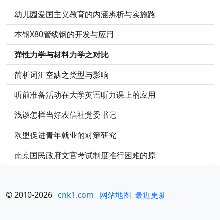
幼儿园爱国主义教育的内涵辨析与实施路
本钢X80管线钢的开发与应用
弹性力学与材料力学之对比
简析词汇空缺之类型与影响
听前准备活动在大学英语听力课上的应用
浅谈怎样当好农信社党委书记
欧盟促进青年就业的对策研究
南京国民政府文官考试制度推行困难的原
© 2010-2026
cnk1.com
网站地图
最近更新