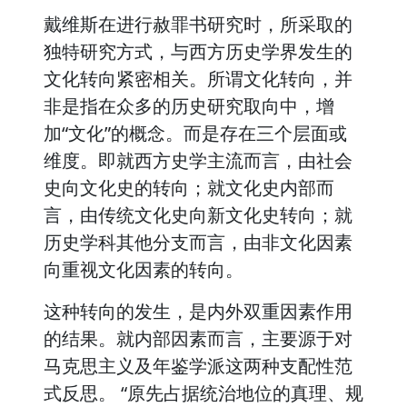
戴维斯在进行赦罪书研究时，所采取的
独特研究方式，与西方历史学界发生的
文化转向紧密相关。所谓文化转向，并
非是指在众多的历史研究取向中，增
加“文化”的概念。而是存在三个层面或
维度。即就西方史学主流而言，由社会
史向文化史的转向；就文化史内部而
言，由传统文化史向新文化史转向；就
历史学科其他分支而言，由非文化因素
向重视文化因素的转向。
这种转向的发生，是内外双重因素作用
的结果。就内部因素而言，主要源于对
马克思主义及年鉴学派这两种支配性范
式反思。 “原先占据统治地位的真理、规