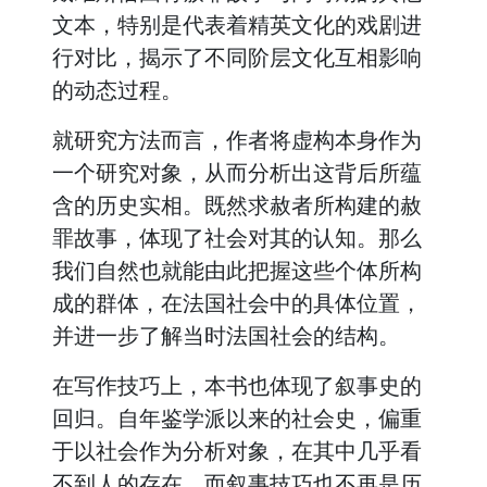
文本，特别是代表着精英文化的戏剧进
行对比，揭示了不同阶层文化互相影响
的动态过程。
就研究方法而言，作者将虚构本身作为
一个研究对象，从而分析出这背后所蕴
含的历史实相。既然求赦者所构建的赦
罪故事，体现了社会对其的认知。那么
我们自然也就能由此把握这些个体所构
成的群体，在法国社会中的具体位置，
并进一步了解当时法国社会的结构。
在写作技巧上，本书也体现了叙事史的
回归。自年鉴学派以来的社会史，偏重
于以社会作为分析对象，在其中几乎看
不到人的存在，而叙事技巧也不再是历