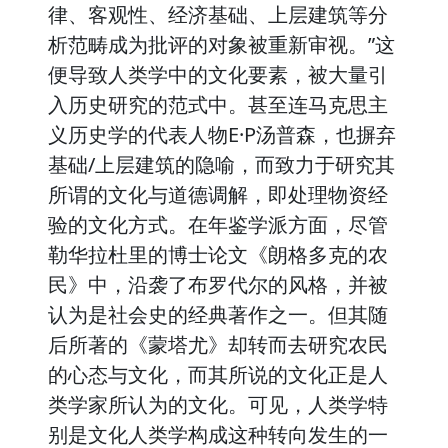
律、客观性、经济基础、上层建筑等分
析范畴成为批评的对象被重新审视。”这
便导致人类学中的文化要素，被大量引
入历史研究的范式中。甚至连马克思主
义历史学的代表人物E·P汤普森，也摒弃
基础/上层建筑的隐喻，而致力于研究其
所谓的文化与道德调解，即处理物资经
验的文化方式。在年鉴学派方面，尽管
勒华拉杜里的博士论文《朗格多克的农
民》中，沿袭了布罗代尔的风格，并被
认为是社会史的经典著作之一。但其随
后所著的《蒙塔尤》却转而去研究农民
的心态与文化，而其所说的文化正是人
类学家所认为的文化。可见，人类学特
别是文化人类学构成这种转向发生的一