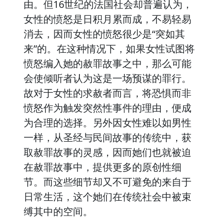
由。但16世纪的法国社会却普遍认为，
女性的愤怒是日积月累而成，不易轻易
消去，因而女性的愤怒很少是“突如其
来”的。在这种情况下，如果女性试图将
愤怒编入她的赦罪故事之中，那么可能
会使倾听者认为这是一场预谋的罪行。
故对于女性的求赦者而言，将恐惧而非
愤怒作为触发突然性事件的理由，便成
为合理的选择。另外因女性难以如男性
一样，从圣经与民间故事的传统中，获
取赦罪故事的灵感，因而她们也就被迫
在赦罪故事中，提供更多的原创性细
节。而这些细节却又不可避免的来自于
日常生活，这个她们在传统社会中被束
缚其中的空间。