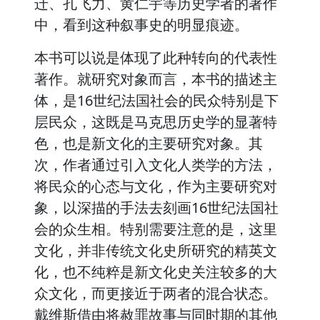
迁、孔飞力、黄仁宇等历史学者的著作
中，看到这种叙事史的明显痕迹。
本书可以说是体现了此种转向的代表性
著作。就研究对象而言，本书的描述主
体，是16世纪法国社会的民众特别是下
层民众，这既是马克思历史学的显著特
色，也是新文化的主要研究对象。其
次，作者通过引入文化人类学的方法，
将民众的心态与文化，作为主要研究对
象，以深描的手法去刻画16世纪法国社
会的众生相。特别需要注意的是，这里
文化，并非传统文化史所研究的精英文
化，也不纯粹是新文化史关注较多的大
众文化，而更接近于两者的混合状态。
戴维斯借由将赦罪故事与同时期的其他