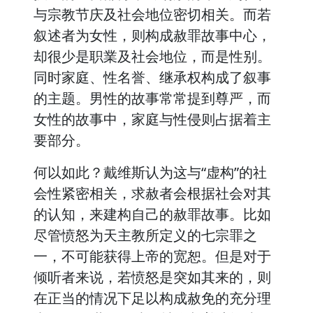
与宗教节庆及社会地位密切相关。而若
叙述者为女性，则构成赦罪故事中心，
却很少是职業及社会地位，而是性别。
同时家庭、性名誉、继承权构成了叙事
的主题。男性的故事常常提到尊严，而
女性的故事中，家庭与性侵则占据着主
要部分。
何以如此？戴维斯认为这与“虚构”的社
会性紧密相关，求赦者会根据社会对其
的认知，来建构自己的赦罪故事。比如
尽管愤怒为天主教所定义的七宗罪之
一，不可能获得上帝的宽恕。但是对于
倾听者来说，若愤怒是突如其来的，则
在正当的情况下足以构成赦免的充分理