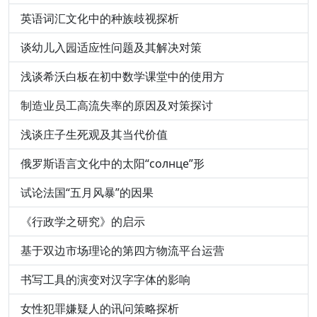
英语词汇文化中的种族歧视探析
谈幼儿入园适应性问题及其解决对策
浅谈希沃白板在初中数学课堂中的使用方
制造业员工高流失率的原因及对策探讨
浅谈庄子生死观及其当代价值
俄罗斯语言文化中的太阳“солнце”形
试论法国“五月风暴”的因果
《行政学之研究》的启示
基于双边市场理论的第四方物流平台运营
书写工具的演变对汉字字体的影响
女性犯罪嫌疑人的讯问策略探析