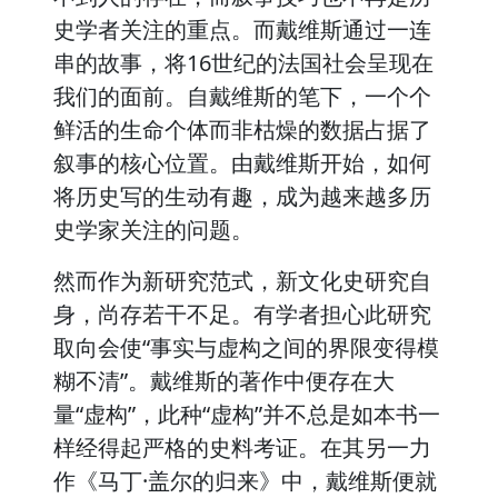
史学者关注的重点。而戴维斯通过一连
串的故事，将16世纪的法国社会呈现在
我们的面前。自戴维斯的笔下，一个个
鲜活的生命个体而非枯燥的数据占据了
叙事的核心位置。由戴维斯开始，如何
将历史写的生动有趣，成为越来越多历
史学家关注的问题。
然而作为新研究范式，新文化史研究自
身，尚存若干不足。有学者担心此研究
取向会使“事实与虚构之间的界限变得模
糊不清”。戴维斯的著作中便存在大
量“虚构”，此种“虚构”并不总是如本书一
样经得起严格的史料考证。在其另一力
作《马丁·盖尔的归来》中，戴维斯便就