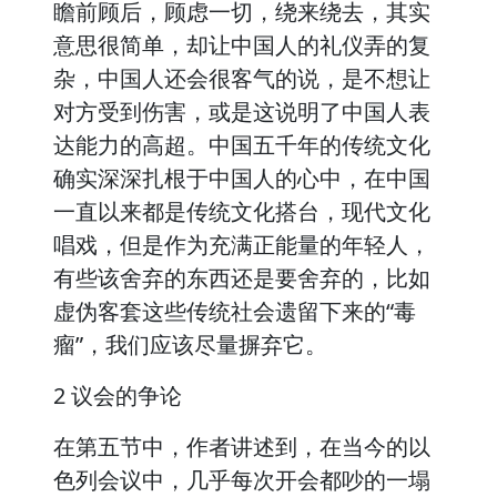
瞻前顾后，顾虑一切，绕来绕去，其实
意思很简单，却让中国人的礼仪弄的复
杂，中国人还会很客气的说，是不想让
对方受到伤害，或是这说明了中国人表
达能力的高超。中国五千年的传统文化
确实深深扎根于中国人的心中，在中国
一直以来都是传统文化搭台，现代文化
唱戏，但是作为充满正能量的年轻人，
有些该舍弃的东西还是要舍弃的，比如
虚伪客套这些传统社会遗留下来的“毒
瘤”，我们应该尽量摒弃它。
2 议会的争论
在第五节中，作者讲述到，在当今的以
色列会议中，几乎每次开会都吵的一塌