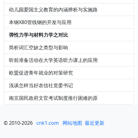
幼儿园爱国主义教育的内涵辨析与实施路
本钢X80管线钢的开发与应用
弹性力学与材料力学之对比
简析词汇空缺之类型与影响
听前准备活动在大学英语听力课上的应用
欧盟促进青年就业的对策研究
浅谈怎样当好农信社党委书记
南京国民政府文官考试制度推行困难的原
© 2010-2026
cnk1.com
网站地图
最近更新