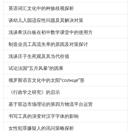
英语词汇文化中的种族歧视探析
谈幼儿入园适应性问题及其解决对策
浅谈希沃白板在初中数学课堂中的使用方
制造业员工高流失率的原因及对策探讨
浅谈庄子生死观及其当代价值
试论法国“五月风暴”的因果
俄罗斯语言文化中的太阳“солнце”形
《行政学之研究》的启示
基于双边市场理论的第四方物流平台运营
书写工具的演变对汉字字体的影响
女性犯罪嫌疑人的讯问策略探析