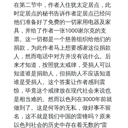
在第二节中，作者入住犹太定居点，此
时定居点的秘书告诉作者定居点已经问
他们准备好了免费的一切家用电器及家
具，并给了作者一张1000谢尔克的支
票。这一切都是一个慈善组织给他们的
捐款，为此作者马上想要感谢这位捐款
人，然而电话中对方并没有说什么。后
来才知道，按照犹太戒律，受捐人可以
知道谁是捐助人，但捐助人不应该知道
谁是受捐人。这个答案让作者感到震
惊，毕竟这个戒律放在现代社会来说也
是相当难的。然而以色列在3000年前就
做到了。这是何等的无私，做好事不留
名，这不就是我们中国的雷锋吗？原来
以色列社会的历史中存在着无数的“雷