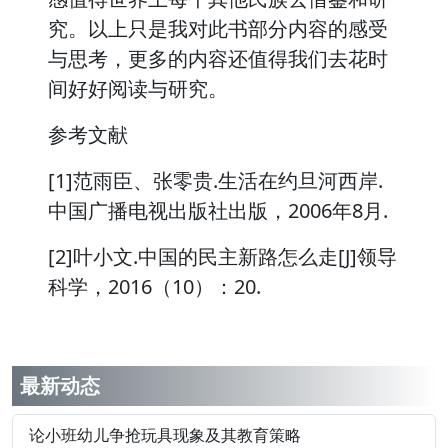
究。以上只是我对此书部分内容的感受
与思考，更多的内容还值得我们去花时
间好好阅读与研究。
参考文献
[1]范雨臣、张零贵.生活在约旦河西岸.
中国广播电视出版社出版，2006年8月.
[2]叶小文.中国的民主新路怎么走[J]领导
科学，2016（10）：20.
最新动态
论小班幼儿争抢玩具现象及其教育策略