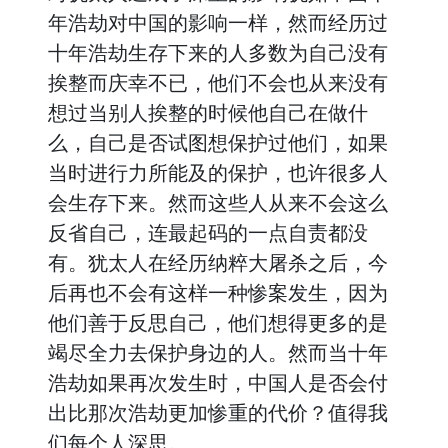
年浩劫对中国的影响一样，然而经历过
十年浩劫生存下来的人多数为自己没有
挨整而庆幸不已，他们不会也从来没有
想过当别人挨整的时候他自己在做什
么，自己是否试图想保护过他们，如果
当时进行力所能及的保护，也许很多人
会生存下来。然而这些人从来不会这么
反省自己，连最起码的一点自责都没
有。犹太人在经历纳粹大屠杀之后，今
后再也不会有这样一种惨案发生，因为
他们善于反思自己，他们想得更多的是
竭尽全力去保护身边的人。然而当十年
浩劫如果再次发生时，中国人是否会付
出比那次浩劫更加惨重的代价？值得我
们每个人深思。