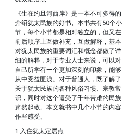
《生在约旦河西岸》是一本不可多得的
介绍犹太民族的好书。本书共有50个小
节，每个小节都是相对独立的，但又在
前后顺序上互做补充，互做解释，基本
对犹太民族的重要词汇和概念都做了详
细的解释，对于专业人士来说，可以对
自己所学有一个更加深刻的印象，能够
从中受益匪浅。对于普通人，既了解了
关于犹太民族的各种风俗习惯、宗教常
识，同时对这个遭受了千年苦难的民族
肃然起敬。本文就书中几个小节的内容
作些感受。
1 入住犹太定居点