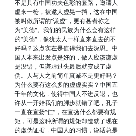
不是具有中国功夫色彩的套路，邀请人
虚来一枪，被邀人虚晃一挡，这在中国
被叫做所谓的“谦虚”，更有甚者称之
为“美德”。我们的民族为什么会有这样
的“美德”，像犹太人一样直来直去的不
好吗？这点实在是值得我们去深思。中
国人本来出发点是好的，做人应该谦虚
是没错，但谦虚过头最后就变成了虚
伪。人与人之前简单真诚不是更好吗？
为什么要有这么多的虚虚实实？中国五
千年的文化，使得中国人不进反退，也
许从一开始我们的脚步就错了吧，孔子
一直在宣扬“仁”，在宣扬什么都要有规
矩，可是这种所谓的规矩却造就了现在
的虚伪证据，中国人的习惯，说话总是