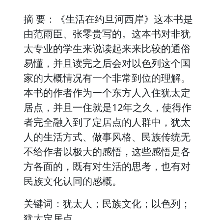
摘 要：《生活在约旦河西岸》这本书是
由范雨臣、张零贵写的。这本书对非犹
太专业的学生来说读起来来比较的通俗
易懂，并且读完之后会对以色列这个国
家的大概情况有一个非常到位的理解。
本书的作者作为一个东方人入住犹太定
居点，并且一住就是12年之久，使得作
者完全融入到了定居点的人群中，犹太
人的生活方式、做事风格、民族传统无
不给作者以极大的感悟，这些感悟是各
方各面的，既有对生活的思考，也有对
民族文化认同的感概。
关键词：犹太人；民族文化；以色列；
犹太定居点