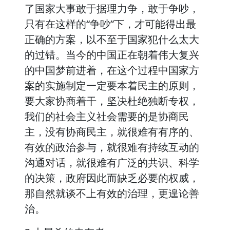
了国家大事敢于据理力争，敢于争吵，
只有在这样的“争吵”下，才可能得出最
正确的方案，以不至于国家犯什么太大
的过错。当今的中国正在朝着伟大复兴
的中国梦前进着，在这个过程中国家方
案的实施制定一定要本着民主的原则，
要大家协商着干，坚决杜绝独断专权，
我们的社会主义社会需要的是协商民
主，没有协商民主，就很难有有序的、
有效的政治参与，就很难有持续互动的
沟通对话，就很难有广泛的共识、科学
的决策，政府因此而缺乏必要的权威，
那自然就谈不上有效的治理，更遑论善
治。