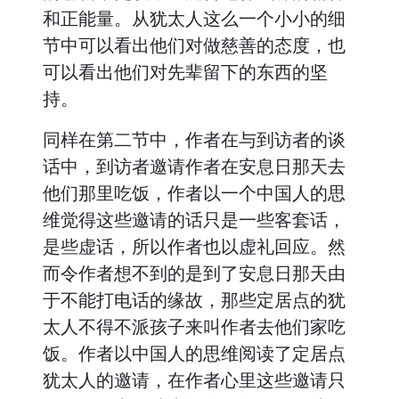
和正能量。从犹太人这么一个小小的细
节中可以看出他们对做慈善的态度，也
可以看出他们对先辈留下的东西的坚
持。
同样在第二节中，作者在与到访者的谈
话中，到访者邀请作者在安息日那天去
他们那里吃饭，作者以一个中国人的思
维觉得这些邀请的话只是一些客套话，
是些虚话，所以作者也以虚礼回应。然
而令作者想不到的是到了安息日那天由
于不能打电话的缘故，那些定居点的犹
太人不得不派孩子来叫作者去他们家吃
饭。作者以中国人的思维阅读了定居点
犹太人的邀请，在作者心里这些邀请只