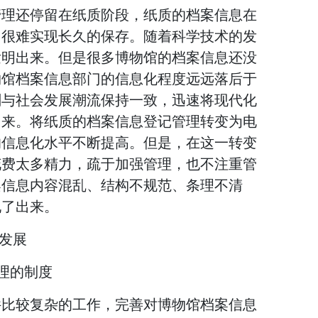
管理还停留在纸质阶段，纸质的档案信息在
，很难实现长久的保存。随着科学技术的发
发明出来。但是很多博物馆的档案信息还没
物馆档案信息部门的信息化程度远远落后于
刻与社会发展潮流保持一致，迅速将现代化
中来。将纸质的档案信息登记管理转变为电
的信息化水平不断提高。但是，在这一转变
花费太多精力，疏于加强管理，也不注重管
案信息内容混乱、结构不规范、条理不清
现了出来。
新发展
管理的制度
件比较复杂的工作，完善对博物馆档案信息