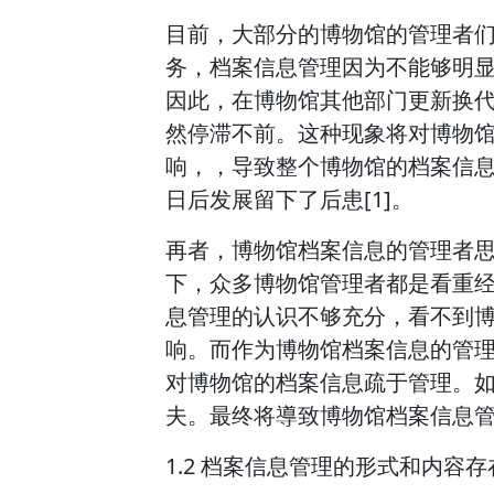
目前，大部分的博物馆的管理者
务，档案信息管理因为不能够明
因此，在博物馆其他部门更新换
然停滞不前。这种现象将对博物
响，，导致整个博物馆的档案信
日后发展留下了后患[1]。
再者，博物馆档案信息的管理者
下，众多博物馆管理者都是看重
息管理的认识不够充分，看不到
响。而作为博物馆档案信息的管
对博物馆的档案信息疏于管理。
夫。最终将導致博物馆档案信息
1.2 档案信息管理的形式和内容