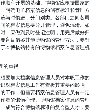
工作顺利开展的基础。博物馆应根据国家的
制，明确电子档案信息的储存标准和管理方
应该与时俱进，分门别类。各部门之间各司
之间的档案信息要分开管理，避免混淆。如
息时，应做到及时登记注明，用完后做好归
不要盲目借鉴其他博物馆的管理方法，要针
属于本博物馆特有的博物馆档案信息管理机
管理的重视
必须要加大档案信息管理人员对本职工作的
意识对档案信息工作有着极其重要的影响
松的工作，但需要档案信息管理人员有一定
工作者的懒惰心理。博物馆档案信息的管理
质，成为符合博物馆标准的复合型人才，要