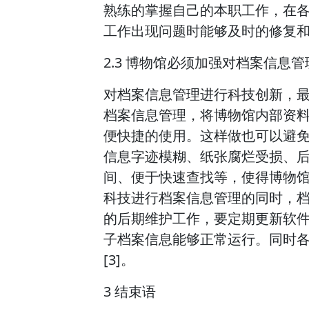
熟练的掌握自己的本职工作，在
工作出现问题时能够及时的修复
2.3 博物馆必须加强对档案信息
对档案信息管理进行科技创新，
档案信息管理，将博物馆内部资
便快捷的使用。这样做也可以避
信息字迹模糊、纸张腐烂受损、
间、便于快速查找等，使得博物
科技进行档案信息管理的同时，
的后期维护工作，要定期更新软
子档案信息能够正常运行。同时
[3]。
3 结束语