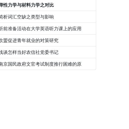
弹性力学与材料力学之对比
简析词汇空缺之类型与影响
听前准备活动在大学英语听力课上的应用
欧盟促进青年就业的对策研究
浅谈怎样当好农信社党委书记
南京国民政府文官考试制度推行困难的原