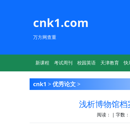
cnk1.com
万方网查重
新课程
考试周刊
校园英语
天津教育
快
cnk1
>
优秀论文
>
浅析博物馆档
阅读：
| 字数：2