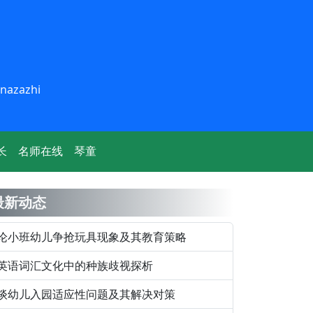
inazazhi
长
名师在线
琴童
最新动态
论小班幼儿争抢玩具现象及其教育策略
英语词汇文化中的种族歧视探析
谈幼儿入园适应性问题及其解决对策