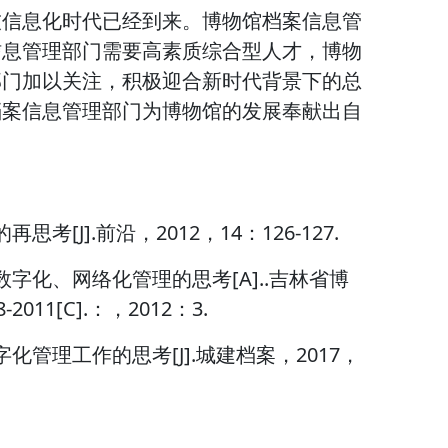
技信息化时代已经到来。博物馆档案信息管
信息管理部门需要高素质综合型人才，博物
部门加以关注，积极迎合新时代背景下的总
档案信息管理部门为博物馆的发展奉献出自
考[J].前沿，2012，14：126-127.
数字化、网络化管理的思考[A]..吉林省博
11[C].：，2012：3.
化管理工作的思考[J].城建档案，2017，