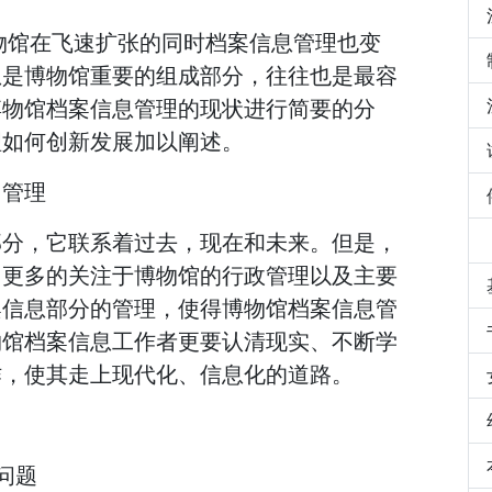
物馆在飞速扩张的同时档案信息管理也变
息是博物馆重要的组成部分，往往也是最容
博物馆档案信息管理的现状进行简要的分
理如何创新发展加以阐述。
；管理
部分，它联系着过去，现在和未来。但是，
常更多的关注于博物馆的行政管理以及主要
案信息部分的管理，使得博物馆档案信息管
物馆档案信息工作者更要认清现实、不断学
作，使其走上现代化、信息化的道路。
问题