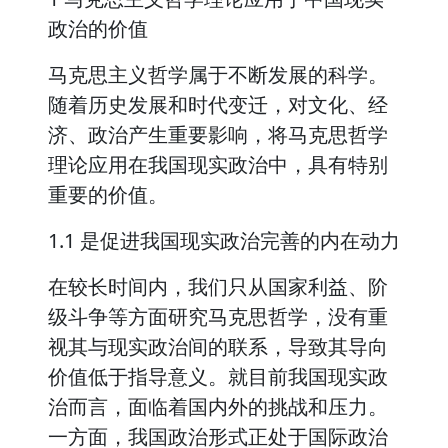
政治的价值
马克思主义哲学属于不断发展的科学。
随着历史发展和时代变迁，对文化、经
济、政治产生重要影响，将马克思哲学
理论应用在我国现实政治中，具有特别
重要的价值。
1.1 是促进我国现实政治完善的内在动力
在较长时间内，我们只从国家利益、阶
级斗争等方面研究马克思哲学，没有重
视其与现实政治间的联系，导致其导向
价值低于指导意义。就目前我国现实政
治而言，面临着国内外的挑战和压力。
一方面，我国政治形式正处于国际政治