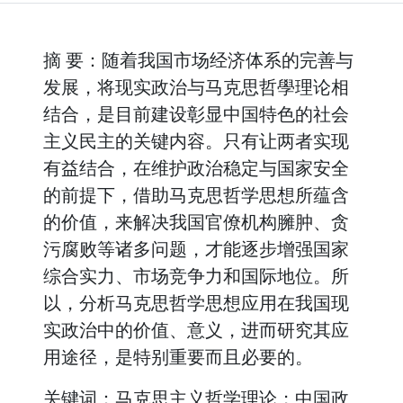
摘 要：随着我国市场经济体系的完善与
发展，将现实政治与马克思哲學理论相
结合，是目前建设彰显中国特色的社会
主义民主的关键内容。只有让两者实现
有益结合，在维护政治稳定与国家安全
的前提下，借助马克思哲学思想所蕴含
的价值，来解决我国官僚机构臃肿、贪
污腐败等诸多问题，才能逐步增强国家
综合实力、市场竞争力和国际地位。所
以，分析马克思哲学思想应用在我国现
实政治中的价值、意义，进而研究其应
用途径，是特别重要而且必要的。
关键词：马克思主义哲学理论；中国政