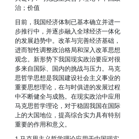
治；价值
目前，我国经济体制已基本确立并进一
步推行中，并逐步融入全球经济一体化
的发展趋势中。改革与完善经济基础，
进而智性调整政治格局和深入改革思想
观念。新形势下我国现实政治要应对很
多来自国际、国内的挑战与压力。马克
思哲学思想是我国建设社会主义事业的
重要思想理论，在与时俱进的发展过程
中不断健全与成熟。在现实政治中应用
马克思哲学理论，对于稳固我国在国际
上的大国地位，提高综合实力具有特别
重要的作用和意义。
1 马克思主义哲学理论应用于中国现实