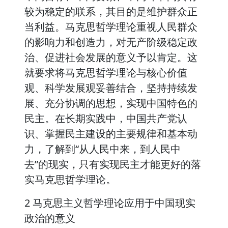
较为稳定的联系，其目的是维护群众正
当利益。马克思哲学理论重视人民群众
的影响力和创造力，对无产阶级稳定政
治、促进社会发展的意义予以肯定。这
就要求将马克思哲学理论与核心价值
观、科学发展观妥善结合，坚持持续发
展、充分协调的思想，实现中国特色的
民主。在长期实践中，中国共产党认
识、掌握民主建设的主要规律和基本动
力，了解到“从人民中来，到人民中
去”的现实，只有实现民主才能更好的落
实马克思哲学理论。
2 马克思主义哲学理论应用于中国现实
政治的意义