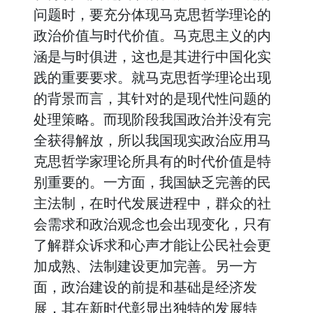
问题时，要充分体现马克思哲学理论的
政治价值与时代价值。马克思主义的内
涵是与时俱进，这也是其进行中国化实
践的重要要求。就马克思哲学理论出现
的背景而言，其针对的是现代性问题的
处理策略。而现阶段我国政治并没有完
全获得解放，所以我国现实政治应用马
克思哲学家理论所具有的时代价值是特
别重要的。一方面，我国缺乏完善的民
主法制，在时代发展进程中，群众的社
会需求和政治观念也会出现变化，只有
了解群众诉求和心声才能让公民社会更
加成熟、法制建设更加完善。另一方
面，政治建设的前提和基础是经济发
展，其在新时代彰显出独特的发展特