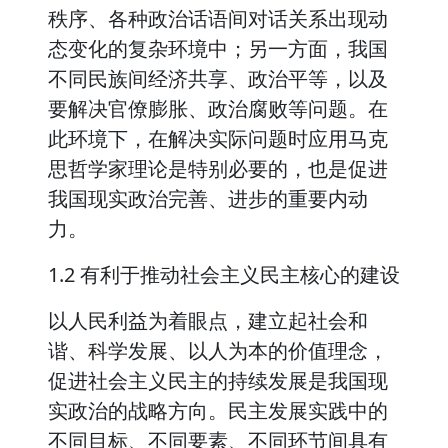
秩序、各种政治话语间对话关系出现动
态变化的复杂环境中；另一方面，我国
不同民族间经济共享、政治平等，以及
要解决官僚膨胀、政治腐败等问题。在
此环境下，在解决实际问题时应用马克
思哲学家理论是特别必要的，也是促进
我国现实政治完善、进步的重要内动
力。
1.2 有利于推动社会主义民主核心的建设
以人民利益为着眼点，建立起社会和
谐、科学发展、以人为本的价值理念，
促进社会主义民主的持续发展是我国现
实政治的战略方向。民主发展实践中的
不同目标、不同要素、不同环节间具有