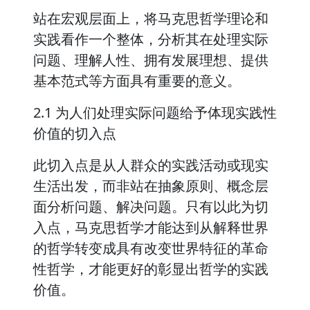
站在宏观层面上，将马克思哲学理论和
实践看作一个整体，分析其在处理实际
问题、理解人性、拥有发展理想、提供
基本范式等方面具有重要的意义。
2.1 为人们处理实际问题给予体现实践性
价值的切入点
此切入点是从人群众的实践活动或现实
生活出发，而非站在抽象原则、概念层
面分析问题、解决问题。只有以此为切
入点，马克思哲学才能达到从解释世界
的哲学转变成具有改变世界特征的革命
性哲学，才能更好的彰显出哲学的实践
价值。