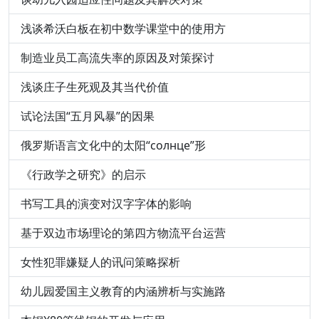
浅谈希沃白板在初中数学课堂中的使用方
制造业员工高流失率的原因及对策探讨
浅谈庄子生死观及其当代价值
试论法国“五月风暴”的因果
俄罗斯语言文化中的太阳“солнце”形
《行政学之研究》的启示
书写工具的演变对汉字字体的影响
基于双边市场理论的第四方物流平台运营
女性犯罪嫌疑人的讯问策略探析
幼儿园爱国主义教育的内涵辨析与实施路