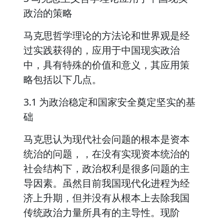
政治的策略
马克思哲学理论的方法论和世界观是经
过实践获得的，应用于中国现实政治
中，具有特殊的价值和意义，其应用策
略包括以下几点。
3.1 为政治稳定和国家安全奠定坚实的基
础
马克思认为现代社会问题的根本是资本
统治的问题，，在没有实现资本统治的
社会结构下，政治权利是很多问题的主
导因素。虽然目前我国现代化进程为经
济上升期，但并没有从根本上去除我国
传统政治力量所具有的主导性。现阶