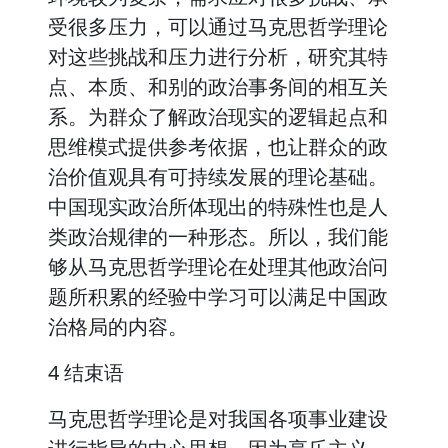
受很多压力，可以通过马克思哲学理论
对这些挑战和压力进行分析，研究其特
点、本质、和别的政治事务间的相互关
系。为群众了解政治现实的逻辑起点和
思维模式提供参考依据，也让群众的政
治价值观具有可持续发展的理论基础。
中国现实政治所体现出的特殊性也是人
类政治规律的一种形态。所以，我们能
够从马克思哲学理论在处理其他政治问
题所积累的经验中学习可以满足中国政
治格局的内容。
4 结束语
马克思哲学理论是对我国各项事业建设