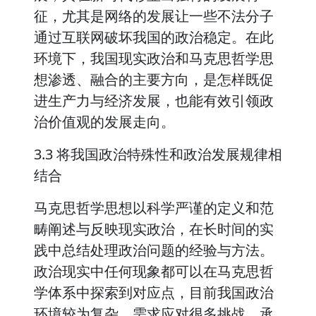
征，尤其是网络的发展让一些不法分子
通过互联网破坏我国的政治稳定。在此
环境下，我国现实政治和马克思哲学思
想渗透、融合的主要方向，是怎样既促
进生产力与经济发展，也能有效引领政
治价值观的发展走向。
3.3 将我国政治特殊性和政治发展规律相
结合
马克思哲学思想以科学严谨的定义和范
畴阐述与反映现实政治，在长时间的实
践中总结处理政治问题的经验与方法。
政治现实中任何现象都可以在马克思哲
学体系中探索到对应点，目前我国政治
环境较为复杂，需求应对很多挑战、承