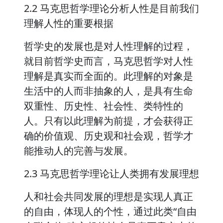
2.2 马克思哲学理论分析人性是目前我们
理解人性的重要根据
哲学史的发展也是对人性理解的过程，
就目前哲学史而言，马克思哲学对人性
理解是真实而全面的。此理解的对象是
生活中的人而非抽象的人，是具有生命
双重性、历史性、社会性、类特性的
人。只有以此理解为前提，才会获得正
确的价值观、历史观和社会观，哲学才
能推动人的完善与发展。
2.3 马克思哲学理论让人类拥有发展理想
人和社会共同发展的理想是实现人真正
的自由，体现人的个性，通过此类“自由