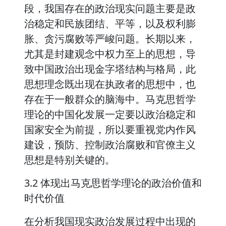
段，我国存在的政治现实问题主要是政
治稳定和民族团结、平等，以及权利膨
胀、贪污腐败等严峻问题。长期以来，
尤其是封建观念中权力至上的思想，导
致中国政治出现金字塔结构与格局，此
思想理念既出现在执政者的思想中，也
存在于一般群众的脑海中。马克思哲学
理论的中国化发展一定要以政治稳定和
国家安全为前提，所以要重视党内作风
建设，预防、控制政治腐败和官僚主义
思想是特别关键的。
3.2 体现出马克思哲学理论的政治价值和
时代价值
在分析我国现实政治发展过程中出现的