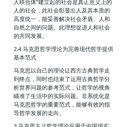
人联合体”建立起的社会是真正意义上的
人的社会，此社会彰显出人及其本质的
高度统一，能妥善解决社会矛盾、人和
自然之间的问题。此理想促进人和社会
的共同发展。
2.4 马克思哲学理论为完善现代哲学提供
基本范式
马克思以自己的理论让西方古典哲学走
到终点，同时也结束了运用古典哲学分
析世界问题的参考范式，让哲学的视角
瞄准了生活中的实际问题。非系统化是
马克思哲学的重要范式，能够有效的指
导哲学发展的走向。
3 马克思主义哲学理论应用于中国现实