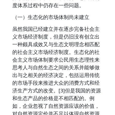
度体系过程中仍存在一些问题。
（一）生态化的市场体制尚未建立
虽然我国已经建立并在逐步完备社会主
义市场经济制度，但是仍旧没有创立出
一种颇具成效又与生态文明理念相匹配
的社会主义市场经济制度。生态化的社
会主义市场体制要求公民用生态理性来
思考人与自然生态之间的关系并能够做
出与之相关的经济决定，包括运用传统
的市场手段来推进大众的消费方式和经
济生产方式的改变。[3]但是我国的资源
和生态产品的价格是不相匹配的。例
如，企业忽视了自然资源应该的价值，
对自然资源定价并不足以体现自然资源