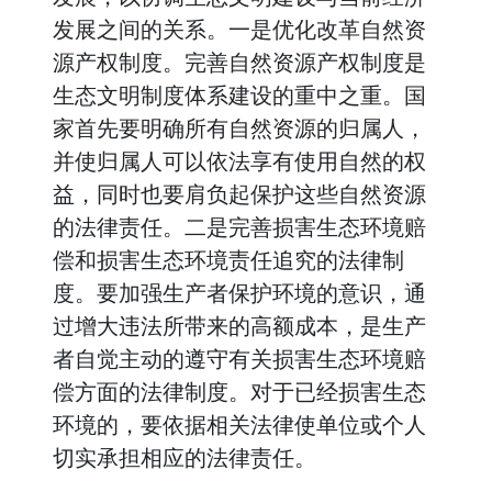
发展之间的关系。一是优化改革自然资
源产权制度。完善自然资源产权制度是
生态文明制度体系建设的重中之重。国
家首先要明确所有自然资源的归属人，
并使归属人可以依法享有使用自然的权
益，同时也要肩负起保护这些自然资源
的法律责任。二是完善损害生态环境赔
偿和损害生态环境责任追究的法律制
度。要加强生产者保护环境的意识，通
过增大违法所带来的高额成本，是生产
者自觉主动的遵守有关损害生态环境赔
偿方面的法律制度。对于已经损害生态
环境的，要依据相关法律使单位或个人
切实承担相应的法律责任。