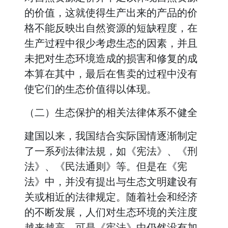
的价值，这就使得生产出来的产品的价
格不能反映出自然资源的短缺程度，在
生产过程中很少考虑生态的因素，并且
未把对生态环境造成的损害和修复的成
本算在其中，最后在售卖的过程中没有
使它们的生态价值得以体现。
（二）生态保护的相关法律体系不健全
建国以来，我国结合实际国情逐渐制定
了一系列法律法規，如《宪法》、《刑
法》、《民法通则》等。但是在《宪
法》中，并没有提出与生态文明建设有
关或相近的法律规定。随着社会和经济
的不断发展，人们对生态环境的关注度
越来越高，可是《宪法》中仍然没有加