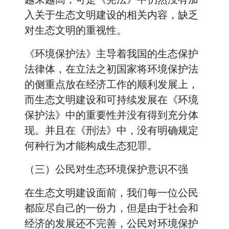
入关于生态文明建设的相关内容，缺乏
对生态文明的重视性。
《环境保护法》主导着我国的生态保护
法律体，在立法之初国家将环境保护法
的侧重点放在经济工作的顺利发展上，
而生态文明建设和可持续发展在《环境
保护法》中的重要性并没有得到充分体
现。并且在《刑法》中，没有明确规定
何种行为才能构成生态犯罪。
（三）公民对生态环境保护意识不强
在生态文明建设面前，我们每一位公民
都应尽自己的一份力，但是由于社会和
经济的发展还不完善，公民对环境保护