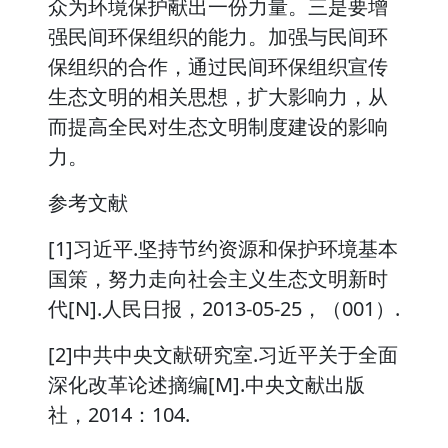
众为环境保护献出一份力量。三是要增
强民间环保组织的能力。加强与民间环
保组织的合作，通过民间环保组织宣传
生态文明的相关思想，扩大影响力，从
而提高全民对生态文明制度建设的影响
力。
参考文献
[1]习近平.坚持节约资源和保护环境基本
国策，努力走向社会主义生态文明新时
代[N].人民日报，2013-05-25，（001）.
[2]中共中央文献研究室.习近平关于全面
深化改革论述摘编[M].中央文献出版
社，2014：104.