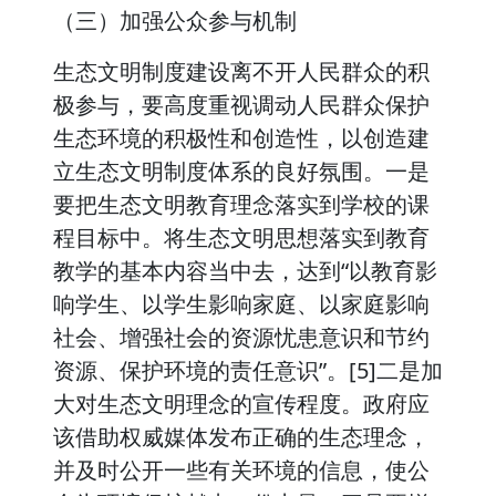
（三）加强公众参与机制
生态文明制度建设离不开人民群众的积
极参与，要高度重视调动人民群众保护
生态环境的积极性和创造性，以创造建
立生态文明制度体系的良好氛围。一是
要把生态文明教育理念落实到学校的课
程目标中。将生态文明思想落实到教育
教学的基本内容当中去，达到“以教育影
响学生、以学生影响家庭、以家庭影响
社会、增强社会的资源忧患意识和节约
资源、保护环境的责任意识”。[5]二是加
大对生态文明理念的宣传程度。政府应
该借助权威媒体发布正确的生态理念，
并及时公开一些有关环境的信息，使公