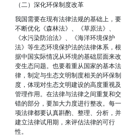
（二）深化环保制度改革
我国需要在现有法律法规的基础上，要
不断优化《森林法》、《草原法》、
《水污染防治法》、《海洋环境保护
法》等生态环境保护法的法律体系，根
据中国实际情况从环境的基础层面来改
变生态问题。也要着重从国家的基本法
律，制定与生态文明制度相关的环保制
度，体现对生态文明建设的高度重视及
管理作用。在法律与法律之间重复和交
错的部分，要加大力度进行整改。每一
项法律都要认真斟酌、整理、分析，并
建立法律试用期，来评估法律的可行
性。