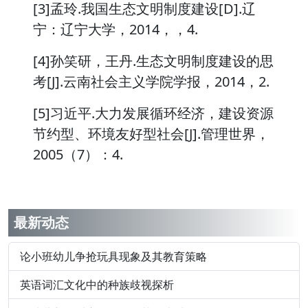
[3]孟玲.我国生态文明制度建设[D].辽
宁：辽宁大学，2014，，4.
[4]孙笑研，王丹.生态文明制度建设的思
考[J].云南社会主义学院学报，2014，2.
[5]习近平.大力发展循环经济，建设资源
节约型、环境友好型社会[J].管理世界，
2005（7）：4.
最新动态
论小班幼儿争抢玩具现象及其教育策略
英语词汇文化中的种族歧视探析