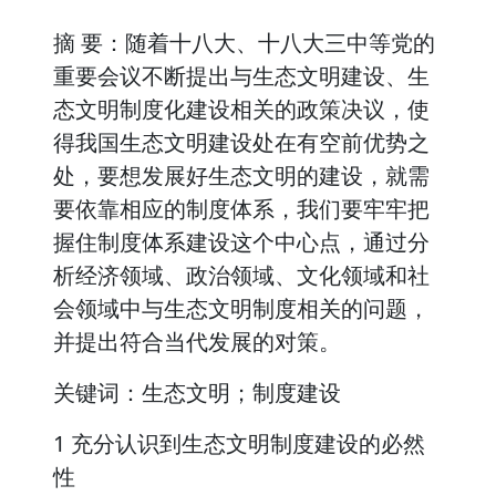
摘 要：随着十八大、十八大三中等党的
重要会议不断提出与生态文明建设、生
态文明制度化建设相关的政策决议，使
得我国生态文明建设处在有空前优势之
处，要想发展好生态文明的建设，就需
要依靠相应的制度体系，我们要牢牢把
握住制度体系建设这个中心点，通过分
析经济领域、政治领域、文化领域和社
会领域中与生态文明制度相关的问题，
并提出符合当代发展的对策。
关键词：生态文明；制度建设
1 充分认识到生态文明制度建设的必然
性