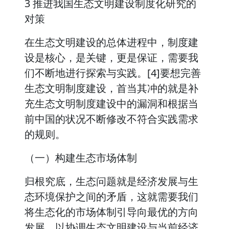
3 推进我国生态文明建设制度化研究的
对策
在生态文明建设的总体进程中，制度建
设是核心，是关键，更是保证，需要我
们不断地进行探索与实践。[4]要想完善
生态文明制度建设，首当其冲的就是补
充生态文明制度建设中的漏洞和根据当
前中国的状况不断修改不符合实践需求
的规则。
（一）构建生态市场体制
归根究底，生态问题就是经济发展与生
态环境保护之间的矛盾，这就需要我们
将生态化的市场体制引导向最优的方向
发展，以协调生态文明建设与当前经济