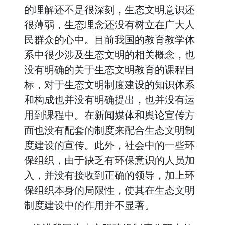
的理解还不是很深刻，生态文明意识还
很薄弱，生态理念还没有树立在广大人
民群众的心中。目前我国的教育教学体
系中很少涉及生态文明的相关概念，也
没有明确的关于生态文明教育的课程目
标，对于生态文明制度建设的知识体系
和构成也并没有明确提出，也并没有运
用到课程中。在新闻媒体和舆论宣传方
面也没有配套的制度来配合生态文明制
度建设的宣传。此外，社会中的一些环
保组织，由于缺乏有环保意识的人员加
入，并没有接收到正确的领导，加上环
保组织本身的局限性，使其在生态文明
制度建设中的作用并不显著。