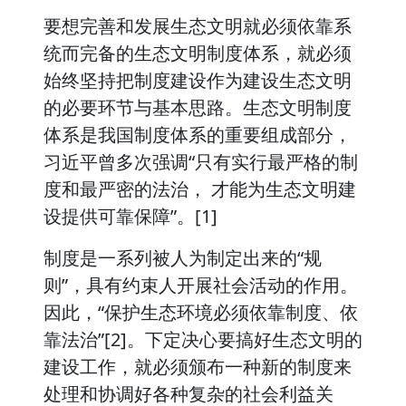
要想完善和发展生态文明就必须依靠系
统而完备的生态文明制度体系，就必须
始终坚持把制度建设作为建设生态文明
的必要环节与基本思路。生态文明制度
体系是我国制度体系的重要组成部分，
习近平曾多次强调“只有实行最严格的制
度和最严密的法治， 才能为生态文明建
设提供可靠保障”。[1]
制度是一系列被人为制定出来的“规
则”，具有约束人开展社会活动的作用。
因此，“保护生态环境必须依靠制度、依
靠法治”[2]。下定决心要搞好生态文明的
建设工作，就必须颁布一种新的制度来
处理和协调好各种复杂的社会利益关