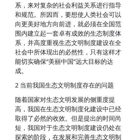
系，来对复杂的社会利益关系进行指导
和规范。所因而，要想使人类社会可以
向更美好地方向前进，就必须在全国范
围内建立起一套卓有成效的生态制度体
系，并高度重视生态文明制度建设在全
社会中所体现出的必然性，只有这样才
能切实确保“美丽中国”远大目标的达
成。
2 当前我国生态文明制度存在的问题
随着国家对生态文明发展的侧重度提
高，我国在生态文明制度化建设中已经
取得了必然的收效。但是提出的时间尚
短，我国对于生态文明制度建设仍处在
探索的阶段，在发展和完善生态文明制