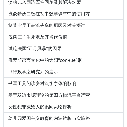
谈幼儿入园适应性问题及其解决对策
浅谈希沃白板在初中数学课堂中的使用方
制造业员工高流失率的原因及对策探讨
浅谈庄子生死观及其当代价值
试论法国“五月风暴”的因果
俄罗斯语言文化中的太阳“солнце”形
《行政学之研究》的启示
书写工具的演变对汉字字体的影响
基于双边市场理论的第四方物流平台运营
女性犯罪嫌疑人的讯问策略探析
幼儿园爱国主义教育的内涵辨析与实施路