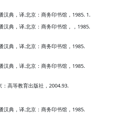
.潘汉典，译.北京：商务印书馆，1985. 1.
].潘汉典，译.北京：商务印书馆，，1985.
.潘汉典，译.北京：商务印书馆，1985.
.潘汉典，译.北京：商务印书馆，1985.
京：高等教育出版社，2004.93.
.潘汉典，译.北京：商务印书馆，1985.