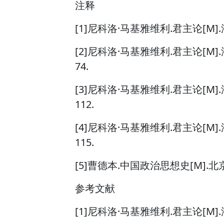
注释
[1]尼科洛·马基雅维利.君主论[M]
[2]尼科洛·马基雅维利.君主论[M
74.
[3]尼科洛·马基雅维利.君主论[M]
112.
[4]尼科洛·马基雅维利.君主论[M]
115.
[5]曹德本.中国政治思想史[M].北
参考文献
[1]尼科洛·马基雅维利.君主论[M]