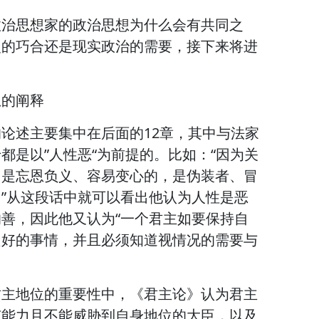
政治思想家的政治思想为什么会有共同之
史的巧合还是现实政治的需要，接下来将进
想的阐释
论述主要集中在后面的12章，其中与法家
都是以”人性恶“为前提的。比如：“因为关
们是忘恩负义、容易变心的，是伪装者、冒
”从这段话中就可以看出他认为人性是恶
善，因此他又认为“一个君主如要保持自
良好的事情，并且必须知道视情况的需要与
君主地位的重要性中，《君主论》认为君主
有能力且不能威胁到自身地位的大臣，以及