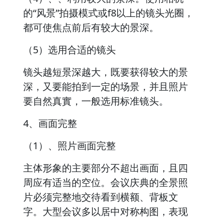
的“风景”拍摄模式或f8以上的镜头光圈，
都可使焦点前后有较大的景深。
（5）选用合适的镜头
镜头越短景深越大，既要获得较大的景
深，又要能拍到一定的场景，并且照片
要自然真實，一般选用标准镜头。
4、画面完整
（1）、照片画面完整
主体形象的主要部分不超出画面，且四
周应有适当的空位。会议庆典的全景照
片必须完整地交待看到横额、背板文
字。大型会议多以居中对称构图，表现