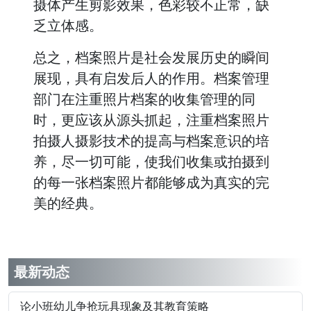
摄体产生剪影效果，色彩较不正常，缺
乏立体感。
总之，档案照片是社会发展历史的瞬间
展现，具有启发后人的作用。档案管理
部门在注重照片档案的收集管理的同
时，更应该从源头抓起，注重档案照片
拍摄人摄影技术的提高与档案意识的培
养，尽一切可能，使我们收集或拍摄到
的每一张档案照片都能够成为真实的完
美的经典。
最新动态
论小班幼儿争抢玩具现象及其教育策略