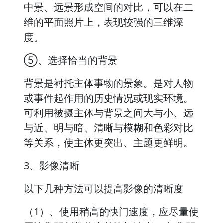
中景、远景形成空间的对比，可以在二
维的平面照片上，表现较强的三维深
度。
⑤、选择恰当的背景
背景是衬托主体事物的景象。是对人物
或事件起作用的历史情况或现实环境。
可利用被摄主体与背景之间大与小、远
与近、明与暗、清晰与模糊和色彩对比
等关系，使主体更突出、主题更鲜明。
3、影像清晰
以下几种方法可以提高影像的清晰度
（1）、使用稍高的快门速度，应尽量使