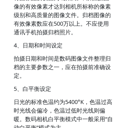
像的有效像素才达到相机所标称的像素
级别和高质量的图像文件。归档图像的
有效像素数应在500万以上。不应使用
通讯手机拍摄归档照片。
4、日期和时间设定
拍摄日期和时间是数码图像文件整理归
档的主要参数之一，应在拍摄前准确设
定。
5、白平衡设定
日光的标准色温约为5400°K，色温过高
时光线会偏冷，色温过低时光线则偏
暖。数码相机白平衡模式中一般采用“自
动白平衡”模式为主。