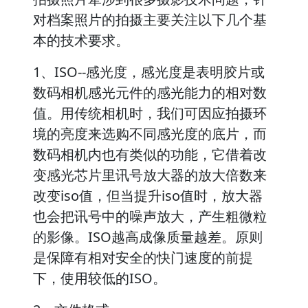
对档案照片的拍摄主要关注以下几个基
本的技术要求。
1、ISO--感光度，感光度是表明胶片或
数码相机感光元件的感光能力的相对数
值。用传统相机时，我们可因应拍摄环
境的亮度来选购不同感光度的底片，而
数码相机内也有类似的功能，它借着改
变感光芯片里讯号放大器的放大倍数来
改变iso值，但当提升iso值时，放大器
也会把讯号中的噪声放大，产生粗微粒
的影像。ISO越高成像质量越差。原则
是保障有相对安全的快门速度的前提
下，使用较低的ISO。