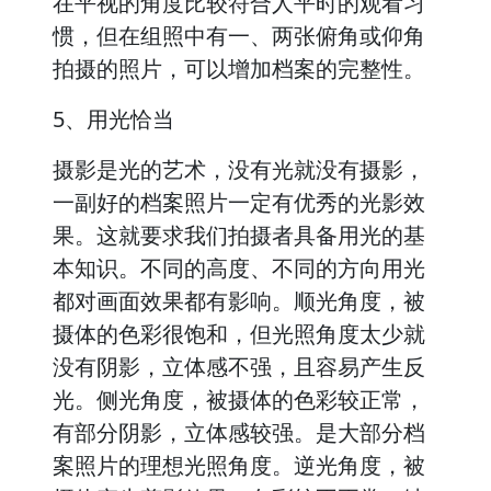
在平视的角度比较符合人平时的观看习
惯，但在组照中有一、两张俯角或仰角
拍摄的照片，可以增加档案的完整性。
5、用光恰当
摄影是光的艺术，没有光就没有摄影，
一副好的档案照片一定有优秀的光影效
果。这就要求我们拍摄者具备用光的基
本知识。不同的高度、不同的方向用光
都对画面效果都有影响。顺光角度，被
摄体的色彩很饱和，但光照角度太少就
没有阴影，立体感不强，且容易产生反
光。侧光角度，被摄体的色彩较正常，
有部分阴影，立体感较强。是大部分档
案照片的理想光照角度。逆光角度，被