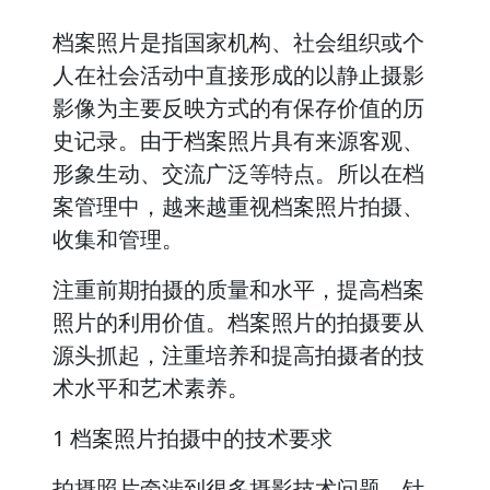
档案照片是指国家机构、社会组织或个
人在社会活动中直接形成的以静止摄影
影像为主要反映方式的有保存价值的历
史记录。由于档案照片具有来源客观、
形象生动、交流广泛等特点。所以在档
案管理中，越来越重视档案照片拍摄、
收集和管理。
注重前期拍摄的质量和水平，提高档案
照片的利用价值。档案照片的拍摄要从
源头抓起，注重培养和提高拍摄者的技
术水平和艺术素养。
1 档案照片拍摄中的技术要求
拍摄照片牵涉到很多摄影技术问题，针