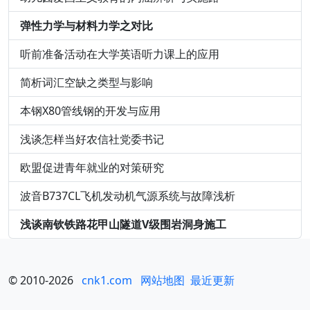
弹性力学与材料力学之对比
听前准备活动在大学英语听力课上的应用
简析词汇空缺之类型与影响
本钢X80管线钢的开发与应用
浅谈怎样当好农信社党委书记
欧盟促进青年就业的对策研究
波音B737CL飞机发动机气源系统与故障浅析
浅谈南钦铁路花甲山隧道V级围岩洞身施工
© 2010-2026
cnk1.com
网站地图
最近更新