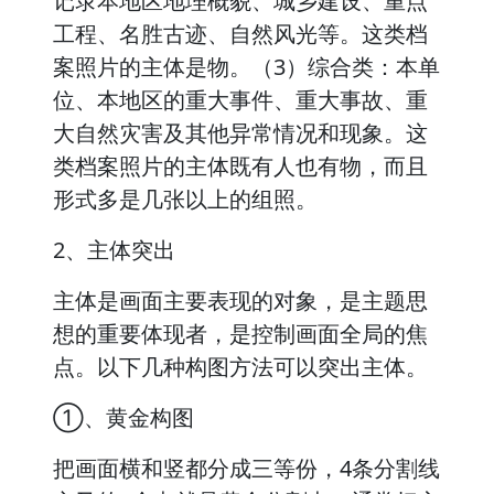
记录本地区地理概貌、城乡建设、重点
工程、名胜古迹、自然风光等。这类档
案照片的主体是物。（3）综合类：本单
位、本地区的重大事件、重大事故、重
大自然灾害及其他异常情况和现象。这
类档案照片的主体既有人也有物，而且
形式多是几张以上的组照。
2、主体突出
主体是画面主要表现的对象，是主题思
想的重要体现者，是控制画面全局的焦
点。以下几种构图方法可以突出主体。
①、黄金构图
把画面横和竖都分成三等份，4条分割线