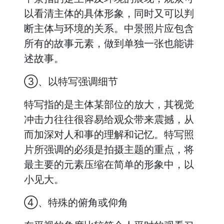
以看清主体的具体形象，同时又可以判
断主体与环境的关系。中景照片应包含
所有的故事元素，做到单独一张也能讲
述故事。
③、以特写强调细节
特写指的是主体某部位的放大，其视觉
冲击力往往很容易给观众带来震撼，从
而加深对人和事的理解和记忆。特写照
片所强调的必须是拍摄主题的重点，将
最主要的元素压缩在简单的形象中，以
小见大。
④、特殊的俯角或仰角