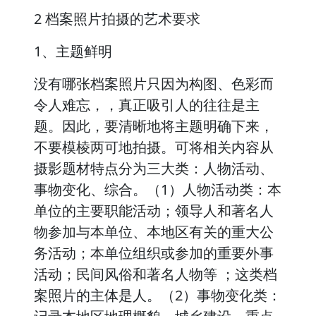
2 档案照片拍摄的艺术要求
1、主题鲜明
没有哪张档案照片只因为构图、色彩而
令人难忘，，真正吸引人的往往是主
题。因此，要清晰地将主题明确下来，
不要模棱两可地拍摄。可将相关内容从
摄影题材特点分为三大类：人物活动、
事物变化、综合。（1）人物活动类：本
单位的主要职能活动；领导人和著名人
物参加与本单位、本地区有关的重大公
务活动；本单位组织或参加的重要外事
活动；民间风俗和著名人物等 ；这类档
案照片的主体是人。（2）事物变化类：