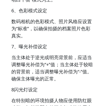
6、色彩模式设定
数码相机的色彩模式、照片风格应设置
为“标准”，以确保拍摄的档案照片色彩
真实。
7、曝光补偿设定
当主体处于逆光或明亮背景前，应适当
调整曝光补偿为“+”值；当主体处于较暗
的背景前，适当调整曝光补偿为“-”值。
确保主体曝光的正常。
8闪光灯设定
在特别暗的环境拍摄人物应使用防红眼