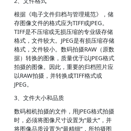
2、文件格式
根据《电子文件归档与管理规范》，储
存图像文件的格式应为TIFF或JPEG。
TIFF是不压缩或无损压缩的专业级存储
格式，文件较大。JPEG是有损压缩存储
格式，文件较小。数码拍摄RAW（原数
据）转换的图像，质量优于以JPEG格式
拍摄的图像。因此，重要的归档照片应
以RAW拍摄，并转换成TIFF格式或
JPEG。
3、文件大小和品质
数码相机拍摄的文件，用JPEG格式拍摄
时，必须将图像尺寸设置为“最大”，并
将图像品质设置为“最精细”，所拍摄图