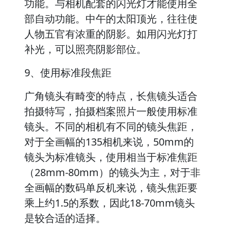
功能。与相机配套的闪光灯才能使用全
部自动功能。中午的太阳顶光，往往使
人物五官有浓重的阴影。如用闪光灯打
补光，可以照亮阴影部位。
9、使用标准段焦距
广角镜头有畸变的特点，长焦镜头适合
拍摄特写，拍摄档案照片一般使用标准
镜头。不同的相机有不同的镜头焦距，
对于全画幅的135相机来说，50mm的
镜头为标准镜头，使用相当于标准焦距
（28mm-80mm）的镜头为主，对于非
全画幅的数码单反机来说，镜头焦距要
乘上约1.5的系数，因此18-70mm镜头
是较合适的适择。