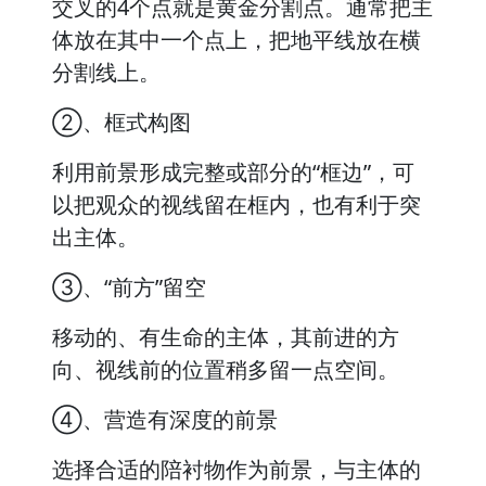
交叉的4个点就是黄金分割点。通常把主
体放在其中一个点上，把地平线放在横
分割线上。
②、框式构图
利用前景形成完整或部分的“框边”，可
以把观众的视线留在框内，也有利于突
出主体。
③、“前方”留空
移动的、有生命的主体，其前进的方
向、视线前的位置稍多留一点空间。
④、营造有深度的前景
选择合适的陪衬物作为前景，与主体的