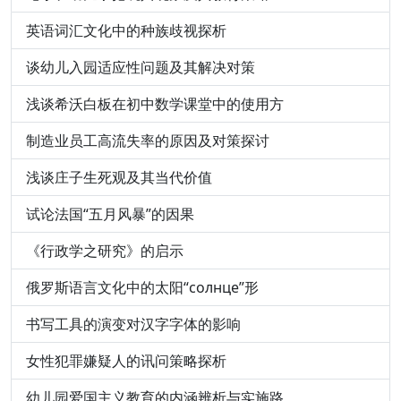
英语词汇文化中的种族歧视探析
谈幼儿入园适应性问题及其解决对策
浅谈希沃白板在初中数学课堂中的使用方
制造业员工高流失率的原因及对策探讨
浅谈庄子生死观及其当代价值
试论法国“五月风暴”的因果
《行政学之研究》的启示
俄罗斯语言文化中的太阳“солнце”形
书写工具的演变对汉字字体的影响
女性犯罪嫌疑人的讯问策略探析
幼儿园爱国主义教育的内涵辨析与实施路