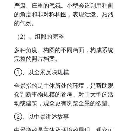
严肃、庄重的气氛。小型会议则用稍侧
的角度和非对称构图，表现活泼、热烈
的气氛。
（2）、组照的完整
多种角度、构图的不同画面，构成系统
完整的照片档案。
①、以全景反映规模
全景指的是主体所处的环境，是帮助观
众判断事物规模的参考。对于大型的活
动或建筑，观众更有浏览全景的欲望。
②、以中景讲述故事
中景指的是主体及环境的展现，观众可