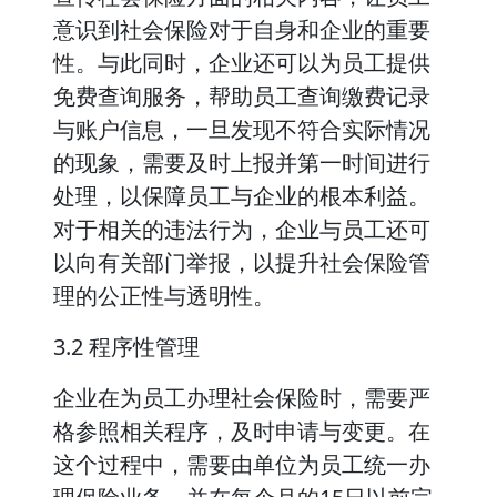
意识到社会保险对于自身和企业的重要
性。与此同时，企业还可以为员工提供
免费查询服务，帮助员工查询缴费记录
与账户信息，一旦发现不符合实际情况
的现象，需要及时上报并第一时间进行
处理，以保障员工与企业的根本利益。
对于相关的违法行为，企业与员工还可
以向有关部门举报，以提升社会保险管
理的公正性与透明性。
3.2 程序性管理
企业在为员工办理社会保险时，需要严
格参照相关程序，及时申请与变更。在
这个过程中，需要由单位为员工统一办