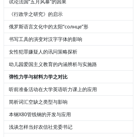
试论法国“五月风暴”的因果
《行政学之研究》的启示
俄罗斯语言文化中的太阳“солнце”形
书写工具的演变对汉字字体的影响
女性犯罪嫌疑人的讯问策略探析
幼儿园爱国主义教育的内涵辨析与实施路
弹性力学与材料力学之对比
听前准备活动在大学英语听力课上的应用
简析词汇空缺之类型与影响
本钢X80管线钢的开发与应用
浅谈怎样当好农信社党委书记