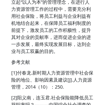
立起“以人为本”的管理理念，在进行人
力资源管理工作的过程中，需要充分利
用社会保险，将员工利益与企业利益有
机地结合起来，在保障员工福利制度的
前提下，激发员工的工作积极性，提升
其对企业的贡献率，进而促进企业的进
一步发展，最终实现发展目标，达到企
业与员工双赢的目的。
参考文献
[1]付春龙.新时期人力资源管理中社会保
险的地位、影响因素及建议[J].人力資源
管理，2014（10）：250.
[2]阳义南，连玉君.社会保险能降低员工
辞职率吗？———中国综合社会调查的