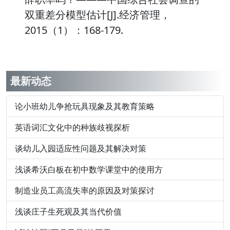
双重差分模型估计[J].经济管理，
2015（1）：168-179.
最新动态
论小班幼儿争抢玩具现象及其教育策略
英语词汇文化中的种族歧视探析
谈幼儿入园适应性问题及其解决对策
浅谈希沃白板在初中数学课堂中的使用方
制造业员工高流失率的原因及对策探讨
浅谈庄子生死观及其当代价值