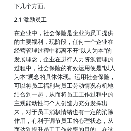
下几个方面。
2.1 激励员工
在企业中，社会保险是企业为员工提供
的主要福利，现阶段，任何一个企业在
经营管理过程中都离不开“以人为本”的
发展理念，企业在进行人力资源管理的
过程中，社会保险的有效运用便是“以人
为本”观念的具体体现。运用社会保险，
可以将员工福利与员工劳动情况有机地
结合到一起，从而将员工工作过程中的
主观能动性与个人创造力充分发挥出
来，对于员工消极情绪也有一定的消除
作用，有利于调节员工的心理状态，从
而达到提升员工工作效率的目的。在这