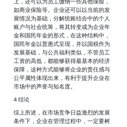
上，还可以为员工缴纳一些其他保险，
如商业保险等。企业还可以以当前的发
展情况为基础，分解统账结合中的个人
账户与社会统筹，将其转变成为企业年
金和国民年金的形式，在这种结构中，
国民年金以普惠式呈现，并以国税作为
发展基础，与公共福利类似，不管员工
工资的高低，都能够获得最基本的经济
保障，这种方式能够将企业的责任感与
公平属性体现出来，有利于提升企业在
市场中的声誉与知名度。
4 结论
综上所述，在市场竞争日益激烈的发展
条件下，企业在管理过程中，一定要树