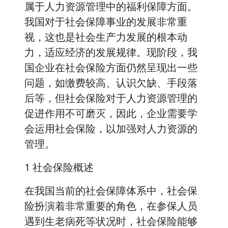
属于人力资源管理中的福利保障方面。
我国对于社会保障事业的发展非常重
视，这也是社会生产力发展的根本动
力，适应经济的发展规律。现阶段，我
国企业在社会保险方面仍然呈现出一些
问题，如缴费较高、认识欠缺、手段落
后等，但社会保险对于人力资源管理的
促进作用不可磨灭，因此，企业需要学
会运用社会保险，以加强对人力资源的
管理。
1 社会保险概述
在我国当前的社会保障体系中，社会保
险扮演着非常重要的角色，在参保人员
遇到生老病死等状况时，社会保险能够