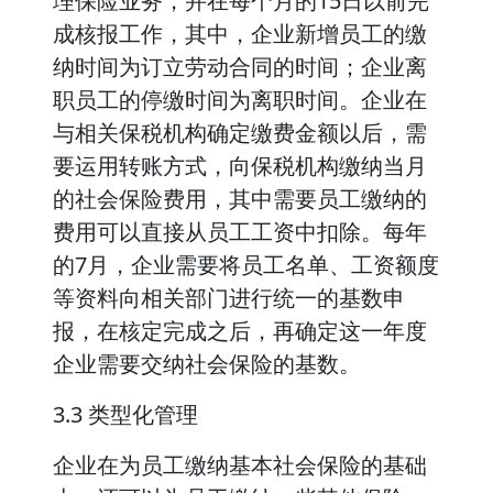
理保险业务，并在每个月的15日以前完
成核报工作，其中，企业新增员工的缴
纳时间为订立劳动合同的时间；企业离
职员工的停缴时间为离职时间。企业在
与相关保税机构确定缴费金额以后，需
要运用转账方式，向保税机构缴纳当月
的社会保险费用，其中需要员工缴纳的
费用可以直接从员工工资中扣除。每年
的7月，企业需要将员工名单、工资额度
等资料向相关部门进行统一的基数申
报，在核定完成之后，再确定这一年度
企业需要交纳社会保险的基数。
3.3 类型化管理
企业在为员工缴纳基本社会保险的基础