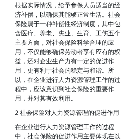
根据实际情况，给予参保人员适当的经
济补偿，以确保其能够正常生活。社会
保险属于一种补偿性经济制度，其中包
含医疗、养老、失业、生育、工伤五个
主要方面，对社会保险科学合理的应
用，不仅能够确保劳动者享有应有的权
益，还对企业生产力有一定的促进作
用，更有利于社会的稳定与和谐。所
以，在企业进行人力资源管理工作的过
程中，应该意识到社会保险的重要作
用，并对其有效利用。
2 社会保险对人力资源管理的促进作用
在企业进行人力资源管理工作的过程
中，社会保险的促进作用主要体现在以