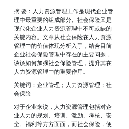
摘 要：人力资源管理工作是现代企业管
理中最重要的组成部分。社会保险又是
现代化企业人力资源管理中不可或缺的
关键内容。文章从社会保险在人力资源
管理中的价值体现分析入手，结合目前
企业社会保险管理中存在的主要问题，
谈谈如何加强社会保险管理，提升其在
人力资源管理中的重要作用。
关键词：企业管理；人力资源管理；社
会保险
对于企业来说，人力资源管理包括对企
业人力的规划、培训、激励、考核、安
全、福利等方方面面，而社会保险，便