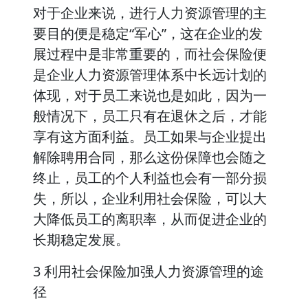
对于企业来说，进行人力资源管理的主
要目的便是稳定“军心”，这在企业的发
展过程中是非常重要的，而社会保险便
是企业人力资源管理体系中长远计划的
体现，对于员工来说也是如此，因为一
般情况下，员工只有在退休之后，才能
享有这方面利益。员工如果与企业提出
解除聘用合同，那么这份保障也会随之
终止，员工的个人利益也会有一部分损
失，所以，企业利用社会保险，可以大
大降低员工的离职率，从而促进企业的
长期稳定发展。
3 利用社会保险加强人力资源管理的途
径