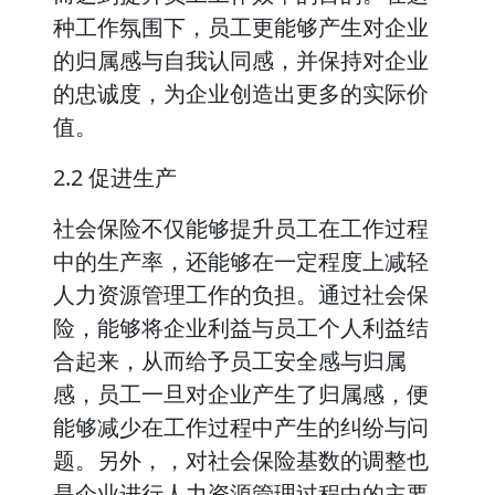
种工作氛围下，员工更能够产生对企业
的归属感与自我认同感，并保持对企业
的忠诚度，为企业创造出更多的实际价
值。
2.2 促进生产
社会保险不仅能够提升员工在工作过程
中的生产率，还能够在一定程度上减轻
人力资源管理工作的负担。通过社会保
险，能够将企业利益与员工个人利益结
合起来，从而给予员工安全感与归属
感，员工一旦对企业产生了归属感，便
能够减少在工作过程中产生的纠纷与问
题。另外，，对社会保险基数的调整也
是企业进行人力资源管理过程中的主要