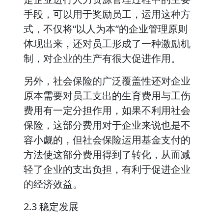
手段，可以用于奖励员工，运用这种方
式，不仅将“以人为本”的企业管理原则
体现出来，还对员工形成了一种激励机
制，对企业的生产有很大促进作用。
另外，社会保险的广泛覆盖性还对企业
原本需要对员工支出的生育费用与工伤
费用有一定分担作用，如果不利用社会
保险，这部分费用对于企业来说也是不
容小觑的，但社会保险运用基金支付的
方法使这部分费用得到了转化，从而减
轻了企业的支出负担，有利于促进企业
的经济效益。
2.3 稳定发展