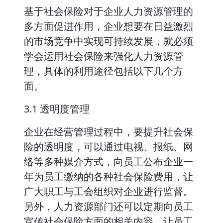
基于社会保险对于企业人力资源管理的
多方面促进作用，企业想要在日益激烈
的市场竞争中实现可持续发展，就必须
学会运用社会保险来强化人力资源管
理，具体的利用途径包括以下几个方
面。
3.1 透明度管理
企业在经营管理过程中，要提升社会保
险的透明度，可以通过电视、报纸、网
络等多种媒介方式，向员工公布企业一
年为员工缴纳的各种社会保险费用，让
广大职工与工会组织对企业进行监督。
另外，人力资源部门还可以定期向员工
宣传社会保险方面的相关内容，让员工