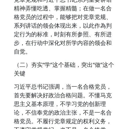
精神弄懂吃透、掌握精髓；在做一名合
格党员的过程中，能够把对党章党规、
系列讲话的领会体现出来，以此作為判
定行为的标准，时刻有所参照、有所进
步，在行动中深化对所学内容的领会和
自觉。
（二）夯实“学”这个基础，突出“做”这个
关键
习近平总书记强调，当一名合格党员，
首先要解决好政治合格问题。不懂马克
思主义基本原理，不学习党的创新理
论，不信奉党的政治主张，不是一名合
格党员。不履行党章规定的权利义务，