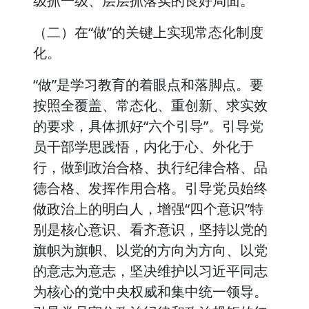
级抓一级、层层抓落实的良好局面。
（二）在“做”的关键上实现常态化制度
化。
“做”是学习教育的着眼点和落脚点。要
按照全覆盖、常态化、重创新、求实效
的要求，具体抓好“六个引导”。引导党
员干部学思践悟，内化于心、外化于
行，做到政治合格、执行纪律合格、品
德合格、发挥作用合格。引导党员始终
做政治上的明白人，增强“四个意识”特
别是核心意识、看齐意识，坚持以党的
旗帜为旗帜、以党的方向为方向、以党
的意志为意志，坚决维护以习近平同志
为核心的党中央权威和集中统一领导。