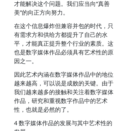
才能解决这个问题。我们应当向“真善
美”的向正方向努力。
在这个信息爆炸但兼容并包的时代，只
有需求方和供给方都提升了自己的水
平，才能真正提升整个行业的素质。这
也是数字媒体作品必须具有艺术性的原
因之一。
因此艺术内涵在数字媒体作品中的地位
越来越高，可以说是成败的关键。由于
我们越来越多的接触和关注着数字媒体
作品，研究和重视数字作品中的艺术
性，也就是必然的了。
4 数字媒体作品的发展与其中艺术性的