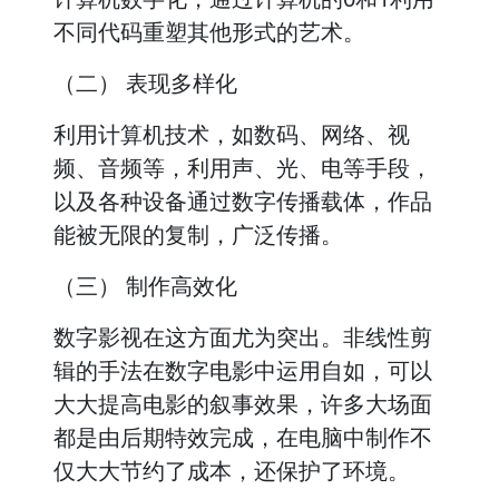
不同代码重塑其他形式的艺术。
（二） 表现多样化
利用计算机技术，如数码、网络、视
频、音频等，利用声、光、电等手段，
以及各种设备通过数字传播载体，作品
能被无限的复制，广泛传播。
（三） 制作高效化
数字影视在这方面尤为突出。非线性剪
辑的手法在数字电影中运用自如，可以
大大提高电影的叙事效果，许多大场面
都是由后期特效完成，在电脑中制作不
仅大大节约了成本，还保护了环境。