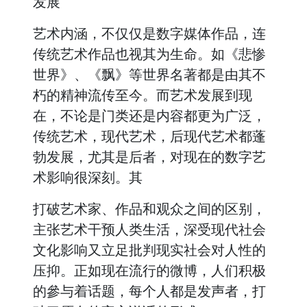
发展
艺术内涵，不仅仅是数字媒体作品，连
传统艺术作品也视其为生命。如《悲惨
世界》、《飘》等世界名著都是由其不
朽的精神流传至今。而艺术发展到现
在，不论是门类还是内容都更为广泛，
传统艺术，现代艺术，后现代艺术都蓬
勃发展，尤其是后者，对现在的数字艺
术影响很深刻。其
打破艺术家、作品和观众之间的区别，
主张艺术干预人类生活，深受现代社会
文化影响又立足批判现实社会对人性的
压抑。正如现在流行的微博，人们积极
的參与着话题，每个人都是发声者，打