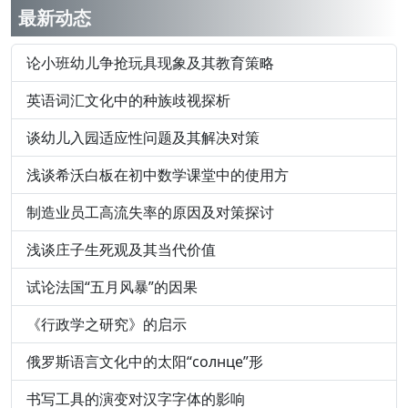
最新动态
论小班幼儿争抢玩具现象及其教育策略
英语词汇文化中的种族歧视探析
谈幼儿入园适应性问题及其解决对策
浅谈希沃白板在初中数学课堂中的使用方
制造业员工高流失率的原因及对策探讨
浅谈庄子生死观及其当代价值
试论法国“五月风暴”的因果
《行政学之研究》的启示
俄罗斯语言文化中的太阳“солнце”形
书写工具的演变对汉字字体的影响