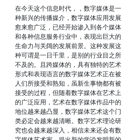
在今天这个信息时代，，数字媒体是一
种新兴的传播媒介，数字媒体应用发展
愈来愈广泛，已经开始渗入到各个媒体
和各种信息服务行业中，表现出巨大的
生命力与关阔的发展前景。这种发展这
种可谓是一日千里，是别的行业目之所
不及的。且跨媒体的，具有独特的艺术
形式和表现语言的数字媒体艺术正在被
人们所接受和熟知，虽新生事物都有被
接受的过程，但随着数字媒体在艺术上
的广泛应用，艺术在数字媒体作品中的
地位越来越凸显，数字媒体艺术这个门
类必定会越来越清晰。数字艺术理论研
究也会越来越深入，相信未来还会有数
字媒体艺术家，提出新的学说发明新的