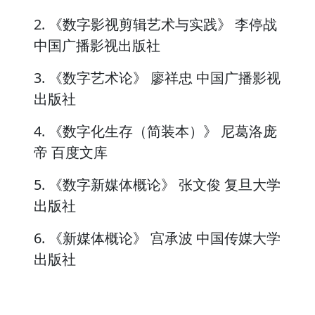
2. 《数字影视剪辑艺术与实践》 李停战
中国广播影视出版社
3. 《数字艺术论》 廖祥忠 中国广播影视
出版社
4. 《数字化生存（简装本）》 尼葛洛庞
帝 百度文库
5. 《数字新媒体概论》 张文俊 复旦大学
出版社
6. 《新媒体概论》 宫承波 中国传媒大学
出版社