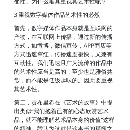
变性。为什么唯其重视其艺术性呢？
3 重视数字媒体作品艺术性的必然
首先，数字媒体作品本身就是互联网的
产物，在互联网上传播，通过新的传播
方式，如微博，微信宣传，APP商店等
方式迅速窜红，传播速度极快，又兼有
互动性。我们迅速且广为流传的作品中
的艺术性应当是高的，至少也是雅俗共
赏，而不能是低级趣味的。因此要重视
其艺术性。
第二，贡布里希在《艺术的故事》中提
出类似“我们抱着已有的心态欣赏艺术
品，就不能理解艺术品本身的价值”这样
的精神，我认为这就是这本书的精髓之