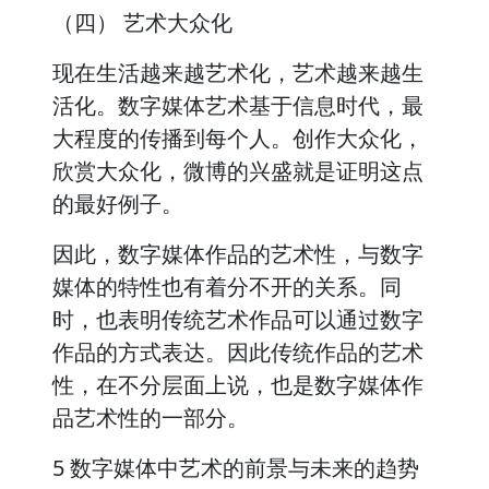
（四） 艺术大众化
现在生活越来越艺术化，艺术越来越生
活化。数字媒体艺术基于信息时代，最
大程度的传播到每个人。创作大众化，
欣赏大众化，微博的兴盛就是证明这点
的最好例子。
因此，数字媒体作品的艺术性，与数字
媒体的特性也有着分不开的关系。同
时，也表明传统艺术作品可以通过数字
作品的方式表达。因此传统作品的艺术
性，在不分层面上说，也是数字媒体作
品艺术性的一部分。
5 数字媒体中艺术的前景与未来的趋势