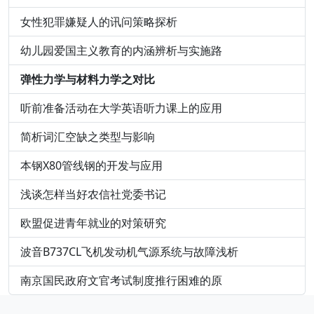
女性犯罪嫌疑人的讯问策略探析
幼儿园爱国主义教育的内涵辨析与实施路
弹性力学与材料力学之对比
听前准备活动在大学英语听力课上的应用
简析词汇空缺之类型与影响
本钢X80管线钢的开发与应用
浅谈怎样当好农信社党委书记
欧盟促进青年就业的对策研究
波音B737CL飞机发动机气源系统与故障浅析
南京国民政府文官考试制度推行困难的原