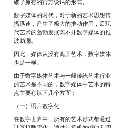
破了原有的官方说话的形式。
数字媒体的时代，对于新的艺术思想传
播迅速，产生了极大的推动作用，后现
代艺术的蓬勃发展离不开数字媒体的推
波助澜。
因此，媒体从没有离开艺术，数字媒体
也是一样。
由于数字媒体艺术与一般传统艺术行业
的艺术是不同的，数字媒体中艺术的特
点主要有以下几个方面：
（一）语言数字化
在数字世界中，所有的艺术形式都通过
计算机数字化，通过计算机的0和1利用