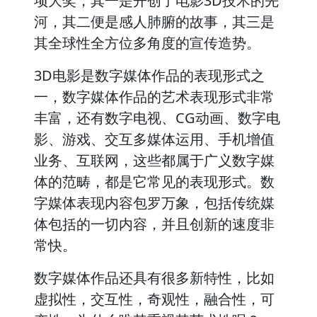
项大奖，其一是开创了电影3D技术的先
河，其二便是感人肺腑的故事，其三是
其全球性全方位多角度的宣传造势。
3D电影是数字媒体作品的表现形式之
一，数字媒体作品的艺术表现形式非常
丰富，还有数字电视、CG动画、数字电
影、游戏、交互多媒体运用、手机增值
业务、互联网，这些都属于广义数字媒
体的范畴，都是它常见的表现形式。数
字媒体表现内容包罗万象，包括传统媒
体包括的一切内容，并且创新的速度非
常快。
数字媒体作品还具有很多新特性，比如
虚拟性，交互性，奇观性，融合性，可