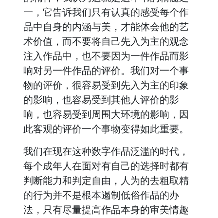
一，它告诉我们只有认真的感受每个作
品中自身的内涵与美，才能体会他的艺
术价值，而不要将自己先入为主的观念
注入作品中，也不要因为一件作品而影
响对另一件作品的评价。我们对一个事
物的评价，很容易受到先入为主的印象
的影响，也容易受到其他人评价的影
响，也容易受到周围大环境的影响，因
此客观的评价一个事物变得如此重要。
我们在现在这种数字作品泛滥的时代，
每个成年人在面对有自己的选择时都有
判断能力和判定自由，人为的去粗取精
的行为并不是根本遏制低俗作品的办
法，只有尽量提高作品本身的审美情趣