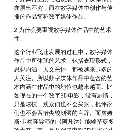
亦层出不穷，而在数字媒体中创作与传
播的作品简称数字媒体作品。
2 为什么要重视数字媒体作品中的艺术
性
这个行业飞速发展的过程中，数字媒体
作品中所体现的艺术，包括表现形式，
思想内涵，人文关怀，都被越来越多的
人关注。所以数字媒体作品中蕴含的艺
术内涵在作品中的地位也越来越高。比
如现在的一个数字3D电影，没有剧情，
只是炫技，观众们也不会买账，批评家
们也不会吝惜尖酸刻薄的言辞。而詹姆
斯·卡梅隆导演的《阿凡达》能够垄获多