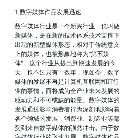
1 数字媒体作品发展迅速
数字媒体行业是一个新兴行业，也叫做
新媒体，是在新的技术体系技术支撑下
出现的新型媒体形态，相对于传统意义
上的媒体，也被形象地称为“第五媒
体”。这个行业从提出到快速发展的今
天，也不过只有十数年。现如今，数字
媒体的发展不再是计算机互联网和IT行
业的事情，而将成为全产业未来发展的
驱动力和不可或缺的能量。数字媒体的
发展通过影响消费者行为深刻地影响着
各个领域的发展，消费业、制造业等都
受到来自数字媒体的强烈冲击。由于数
字媒体行业的飞速发展，数字媒体作品