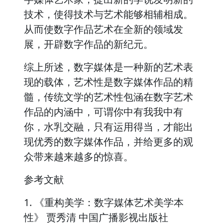
技术，使得技术与艺术能够相辅相成。
从而使数字作品艺术在全新的领域发
展，开辟数字作品的新纪元。
综上所述，数字媒体是一种新的艺术表
现的载体，艺术性是数字媒体作品的精
髓，传统文学的艺术性包涵在数字艺术
作品的内涵中，可谓你中有我我中有
你，水乳交融，只有运用得当，才能出
现优秀的数字媒体作品，并给更多的观
众带来越来越多的惊喜。
参考文献
1. 《重构美学：数字媒体艺术美学本
性》 贾秀清 中国广播影视出版社