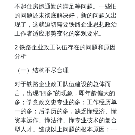
不起住房跑通勤的满足等问题。一些旧
的问题还未彻底解决好，新的问题又出
现了，这就迫切需要铁路企业思想政治
工作者适应形势变化的客观要求。
2 铁路企业政工队伍存在的问题和原因
分析
（一）结构不尽合理
对于铁路企业政工队伍建设的总体而
言，出现“四多”的现象，即年龄偏大的
多；学党政文史专业的多；工作经历单
一的多；后学历的多，缺乏懂经济、懂
资本运作、懂法律、懂专业技术的复合
型人才。造成以上问题的根本原因：一