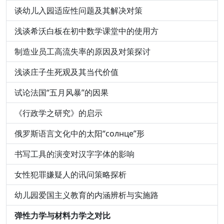
谈幼儿入园适应性问题及其解决对策
浅谈希沃白板在初中数学课堂中的使用方
制造业员工高流失率的原因及对策探讨
浅谈庄子生死观及其当代价值
试论法国“五月风暴”的因果
《行政学之研究》的启示
俄罗斯语言文化中的太阳“солнце”形
书写工具的演变对汉字字体的影响
女性犯罪嫌疑人的讯问策略探析
幼儿园爱国主义教育的内涵辨析与实施路
弹性力学与材料力学之对比