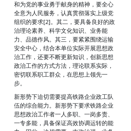
和为党的事业勇于献身的精神，要全心
全意为人民服务，认真贯彻落实上级党
组织的要求[2]。其二，要具备良好的政
治理论素养、科学文化知识、业务能
力、品德作风。其三，要紧紧围绕运输
安全中心，结合本单位实际开展思想政
治工作，还要不断更新知识，创新思想
政治工作的方式方法，理论联系实际，
密切联系职工群众，在思想上领先一
步。
新形势下迫切需要提高铁路企业政工队
伍的综合能力。新形势下要求铁路企业
思想政治工作者一人多职、一岗多责、
一专多能，具备保证高效协调运转的能