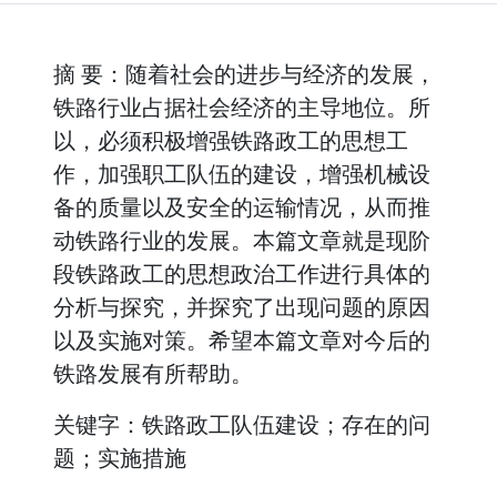
摘 要：随着社会的进步与经济的发展，
铁路行业占据社会经济的主导地位。所
以，必须积极增强铁路政工的思想工
作，加强职工队伍的建设，增强机械设
备的质量以及安全的运输情况，从而推
动铁路行业的发展。本篇文章就是现阶
段铁路政工的思想政治工作进行具体的
分析与探究，并探究了出现问题的原因
以及实施对策。希望本篇文章对今后的
铁路发展有所帮助。
关键字：铁路政工队伍建设；存在的问
题；实施措施