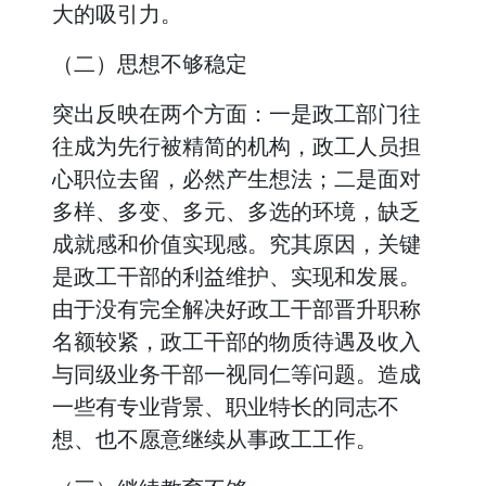
大的吸引力。
（二）思想不够稳定
突出反映在两个方面：一是政工部门往
往成为先行被精简的机构，政工人员担
心职位去留，必然产生想法；二是面对
多样、多变、多元、多选的环境，缺乏
成就感和价值实现感。究其原因，关键
是政工干部的利益维护、实现和发展。
由于没有完全解决好政工干部晋升职称
名额较紧，政工干部的物质待遇及收入
与同级业务干部一视同仁等问题。造成
一些有专业背景、职业特长的同志不
想、也不愿意继续从事政工工作。