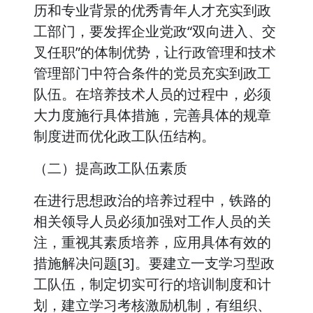
历和专业背景的优秀青年人才充实到政
工部门，要发挥企业党政“双向进入、交
叉任职”的体制优势，让行政管理和技术
管理部门中符合条件的党员充实到政工
队伍。在培养技术人员的过程中，必须
大力度施行具体措施，完善具体的规章
制度进而优化政工队伍结构。
（二）提高政工队伍素质
在进行思想政治的培养过程中，铁路的
相关领导人员必须加强对工作人员的关
注，重视其素质培养，应用具体有效的
措施解决问题[3]。要建立一支学习型政
工队伍，制定切实可行的培训制度和计
划，建立学习考核激励机制，有组织、