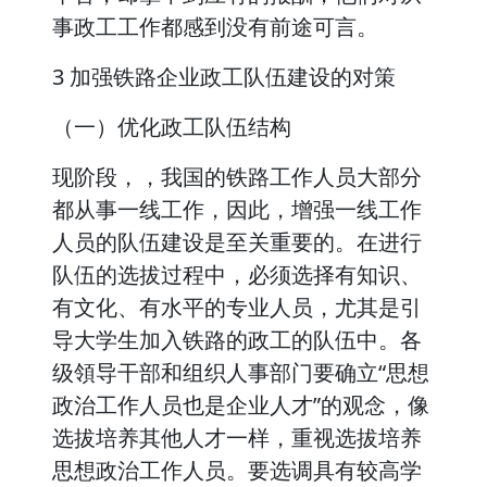
事政工工作都感到没有前途可言。
3 加强铁路企业政工队伍建设的对策
（一）优化政工队伍结构
现阶段，，我国的铁路工作人员大部分
都从事一线工作，因此，增强一线工作
人员的队伍建设是至关重要的。在进行
队伍的选拔过程中，必须选择有知识、
有文化、有水平的专业人员，尤其是引
导大学生加入铁路的政工的队伍中。各
级領导干部和组织人事部门要确立“思想
政治工作人员也是企业人才”的观念，像
选拔培养其他人才一样，重视选拔培养
思想政治工作人员。要选调具有较高学