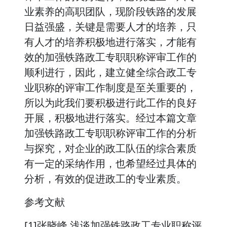
业素养的高职团队，现阶段铁路的发展
日益强盛，关键是需要人才的培养，只
有人才的培养积极地进行落实，才能有
效的加强铁路政工专职职称评审工作的
顺利进行，因此，建立健全综合政工专
业职称的评审工作制度是至关重要的，
所以为此我们要积极进行此工作的良好
开展，积极地进行落实。经过本篇文章
加强铁路政工专职职称评审工作的分析
与探究，对企业的政工队伍的综合素质
有一定的采纳作用，也希望经过具体的
分析，有效的促进政工的专业素质。
参考文献
[1]张晓峰.浅谈加强铁路政工专业职称评