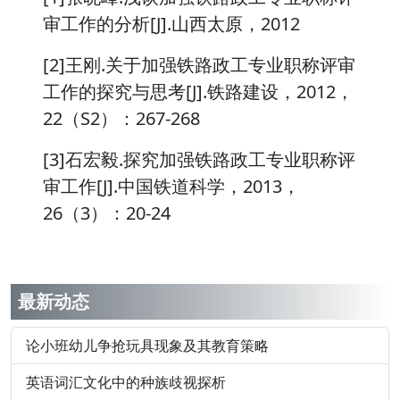
审工作的分析[J].山西太原，2012
[2]王刚.关于加强铁路政工专业职称评审
工作的探究与思考[J].铁路建设，2012，
22（S2）：267-268
[3]石宏毅.探究加强铁路政工专业职称评
审工作[J].中国铁道科学，2013，
26（3）：20-24
最新动态
论小班幼儿争抢玩具现象及其教育策略
英语词汇文化中的种族歧视探析