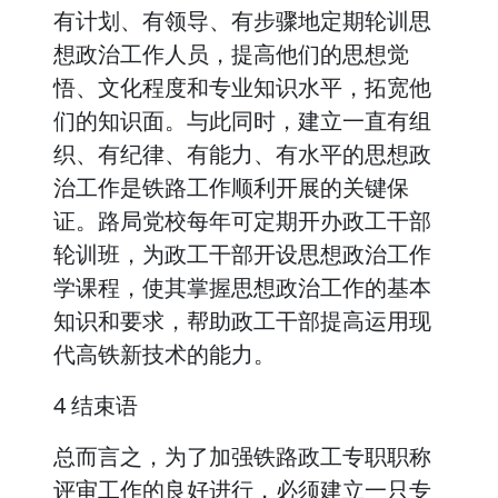
有计划、有领导、有步骤地定期轮训思
想政治工作人员，提高他们的思想觉
悟、文化程度和专业知识水平，拓宽他
们的知识面。与此同时，建立一直有组
织、有纪律、有能力、有水平的思想政
治工作是铁路工作顺利开展的关键保
证。路局党校每年可定期开办政工干部
轮训班，为政工干部开设思想政治工作
学课程，使其掌握思想政治工作的基本
知识和要求，帮助政工干部提高运用现
代高铁新技术的能力。
4 结束语
总而言之，为了加强铁路政工专职职称
评审工作的良好进行，必须建立一只专