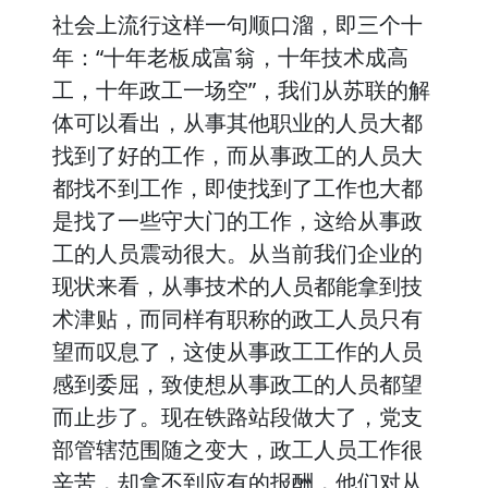
社会上流行这样一句顺口溜，即三个十
年：“十年老板成富翁，十年技术成高
工，十年政工一场空”，我们从苏联的解
体可以看出，从事其他职业的人员大都
找到了好的工作，而从事政工的人员大
都找不到工作，即使找到了工作也大都
是找了一些守大门的工作，这给从事政
工的人员震动很大。从当前我们企业的
现状来看，从事技术的人员都能拿到技
术津贴，而同样有职称的政工人员只有
望而叹息了，这使从事政工工作的人员
感到委屈，致使想从事政工的人员都望
而止步了。现在铁路站段做大了，党支
部管辖范围随之变大，政工人员工作很
辛苦，却拿不到应有的报酬，他们对从