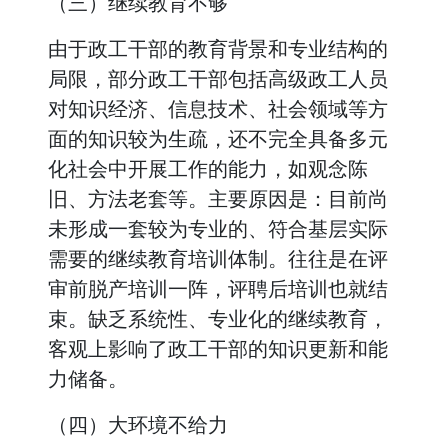
（三）继续教育不够
由于政工干部的教育背景和专业结构的
局限，部分政工干部包括高级政工人员
对知识经济、信息技术、社会领域等方
面的知识较为生疏，还不完全具备多元
化社会中开展工作的能力，如观念陈
旧、方法老套等。主要原因是：目前尚
未形成一套较为专业的、符合基层实际
需要的继续教育培训体制。往往是在评
审前脱产培训一阵，评聘后培训也就结
束。缺乏系统性、专业化的继续教育，
客观上影响了政工干部的知识更新和能
力储备。
（四）大环境不给力