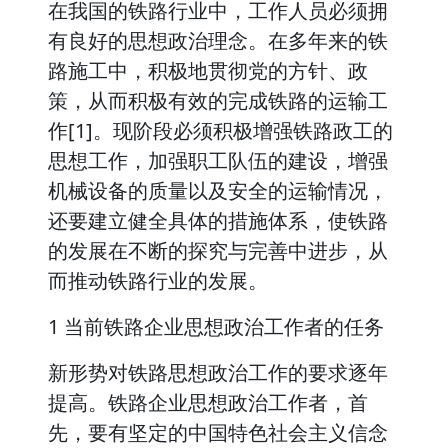
在我国的铁路行业中，工作人员必须拥
有良好的思想政治理念。在多年来的铁
路施工中，积极地贯彻党的方针、政
策，从而积极有效的完成铁路的运输工
作[1]。现阶段必须积极增强铁路政工的
思想工作，加强职工队伍的建设，增强
机械设备的质量以及安全的运输情况，
还要建立健全具体的措施体系，使铁路
的发展在不断的探究与完善中进步，从
而推动铁路行业的发展。
1 当前铁路企业思想政治工作者的任务
新形势对铁路思想政治工作的要求逐年
提高。铁路企业思想政治工作者，首
先，要有坚定的中国特色社会主义信念