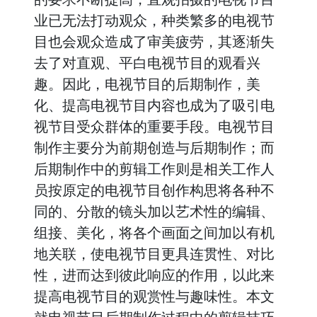
业已无法打动观众，种类繁多的电视节
目也会观众造成了审美疲劳，其逐渐失
去了对直观、平白电视节目的观看兴
趣。因此，电视节目的后期制作，美
化、提高电视节目内容也成为了吸引电
视节目受众群体的重要手段。电视节目
制作主要分为前期创造与后期制作；而
后期制作中的剪辑工作则是相关工作人
员按原定的电视节目创作构思将各种不
同的、分散的镜头加以艺术性的编辑、
组接、美化，将各个画面之间加以有机
地关联，使电视节目更具连贯性、对比
性，进而达到彼此响应的作用，以此来
提高电视节目的观赏性与趣味性。本文