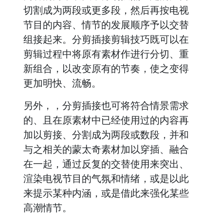
切割成为两段或更多段，然后再按电视
节目的内容、情节的发展顺序予以交替
组接起来。分剪插接剪辑技巧既可以在
剪辑过程中将原有素材作进行分切、重
新组合，以改变原有的节奏，使之变得
更加明快、流畅。
另外，，分剪插接也可将符合情景需求
的、且在原素材中已经使用过的内容再
加以剪接、分割成为两段或数段，并和
与之相关的蒙太奇素材加以穿插、融合
在一起，通过反复的交替使用来突出、
渲染电视节目的气氛和情绪，或是以此
来提示某种内涵，或是借此来强化某些
高潮情节。