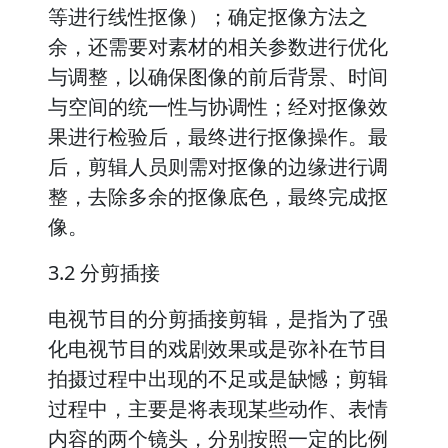
等进行线性抠像）；确定抠像方法之
余，还需要对素材的相关参数进行优化
与调整，以确保图像的前后背景、时间
与空间的统一性与协调性；经对抠像效
果进行检验后，最终进行抠像操作。最
后，剪辑人员则需对抠像的边缘进行调
整，去除多余的抠像底色，最终完成抠
像。
3.2 分剪插接
电视节目的分剪插接剪辑，是指为了强
化电视节目的戏剧效果或是弥补在节目
拍摄过程中出现的不足或是缺憾；剪辑
过程中，主要是将表现某些动作、表情
内容的两个镜头，分别按照一定的比例