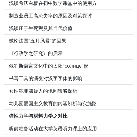
浅谈希沃白板在初中数学课堂中的使用方
制造业员工高流失率的原因及对策探讨
浅谈庄子生死观及其当代价值
试论法国“五月风暴”的因果
《行政学之研究》的启示
俄罗斯语言文化中的太阳“солнце”形
书写工具的演变对汉字字体的影响
女性犯罪嫌疑人的讯问策略探析
幼儿园爱国主义教育的内涵辨析与实施路
弹性力学与材料力学之对比
听前准备活动在大学英语听力课上的应用