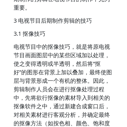
重要。
3 电视节目后期制作剪辑的技巧
3.1 抠像技巧
电视节目中的抠像技巧，就是将原电视
节目画面图层中的某些区域加以处理，
使之变得透明或半透明，然后将“抠
好”的图形在背景上加以叠加，最终使图
层与背景形成一个有机的整体。因此，
剪辑制作人员会在进行抠像处理过程
中，先将欲行抠像的素材导入到相关的
抠像软件之中，通过新建合成窗口后，
对相关素材进行客观分析，并确定最终
的抠像方法（如按色相、颜色、饱和度