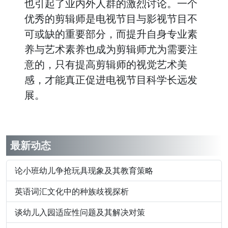
也引起了业内外人群的激烈讨论。一个
优秀的剪辑师是电视节目与影视节目不
可或缺的重要部分，而提升自身专业素
养与艺术素养也成为剪辑师尤为需要注
意的，只有提高剪辑师的视觉艺术美
感，才能真正促进电视节目科学长远发
展。
最新动态
论小班幼儿争抢玩具现象及其教育策略
英语词汇文化中的种族歧视探析
谈幼儿入园适应性问题及其解决对策