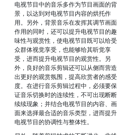
电视节目中的音乐多作为节目画面的背
景，以达到对电视节目内容的烘托作
用。另外，背景音乐在发挥其调节画面
作用的同时，还可以提升电视节目的趣
味性与观赏性，使电视节目既可以给受
众群体视觉享受，也能够给其听觉享
受，进而提升电视节目的观赏性。另
外，良好的音乐剪辑还可以从侧而营造
出更好的观赏氛围，提高欣赏者的感受
度。在进行音乐剪辑过程中，必须要保
证音乐切换时的连续性，不可出现断断
续续现象；并结合电视节目的内容、画
面来选择最合适的音乐类型，进而提升
电视节目的协调性与整体性。