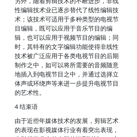
另外，随着剪辑技术的不断进步，非线
性编辑技术业已逐步替代了线性编辑技
术；该技术可适用于多种类型的电视节
目编辑，既可以应用于音乐节目的编
辑，也可以应用于视频节目的编辑；同
时，其特有的文字编辑功能使得非线性
技术被广泛应用于各类电视节目的后期
制作之中，如可以将所需要的音频随意
地插入到电视节目之中，并通过选择立
体声或环绕声等来进一步提升电视节目
的艺术性。
4 结束语
由于近些年媒体技术的发展，剪辑艺术
的表现在影视媒体行业有着突出表现，