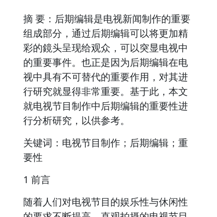
摘 要：后期编辑是电视新闻制作的重要
组成部分，通过后期编辑可以将更加精
彩的鏡头呈现给观众，可以突显电视中
的重要事件。也正是因为后期编辑在电
视中具有不可替代的重要作用，对其进
行研究就显得非常重要。基于此，本文
就电视节目制作中后期编辑的重要性进
行分析研究，以供参考。
关键词：电视节目制作；后期编辑；重
要性
1 前言
随着人们对电视节目的娱乐性与休闲性
的要求不断提高，直观拍摄的电视节目