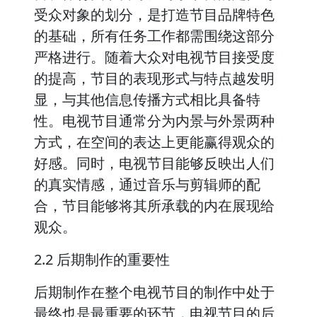
受众对象的划分，是打造节目品牌特色
的基础，所有任务工作都需围绕这部分
严格进行。随着大众对电视节目接受度
的提高，节目的表现形式与特点越发明
显，与其他信息传播方式相比具备特
性。电视节目通常分为内景与外景两种
方式，在空间的表达上更能赢得观众的
好感。同时，电视节目能够反映出人们
的真实情感，通过音乐与剪辑师的配
合，节目能够将其所承载的内在展现给
观众。
2.2 后期制作的重要性
后期制作在整个电视节目的制作中处于
最终也是最重要的环节，电视节目的后