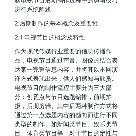
就电视节目后期制作过程中的剪辑技巧
进行系统阐述。
2 后期制作的基本概念及重要性
2.1 电视节目的概念及特性
作为现代传媒行业重要的信息传播作
品，电视节目通过声音、图像的结合表
达某一完整信息内容，并将其以不同演
绎方式表现出来，供人们感知与欣赏。
电视节目的制作流程主要分为三大部
分：创意点与节目选题编排，前期拍
摄，后期剪辑。其中后两种制作方式将
通过第一点选题内容的趋向而进行不同
类型的制作，如新闻类节目、娱乐类节
目、体育类节目等。对于节目的定性与