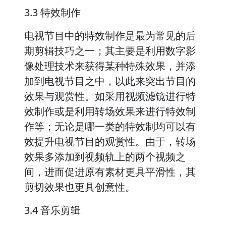
3.3 特效制作
电视节目中的特效制作是最为常见的后
期剪辑技巧之一；其主要是利用数字影
像处理技术来获得某种特殊效果，并添
加到电视节目之中，以此来突出节目的
效果与观赏性。如采用视频滤镜进行特
效制作或是利用转场效果来进行特效制
作等；无论是哪一类的特效制均可以有
效提升电视节目的观赏性。由于，转场
效果多添加到视频轨上的两个视频之
间，进而促进原有素材更具平滑性，其
剪切效果也更具创意性。
3.4 音乐剪辑