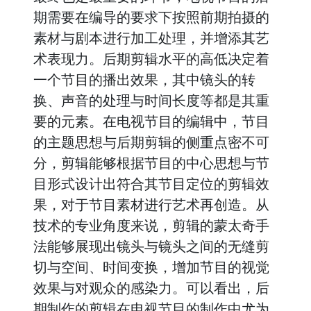
期需要在编导的要求下按照前期拍摄的
素材与剧本进行加工处理，并增添其艺
术表现力。后期剪辑水平的高低决定着
一个节目的播出效果，其中镜头的转
换、声音的处理与时间长度等都是其重
要的元素。在电视节目的编辑中，节目
的主题思想与后期剪辑的侧重点密不可
分，剪辑能够根据节目的中心思想与节
目形式设计出符合其节目定位的剪辑效
果，对于节目素材进行艺术再创造。从
技术的专业角度来说，剪辑的蒙太奇手
法能够展现出镜头与镜头之间的无缝剪
切与空间、时间变换，增加节目的视觉
效果与对观众的感染力。可以看出，后
期制作的剪辑在电视节目的制作中尤为