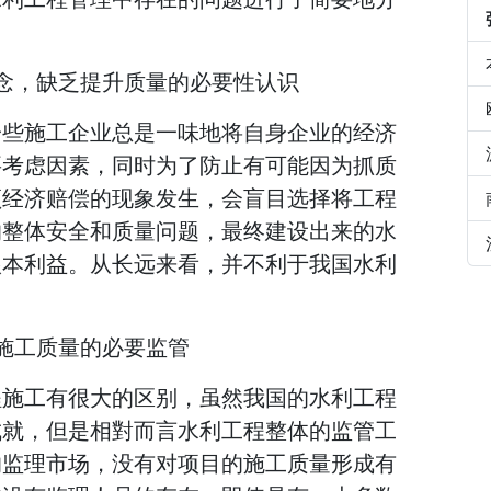
念，缺乏提升质量的必要性认识
一些施工企业总是一味地将自身企业的经济
要考虑因素，同时为了防止有可能因为抓质
须经济赔偿的现象发生，会盲目选择将工程
的整体安全和质量问题，最终建设出来的水
根本利益。从长远来看，并不利于我国水利
施工质量的必要监管
程施工有很大的区别，虽然我国的水利工程
成就，但是相對而言水利工程整体的监管工
的监理市场，没有对项目的施工质量形成有