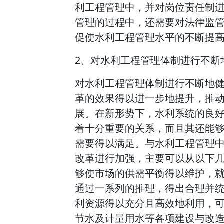
利工程管理中，并对岗位责任制
管理的过程中，还需要对法律监
促使水利工程管理水平的不断提
2、对水利工程管理体制进行不断
对水利工程管理体制进行不断地
革的效果得以进一步地提升，推
展。在新形势下，水利系统的良
着十分重要的关系，而且其还能
需要得以满足。与水利工程管理
改革进行加强，主要可以从以下
够使市场的供需平衡得以维护，
通过一系列的推理，得出合理并
利资源得以充分且高效地利用，
节水及计量用水等各项建设与改