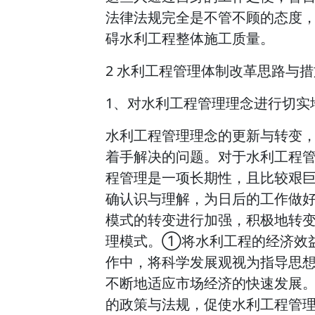
法律法规完全是不管不顾的态度
碍水利工程整体施工质量。
2 水利工程管理体制改革思路与措
1、对水利工程管理理念进行切实
水利工程管理理念的更新与转变
着手解决的问题。对于水利工程
程管理是一项长期性，且比较艰
确认识与理解，为日后的工作做
模式的转变进行加强，积极地转
理模式。①将水利工程的经济效
作中，将科学发展观视为指导思
不断地适应市场经济的快速发展
的政策与法规，促使水利工程管