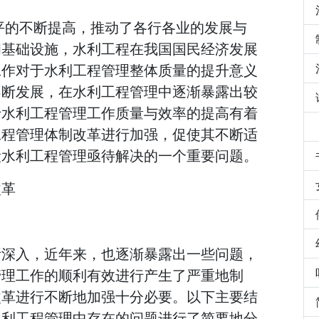
平的不断提高，推动了各行各业的发展与
和基础设施，水利工程在我国国民经济发展
工作对于水利工程管理整体质量的提升意义
不断发展，在水利工程管理中逐渐暴露出较
于水利工程管理工作质量与效率的提高有着
工程管理体制改革进行加强，促使其不断适
段水利工程管理亟待解决的一个重要问题。
改革
断深入，近年来，也逐渐暴露出一些问题，
管理工作的顺利有效进行产生了严重地制
改革进行不断地加强十分必要。以下主要结
水利工程管理中存在的问题进行了简要地分