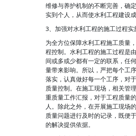
维修与养护机制的不断完善，确
实到个人，从而使水利工程建设
3、加强对水利工程的施工过程实
为全方位保障水利工程施工质量
程控制。水利工程的施工过程是
间或多或少都有一定的联系，任
量带来影响。所以，严把每个工
落实，认真做好每一个工序，对
质量控制。在施工现场，相关管
重质量工作汇报，对于工程质量
人。除此之外，在开展施工现场
质量问题进行及时的记录，既便
的解决提供依据。