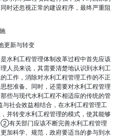
，同时还忽视正常的建设程序，最终严重阻
施
地更新与转变
，是水利工程管理体制改革过程中首先应该
管理人员来说，其需要清楚地认识到水利工
巨的工作，消除对水利工程管理工作的不正
好思想准备。同时，还需要对水利工程管理
变那些与现代水利工程不相适应的传统的管
益与社会效益相结合，在水利工程管理工
想，并转变水利工程管理的模式，使其能够
。②有关部门应该不断完善水利工程管理
理更加科学、规范，政府要适当的参与到水