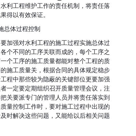
定水利工程维护工作的责任机制，将责任落
成果得以有效保证。
施总体过程控制
，要加强对水利工程的施工过程实施总体过
由各个不同的工序关联而成的，每个工序之
何一个工序的施工质量都能对整个工程的质
序的施工质量关，根据合同的具体规定稳步
于工程中那些较为隐蔽的关键部位更要加强
理者一定要定期组织召开质量管理会议，注
的把关要派专门的管理人员并将责任落实到
的质量控制工作时，要对施工过程中出现的
于及时解决这些问题，又能给以后相关问题