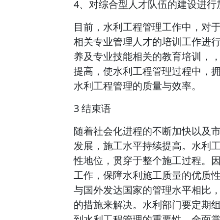
4、对综合型人才队伍的建设进行
目前，水利工程管理工作中，对
相关专业管理人才的培训工作进
养及专业技能相关的教育培训，
提高，使水利工程管理过程中，
水利工程管理的质量与效率。
3 结束语
随着社会化进程的不断加快以及
发展，施工水平持续提高。水利
性地位，贯穿于整个施工过程。
工作，保障水利施工质量的优质
与国外发达国家的管理水平相比
的措施来解决。水利部门要定期
到水利工程管理的重要性，全面