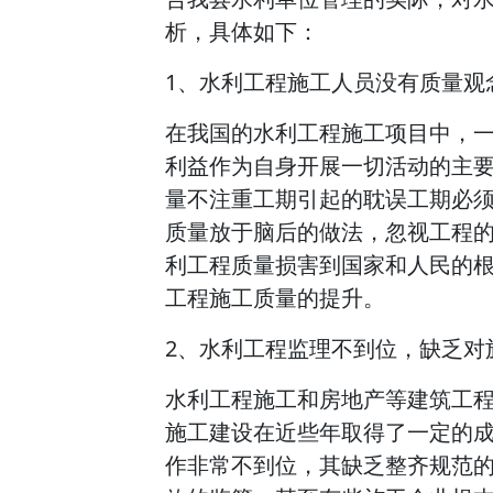
析，具体如下：
1、水利工程施工人员没有质量观
在我国的水利工程施工项目中，
利益作为自身开展一切活动的主
量不注重工期引起的耽误工期必
质量放于脑后的做法，忽视工程
利工程质量损害到国家和人民的
工程施工质量的提升。
2、水利工程监理不到位，缺乏对
水利工程施工和房地产等建筑工
施工建设在近些年取得了一定的
作非常不到位，其缺乏整齐规范