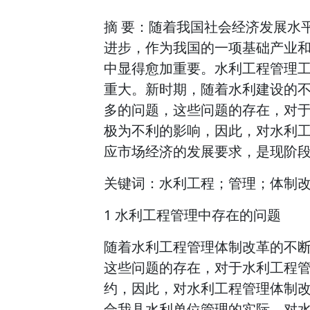
摘 要：随着我国社会经济发展水
进步，作为我国的一项基础产业
中显得愈加重要。水利工程管理
重大。新时期，随着水利建设的
多的问题，这些问题的存在，对
极为不利的影响，因此，对水利
应市场经济的发展要求，是现阶
关键词：水利工程；管理；体制
1 水利工程管理中存在的问题
随着水利工程管理体制改革的不
这些问题的存在，对于水利工程
约，因此，对水利工程管理体制
合我县水利单位管理的实际，对