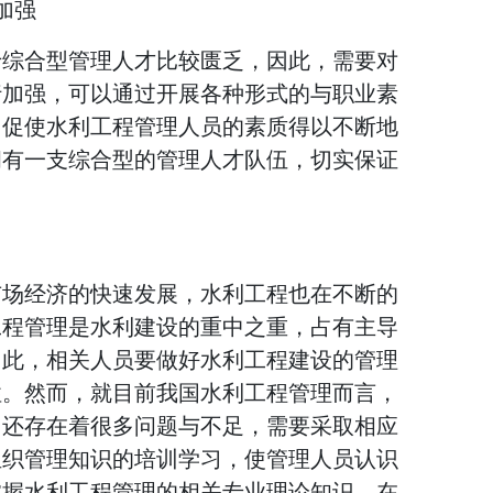
加强
于综合型管理人才比较匮乏，因此，需要对
行加强，可以通过开展各种形式的与职业素
，促使水利工程管理人员的素质得以不断地
拥有一支综合型的管理人才队伍，切实保证
市场经济的快速发展，水利工程也在不断的
工程管理是水利建设的重中之重，占有主导
因此，相关人员要做好水利工程建设的管理
性。然而，就目前我国水利工程管理而言，
，还存在着很多问题与不足，需要采取相应
组织管理知识的培训学习，使管理人员认识
掌握水利工程管理的相关专业理论知识，在