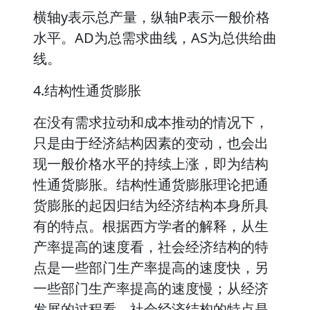
横轴y表示总产量，纵轴P表示一般价格
水平。AD为总需求曲线，AS为总供给曲
线。
4.结构性通货膨胀
在没有需求拉动和成本推动的情况下，
只是由于经济結构因素的变动，也会出
现一般价格水平的持续上涨，即为结构
性通货膨胀。结构性通货膨胀理论把通
货膨胀的起因归结为经济结构本身所具
有的特点。根据西方学者的解释，从生
产率提高的速度看，社会经济结构的特
点是一些部门生产率提高的速度快，另
一些部门生产率提高的速度慢；从经济
发展的过程看，社会经济结构的特点是