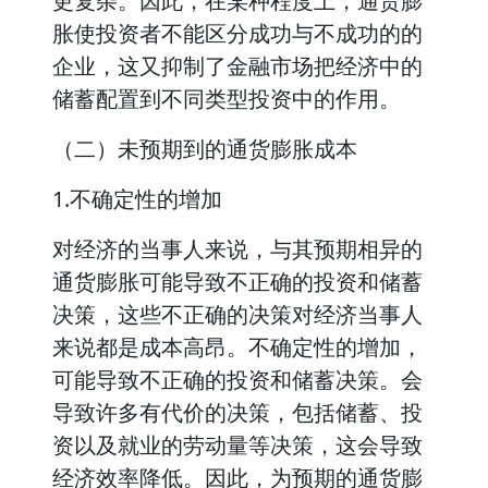
更复杂。因此，在某种程度上，通货膨
胀使投资者不能区分成功与不成功的的
企业，这又抑制了金融市场把经济中的
储蓄配置到不同类型投资中的作用。
（二）未预期到的通货膨胀成本
1.不确定性的增加
对经济的当事人来说，与其预期相异的
通货膨胀可能导致不正确的投资和储蓄
决策，这些不正确的决策对经济当事人
来说都是成本高昂。不确定性的增加，
可能导致不正确的投资和储蓄决策。会
导致许多有代价的决策，包括储蓄、投
资以及就业的劳动量等决策，这会导致
经济效率降低。因此，为预期的通货膨