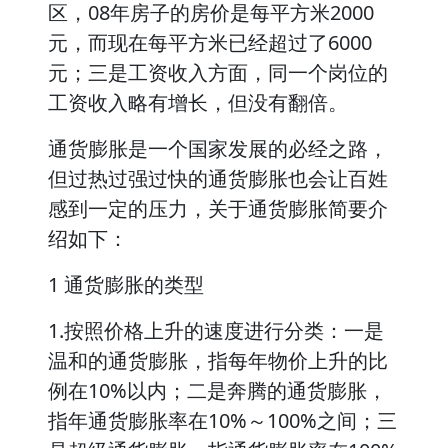
区，08年房子的房价是每平方米2000
元，而现在每平方米已经超过了6000
元；三是工资收入方面，同一个岗位的
工资收入略有增长，但没有翻倍。
通货膨胀是一个国家发展的必经之路，
但过热过强过快的通货膨胀也会让百姓
感到一定的压力，关于通货膨胀简要介
绍如下：
1 通货膨胀的类型
1.按照价格上升的速度进行分类：一是
温和的通货膨胀，指每年物价上升的比
例在10%以内；二是奔腾的通货膨胀，
指年通货膨胀率在10%～100%之间；三