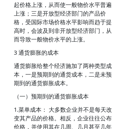
起价格上涨，从而使一般物价水平普遍
上涨；三是开放型经济部门的产品价
格，受国际市场价格水平影响而趋于提
高时，会波及到非开放型经济部门，从
而导致一般物价水平的上涨。
3 通货膨胀的成本
通货膨胀给整个经济施加了两种类型成
本，一是预期到的通货成本，二是未预
期到的通货膨胀成本。
（一）预期到的通货膨胀成本
1.菜单成本： 大多数企业并不是每天改
变其产品的价格。相反，企业往往公布
价格，并使用其在几周、几月甚至几年