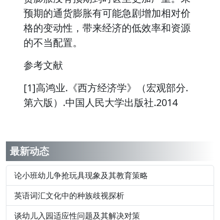
预期的通货膨胀有可能急剧增加相对价
格的变动性，带来经济的低效率和资源
的不当配置。
参考文献
[1]高鸿业.《西方经济学》（宏观部分.
第六版）.中国人民大学出版社.2014
最新动态
论小班幼儿争抢玩具现象及其教育策略
英语词汇文化中的种族歧视探析
谈幼儿入园适应性问题及其解决对策