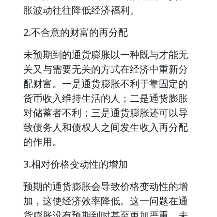
胀波动往往降低经济福利。
2.不合意的财富的再分配
未预期到的通货膨胀以一种既与才能无
关又与需要无关的方式在经济中重新分
配财富。一是通货膨胀不利于靠固定的
货币收入维持生活的人；二是通货膨胀
对储蓄者不利；三是通货膨胀还可以导
致债务人和债权人之间发生收入再分配
的作用。
3.相对价格变动性的增加
预期的通货膨胀会导致价格变动性的增
加，这使经济效率降低。这一问题在通
货膨胀没有预期到时甚至更加严重。未