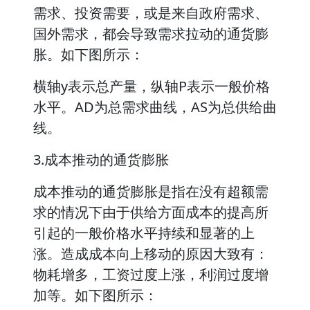
需求、投资需要，或是来自政府需求、
国外需求，都会导致需求拉动的通货膨
胀。如下图所示：
横轴y表示总产量，纵轴P表示一般价格
水平。AD为总需求曲线，AS为总供给曲
线。
3.成本推动的通货膨胀
成本推动的通货膨胀是指在没有超额需
求的情况下由于供给方面成本的提高所
引起的一般价格水平持续和显著的上
涨。造成成本向上移动的原因大致有：
物耗增多，工资过度上涨，利润过度增
加等。如下图所示：