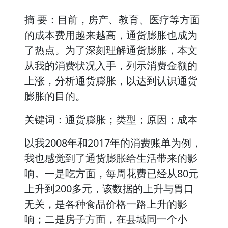
摘 要：目前，房产、教育、医疗等方面
的成本费用越来越高，通货膨胀也成为
了热点。为了深刻理解通货膨胀，本文
从我的消费状况入手，列示消费金额的
上涨，分析通货膨胀，以达到认识通货
膨胀的目的。
关键词：通货膨胀；类型；原因；成本
以我2008年和2017年的消费账单为例，
我也感觉到了通货膨胀给生活带来的影
响。一是吃方面，每周花费已经从80元
上升到200多元，该数据的上升与胃口
无关，是各种食品价格一路上升的影
响；二是房子方面，在县城同一个小