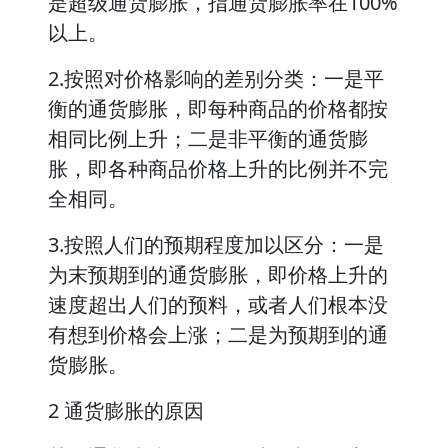
是超级通货膨胀，指通货膨胀率在100%
以上。
2.按照对价格影响的差别分类：一是平
衡的通货膨胀，即每种商品的价格都按
相同比例上升；二是非平衡的通货膨
胀，即各种商品价格上升的比例并不完
全相同。
3.按照人们的预期程度加以区分：一是
为末预期到的通货膨胀，即价格上升的
速度超出人们的预料，或者人们根本没
有想到价格会上涨；二是为预期到的通
货膨胀。
2 通货膨胀的原因