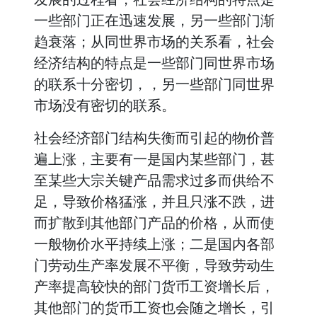
一些部门正在迅速发展，另一些部门渐
趋衰落；从同世界市场的关系看，社会
经济结构的特点是一些部门同世界市场
的联系十分密切，，另一些部门同世界
市场没有密切的联系。
社会经济部门结构失衡而引起的物价普
遍上涨，主要有一是国内某些部门，甚
至某些大宗关键产品需求过多而供给不
足，导致价格猛涨，并且只涨不跌，进
而扩散到其他部门产品的价格，从而使
一般物价水平持续上涨；二是国内各部
门劳动生产率发展不平衡，导致劳动生
产率提高较快的部门货币工资增长后，
其他部门的货币工资也会随之增长，引