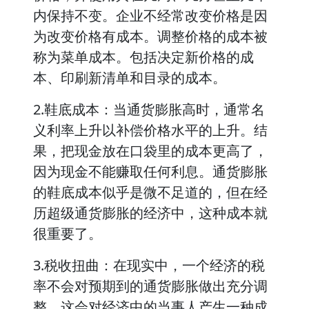
内保持不变。企业不经常改变价格是因
为改变价格有成本。调整价格的成本被
称为菜单成本。包括决定新价格的成
本、印刷新清单和目录的成本。
2.鞋底成本：当通货膨胀高时，通常名
义利率上升以补偿价格水平的上升。结
果，把现金放在口袋里的成本更高了，
因为现金不能赚取任何利息。通货膨胀
的鞋底成本似乎是微不足道的，但在经
历超级通货膨胀的经济中，这种成本就
很重要了。
3.税收扭曲：在现实中，一个经济的税
率不会对预期到的通货膨胀做出充分调
整，这会对经济中的当事人产生一种成