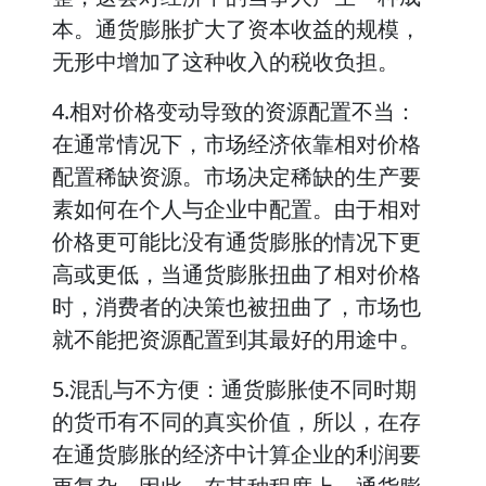
本。通货膨胀扩大了资本收益的规模，
无形中增加了这种收入的税收负担。
4.相对价格变动导致的资源配置不当：
在通常情况下，市场经济依靠相对价格
配置稀缺资源。市场决定稀缺的生产要
素如何在个人与企业中配置。由于相对
价格更可能比没有通货膨胀的情况下更
高或更低，当通货膨胀扭曲了相对价格
时，消费者的决策也被扭曲了，市场也
就不能把资源配置到其最好的用途中。
5.混乱与不方便：通货膨胀使不同时期
的货币有不同的真实价值，所以，在存
在通货膨胀的经济中计算企业的利润要