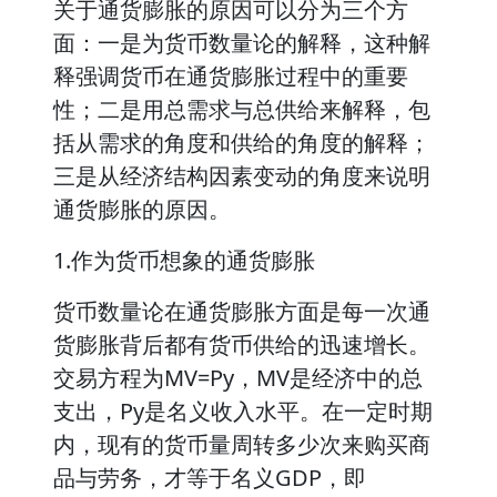
关于通货膨胀的原因可以分为三个方
面：一是为货币数量论的解释，这种解
释强调货币在通货膨胀过程中的重要
性；二是用总需求与总供给来解释，包
括从需求的角度和供给的角度的解释；
三是从经济结构因素变动的角度来说明
通货膨胀的原因。
1.作为货币想象的通货膨胀
货币数量论在通货膨胀方面是每一次通
货膨胀背后都有货币供给的迅速增长。
交易方程为MV=Py，MV是经济中的总
支出，Py是名义收入水平。在一定时期
内，现有的货币量周转多少次来购买商
品与劳务，才等于名义GDP，即