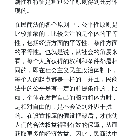
属性和特征是通过公平原则得到充分体
现的。
在民商法的各个原则中，公平性原则是
比较抽象的，比较关注的是个体的平等
性，包括经济方面的平等性、条件方面
的平等性。也就是说，从社会的角度来
看，每个人所获得的权利和条件都是相
同的，即在社会主义民主政治体制下，
每个人的起点都是一样的。并且，民商
法中的公平是有一定的前提条件的，比
如，个体在发挥自己的脑力和体力时，
是相对自由的，是不会受到外界干扰
的。在设置相应的假设框架后，才能使
人们的合法权益得到有效的保障，从而
获取更多的经济效益。因此，民商法中