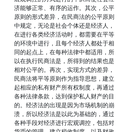
济能够正常、有序的运作。其次，公平
原则的形式差异，在民商法的公平原则
中规定，无论是社会个体还是经济人，
在进行各类经济活动时，都需要在平等
的环境中进行，且每个经济人都处于相
同的起点上，在每种法律中都适用，所
以在执行民商法是，所得到的结果也是
相对公平的。再次，实现方式的差异，
民商法将平等原则作为指导思想，建立
起相应的私有财产所有权制度，再通过
各种法律条款，达到保护私人财产的目
的。经济法的出现是因为市场机制的崩
溃，所以经济法是以此为基础的，通过
各种手段对经济进行宏观调控，包括对
货币的管理，建立税收制度，以及财政