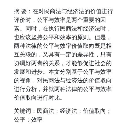
摘 要：在对民商法与经济法的价值进行
评价时，公平与效率是两个重要的因
素。同时，在执行民商法和经济法时，
也应该坚持公平和效率的原则。但是，
两种法律的公平与效率价值取向既是相
互关联的，又具有一定的差异性，只有
协调好两者的关系，才能够促进社会的
发展和进步。本文分别基于公平与效率
的视角，对民商法与经济法的价值取向
进行分析，并就两种法律的公平与效率
价值取向进行对比。
关键词：民商法；经济法；价值取向；
公平；效率