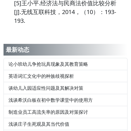
[5]王小平.经济法与民商法价值比较分析
[J].无线互联科技，2014，（10）：193-
193.
最新动态
论小班幼儿争抢玩具现象及其教育策略
英语词汇文化中的种族歧视探析
谈幼儿入园适应性问题及其解决对策
浅谈希沃白板在初中数学课堂中的使用方
制造业员工高流失率的原因及对策探讨
浅谈庄子生死观及其当代价值