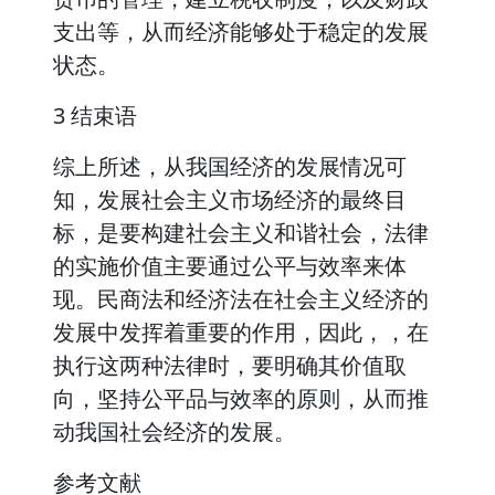
支出等，从而经济能够处于稳定的发展
状态。
3 结束语
综上所述，从我国经济的发展情况可
知，发展社会主义市场经济的最终目
标，是要构建社会主义和谐社会，法律
的实施价值主要通过公平与效率来体
现。民商法和经济法在社会主义经济的
发展中发挥着重要的作用，因此，，在
执行这两种法律时，要明确其价值取
向，坚持公平品与效率的原则，从而推
动我国社会经济的发展。
参考文献