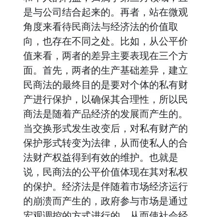
是与公司结合起来的。再者，站在微观
角度来看待民商法与经济法的价值取
向，也存在不同之处。比如，从公平价
值来看，两者的差异主要表现在三个方
面。首先，两者的生产基础差异，建立
民商法的最终目的是要对个体的私有财
产进行保护，以确保其合理性，所以民
商法是随着产品经济的发展而产生的。
当交换形式发生改变后，对私有财产的
保护形式转变为法律，从而使私人的合
法财产权益得到有效的维护。也就是
说，民商法的公平价值体现在其对私权
的保护。经济法是伴随着市场经济运行
的崩溃而产生的，政府参与市场是通过
宏观调控的方式进行的，从而使社会经