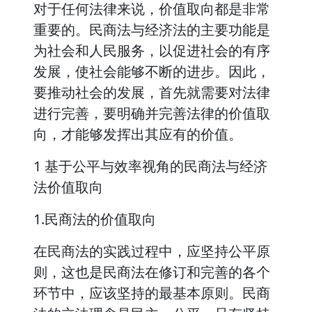
对于任何法律来说，价值取向都是非常
重要的。民商法与经济法的主要功能是
为社会和人民服务，以促进社会的有序
发展，使社会能够不断的进步。因此，
要推动社会的发展，首先就需要对法律
进行完善，要明确并完善法律的价值取
向，才能够发挥出其应有的价值。
1 基于公平与效率视角的民商法与经济
法价值取向
1.民商法的价值取向
在民商法的实践过程中，应坚持公平原
则，这也是民商法在修订和完善的各个
环节中，应该坚持的最基本原则。民商