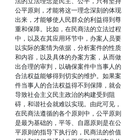
法的立法理念是民主、公平，只有坚持
公平原则，才能将这一理念深刻的体现
出来，才能够使人民群众的利益得到尊
重和保障。比如，在民商法的立法过程
中，以及在其应用环节中，办案人员要
以实际的案情为依据，分析案件的性质
和内容，以及具体的办案方案，从而做
出合理的审判，以确保案件中当事人的
合法权益能够得到切实的维护。如果案
件当事人的合法权益得不到保障，就会
导致社会主义民主政治的构建受到阻
碍，和谐社会就难以实现。由此可见，
在民商法遵循的各个原则中，公平原则
是最为基础的，平等、自愿原则是在公
平原则的指导下执行的，民商法的价值