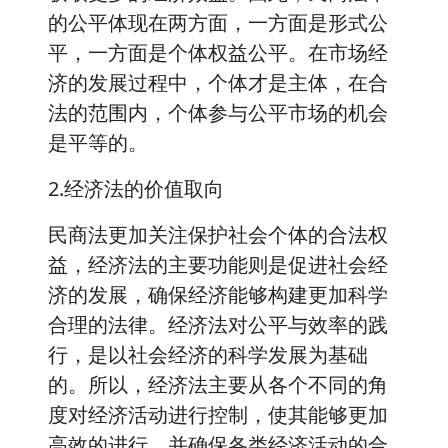
的公平体现在两方面，一方面是形式公
平，一方面是个体权益公平。在市场经
济的发展过程中，个体才是主体，在合
法的范围内，个体参与公平市场的机会
是平等的。
2.经济法的价值取向
民商法更加关注保护社会个体的合法权
益，经济法的主要功能则是促进社会经
济的发展，确保经济能够构建更加科学
合理的法律。经济法对公平与效率的践
行，是以社会经济的科学发展为基础
的。所以，经济法主要从各个不同的角
度对经济活动进行控制，使其能够更加
高效的进行，并确保各类经济活动的合