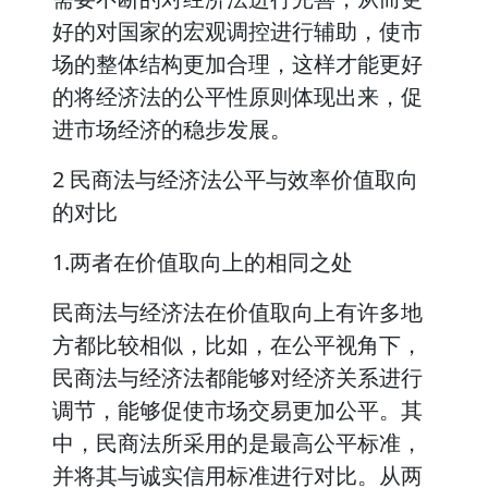
好的对国家的宏观调控进行辅助，使市
场的整体结构更加合理，这样才能更好
的将经济法的公平性原则体现出来，促
进市场经济的稳步发展。
2 民商法与经济法公平与效率价值取向
的对比
1.两者在价值取向上的相同之处
民商法与经济法在价值取向上有许多地
方都比较相似，比如，在公平视角下，
民商法与经济法都能够对经济关系进行
调节，能够促使市场交易更加公平。其
中，民商法所采用的是最高公平标准，
并将其与诚实信用标准进行对比。从两