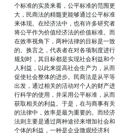
个标准的实质来看，公平标准的范围更
大，民商法的精髓更能够通过公平标准
来体现。在经济法中，也有许多研究者
将公平作为价值经济法的价值标准。而
在效率视角下，两种法律的目标是一致
的。换言之，代表者在对各项制度进行
规划时，其目标都是实现社会利益和个
人利益，以此来提高社会生产力，从而
促使社会整体的进步。民商法是从平等
出发，通过相关的活动对个人的财产进
行科学的使用，并采用公平标准，从而
获取相关的利益。于是，在与商事有关
的法律中，效率是最为重要的。而经济
法则主要是通过两种途径来增加社会和
个体的利益，一种是企业微观经济利