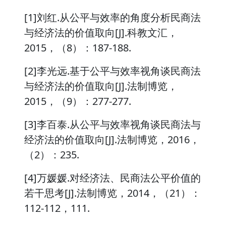
[1]刘红.从公平与效率的角度分析民商法
与经济法的价值取向[J].科教文汇，
2015，（8）：187-188.
[2]李光远.基于公平与效率视角谈民商法
与经济法的价值取向[J].法制博览，
2015，（9）：277-277.
[3]李百泰.从公平与效率视角谈民商法与
经济法的价值取向[J].法制博览，2016，
（2）：235.
[4]万媛媛.对经济法、民商法公平价值的
若干思考[J].法制博览，2014，（21）：
112-112，111.