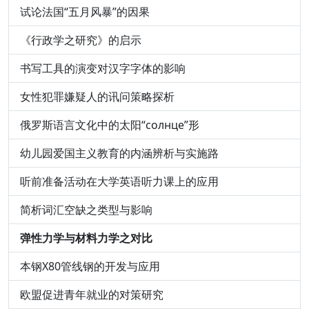
试论法国“五月风暴”的因果
《行政学之研究》的启示
书写工具的演变对汉字字体的影响
女性犯罪嫌疑人的讯问策略探析
俄罗斯语言文化中的太阳“солнце”形
幼儿园爱国主义教育的内涵辨析与实施路
听前准备活动在大学英语听力课上的应用
简析词汇空缺之类型与影响
弹性力学与材料力学之对比
本钢X80管线钢的开发与应用
欧盟促进青年就业的对策研究