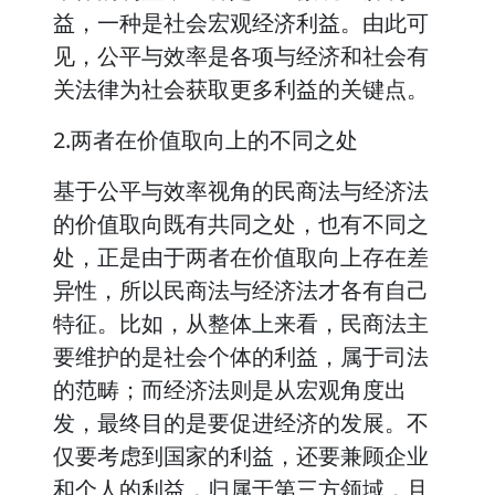
益，一种是社会宏观经济利益。由此可
见，公平与效率是各项与经济和社会有
关法律为社会获取更多利益的关键点。
2.两者在价值取向上的不同之处
基于公平与效率视角的民商法与经济法
的价值取向既有共同之处，也有不同之
处，正是由于两者在价值取向上存在差
异性，所以民商法与经济法才各有自己
特征。比如，从整体上来看，民商法主
要维护的是社会个体的利益，属于司法
的范畴；而经济法则是从宏观角度出
发，最终目的是要促进经济的发展。不
仅要考虑到国家的利益，还要兼顾企业
和个人的利益，归属于第三方领域，且