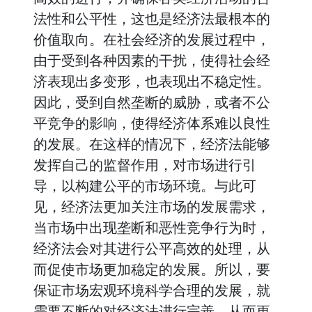
法性和公平性，这也是经济法最根本的
价值取向。在社会经济的发展过程中，
由于受到各种因素的干扰，使得社会经
济表现出多变形，也表现出不稳定性。
因此，受到自然垄断的威胁，或者不公
平竞争的影响，使得经济体系难以良性
的发展。在这样的情况下，经济法能够
发挥自己的监督作用，对市场进行引
导，以构建公平的市场环境。与此可
见，经济法更加关注市场的发展需求，
当市场中出现垄断和恶性竞争行为时，
经济法会对其进行公平高效的处理，从
而促使市场更加稳定的发展。所以，要
保证市场宏观环境科学合理的发展，就
需要不断的对经济法进行完善，从而更